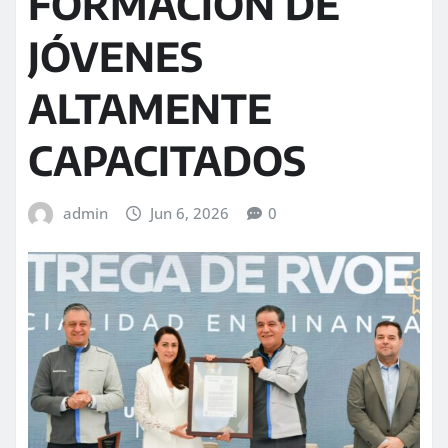
FORMACIÓN DE
JÓVENES
ALTAMENTE
CAPACITADOS
admin
Jun 6, 2026
0