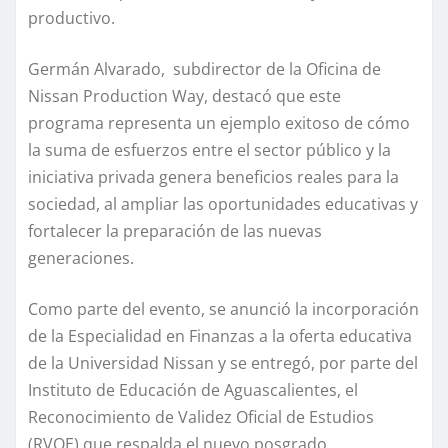
productivo.
Germán Alvarado, subdirector de la Oficina de
Nissan Production Way, destacó que este
programa representa un ejemplo exitoso de cómo
la suma de esfuerzos entre el sector público y la
iniciativa privada genera beneficios reales para la
sociedad, al ampliar las oportunidades educativas y
fortalecer la preparación de las nuevas
generaciones.
Como parte del evento, se anunció la incorporación
de la Especialidad en Finanzas a la oferta educativa
de la Universidad Nissan y se entregó, por parte del
Instituto de Educación de Aguascalientes, el
Reconocimiento de Validez Oficial de Estudios
(RVOE) que respalda el nuevo posgrado.