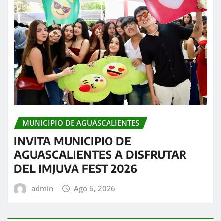
MUNICIPIO DE AGUASCALIENTES
INVITA MUNICIPIO DE
AGUASCALIENTES A DISFRUTAR
DEL IMJUVA FEST 2026
admin
Ago 6, 2026