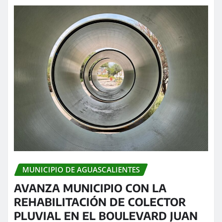
MUNICIPIO DE AGUASCALIENTES
AVANZA MUNICIPIO CON LA
REHABILITACIÓN DE COLECTOR
PLUVIAL EN EL BOULEVARD JUAN