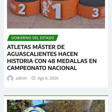
GOBIERNO DEL ESTADO
ATLETAS MÁSTER DE
AGUASCALIENTES HACEN
HISTORIA CON 48 MEDALLAS EN
CAMPEONATO NACIONAL
admin
Ago 6, 2026