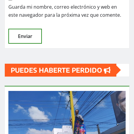
Guarda mi nombre, correo electrónico y web en
este navegador para la próxima vez que comente.
PUEDES HABERTE PERDIDO