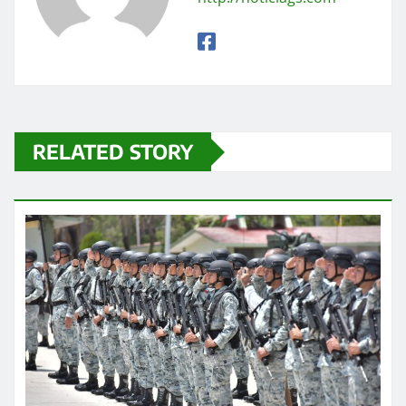
RELATED STORY