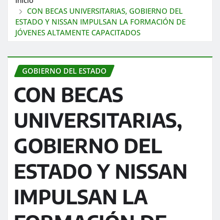
CON BECAS UNIVERSITARIAS, GOBIERNO DEL
ESTADO Y NISSAN IMPULSAN LA FORMACIÓN DE
JÓVENES ALTAMENTE CAPACITADOS
GOBIERNO DEL ESTADO
CON BECAS
UNIVERSITARIAS,
GOBIERNO DEL
ESTADO Y NISSAN
IMPULSAN LA