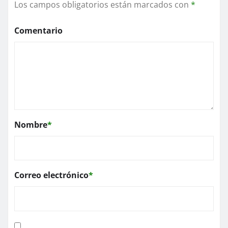
Los campos obligatorios están marcados con
*
Comentario
Nombre
*
Correo electrónico
*