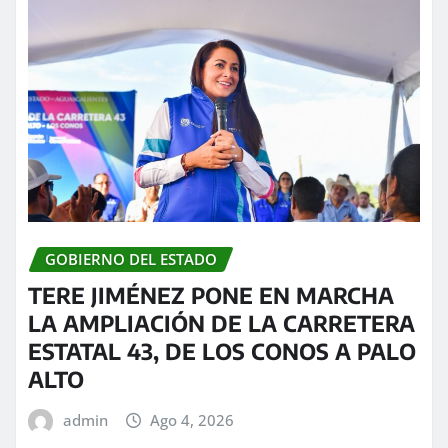
GOBIERNO DEL ESTADO
TERE JIMÉNEZ PONE EN MARCHA
LA AMPLIACIÓN DE LA CARRETERA
ESTATAL 43, DE LOS CONOS A PALO
ALTO
admin
Ago 4, 2026