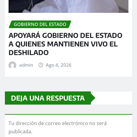
GOBIERNO DEL ESTADO
APOYARÁ GOBIERNO DEL ESTADO
A QUIENES MANTIENEN VIVO EL
DESHILADO
admin
Ago 4, 2026
DEJA UNA RESPUESTA
Tu dirección de correo electrónico no será
publicada.