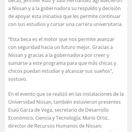
becas, Jennifer Ruiz y Saúl Hernández agradecieron
a Nissan y a la gobernadora su respaldo y decisión
de apoyar esta iniciativa que les permite continuar
con sus estudios y cursar una carrera universitaria.
“Esta beca es el motor que nos permite avanzar
con seguridad hacia un futuro mejor. Gracias a
Nissan y gracias a la gobernadora por creer y
sumarse a este programa para que más chicas y
chicos puedan estudiar y alcanzar sus sueños”,
sostuvo.
En el evento que se realizó en las instalaciones de la
Universidad Nissan, también estuvieron presentes
Esaú Garza de Vega, secretario de Desarrollo
Económico, Ciencia y Tecnología; Mario Ortiz,
director de Recursos Humanos de Nissan;