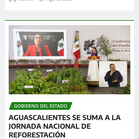
GOBIERNO DEL ESTADO
AGUASCALIENTES SE SUMA A LA
JORNADA NACIONAL DE
REFORESTACIÓN