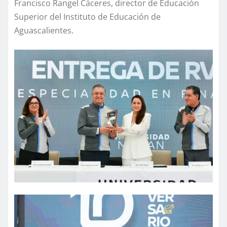
Francisco Rangel Cáceres, director de Educación
Superior del Instituto de Educación de
Aguascalientes.