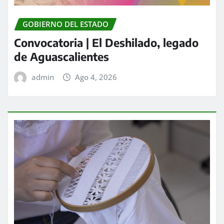
GOBIERNO DEL ESTADO
Convocatoria | El Deshilado, legado
de Aguascalientes
admin
Ago 4, 2026