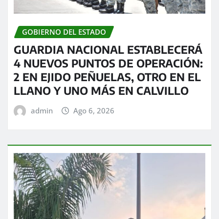
GOBIERNO DEL ESTADO
GUARDIA NACIONAL ESTABLECERÁ
4 NUEVOS PUNTOS DE OPERACIÓN:
2 EN EJIDO PEÑUELAS, OTRO EN EL
LLANO Y UNO MÁS EN CALVILLO
admin
Ago 6, 2026