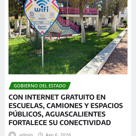
GOBIERNO DEL ESTADO
CON INTERNET GRATUITO EN
ESCUELAS, CAMIONES Y ESPACIOS
PÚBLICOS, AGUASCALIENTES
FORTALECE SU CONECTIVIDAD
admin
Ago 6, 2026