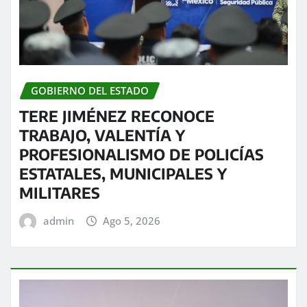
GOBIERNO DEL ESTADO
TERE JIMÉNEZ RECONOCE
TRABAJO, VALENTÍA Y
PROFESIONALISMO DE POLICÍAS
ESTATALES, MUNICIPALES Y
MILITARES
admin
Ago 5, 2026