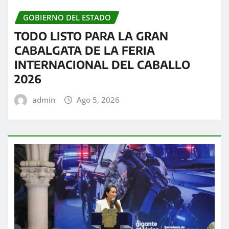
GOBIERNO DEL ESTADO
TODO LISTO PARA LA GRAN
CABALGATA DE LA FERIA
INTERNACIONAL DEL CABALLO
2026
admin
Ago 5, 2026