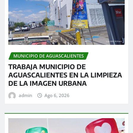
MUNICIPIO DE AGUASCALIENTES
TRABAJA MUNICIPIO DE
AGUASCALIENTES EN LA LIMPIEZA
DE LA IMAGEN URBANA
admin
Ago 6, 2026