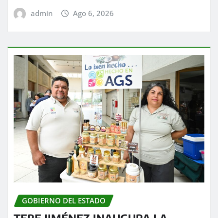
admin
Ago 6, 2026
GOBIERNO DEL ESTADO