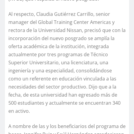
Al respecto, Claudia Gutiérrez Carrillo, senior
manager del Global Training Center Americas y
rectora de la Universidad Nissan, precisó que con la
incorporación del nuevo posgrado se amplía la
oferta académica de la institución, integrada
actualmente por tres programas de Técnico
Superior Universitario, una licenciatura, una
ingeniería y una especialidad, consolidándose
como un referente en educación vinculada a las
necesidades del sector productivo. Dijo que a la
fecha, de esta universidad han egresado más de
500 estudiantes y actualmente se encuentran 340
en activo.
A nombre de las y los beneficiarios del programa de