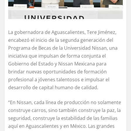
La gobernadora de Aguascalientes, Tere Jiménez,
encabezó el inicio de la segunda generación del
Programa de Becas de la Universidad Nissan, una
iniciativa que impulsan de forma conjunta el
Gobierno del Estado y Nissan Mexicana para
brindar nuevas oportunidades de formación
profesional a jóvenes talentosos e impulsar el
desarrollo de capital humano de calidad.
“En Nissan, cada línea de producción no solamente
construye carros, sino también construye la paz, la
seguridad, construye la estabilidad de las familias
aquí en Aguascalientes y en México. Las grandes