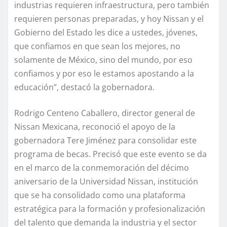
industrias requieren infraestructura, pero también
requieren personas preparadas, y hoy Nissan y el
Gobierno del Estado les dice a ustedes, jóvenes,
que confiamos en que sean los mejores, no
solamente de México, sino del mundo, por eso
confiamos y por eso le estamos apostando a la
educación”, destacó la gobernadora.
Rodrigo Centeno Caballero, director general de
Nissan Mexicana, reconoció el apoyo de la
gobernadora Tere Jiménez para consolidar este
programa de becas. Precisó que este evento se da
en el marco de la conmemoración del décimo
aniversario de la Universidad Nissan, institución
que se ha consolidado como una plataforma
estratégica para la formación y profesionalización
del talento que demanda la industria y el sector