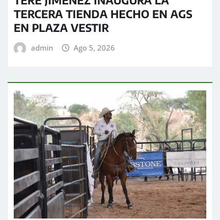
TERE JIMÉNEZ INAUGURA LA
TERCERA TIENDA HECHO EN AGS
EN PLAZA VESTIR
admin
Ago 5, 2026