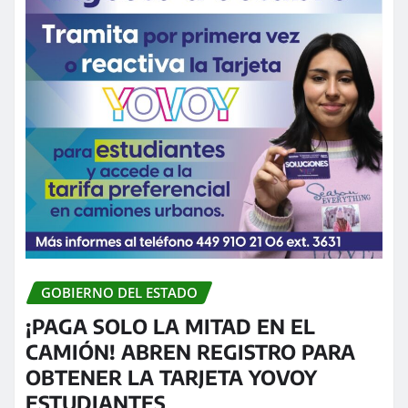
GOBIERNO DEL ESTADO
¡PAGA SOLO LA MITAD EN EL
CAMIÓN! ABREN REGISTRO PARA
OBTENER LA TARJETA YOVOY
ESTUDIANTES