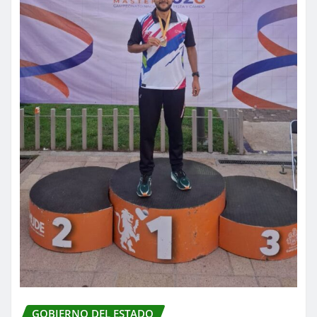
GOBIERNO DEL ESTADO