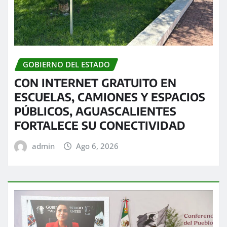
GOBIERNO DEL ESTADO
CON INTERNET GRATUITO EN
ESCUELAS, CAMIONES Y ESPACIOS
PÚBLICOS, AGUASCALIENTES
FORTALECE SU CONECTIVIDAD
admin
Ago 6, 2026