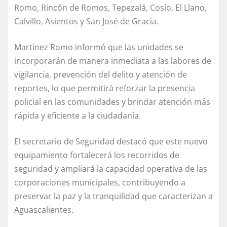
Romo, Rincón de Romos, Tepezalá, Cosío, El Llano,
Calvillo, Asientos y San José de Gracia.
Martínez Romo informó que las unidades se
incorporarán de manera inmediata a las labores de
vigilancia, prevención del delito y atención de
reportes, lo que permitirá reforzar la presencia
policial en las comunidades y brindar atención más
rápida y eficiente a la ciudadanía.
El secretario de Seguridad destacó que este nuevo
equipamiento fortalecerá los recorridos de
seguridad y ampliará la capacidad operativa de las
corporaciones municipales, contribuyendo a
preservar la paz y la tranquilidad que caracterizan a
Aguascalientes.