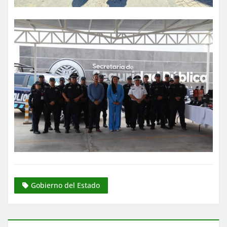
Gobierno del Estado