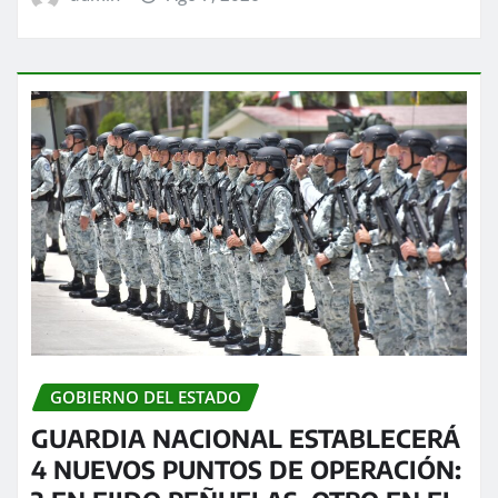
GOBIERNO DEL ESTADO
GUARDIA NACIONAL ESTABLECERÁ
4 NUEVOS PUNTOS DE OPERACIÓN: