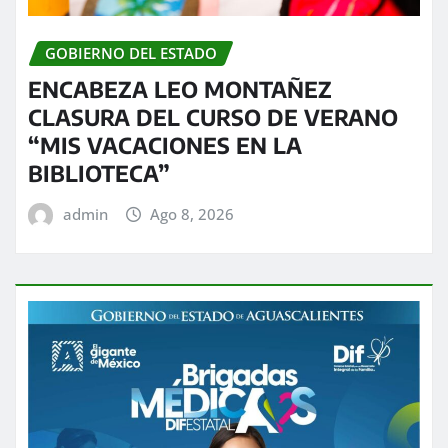
GOBIERNO DEL ESTADO
ENCABEZA LEO MONTAÑEZ
CLASURA DEL CURSO DE VERANO
“MIS VACACIONES EN LA
BIBLIOTECA”
admin
Ago 8, 2026