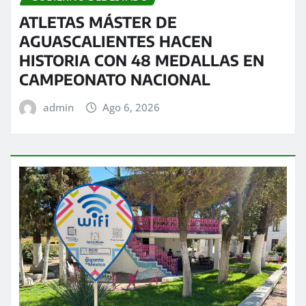
ATLETAS MÁSTER DE
AGUASCALIENTES HACEN
HISTORIA CON 48 MEDALLAS EN
CAMPEONATO NACIONAL
admin
Ago 6, 2026