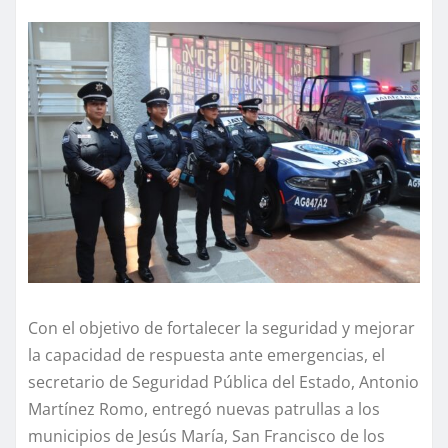
Con el objetivo de fortalecer la seguridad y mejorar
la capacidad de respuesta ante emergencias, el
secretario de Seguridad Pública del Estado, Antonio
Martínez Romo, entregó nuevas patrullas a los
municipios de Jesús María, San Francisco de los