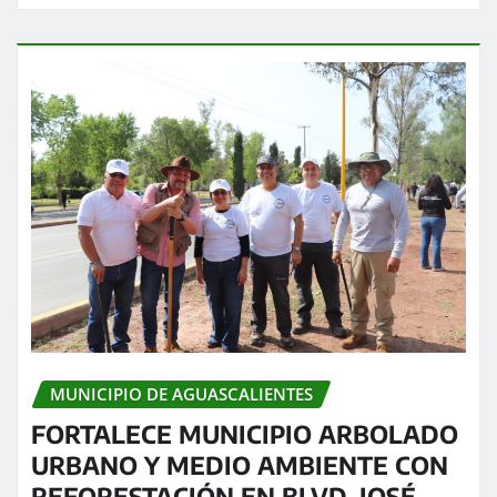
MUNICIPIO DE AGUASCALIENTES
FORTALECE MUNICIPIO ARBOLADO
URBANO Y MEDIO AMBIENTE CON
REFORESTACIÓN EN BLVD. JOSÉ