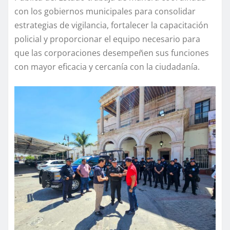
con los gobiernos municipales para consolidar
estrategias de vigilancia, fortalecer la capacitación
policial y proporcionar el equipo necesario para
que las corporaciones desempeñen sus funciones
con mayor eficacia y cercanía con la ciudadanía.