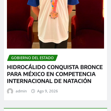
GOBIERNO DEL ESTADO
HIDROCÁLIDO CONQUISTA BRONCE
PARA MÉXICO EN COMPETENCIA
INTERNACIONAL DE NATACIÓN
admin
Ago 9, 2026