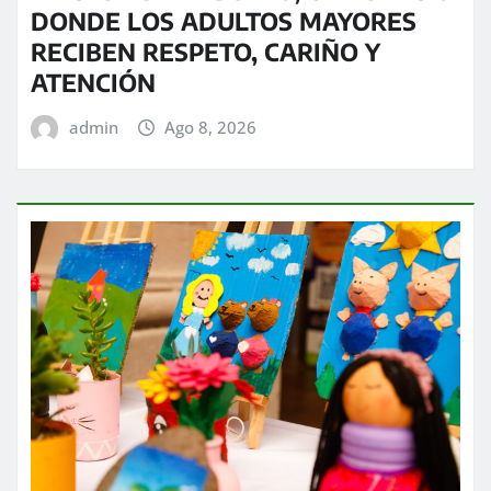
DONDE LOS ADULTOS MAYORES
RECIBEN RESPETO, CARIÑO Y
ATENCIÓN
admin
Ago 8, 2026