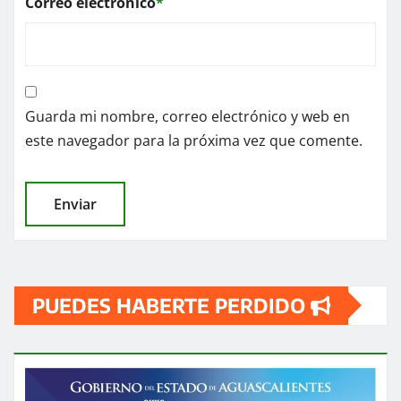
Correo electrónico
*
Guarda mi nombre, correo electrónico y web en
este navegador para la próxima vez que comente.
PUEDES HABERTE PERDIDO