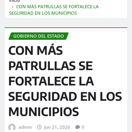
CON MÁS PATRULLAS SE FORTALECE LA
SEGURIDAD EN LOS MUNICIPIOS
GOBIERNO DEL ESTADO
CON MÁS
PATRULLAS SE
FORTALECE LA
SEGURIDAD EN LOS
MUNICIPIOS
admin
Jun 21, 2026
0