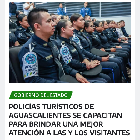
GOBIERNO DEL ESTADO
POLICÍAS TURÍSTICOS DE
AGUASCALIENTES SE CAPACITAN
PARA BRINDAR UNA MEJOR
ATENCIÓN A LAS Y LOS VISITANTES