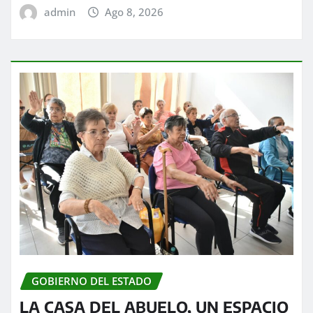
admin
Ago 8, 2026
GOBIERNO DEL ESTADO
LA CASA DEL ABUELO, UN ESPACIO