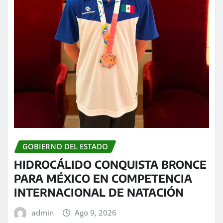
GOBIERNO DEL ESTADO
HIDROCÁLIDO CONQUISTA BRONCE
PARA MÉXICO EN COMPETENCIA
INTERNACIONAL DE NATACIÓN
admin
Ago 9, 2026