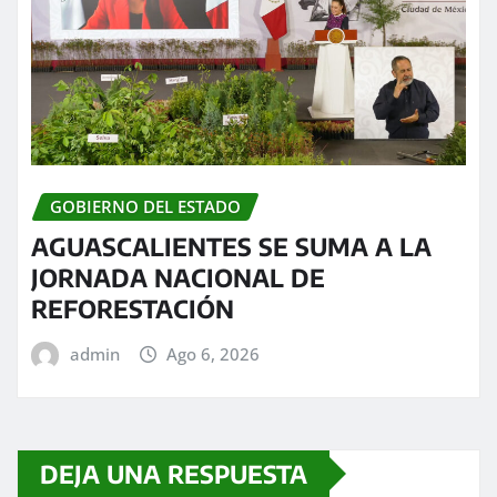
GOBIERNO DEL ESTADO
AGUASCALIENTES SE SUMA A LA
JORNADA NACIONAL DE
REFORESTACIÓN
admin
Ago 6, 2026
DEJA UNA RESPUESTA