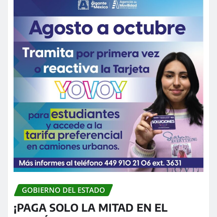
GOBIERNO DEL ESTADO
¡PAGA SOLO LA MITAD EN EL