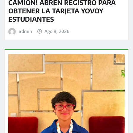
CAMIÓN! ABREN REGISTRO PARA
OBTENER LA TARJETA YOVOY
ESTUDIANTES
admin
Ago 9, 2026