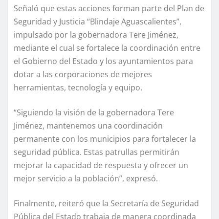
Señaló que estas acciones forman parte del Plan de
Seguridad y Justicia “Blindaje Aguascalientes”,
impulsado por la gobernadora Tere Jiménez,
mediante el cual se fortalece la coordinación entre
el Gobierno del Estado y los ayuntamientos para
dotar a las corporaciones de mejores
herramientas, tecnología y equipo.
“Siguiendo la visión de la gobernadora Tere
Jiménez, mantenemos una coordinación
permanente con los municipios para fortalecer la
seguridad pública. Estas patrullas permitirán
mejorar la capacidad de respuesta y ofrecer un
mejor servicio a la población”, expresó.
Finalmente, reiteró que la Secretaría de Seguridad
Pública del Estado trabaja de manera coordinada