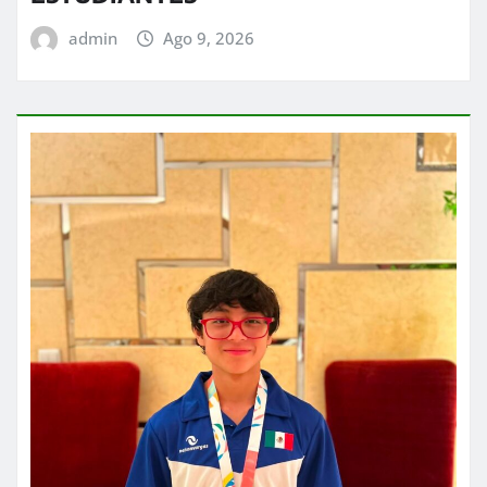
admin
Ago 9, 2026