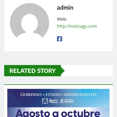
admin
Web:
http://noticiags.com
RELATED STORY