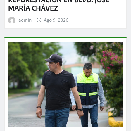
MARÍA CHÁVEZ
admin
Ago 9, 2026