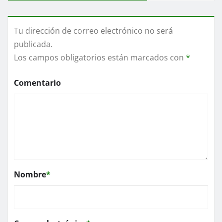
Tu dirección de correo electrónico no será
publicada.
Los campos obligatorios están marcados con
*
Comentario
Nombre
*