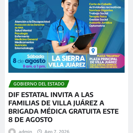
GOBIERNO DEL ESTADO
DIF ESTATAL INVITA A LAS
FAMILIAS DE VILLA JUÁREZ A
BRIGADA MÉDICA GRATUITA ESTE
8 DE AGOSTO
admin
Ago 7, 2026