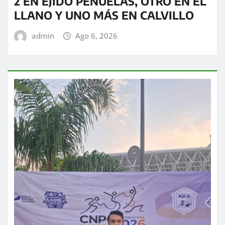
2 EN EJIDO PEÑUELAS, OTRO EN EL
LLANO Y UNO MÁS EN CALVILLO
admin
Ago 6, 2026