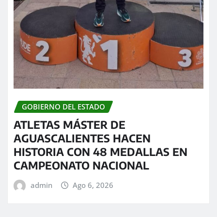
GOBIERNO DEL ESTADO
ATLETAS MÁSTER DE
AGUASCALIENTES HACEN
HISTORIA CON 48 MEDALLAS EN
CAMPEONATO NACIONAL
admin
Ago 6, 2026