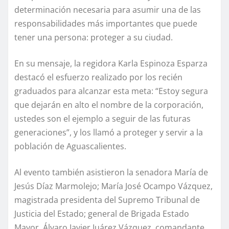
determinación necesaria para asumir una de las
responsabilidades más importantes que puede
tener una persona: proteger a su ciudad.
En su mensaje, la regidora Karla Espinoza Esparza
destacó el esfuerzo realizado por los recién
graduados para alcanzar esta meta: “Estoy segura
que dejarán en alto el nombre de la corporación,
ustedes son el ejemplo a seguir de las futuras
generaciones”, y los llamó a proteger y servir a la
población de Aguascalientes.
Al evento también asistieron la senadora María de
Jesús Díaz Marmolejo; María José Ocampo Vázquez,
magistrada presidenta del Supremo Tribunal de
Justicia del Estado; general de Brigada Estado
Mayor, Álvaro Javier Juárez Vázquez, comandante