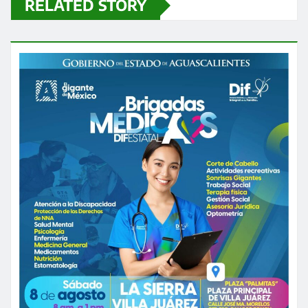
RELATED STORY