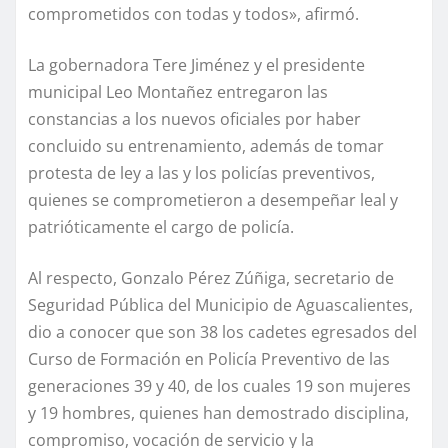
comprometidos con todas y todos», afirmó.
La gobernadora Tere Jiménez y el presidente
municipal Leo Montañez entregaron las
constancias a los nuevos oficiales por haber
concluido su entrenamiento, además de tomar
protesta de ley a las y los policías preventivos,
quienes se comprometieron a desempeñar leal y
patrióticamente el cargo de policía.
Al respecto, Gonzalo Pérez Zúñiga, secretario de
Seguridad Pública del Municipio de Aguascalientes,
dio a conocer que son 38 los cadetes egresados del
Curso de Formación en Policía Preventivo de las
generaciones 39 y 40, de los cuales 19 son mujeres
y 19 hombres, quienes han demostrado disciplina,
compromiso, vocación de servicio y la