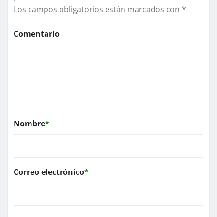
Los campos obligatorios están marcados con
*
Comentario
Nombre
*
Correo electrónico
*