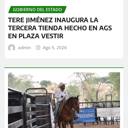
GOBIERNO DEL ESTADO
TERE JIMÉNEZ INAUGURA LA
TERCERA TIENDA HECHO EN AGS
EN PLAZA VESTIR
admin
Ago 5, 2026