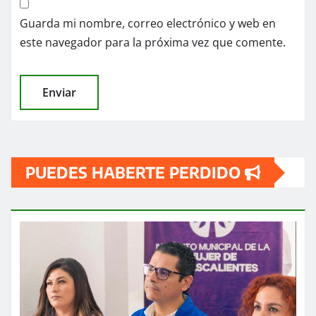
Guarda mi nombre, correo electrónico y web en
este navegador para la próxima vez que comente.
PUEDES HABERTE PERDIDO