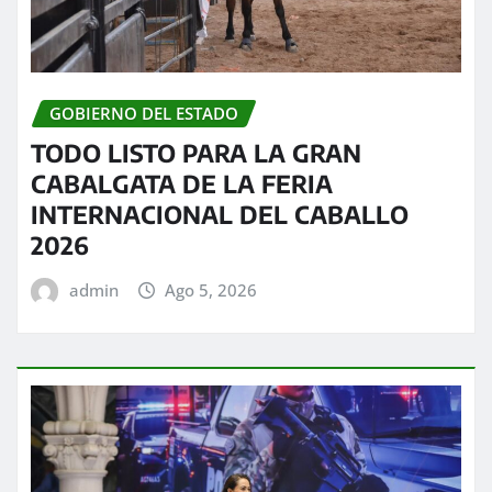
GOBIERNO DEL ESTADO
TODO LISTO PARA LA GRAN
CABALGATA DE LA FERIA
INTERNACIONAL DEL CABALLO
2026
admin
Ago 5, 2026