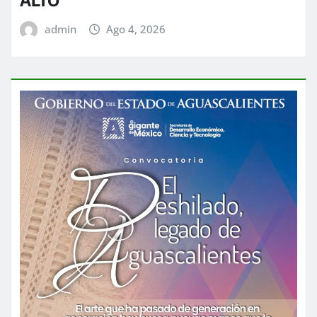
ALTO
admin
Ago 4, 2026