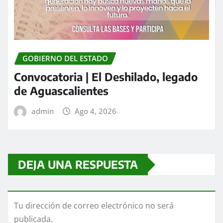
GOBIERNO DEL ESTADO
Convocatoria | El Deshilado, legado
de Aguascalientes
admin
Ago 4, 2026
DEJA UNA RESPUESTA
Tu dirección de correo electrónico no será
publicada.