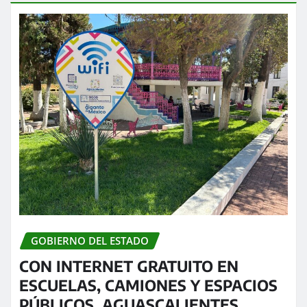
GOBIERNO DEL ESTADO
CON INTERNET GRATUITO EN
ESCUELAS, CAMIONES Y ESPACIOS
PÚBLICOS, AGUASCALIENTES