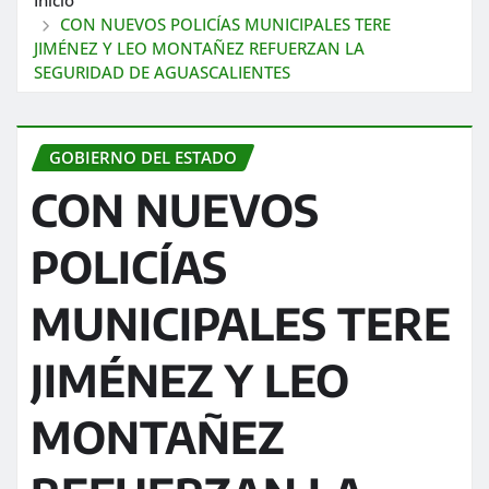
CON NUEVOS POLICÍAS MUNICIPALES TERE
JIMÉNEZ Y LEO MONTAÑEZ REFUERZAN LA
SEGURIDAD DE AGUASCALIENTES
GOBIERNO DEL ESTADO
CON NUEVOS
POLICÍAS
MUNICIPALES TERE
JIMÉNEZ Y LEO
MONTAÑEZ