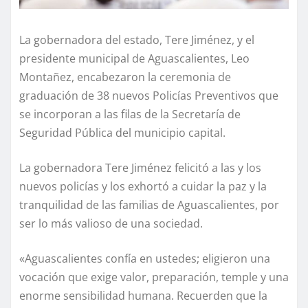
La gobernadora del estado, Tere Jiménez, y el
presidente municipal de Aguascalientes, Leo
Montañez, encabezaron la ceremonia de
graduación de 38 nuevos Policías Preventivos que
se incorporan a las filas de la Secretaría de
Seguridad Pública del municipio capital.
La gobernadora Tere Jiménez felicitó a las y los
nuevos policías y los exhortó a cuidar la paz y la
tranquilidad de las familias de Aguascalientes, por
ser lo más valioso de una sociedad.
«Aguascalientes confía en ustedes; eligieron una
vocación que exige valor, preparación, temple y una
enorme sensibilidad humana. Recuerden que la