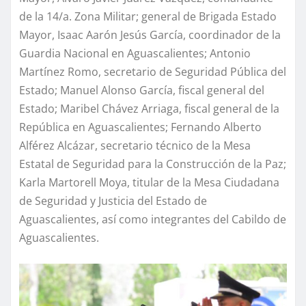
de la 14/a. Zona Militar; general de Brigada Estado
Mayor, Isaac Aarón Jesús García, coordinador de la
Guardia Nacional en Aguascalientes; Antonio
Martínez Romo, secretario de Seguridad Pública del
Estado; Manuel Alonso García, fiscal general del
Estado; Maribel Chávez Arriaga, fiscal general de la
República en Aguascalientes; Fernando Alberto
Alférez Alcázar, secretario técnico de la Mesa
Estatal de Seguridad para la Construcción de la Paz;
Karla Martorell Moya, titular de la Mesa Ciudadana
de Seguridad y Justicia del Estado de
Aguascalientes, así como integrantes del Cabildo de
Aguascalientes.