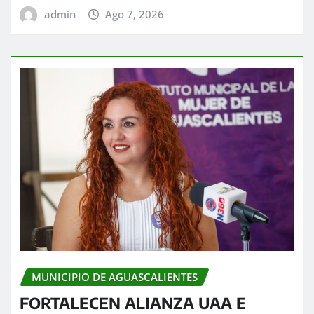
admin
Ago 7, 2026
MUNICIPIO DE AGUASCALIENTES
FORTALECEN ALIANZA UAA E