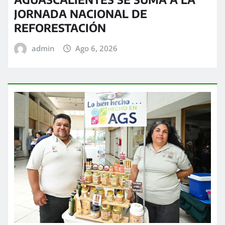
JORNADA NACIONAL DE
REFORESTACIÓN
admin
Ago 6, 2026