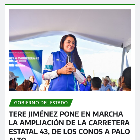
GOBIERNO DEL ESTADO
TERE JIMÉNEZ PONE EN MARCHA
LA AMPLIACIÓN DE LA CARRETERA
ESTATAL 43, DE LOS CONOS A PALO