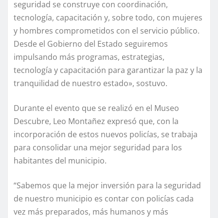
seguridad se construye con coordinación,
tecnología, capacitación y, sobre todo, con mujeres
y hombres comprometidos con el servicio público.
Desde el Gobierno del Estado seguiremos
impulsando más programas, estrategias,
tecnología y capacitación para garantizar la paz y la
tranquilidad de nuestro estado», sostuvo.
Durante el evento que se realizó en el Museo
Descubre, Leo Montañez expresó que, con la
incorporación de estos nuevos policías, se trabaja
para consolidar una mejor seguridad para los
habitantes del municipio.
“Sabemos que la mejor inversión para la seguridad
de nuestro municipio es contar con policías cada
vez más preparados, más humanos y más