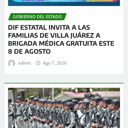
GOBIERNO DEL ESTADO
DIF ESTATAL INVITA A LAS
FAMILIAS DE VILLA JUÁREZ A
BRIGADA MÉDICA GRATUITA ESTE
8 DE AGOSTO
admin
Ago 7, 2026