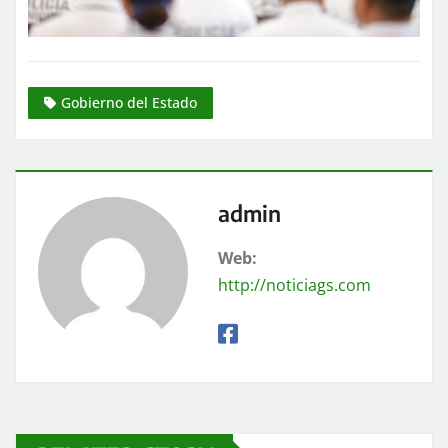
Gobierno del Estado
admin
Web:
http://noticiags.com