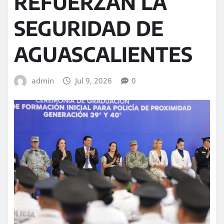
REFUERZAN LA
SEGURIDAD DE
AGUASCALIENTES
admin
Jul 9, 2026
0