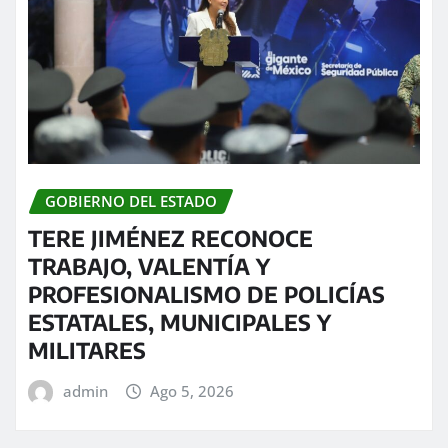
GOBIERNO DEL ESTADO
TERE JIMÉNEZ RECONOCE
TRABAJO, VALENTÍA Y
PROFESIONALISMO DE POLICÍAS
ESTATALES, MUNICIPALES Y
MILITARES
admin
Ago 5, 2026