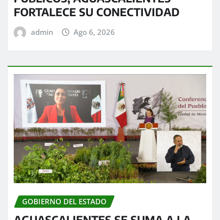
FORTALECE SU CONECTIVIDAD
admin
Ago 6, 2026
GOBIERNO DEL ESTADO
AGUASCALIENTES SE SUMA A LA