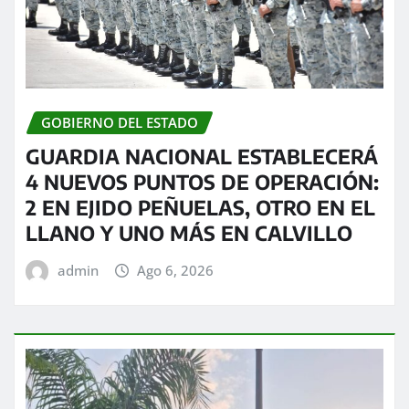
GOBIERNO DEL ESTADO
GUARDIA NACIONAL ESTABLECERÁ
4 NUEVOS PUNTOS DE OPERACIÓN:
2 EN EJIDO PEÑUELAS, OTRO EN EL
LLANO Y UNO MÁS EN CALVILLO
admin
Ago 6, 2026