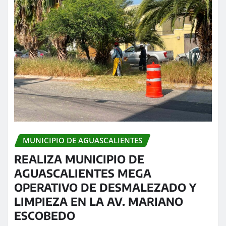
MUNICIPIO DE AGUASCALIENTES
REALIZA MUNICIPIO DE
AGUASCALIENTES MEGA
OPERATIVO DE DESMALEZADO Y
LIMPIEZA EN LA AV. MARIANO
ESCOBEDO