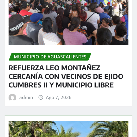
MUNICIPIO DE AGUASCALIENTES
REFUERZA LEO MONTAÑEZ
CERCANÍA CON VECINOS DE EJIDO
CUMBRES II Y MUNICIPIO LIBRE
admin
Ago 7, 2026