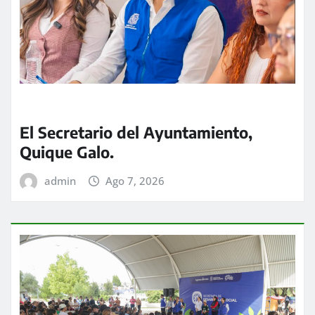
El Secretario del Ayuntamiento,
Quique Galo.
admin
Ago 7, 2026