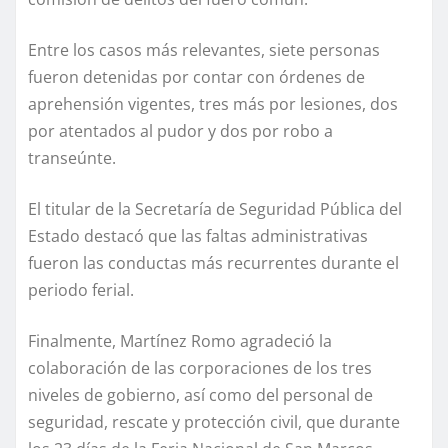
Entre los casos más relevantes, siete personas
fueron detenidas por contar con órdenes de
aprehensión vigentes, tres más por lesiones, dos
por atentados al pudor y dos por robo a
transeúnte.
El titular de la Secretaría de Seguridad Pública del
Estado destacó que las faltas administrativas
fueron las conductas más recurrentes durante el
periodo ferial.
Finalmente, Martínez Romo agradeció la
colaboración de las corporaciones de los tres
niveles de gobierno, así como del personal de
seguridad, rescate y protección civil, que durante