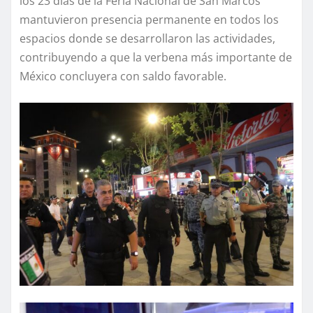
los 23 días de la Feria Nacional de San Marcos
mantuvieron presencia permanente en todos los
espacios donde se desarrollaron las actividades,
contribuyendo a que la verbena más importante de
México concluyera con saldo favorable.