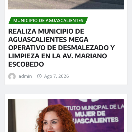
MUNICIPIO DE AGUASCALIENTES
REALIZA MUNICIPIO DE
AGUASCALIENTES MEGA
OPERATIVO DE DESMALEZADO Y
LIMPIEZA EN LA AV. MARIANO
ESCOBEDO
admin
Ago 7, 2026