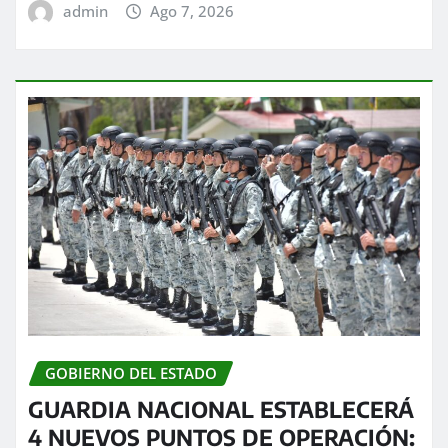
admin
Ago 7, 2026
GOBIERNO DEL ESTADO
GUARDIA NACIONAL ESTABLECERÁ
4 NUEVOS PUNTOS DE OPERACIÓN: