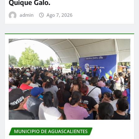
Quique Galo.
admin
Ago 7, 2026
MUNICIPIO DE AGUASCALIENTES