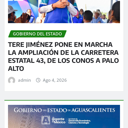
GOBIERNO DEL ESTADO
TERE JIMÉNEZ PONE EN MARCHA
LA AMPLIACIÓN DE LA CARRETERA
ESTATAL 43, DE LOS CONOS A PALO
ALTO
admin
Ago 4, 2026