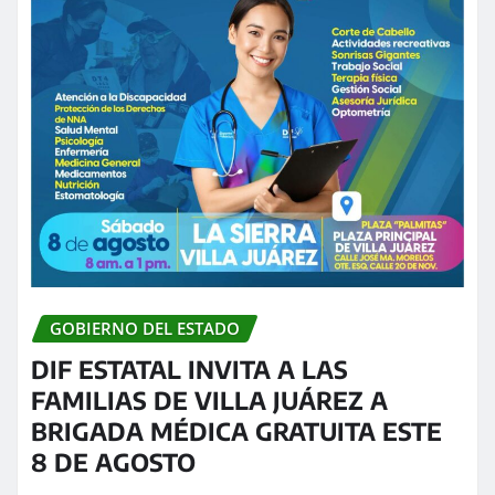
GOBIERNO DEL ESTADO
DIF ESTATAL INVITA A LAS
FAMILIAS DE VILLA JUÁREZ A
BRIGADA MÉDICA GRATUITA ESTE
8 DE AGOSTO