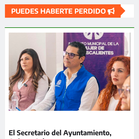
PUEDES HABERTE PERDIDO
El Secretario del Ayuntamiento,