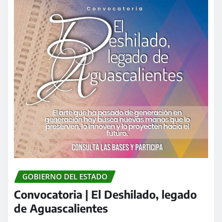
GOBIERNO DEL ESTADO
Convocatoria | El Deshilado, legado
de Aguascalientes