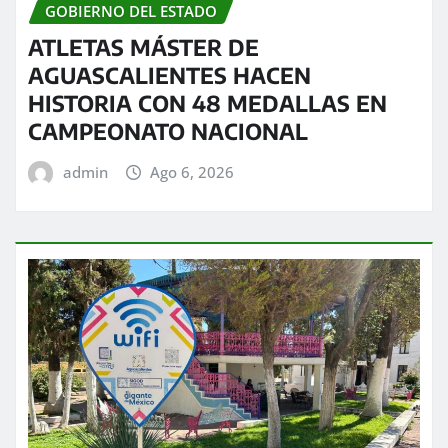
GOBIERNO DEL ESTADO
ATLETAS MÁSTER DE
AGUASCALIENTES HACEN
HISTORIA CON 48 MEDALLAS EN
CAMPEONATO NACIONAL
admin
Ago 6, 2026