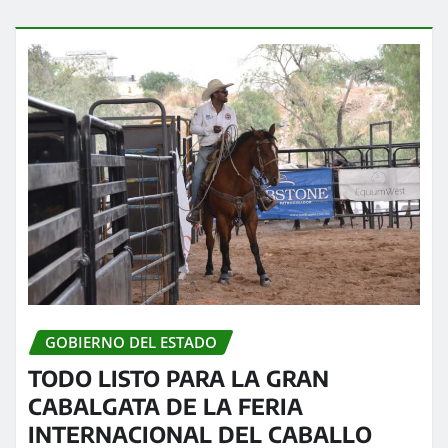
GOBIERNO DEL ESTADO
TODO LISTO PARA LA GRAN
CABALGATA DE LA FERIA
INTERNACIONAL DEL CABALLO