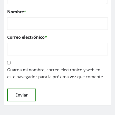
Nombre
*
Correo electrónico
*
Guarda mi nombre, correo electrónico y web en
este navegador para la próxima vez que comente.