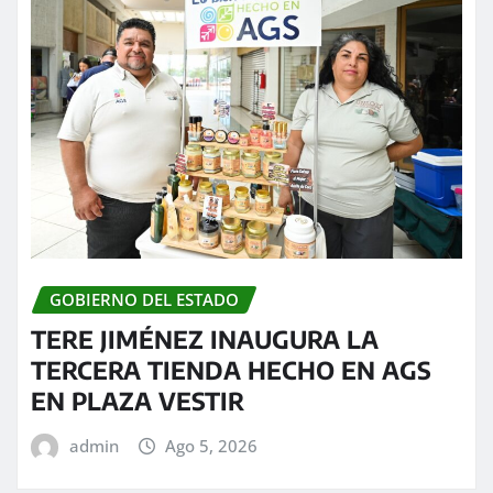
GOBIERNO DEL ESTADO
TERE JIMÉNEZ INAUGURA LA
TERCERA TIENDA HECHO EN AGS
EN PLAZA VESTIR
admin
Ago 5, 2026