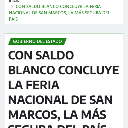
CON SALDO BLANCO CONCLUYE LA FERIA
NACIONAL DE SAN MARCOS, LA MÁS SEGURA DEL
PAÍS
GOBIERNO DEL ESTADO
CON SALDO
BLANCO CONCLUYE
LA FERIA
NACIONAL DE SAN
MARCOS, LA MÁS