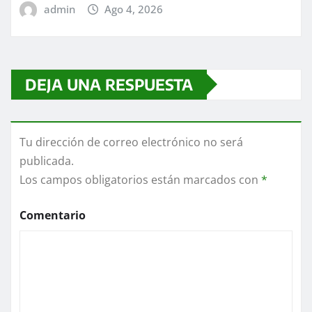
admin
Ago 4, 2026
DEJA UNA RESPUESTA
Tu dirección de correo electrónico no será
publicada.
Los campos obligatorios están marcados con
*
Comentario