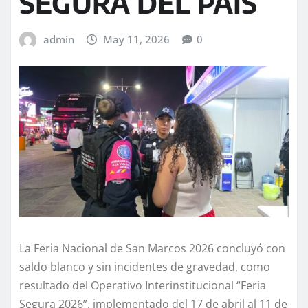
SEGURA DEL PAÍS
admin
May 11, 2026
0
La Feria Nacional de San Marcos 2026 concluyó con
saldo blanco y sin incidentes de gravedad, como
resultado del Operativo Interinstitucional “Feria
Segura 2026”, implementado del 17 de abril al 11 de