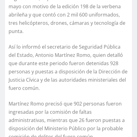
mayo con motivo de la edición 198 de la verbena
abrileña y que contó con 2 mil 600 uniformados,
tres helicópteros, drones, cámaras y tecnología de
punta.
Así lo informó el secretario de Seguridad Pública
del Estado, Antonio Martínez Romo, quien detalló
que durante este periodo fueron detenidas 928
personas y puestas a disposición de la Dirección de
Justicia Cívica y de las autoridades ministeriales del
fuero común.
Martínez Romo precisó que 902 personas fueron
ingresadas por la comisión de faltas
administrativas, mientras que 26 fueron puestas a
disposición del Ministerio Público por la probable
comisión de delitos del fuero común.