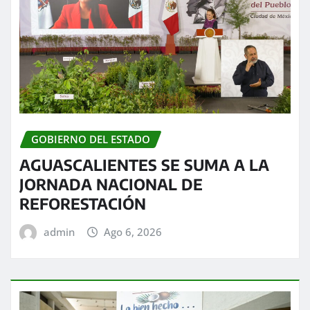
GOBIERNO DEL ESTADO
AGUASCALIENTES SE SUMA A LA
JORNADA NACIONAL DE
REFORESTACIÓN
admin
Ago 6, 2026