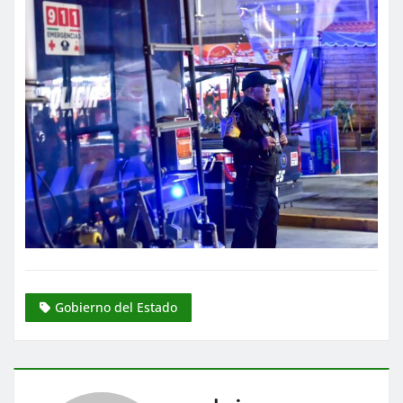
Gobierno del Estado