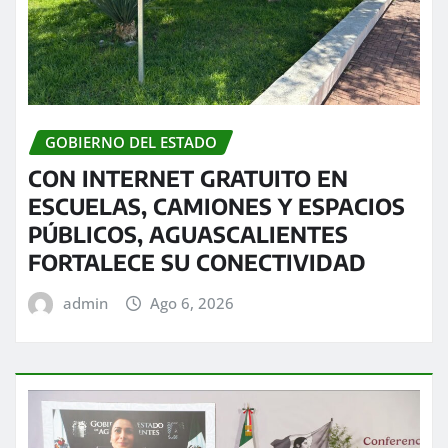
GOBIERNO DEL ESTADO
CON INTERNET GRATUITO EN
ESCUELAS, CAMIONES Y ESPACIOS
PÚBLICOS, AGUASCALIENTES
FORTALECE SU CONECTIVIDAD
admin
Ago 6, 2026