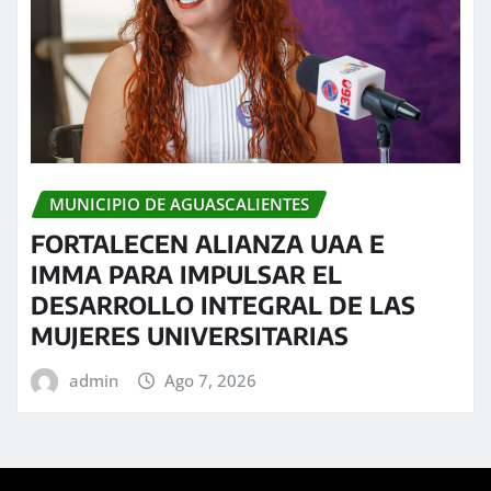
MUNICIPIO DE AGUASCALIENTES
FORTALECEN ALIANZA UAA E
IMMA PARA IMPULSAR EL
DESARROLLO INTEGRAL DE LAS
MUJERES UNIVERSITARIAS
admin
Ago 7, 2026