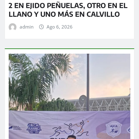
2 EN EJIDO PEÑUELAS, OTRO EN EL
LLANO Y UNO MÁS EN CALVILLO
admin
Ago 6, 2026