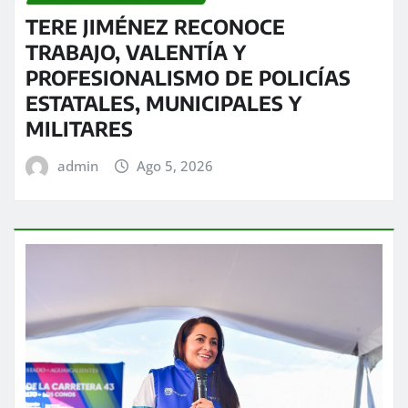
TERE JIMÉNEZ RECONOCE
TRABAJO, VALENTÍA Y
PROFESIONALISMO DE POLICÍAS
ESTATALES, MUNICIPALES Y
MILITARES
admin
Ago 5, 2026