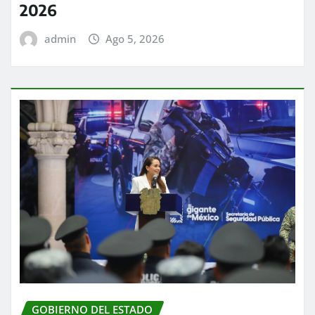
2026
admin
Ago 5, 2026
GOBIERNO DEL ESTADO