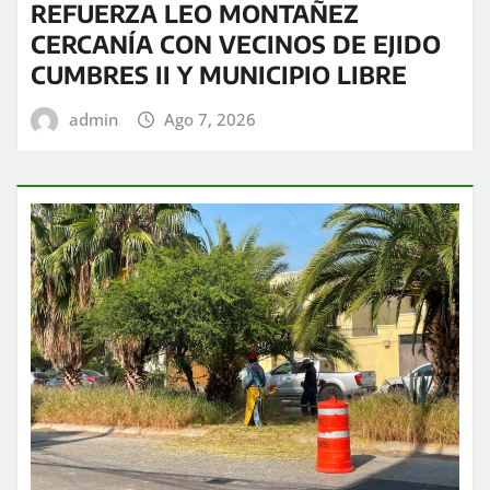
REFUERZA LEO MONTAÑEZ
CERCANÍA CON VECINOS DE EJIDO
CUMBRES II Y MUNICIPIO LIBRE
admin
Ago 7, 2026