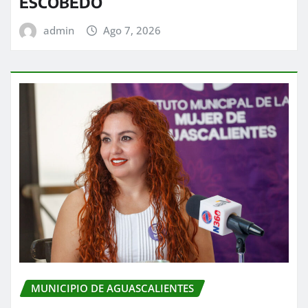
ESCOBEDO
admin
Ago 7, 2026
MUNICIPIO DE AGUASCALIENTES