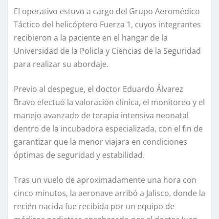
El operativo estuvo a cargo del Grupo Aeromédico
Táctico del helicóptero Fuerza 1, cuyos integrantes
recibieron a la paciente en el hangar de la
Universidad de la Policía y Ciencias de la Seguridad
para realizar su abordaje.
Previo al despegue, el doctor Eduardo Álvarez
Bravo efectuó la valoración clínica, el monitoreo y el
manejo avanzado de terapia intensiva neonatal
dentro de la incubadora especializada, con el fin de
garantizar que la menor viajara en condiciones
óptimas de seguridad y estabilidad.
Tras un vuelo de aproximadamente una hora con
cinco minutos, la aeronave arribó a Jalisco, donde la
recién nacida fue recibida por un equipo de