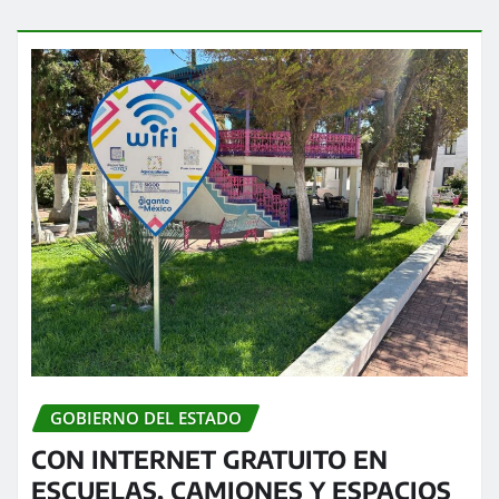
GOBIERNO DEL ESTADO
CON INTERNET GRATUITO EN
ESCUELAS, CAMIONES Y ESPACIOS