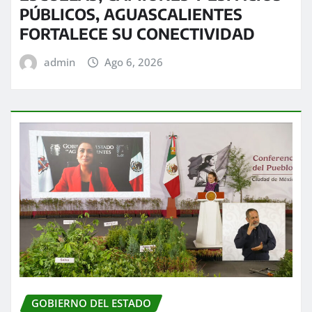
PÚBLICOS, AGUASCALIENTES
FORTALECE SU CONECTIVIDAD
admin
Ago 6, 2026
GOBIERNO DEL ESTADO