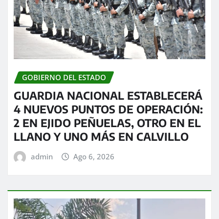
GOBIERNO DEL ESTADO
GUARDIA NACIONAL ESTABLECERÁ
4 NUEVOS PUNTOS DE OPERACIÓN:
2 EN EJIDO PEÑUELAS, OTRO EN EL
LLANO Y UNO MÁS EN CALVILLO
admin
Ago 6, 2026