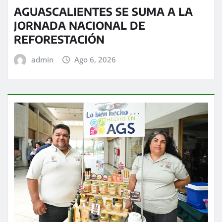
AGUASCALIENTES SE SUMA A LA
JORNADA NACIONAL DE
REFORESTACIÓN
admin
Ago 6, 2026