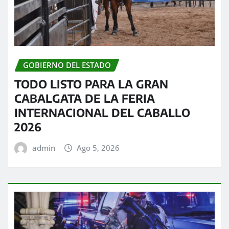
GOBIERNO DEL ESTADO
TODO LISTO PARA LA GRAN
CABALGATA DE LA FERIA
INTERNACIONAL DEL CABALLO
2026
admin
Ago 5, 2026