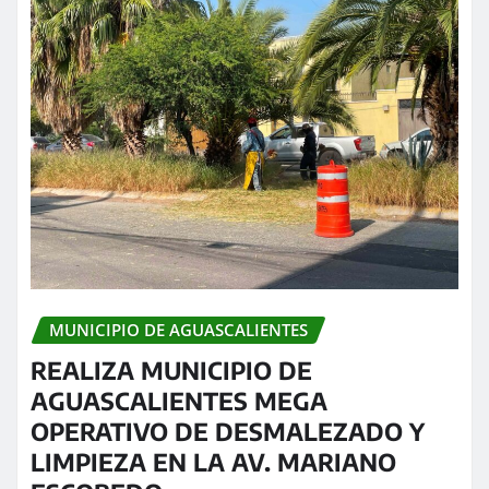
MUNICIPIO DE AGUASCALIENTES
REALIZA MUNICIPIO DE
AGUASCALIENTES MEGA
OPERATIVO DE DESMALEZADO Y
LIMPIEZA EN LA AV. MARIANO