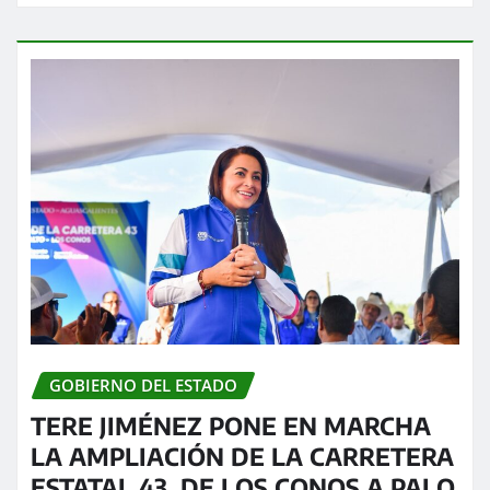
GOBIERNO DEL ESTADO
TERE JIMÉNEZ PONE EN MARCHA
LA AMPLIACIÓN DE LA CARRETERA
ESTATAL 43, DE LOS CONOS A PALO