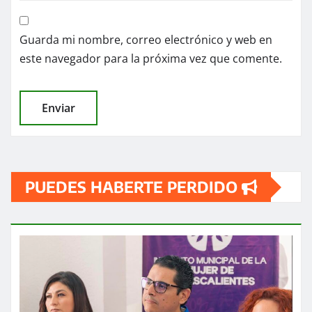
Guarda mi nombre, correo electrónico y web en
este navegador para la próxima vez que comente.
PUEDES HABERTE PERDIDO