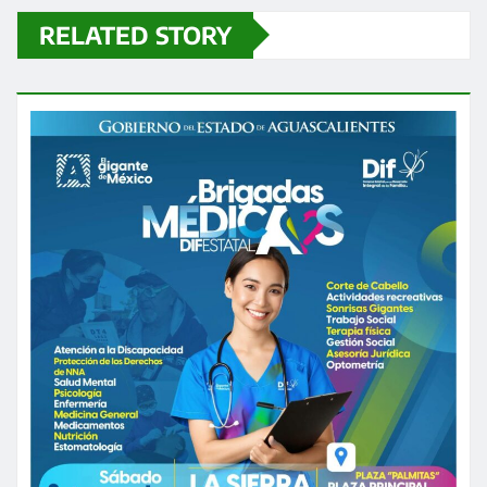
RELATED STORY