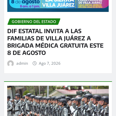
GOBIERNO DEL ESTADO
DIF ESTATAL INVITA A LAS
FAMILIAS DE VILLA JUÁREZ A
BRIGADA MÉDICA GRATUITA ESTE
8 DE AGOSTO
admin
Ago 7, 2026