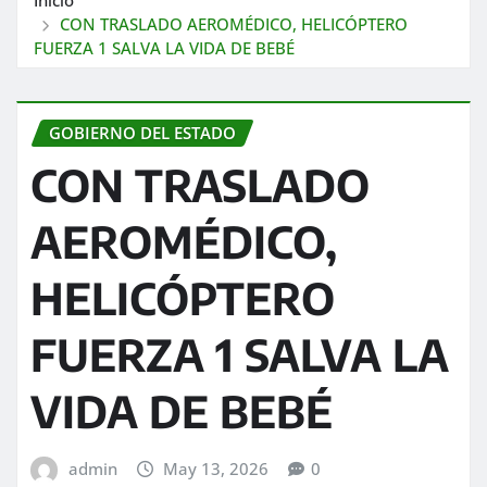
CON TRASLADO AEROMÉDICO, HELICÓPTERO
FUERZA 1 SALVA LA VIDA DE BEBÉ
GOBIERNO DEL ESTADO
CON TRASLADO
AEROMÉDICO,
HELICÓPTERO
FUERZA 1 SALVA LA
VIDA DE BEBÉ
admin
May 13, 2026
0