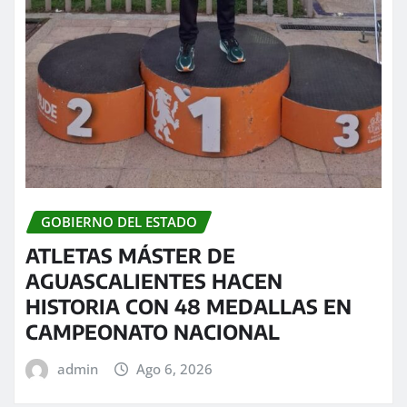
GOBIERNO DEL ESTADO
ATLETAS MÁSTER DE
AGUASCALIENTES HACEN
HISTORIA CON 48 MEDALLAS EN
CAMPEONATO NACIONAL
admin
Ago 6, 2026