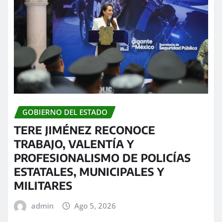
GOBIERNO DEL ESTADO
TERE JIMÉNEZ RECONOCE
TRABAJO, VALENTÍA Y
PROFESIONALISMO DE POLICÍAS
ESTATALES, MUNICIPALES Y
MILITARES
admin
Ago 5, 2026