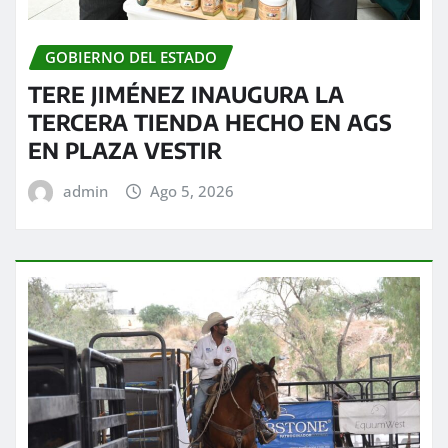
GOBIERNO DEL ESTADO
TERE JIMÉNEZ INAUGURA LA
TERCERA TIENDA HECHO EN AGS
EN PLAZA VESTIR
admin
Ago 5, 2026