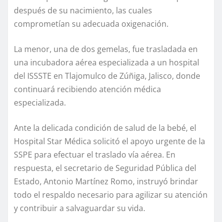
después de su nacimiento, las cuales
comprometían su adecuada oxigenación.
La menor, una de dos gemelas, fue trasladada en
una incubadora aérea especializada a un hospital
del ISSSTE en Tlajomulco de Zúñiga, Jalisco, donde
continuará recibiendo atención médica
especializada.
Ante la delicada condición de salud de la bebé, el
Hospital Star Médica solicitó el apoyo urgente de la
SSPE para efectuar el traslado vía aérea. En
respuesta, el secretario de Seguridad Pública del
Estado, Antonio Martínez Romo, instruyó brindar
todo el respaldo necesario para agilizar su atención
y contribuir a salvaguardar su vida.