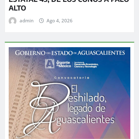
ALTO
admin
Ago 4, 2026