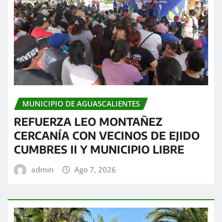
MUNICIPIO DE AGUASCALIENTES
REFUERZA LEO MONTAÑEZ
CERCANÍA CON VECINOS DE EJIDO
CUMBRES II Y MUNICIPIO LIBRE
admin
Ago 7, 2026