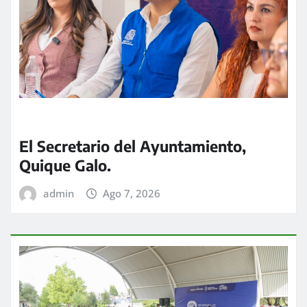
El Secretario del Ayuntamiento,
Quique Galo.
admin
Ago 7, 2026