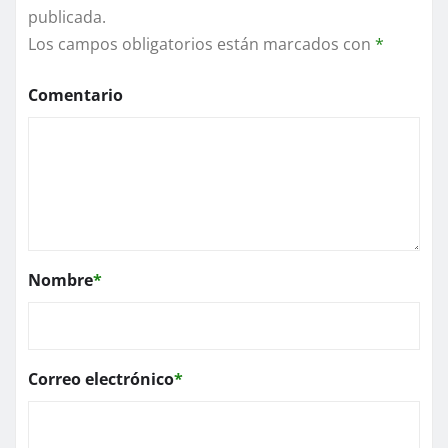
publicada.
Los campos obligatorios están marcados con
*
Comentario
Nombre
*
Correo electrónico
*