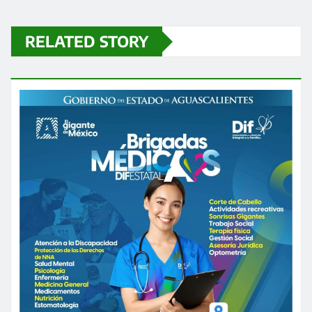
RELATED STORY