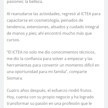
pasiones: la belleza.
Al reanudarse las actividades, regresó al ICTEA para
capacitarse en cosmetología, peinados de
tendencia, extensiones, alisados y cuidado integral
de manos y pies; ahí encontró mucho más que
cursos.
“El ICTEA no solo me dio conocimientos técnicos,
me dio la confianza para volver a empezar y las
herramientas para convertir un momento difícil en
una oportunidad para mi familia”, comparte
Siomara.
Cuatro años después, el esfuerzo rindió frutos.
Hoy, cuenta con su propio negocio y ha logrado
transformar su pasión en una profesión que le