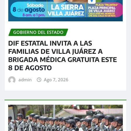
GOBIERNO DEL ESTADO
DIF ESTATAL INVITA A LAS
FAMILIAS DE VILLA JUÁREZ A
BRIGADA MÉDICA GRATUITA ESTE
8 DE AGOSTO
admin
Ago 7, 2026