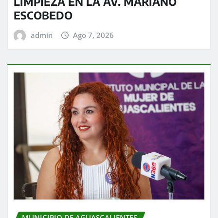
LIMPIEZA EN LA AV. MARIANO
ESCOBEDO
admin
Ago 7, 2026
MUNICIPIO DE AGUASCALIENTES