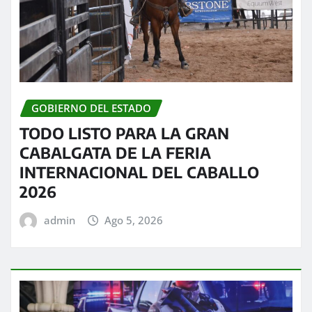
GOBIERNO DEL ESTADO
TODO LISTO PARA LA GRAN
CABALGATA DE LA FERIA
INTERNACIONAL DEL CABALLO
2026
admin
Ago 5, 2026