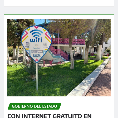
GOBIERNO DEL ESTADO
CON INTERNET GRATUITO EN