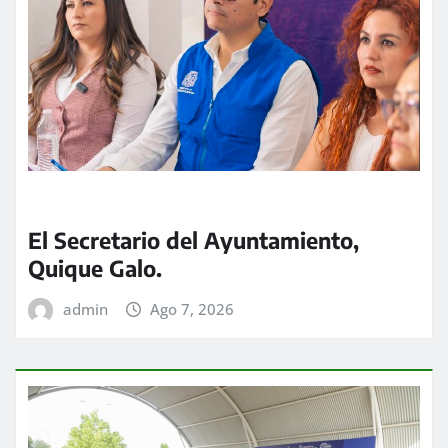
El Secretario del Ayuntamiento,
Quique Galo.
admin
Ago 7, 2026