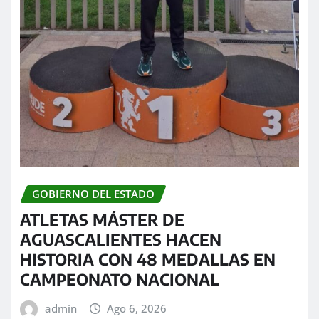
GOBIERNO DEL ESTADO
ATLETAS MÁSTER DE
AGUASCALIENTES HACEN
HISTORIA CON 48 MEDALLAS EN
CAMPEONATO NACIONAL
admin
Ago 6, 2026