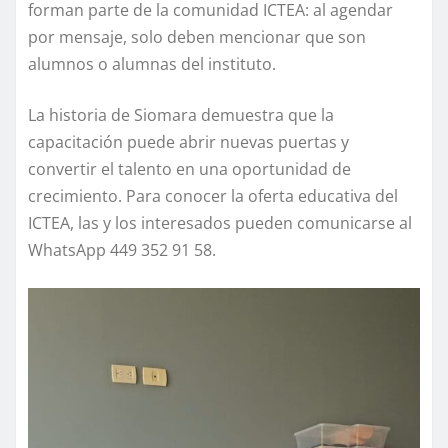
forman parte de la comunidad ICTEA: al agendar
por mensaje, solo deben mencionar que son
alumnos o alumnas del instituto.
La historia de Siomara demuestra que la
capacitación puede abrir nuevas puertas y
convertir el talento en una oportunidad de
crecimiento. Para conocer la oferta educativa del
ICTEA, las y los interesados pueden comunicarse al
WhatsApp 449 352 91 58.