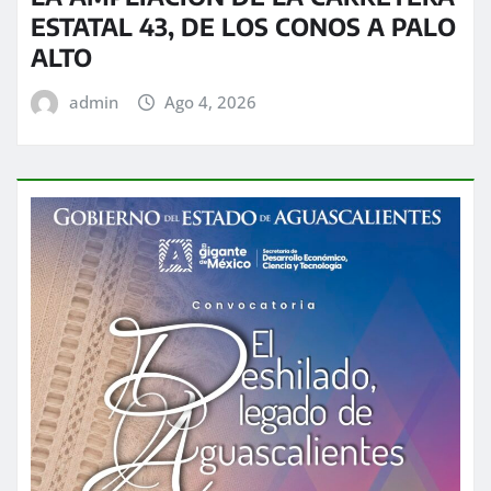
ESTATAL 43, DE LOS CONOS A PALO
ALTO
admin
Ago 4, 2026