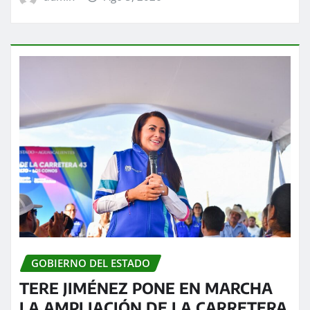
GOBIERNO DEL ESTADO
TERE JIMÉNEZ PONE EN MARCHA
LA AMPLIACIÓN DE LA CARRETERA