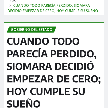
CUANDO TODO PARECÍA PERDIDO, SIOMARA
DECIDIÓ EMPEZAR DE CERO; HOY CUMPLE SU SUEÑO
GOBIERNO DEL ESTADO
CUANDO TODO
PARECÍA PERDIDO,
SIOMARA DECIDIÓ
EMPEZAR DE CERO;
HOY CUMPLE SU
SUEÑO