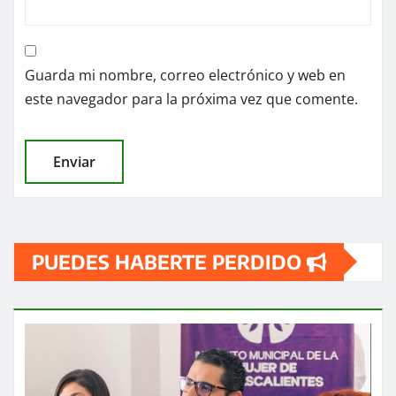
Guarda mi nombre, correo electrónico y web en
este navegador para la próxima vez que comente.
PUEDES HABERTE PERDIDO