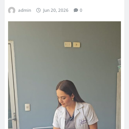
admin
Jun 20, 2026
0