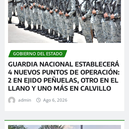
GOBIERNO DEL ESTADO
GUARDIA NACIONAL ESTABLECERÁ
4 NUEVOS PUNTOS DE OPERACIÓN:
2 EN EJIDO PEÑUELAS, OTRO EN EL
LLANO Y UNO MÁS EN CALVILLO
admin
Ago 6, 2026