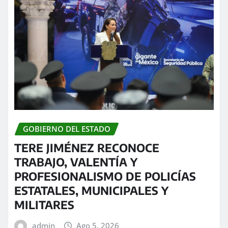
GOBIERNO DEL ESTADO
TERE JIMÉNEZ RECONOCE
TRABAJO, VALENTÍA Y
PROFESIONALISMO DE POLICÍAS
ESTATALES, MUNICIPALES Y
MILITARES
admin
Ago 5, 2026