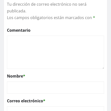
Tu dirección de correo electrónico no será
publicada.
Los campos obligatorios están marcados con
*
Comentario
Nombre
*
Correo electrónico
*