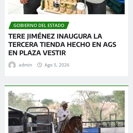
GOBIERNO DEL ESTADO
TERE JIMÉNEZ INAUGURA LA
TERCERA TIENDA HECHO EN AGS
EN PLAZA VESTIR
admin
Ago 5, 2026