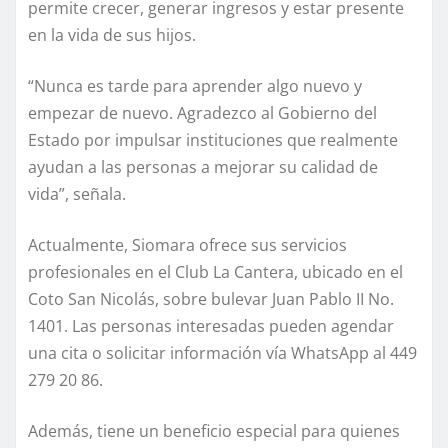
permite crecer, generar ingresos y estar presente
en la vida de sus hijos.
“Nunca es tarde para aprender algo nuevo y
empezar de nuevo. Agradezco al Gobierno del
Estado por impulsar instituciones que realmente
ayudan a las personas a mejorar su calidad de
vida”, señala.
Actualmente, Siomara ofrece sus servicios
profesionales en el Club La Cantera, ubicado en el
Coto San Nicolás, sobre bulevar Juan Pablo II No.
1401. Las personas interesadas pueden agendar
una cita o solicitar información vía WhatsApp al 449
279 20 86.
Además, tiene un beneficio especial para quienes