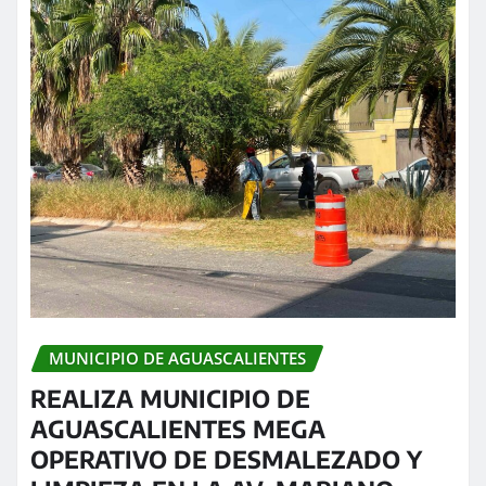
MUNICIPIO DE AGUASCALIENTES
REALIZA MUNICIPIO DE
AGUASCALIENTES MEGA
OPERATIVO DE DESMALEZADO Y