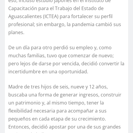
eso, incluso estudió japonés en el Instituto de
Capacitación para el Trabajo del Estado de
Aguascalientes (ICTEA) para fortalecer su perfil
profesional; sin embargo, la pandemia cambió sus
planes.
De un día para otro perdió su empleo y, como
muchas familias, tuvo que comenzar de nuevo;
pero lejos de darse por vencida, decidió convertir la
incertidumbre en una oportunidad.
Madre de tres hijos de seis, nueve y 12 años,
buscaba una forma de generar ingresos, construir
un patrimonio y, al mismo tiempo, tener la
flexibilidad necesaria para acompañar a sus
pequeños en cada etapa de su crecimiento.
Entonces, decidió apostar por una de sus grandes