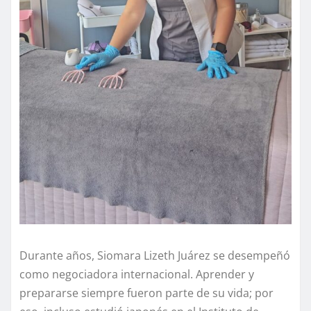
Durante años, Siomara Lizeth Juárez se desempeñó
como negociadora internacional. Aprender y
prepararse siempre fueron parte de su vida; por