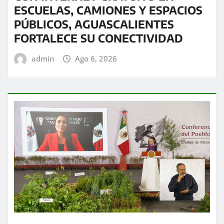
ESCUELAS, CAMIONES Y ESPACIOS
PÚBLICOS, AGUASCALIENTES
FORTALECE SU CONECTIVIDAD
admin
Ago 6, 2026