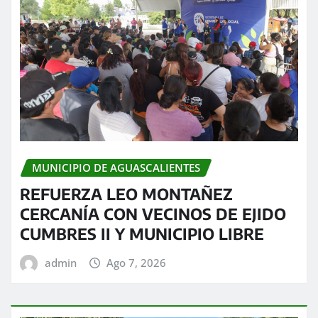
MUNICIPIO DE AGUASCALIENTES
REFUERZA LEO MONTAÑEZ
CERCANÍA CON VECINOS DE EJIDO
CUMBRES II Y MUNICIPIO LIBRE
admin
Ago 7, 2026