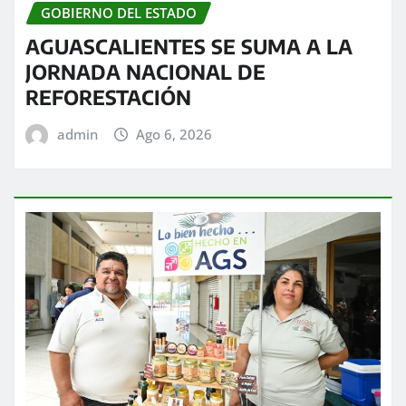
GOBIERNO DEL ESTADO
AGUASCALIENTES SE SUMA A LA
JORNADA NACIONAL DE
REFORESTACIÓN
admin
Ago 6, 2026