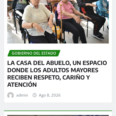
GOBIERNO DEL ESTADO
LA CASA DEL ABUELO, UN ESPACIO
DONDE LOS ADULTOS MAYORES
RECIBEN RESPETO, CARIÑO Y
ATENCIÓN
admin
Ago 8, 2026