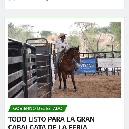
GOBIERNO DEL ESTADO
TODO LISTO PARA LA GRAN
CABALGATA DE LA FERIA