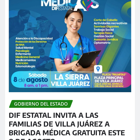
GOBIERNO DEL ESTADO
DIF ESTATAL INVITA A LAS
FAMILIAS DE VILLA JUÁREZ A
BRIGADA MÉDICA GRATUITA ESTE