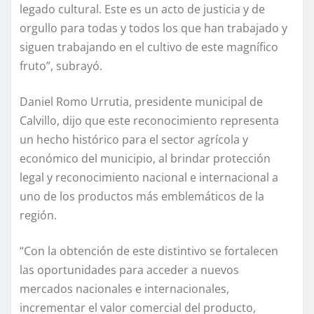
legado cultural. Este es un acto de justicia y de
orgullo para todas y todos los que han trabajado y
siguen trabajando en el cultivo de este magnífico
fruto”, subrayó.
Daniel Romo Urrutia, presidente municipal de
Calvillo, dijo que este reconocimiento representa
un hecho histórico para el sector agrícola y
económico del municipio, al brindar protección
legal y reconocimiento nacional e internacional a
uno de los productos más emblemáticos de la
región.
“Con la obtención de este distintivo se fortalecen
las oportunidades para acceder a nuevos
mercados nacionales e internacionales,
incrementar el valor comercial del producto,