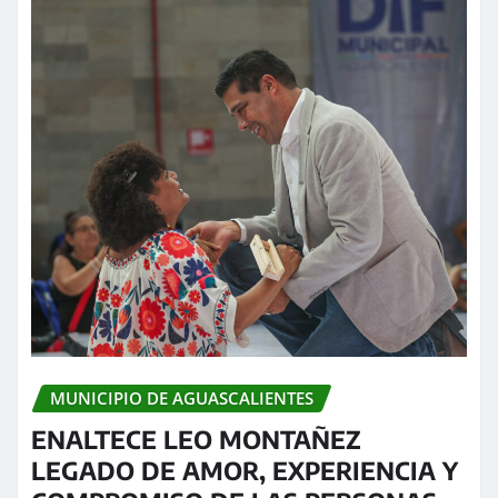
MUNICIPIO DE AGUASCALIENTES
ENALTECE LEO MONTAÑEZ
LEGADO DE AMOR, EXPERIENCIA Y