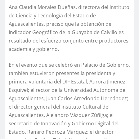
Ana Claudia Morales Dueñas, directora del Instituto
de Ciencia y Tecnología del Estado de
Aguascalientes, precisó que la obtención del
Indicador Geográfico de la Guayaba de Calvillo es
resultado del esfuerzo conjunto entre productores,
academia y gobierno.
En el evento que se celebró en Palacio de Gobierno,
también estuvieron presentes la presidenta y
primera voluntaria del DIF Estatal, Aurora Jiménez
Esquivel; el rector de la Universidad Autónoma de
Aguascalientes, Juan Carlos Arredondo Hernández;
el director general del Instituto Cultural de
Aguascalientes, Alejandro Vázquez Zúñiga; el
secretario de Innovación y Gobierno Digital del
Estado, Ramiro Pedroza Márquez; el director