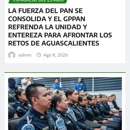
LA FUERZA DEL PAN SE
CONSOLIDA Y EL GPPAN
REFRENDA LA UNIDAD Y
ENTEREZA PARA AFRONTAR LOS
RETOS DE AGUASCALIENTES
admin
Ago 8, 2026