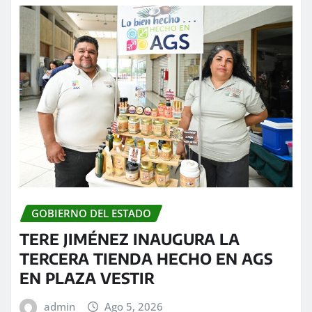
GOBIERNO DEL ESTADO
TERE JIMÉNEZ INAUGURA LA
TERCERA TIENDA HECHO EN AGS
EN PLAZA VESTIR
admin
Ago 5, 2026