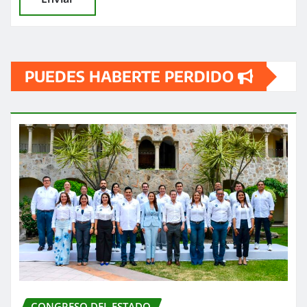
PUEDES HABERTE PERDIDO
CONGRESO DEL ESTADO