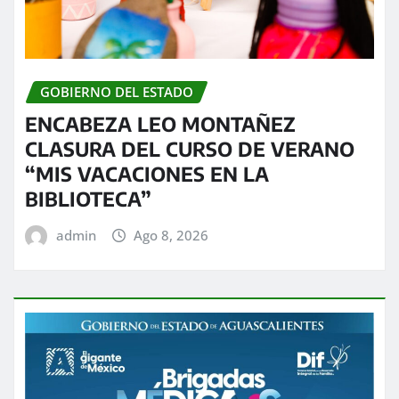
GOBIERNO DEL ESTADO
ENCABEZA LEO MONTAÑEZ
CLASURA DEL CURSO DE VERANO
“MIS VACACIONES EN LA
BIBLIOTECA”
admin
Ago 8, 2026