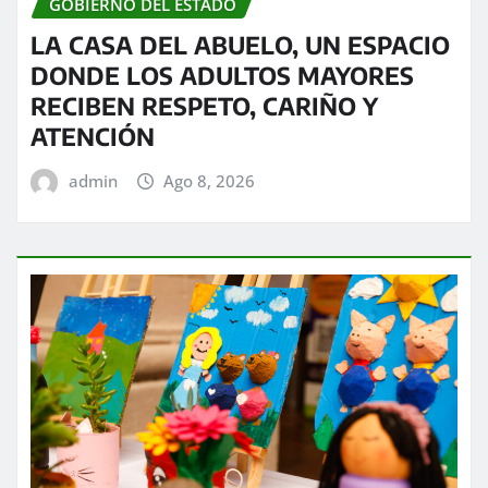
GOBIERNO DEL ESTADO
LA CASA DEL ABUELO, UN ESPACIO
DONDE LOS ADULTOS MAYORES
RECIBEN RESPETO, CARIÑO Y
ATENCIÓN
admin
Ago 8, 2026