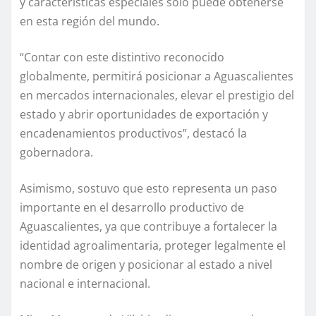
y características especiales solo puede obtenerse
en esta región del mundo.
“Contar con este distintivo reconocido
globalmente, permitirá posicionar a Aguascalientes
en mercados internacionales, elevar el prestigio del
estado y abrir oportunidades de exportación y
encadenamientos productivos”, destacó la
gobernadora.
Asimismo, sostuvo que esto representa un paso
importante en el desarrollo productivo de
Aguascalientes, ya que contribuye a fortalecer la
identidad agroalimentaria, proteger legalmente el
nombre de origen y posicionar al estado a nivel
nacional e internacional.