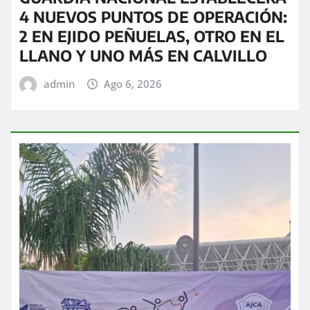
4 NUEVOS PUNTOS DE OPERACIÓN:
2 EN EJIDO PEÑUELAS, OTRO EN EL
LLANO Y UNO MÁS EN CALVILLO
admin
Ago 6, 2026