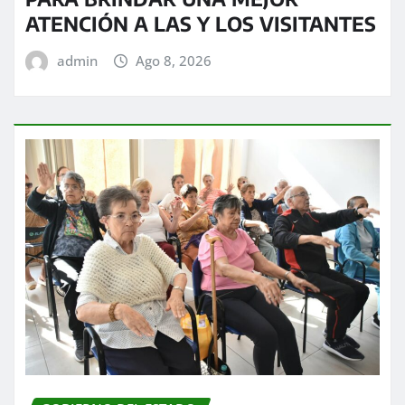
ATENCIÓN A LAS Y LOS VISITANTES
admin
Ago 8, 2026