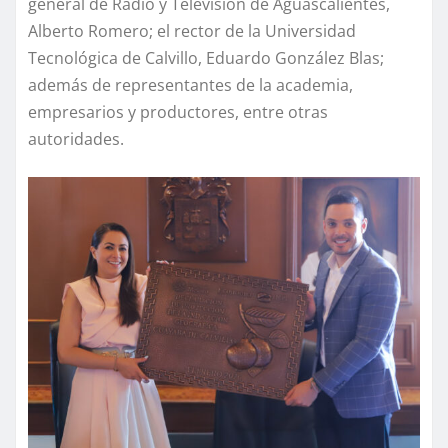
general de Radio y Televisión de Aguascalientes,
Alberto Romero; el rector de la Universidad
Tecnológica de Calvillo, Eduardo González Blas;
además de representantes de la academia,
empresarios y productores, entre otras
autoridades.