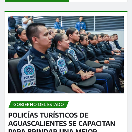
GOBIERNO DEL ESTADO
POLICÍAS TURÍSTICOS DE
AGUASCALIENTES SE CAPACITAN
PARA BRINDAR UNA MEJOR