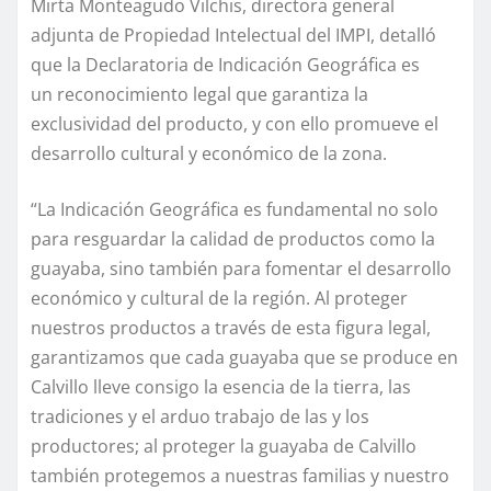
Mirta Monteagudo Vilchis, directora general
adjunta de Propiedad Intelectual del IMPI, detalló
que la Declaratoria de Indicación Geográfica es
un
reconocimiento legal
que garantiza la
exclusividad del producto, y con ello promueve el
desarrollo cultural y económico de la zona.
“La Indicación Geográfica es fundamental no solo
para resguardar la calidad de productos como la
guayaba, sino también para fomentar el desarrollo
económico y cultural de la región. Al proteger
nuestros productos a través de esta figura legal,
garantizamos que cada guayaba que se produce en
Calvillo lleve consigo la esencia de la tierra, las
tradiciones y el arduo trabajo de las y los
productores; al proteger la guayaba de Calvillo
también protegemos a nuestras familias y nuestro