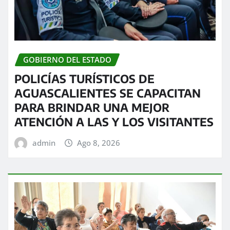
GOBIERNO DEL ESTADO
POLICÍAS TURÍSTICOS DE
AGUASCALIENTES SE CAPACITAN
PARA BRINDAR UNA MEJOR
ATENCIÓN A LAS Y LOS VISITANTES
admin
Ago 8, 2026