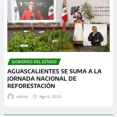
GOBIERNO DEL ESTADO
AGUASCALIENTES SE SUMA A LA
JORNADA NACIONAL DE
REFORESTACIÓN
admin
Ago 6, 2026