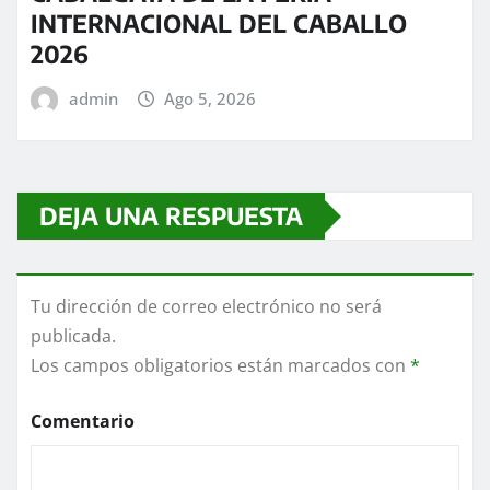
INTERNACIONAL DEL CABALLO
2026
admin
Ago 5, 2026
DEJA UNA RESPUESTA
Tu dirección de correo electrónico no será
publicada.
Los campos obligatorios están marcados con
*
Comentario