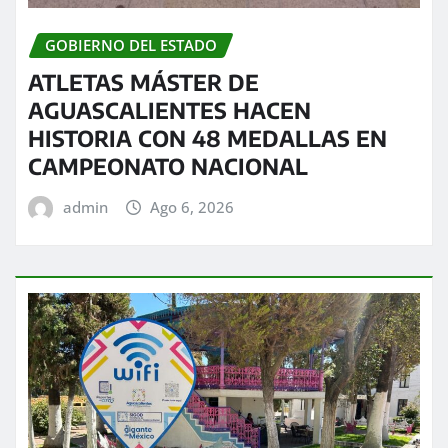
GOBIERNO DEL ESTADO
ATLETAS MÁSTER DE
AGUASCALIENTES HACEN
HISTORIA CON 48 MEDALLAS EN
CAMPEONATO NACIONAL
admin
Ago 6, 2026