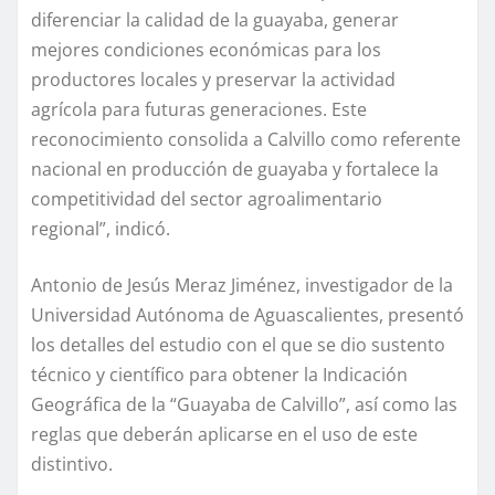
diferenciar la calidad de la guayaba, generar
mejores condiciones económicas para los
productores locales y preservar la actividad
agrícola para futuras generaciones. Este
reconocimiento consolida a Calvillo como referente
nacional en producción de guayaba y fortalece la
competitividad del sector agroalimentario
regional”, indicó.
Antonio de Jesús Meraz Jiménez, investigador de la
Universidad Autónoma de Aguascalientes, presentó
los detalles del estudio con el que se dio sustento
técnico y científico para obtener la Indicación
Geográfica de la “Guayaba de Calvillo”, así como las
reglas que deberán aplicarse en el uso de este
distintivo.