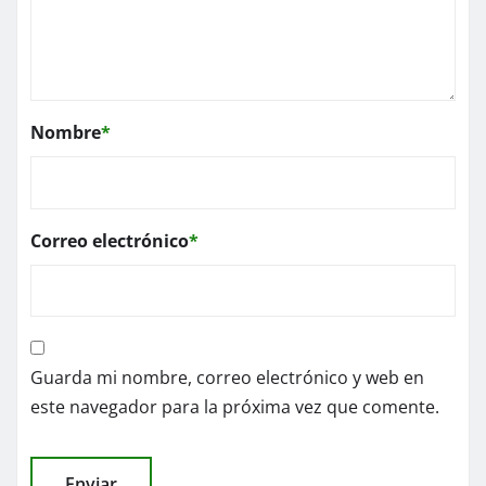
Nombre
*
Correo electrónico
*
Guarda mi nombre, correo electrónico y web en
este navegador para la próxima vez que comente.