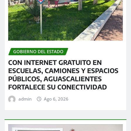
GOBIERNO DEL ESTADO
CON INTERNET GRATUITO EN
ESCUELAS, CAMIONES Y ESPACIOS
PÚBLICOS, AGUASCALIENTES
FORTALECE SU CONECTIVIDAD
admin
Ago 6, 2026