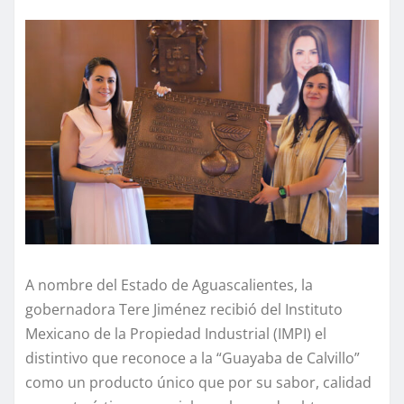
A nombre del Estado de Aguascalientes, la
gobernadora Tere Jiménez recibió del Instituto
Mexicano de la Propiedad Industrial (IMPI) el
distintivo que reconoce a la “Guayaba de Calvillo”
como un producto único que por su sabor, calidad