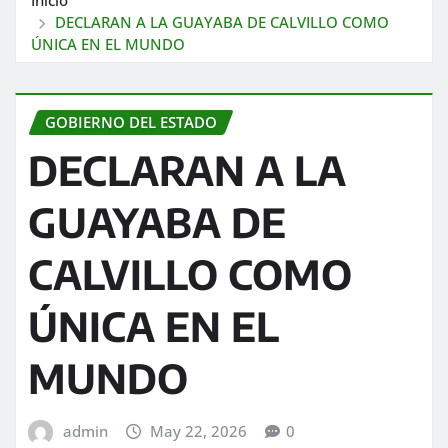
DECLARAN A LA GUAYABA DE CALVILLO COMO
ÚNICA EN EL MUNDO
GOBIERNO DEL ESTADO
DECLARAN A LA
GUAYABA DE
CALVILLO COMO
ÚNICA EN EL
MUNDO
admin
May 22, 2026
0