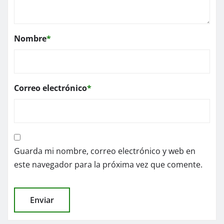
Nombre
*
Correo electrónico
*
Guarda mi nombre, correo electrónico y web en
este navegador para la próxima vez que comente.