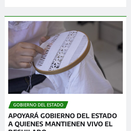
GOBIERNO DEL ESTADO
APOYARÁ GOBIERNO DEL ESTADO
A QUIENES MANTIENEN VIVO EL