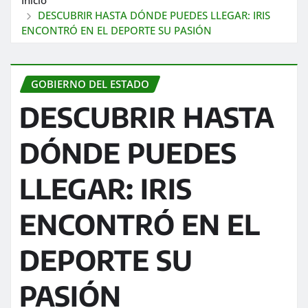
DESCUBRIR HASTA DÓNDE PUEDES LLEGAR: IRIS
ENCONTRÓ EN EL DEPORTE SU PASIÓN
GOBIERNO DEL ESTADO
DESCUBRIR HASTA
DÓNDE PUEDES
LLEGAR: IRIS
ENCONTRÓ EN EL
DEPORTE SU
PASIÓN