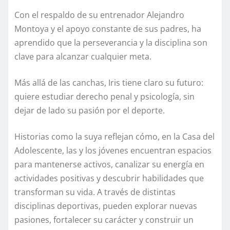
Con el respaldo de su entrenador Alejandro
Montoya y el apoyo constante de sus padres, ha
aprendido que la perseverancia y la disciplina son
clave para alcanzar cualquier meta.
Más allá de las canchas, Iris tiene claro su futuro:
quiere estudiar derecho penal y psicología, sin
dejar de lado su pasión por el deporte.
Historias como la suya reflejan cómo, en la Casa del
Adolescente, las y los jóvenes encuentran espacios
para mantenerse activos, canalizar su energía en
actividades positivas y descubrir habilidades que
transforman su vida. A través de distintas
disciplinas deportivas, pueden explorar nuevas
pasiones, fortalecer su carácter y construir un