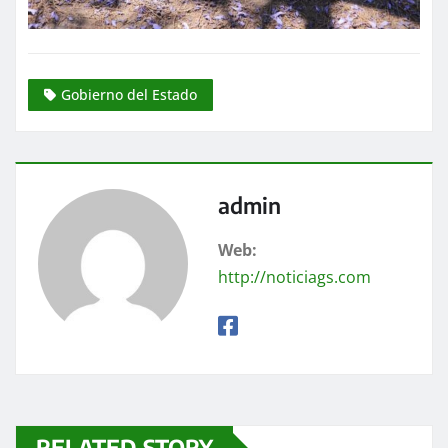
Gobierno del Estado
admin
Web:
http://noticiags.com
RELATED STORY