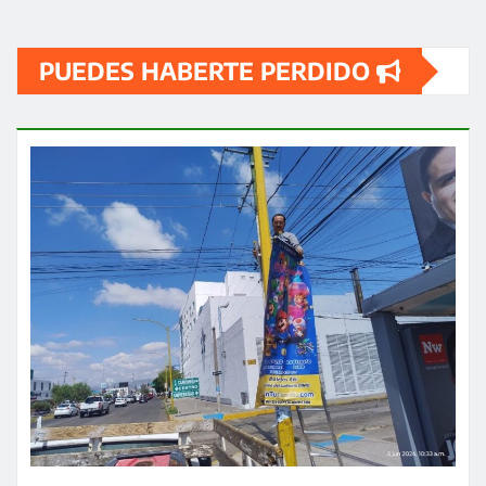
PUEDES HABERTE PERDIDO