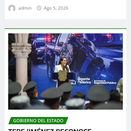
admin
Ago 5, 2026
GOBIERNO DEL ESTADO