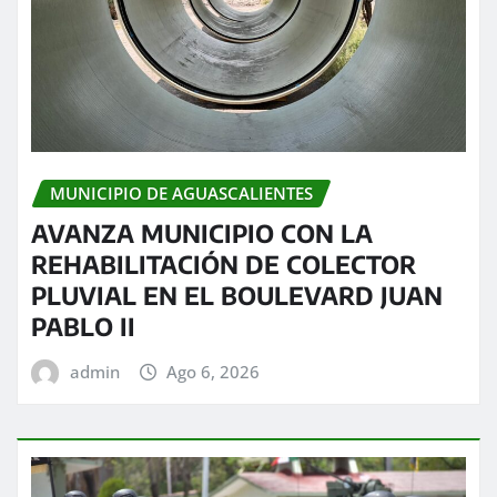
MUNICIPIO DE AGUASCALIENTES
AVANZA MUNICIPIO CON LA
REHABILITACIÓN DE COLECTOR
PLUVIAL EN EL BOULEVARD JUAN
PABLO II
admin
Ago 6, 2026