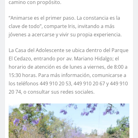
camino con propósito.
“Animarse es el primer paso. La constancia es la
clave de todo”, comparte Iris, invitando a más
jóvenes a acercarse y vivir su propia experiencia.
La Casa del Adolescente se ubica dentro del Parque
El Cedazo, entrando por av. Mariano Hidalgo; el
horario de atención es de lunes a viernes, de 8:00 a
15:30 horas. Para más información, comunicarse a
los teléfonos 449 910 20 53, 449 910 20 67 y 449 910
20 74, o consultar sus redes sociales.