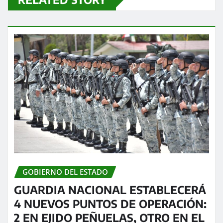
GOBIERNO DEL ESTADO
GUARDIA NACIONAL ESTABLECERÁ
4 NUEVOS PUNTOS DE OPERACIÓN:
2 EN EJIDO PEÑUELAS, OTRO EN EL