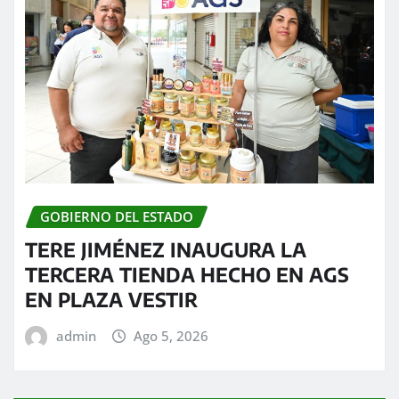
GOBIERNO DEL ESTADO
TERE JIMÉNEZ INAUGURA LA
TERCERA TIENDA HECHO EN AGS
EN PLAZA VESTIR
admin
Ago 5, 2026