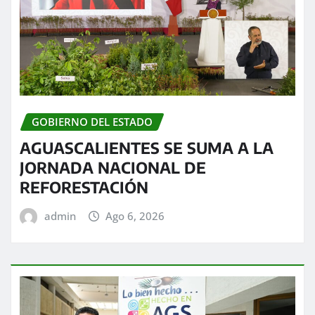
GOBIERNO DEL ESTADO
AGUASCALIENTES SE SUMA A LA
JORNADA NACIONAL DE
REFORESTACIÓN
admin
Ago 6, 2026