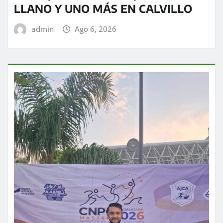
LLANO Y UNO MÁS EN CALVILLO
admin
Ago 6, 2026