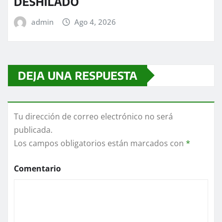
DESHILADO
admin
Ago 4, 2026
DEJA UNA RESPUESTA
Tu dirección de correo electrónico no será
publicada.
Los campos obligatorios están marcados con
*
Comentario