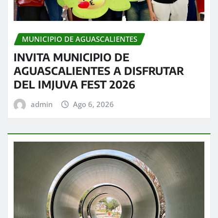
MUNICIPIO DE AGUASCALIENTES
INVITA MUNICIPIO DE
AGUASCALIENTES A DISFRUTAR
DEL IMJUVA FEST 2026
admin
Ago 6, 2026