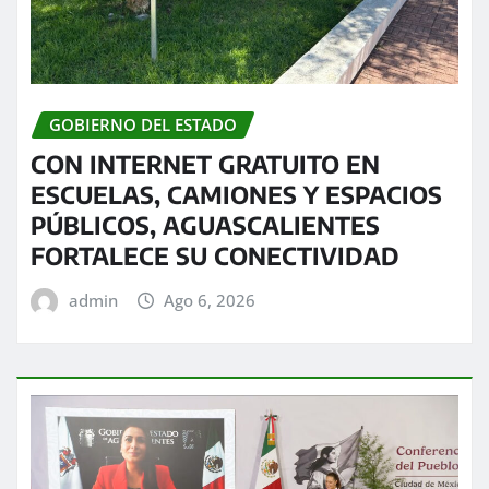
GOBIERNO DEL ESTADO
CON INTERNET GRATUITO EN
ESCUELAS, CAMIONES Y ESPACIOS
PÚBLICOS, AGUASCALIENTES
FORTALECE SU CONECTIVIDAD
admin
Ago 6, 2026