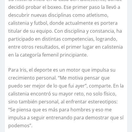
decidió probar el boxeo. Ese primer paso la llevó a
descubrir nuevas disciplinas como atletismo,
calistenia y futbol, donde actualmente es portera
titular de su equipo. Con disciplina y constancia, ha
participado en distintas competencias, logrando,
entre otros resultados, el primer lugar en calistenia
en la categoría femenil principiante.
Para Iris, el deporte es un motor que impulsa su
crecimiento personal. “Me motiva pensar que
puedo ser mejor de lo que fui ayer”, comparte. En la
calistenia encontró su mayor reto, no solo físico,
sino también personal, al enfrentar estereotipos:
“Se piensa que es más para hombres y eso me
impulsa a seguir entrenando para demostrar que sí
podemos”.