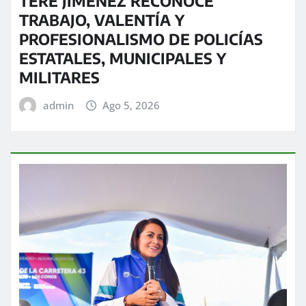
TERE JIMÉNEZ RECONOCE
TRABAJO, VALENTÍA Y
PROFESIONALISMO DE POLICÍAS
ESTATALES, MUNICIPALES Y
MILITARES
admin
Ago 5, 2026