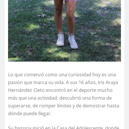
Lo que comenzó como una curiosidad hoy es una
pasión que marca su vida. A sus 16 años, Iris Araya
Hernández Cleto encontró en el deporte mucho
más que una actividad: descubrió una forma de
superarse, de romper límites y de demostrar hasta
dónde puede llegar.
Su historia inició en la Casa del Adolescente, donde