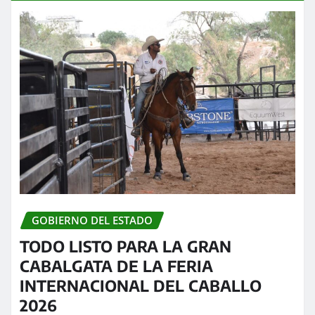
GOBIERNO DEL ESTADO
TODO LISTO PARA LA GRAN
CABALGATA DE LA FERIA
INTERNACIONAL DEL CABALLO
2026