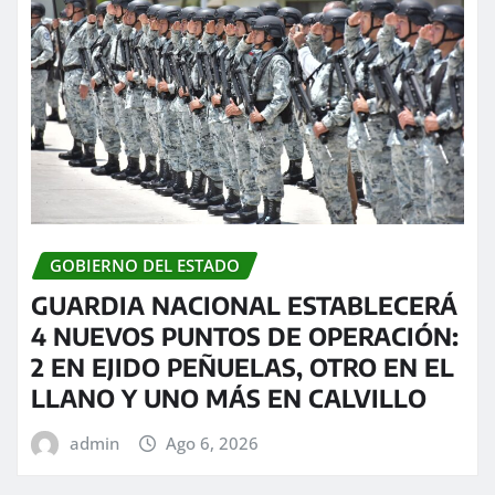
GOBIERNO DEL ESTADO
GUARDIA NACIONAL ESTABLECERÁ
4 NUEVOS PUNTOS DE OPERACIÓN:
2 EN EJIDO PEÑUELAS, OTRO EN EL
LLANO Y UNO MÁS EN CALVILLO
admin
Ago 6, 2026