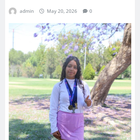
admin
May 20, 2026
0