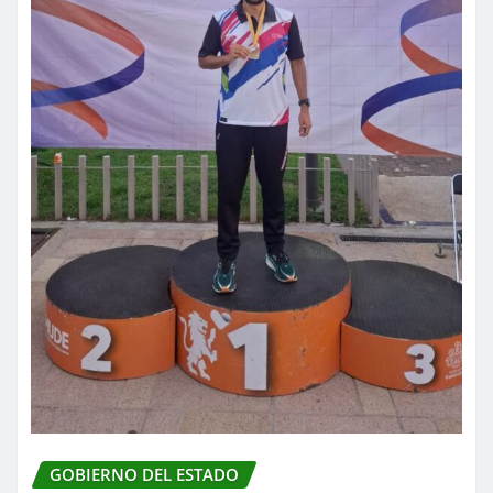
GOBIERNO DEL ESTADO