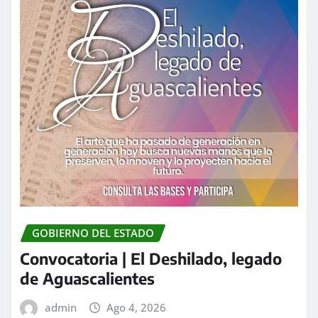
GOBIERNO DEL ESTADO
Convocatoria | El Deshilado, legado
de Aguascalientes
admin
Ago 4, 2026