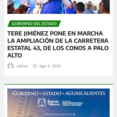
GOBIERNO DEL ESTADO
TERE JIMÉNEZ PONE EN MARCHA
LA AMPLIACIÓN DE LA CARRETERA
ESTATAL 43, DE LOS CONOS A PALO
ALTO
admin
Ago 4, 2026