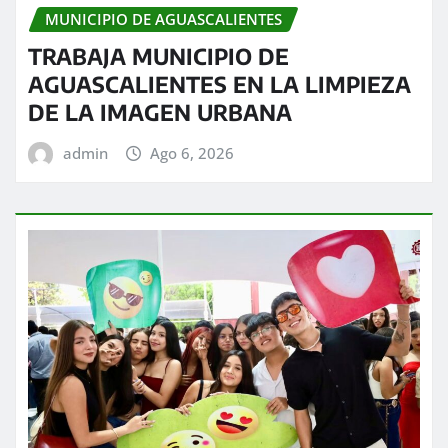
MUNICIPIO DE AGUASCALIENTES
TRABAJA MUNICIPIO DE
AGUASCALIENTES EN LA LIMPIEZA
DE LA IMAGEN URBANA
admin
Ago 6, 2026