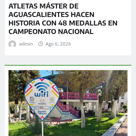
ATLETAS MÁSTER DE
AGUASCALIENTES HACEN
HISTORIA CON 48 MEDALLAS EN
CAMPEONATO NACIONAL
admin
Ago 6, 2026