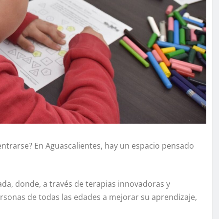
centrarse? En Aguascalientes, hay un espacio pensado
ada, donde, a través de terapias innovadoras y
ersonas de todas las edades a mejorar su aprendizaje,