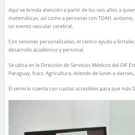
Aquí se brinda atención a partir de los seis años a quie
matemáticas, así como a personas con TDAH, autismo, s
un evento vascular cerebral.
Con sesiones personalizadas, el centro ayuda a fortalec
desarrollo académico y personal.
Se ubica en la Dirección de Servicios Médicos del DIF 
Paraguay, fracc. Agricultura. Atiende de lunes a viernes,
El servicio cuenta con cuotas accesibles para que más 