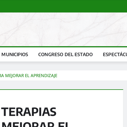
MUNICIPIOS
CONGRESO DEL ESTADO
ESPECTÁC
RA MEJORAR EL APRENDIZAJE
 TERAPIAS
 MEJORAR EL