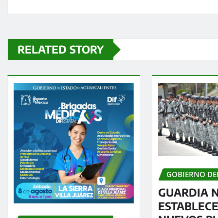
RELATED STORY
GOBIERNO DE
GUARDIA 
ESTABLECE