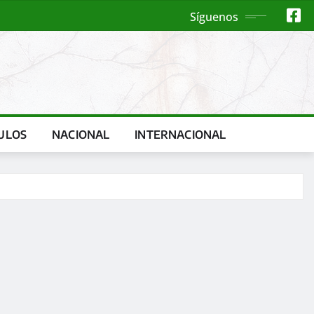
Síguenos
ULOS
NACIONAL
INTERNACIONAL