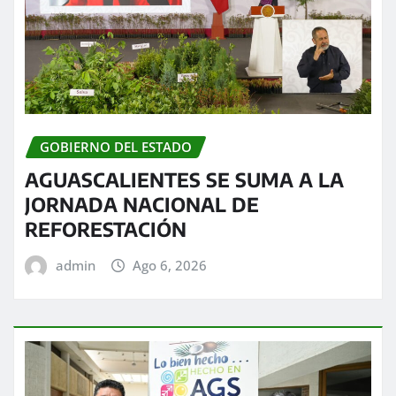
GOBIERNO DEL ESTADO
AGUASCALIENTES SE SUMA A LA
JORNADA NACIONAL DE
REFORESTACIÓN
admin
Ago 6, 2026