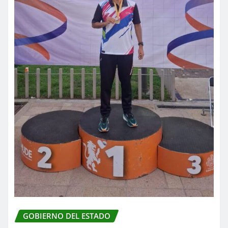
GOBIERNO DEL ESTADO