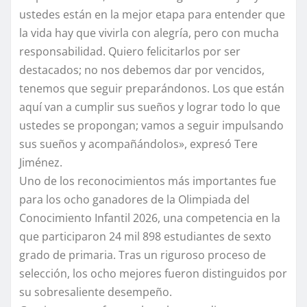
ustedes están en la mejor etapa para entender que
la vida hay que vivirla con alegría, pero con mucha
responsabilidad. Quiero felicitarlos por ser
destacados; no nos debemos dar por vencidos,
tenemos que seguir preparándonos. Los que están
aquí van a cumplir sus sueños y lograr todo lo que
ustedes se propongan; vamos a seguir impulsando
sus sueños y acompañándolos», expresó Tere
Jiménez.
Uno de los reconocimientos más importantes fue
para los ocho ganadores de la Olimpiada del
Conocimiento Infantil 2026, una competencia en la
que participaron 24 mil 898 estudiantes de sexto
grado de primaria. Tras un riguroso proceso de
selección, los ocho mejores fueron distinguidos por
su sobresaliente desempeño.