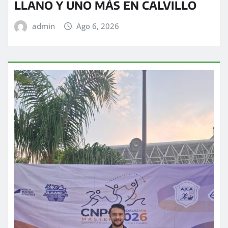
LLANO Y UNO MÁS EN CALVILLO
admin
Ago 6, 2026