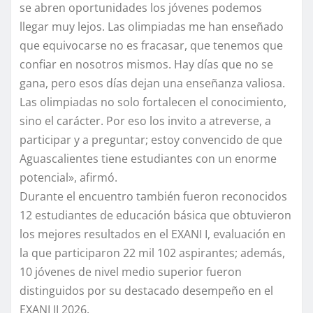
se abren oportunidades los jóvenes podemos
llegar muy lejos. Las olimpiadas me han enseñado
que equivocarse no es fracasar, que tenemos que
confiar en nosotros mismos. Hay días que no se
gana, pero esos días dejan una enseñanza valiosa.
Las olimpiadas no solo fortalecen el conocimiento,
sino el carácter. Por eso los invito a atreverse, a
participar y a preguntar; estoy convencido de que
Aguascalientes tiene estudiantes con un enorme
potencial», afirmó.
Durante el encuentro también fueron reconocidos
12 estudiantes de educación básica que obtuvieron
los mejores resultados en el EXANI I, evaluación en
la que participaron 22 mil 102 aspirantes; además,
10 jóvenes de nivel medio superior fueron
distinguidos por su destacado desempeño en el
EXANI II 2026.