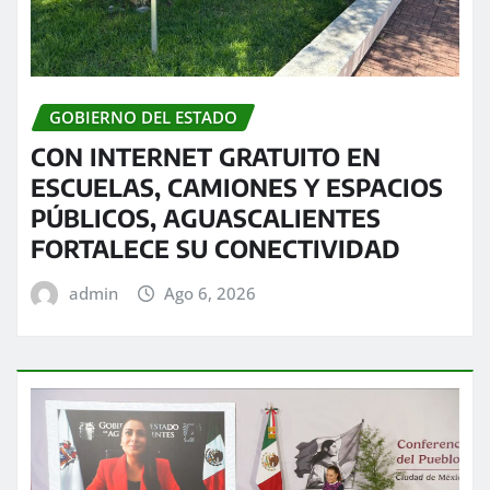
GOBIERNO DEL ESTADO
CON INTERNET GRATUITO EN
ESCUELAS, CAMIONES Y ESPACIOS
PÚBLICOS, AGUASCALIENTES
FORTALECE SU CONECTIVIDAD
admin
Ago 6, 2026