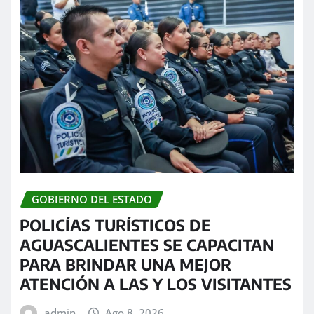
GOBIERNO DEL ESTADO
POLICÍAS TURÍSTICOS DE
AGUASCALIENTES SE CAPACITAN
PARA BRINDAR UNA MEJOR
ATENCIÓN A LAS Y LOS VISITANTES
admin
Ago 8, 2026