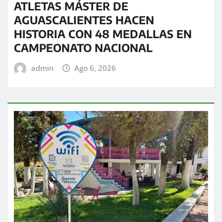
ATLETAS MÁSTER DE
AGUASCALIENTES HACEN
HISTORIA CON 48 MEDALLAS EN
CAMPEONATO NACIONAL
admin
Ago 6, 2026