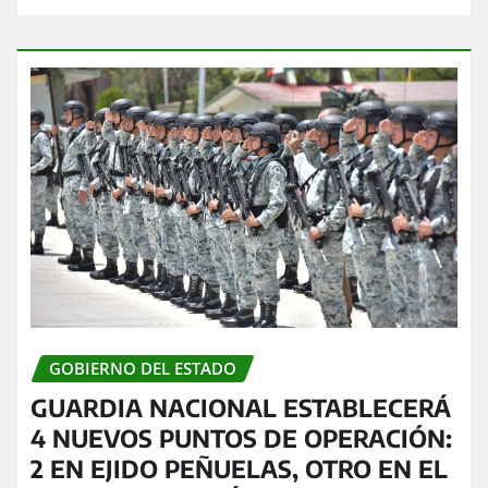
GOBIERNO DEL ESTADO
GUARDIA NACIONAL ESTABLECERÁ
4 NUEVOS PUNTOS DE OPERACIÓN:
2 EN EJIDO PEÑUELAS, OTRO EN EL