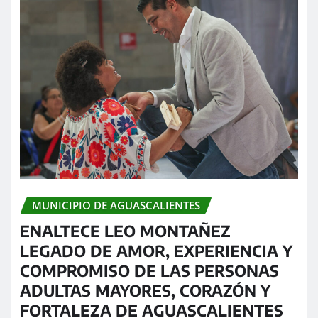
MUNICIPIO DE AGUASCALIENTES
ENALTECE LEO MONTAÑEZ
LEGADO DE AMOR, EXPERIENCIA Y
COMPROMISO DE LAS PERSONAS
ADULTAS MAYORES, CORAZÓN Y
FORTALEZA DE AGUASCALIENTES