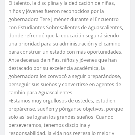
El talento, la disciplina y la dedicación de niñas,
niños y jóvenes fueron reconocidos por la
gobernadora Tere Jiménez durante el Encuentro
con Estudiantes Sobresalientes de Aguascalientes,
donde refrendó que la educación seguirá siendo
una prioridad para su administración y el camino
para construir un estado con más oportunidades.
Ante decenas de niñas, niños y jóvenes que han
destacado por su excelencia académica, la
gobernadora los convocó a seguir preparándose,
perseguir sus sueños y convertirse en agentes de
cambio para Aguascalientes.
«Estamos muy orgullosos de ustedes; estudien,
prepárense, sueñen y pónganse objetivos, porque
solo así se logran los grandes sueños. Cuando
perseveramos, tenemos disciplina y
responsabilidad, la vida nos regresa lo mejor y