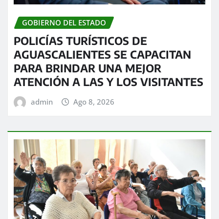
GOBIERNO DEL ESTADO
POLICÍAS TURÍSTICOS DE
AGUASCALIENTES SE CAPACITAN
PARA BRINDAR UNA MEJOR
ATENCIÓN A LAS Y LOS VISITANTES
admin
Ago 8, 2026