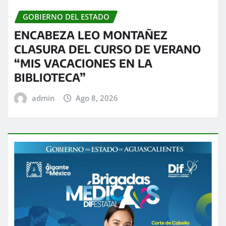
GOBIERNO DEL ESTADO
ENCABEZA LEO MONTAÑEZ
CLASURA DEL CURSO DE VERANO
“MIS VACACIONES EN LA
BIBLIOTECA”
admin
Ago 8, 2026