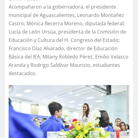
Acompañaron a la gobernadora, el presidente
municipal de Aguascalientes, Leonardo Montañez
Castro; Mónica Becerra Moreno, diputada federal;
Lucía de León Ursúa, presidenta de la Comisión de
Educación y Cultura del H. Congreso del Estado;
Francisco Díaz Alvarado, director de Educación
Básica del IEA; Milany Robledo Pérez, Emilio Velasco
Aranda y Rodrigo Saldívar Mauricio, estudiantes
destacados.