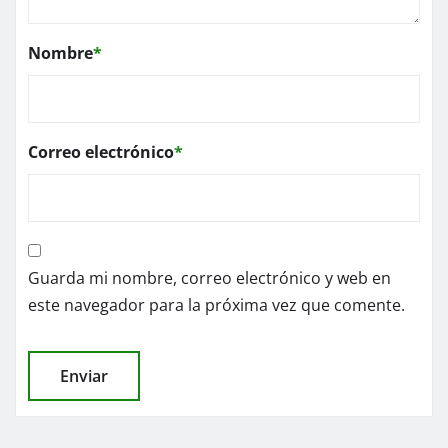
Nombre
*
Correo electrónico
*
Guarda mi nombre, correo electrónico y web en
este navegador para la próxima vez que comente.