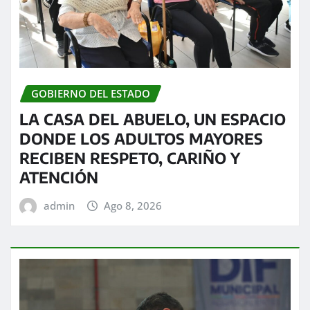
GOBIERNO DEL ESTADO
LA CASA DEL ABUELO, UN ESPACIO
DONDE LOS ADULTOS MAYORES
RECIBEN RESPETO, CARIÑO Y
ATENCIÓN
admin
Ago 8, 2026