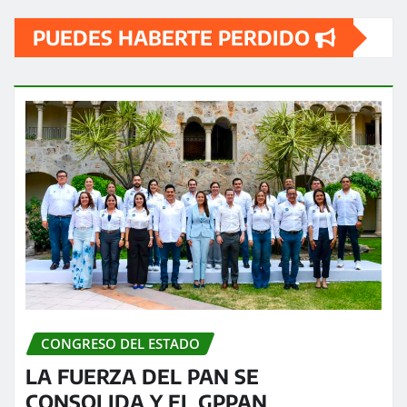
PUEDES HABERTE PERDIDO
CONGRESO DEL ESTADO
LA FUERZA DEL PAN SE
CONSOLIDA Y EL GPPAN