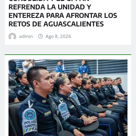
REFRENDA LA UNIDAD Y
ENTEREZA PARA AFRONTAR LOS
RETOS DE AGUASCALIENTES
admin
Ago 8, 2026