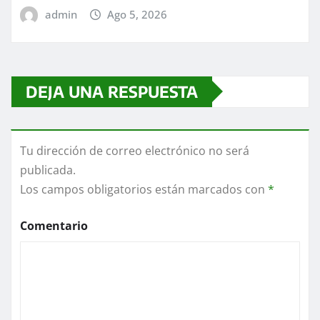
admin
Ago 5, 2026
DEJA UNA RESPUESTA
Tu dirección de correo electrónico no será
publicada.
Los campos obligatorios están marcados con
*
Comentario