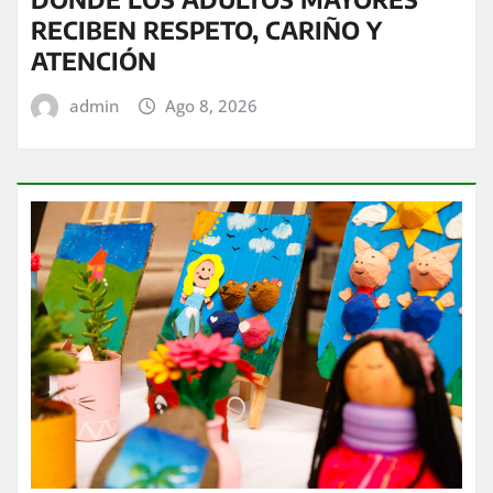
RECIBEN RESPETO, CARIÑO Y
ATENCIÓN
admin
Ago 8, 2026