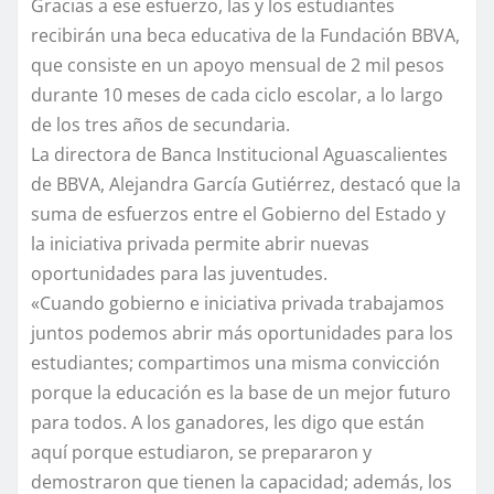
Gracias a ese esfuerzo, las y los estudiantes
recibirán una beca educativa de la Fundación BBVA,
que consiste en un apoyo mensual de 2 mil pesos
durante 10 meses de cada ciclo escolar, a lo largo
de los tres años de secundaria.
La directora de Banca Institucional Aguascalientes
de BBVA, Alejandra García Gutiérrez, destacó que la
suma de esfuerzos entre el Gobierno del Estado y
la iniciativa privada permite abrir nuevas
oportunidades para las juventudes.
«Cuando gobierno e iniciativa privada trabajamos
juntos podemos abrir más oportunidades para los
estudiantes; compartimos una misma convicción
porque la educación es la base de un mejor futuro
para todos. A los ganadores, les digo que están
aquí porque estudiaron, se prepararon y
demostraron que tienen la capacidad; además, los