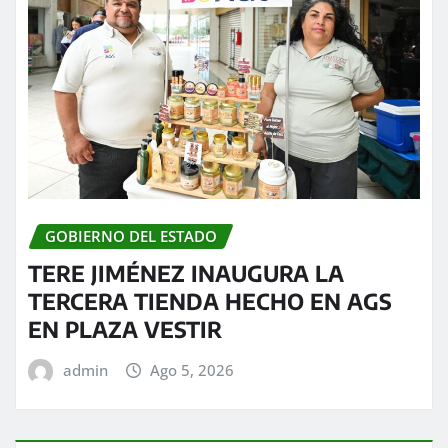
GOBIERNO DEL ESTADO
TERE JIMÉNEZ INAUGURA LA
TERCERA TIENDA HECHO EN AGS
EN PLAZA VESTIR
admin
Ago 5, 2026