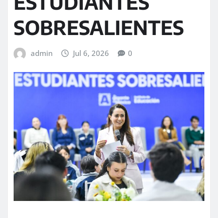
ESTUDIANTES
SOBRESALIENTES
admin
Jul 6, 2026
0