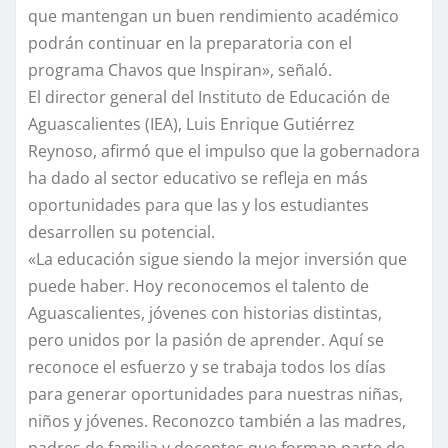
que mantengan un buen rendimiento académico
podrán continuar en la preparatoria con el
programa Chavos que Inspiran», señaló.
El director general del Instituto de Educación de
Aguascalientes (IEA), Luis Enrique Gutiérrez
Reynoso, afirmó que el impulso que la gobernadora
ha dado al sector educativo se refleja en más
oportunidades para que las y los estudiantes
desarrollen su potencial.
«La educación sigue siendo la mejor inversión que
puede haber. Hoy reconocemos el talento de
Aguascalientes, jóvenes con historias distintas,
pero unidos por la pasión de aprender. Aquí se
reconoce el esfuerzo y se trabaja todos los días
para generar oportunidades para nuestras niñas,
niños y jóvenes. Reconozco también a las madres,