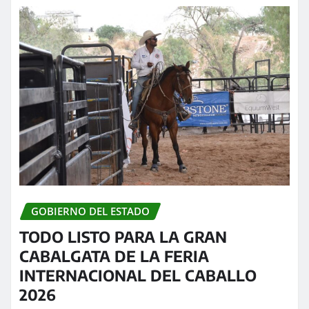
GOBIERNO DEL ESTADO
TODO LISTO PARA LA GRAN
CABALGATA DE LA FERIA
INTERNACIONAL DEL CABALLO
2026