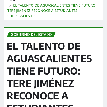
EL TALENTO DE AGUASCALIENTES TIENE FUTURO:
TERE JIMÉNEZ RECONOCE A ESTUDIANTES
SOBRESALIENTES
GOBIERNO DEL ESTADO
EL TALENTO DE
AGUASCALIENTES
TIENE FUTURO:
TERE JIMÉNEZ
RECONOCE A