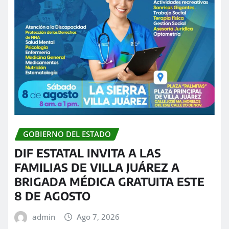
GOBIERNO DEL ESTADO
DIF ESTATAL INVITA A LAS
FAMILIAS DE VILLA JUÁREZ A
BRIGADA MÉDICA GRATUITA ESTE
8 DE AGOSTO
admin
Ago 7, 2026