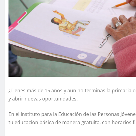
¿Tienes más de 15 años y aún no terminas la primaria 
y abrir nuevas oportunidades.
En el Instituto para la Educación de las Personas Jóven
tu educación básica de manera gratuita, con horarios fl