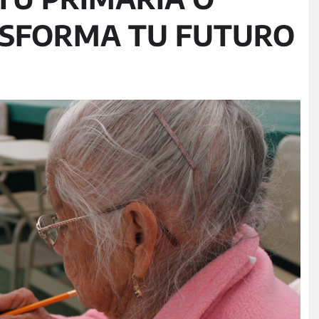
NSFORMA TU FUTURO