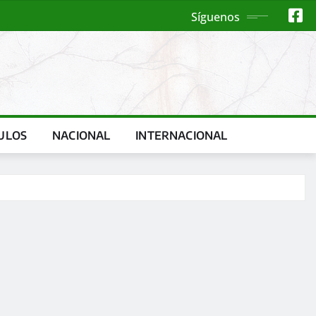
Síguenos
ULOS
NACIONAL
INTERNACIONAL