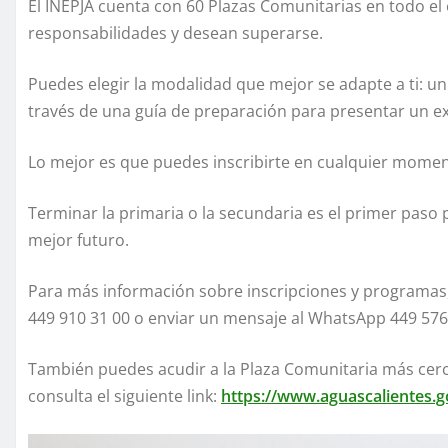
El INEPJA cuenta con 60 Plazas Comunitarias en todo el 
responsabilidades y desean superarse.
Puedes elegir la modalidad que mejor se adapte a ti: un 
través de una guía de preparación para presentar un 
Lo mejor es que puedes inscribirte en cualquier mome
Terminar la primaria o la secundaria es el primer paso
mejor futuro.
Para más información sobre inscripciones y programas,
449 910 31 00 o enviar un mensaje al WhatsApp 449 576 3
También puedes acudir a la Plaza Comunitaria más cerca
consulta el siguiente link:
https://www.aguascalientes.