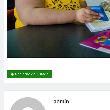
Gobierno del Estado
admin