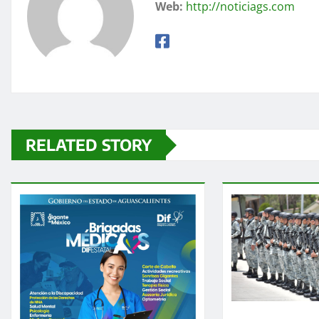
Web:
http://noticiags.com
RELATED STORY