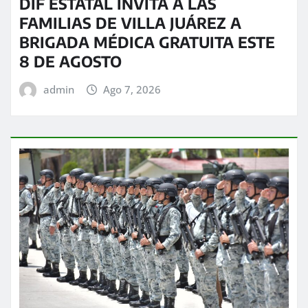
DIF ESTATAL INVITA A LAS
FAMILIAS DE VILLA JUÁREZ A
BRIGADA MÉDICA GRATUITA ESTE
8 DE AGOSTO
admin
Ago 7, 2026