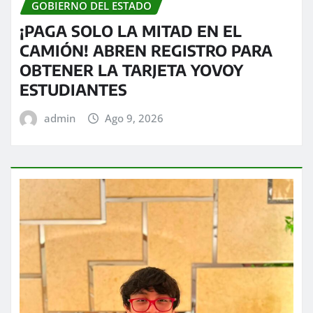
GOBIERNO DEL ESTADO
¡PAGA SOLO LA MITAD EN EL
CAMIÓN! ABREN REGISTRO PARA
OBTENER LA TARJETA YOVOY
ESTUDIANTES
admin
Ago 9, 2026