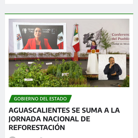
GOBIERNO DEL ESTADO
AGUASCALIENTES SE SUMA A LA
JORNADA NACIONAL DE
REFORESTACIÓN