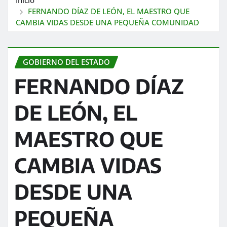
FERNANDO DÍAZ DE LEÓN, EL MAESTRO QUE
CAMBIA VIDAS DESDE UNA PEQUEÑA COMUNIDAD
GOBIERNO DEL ESTADO
FERNANDO DÍAZ
DE LEÓN, EL
MAESTRO QUE
CAMBIA VIDAS
DESDE UNA
PEQUEÑA