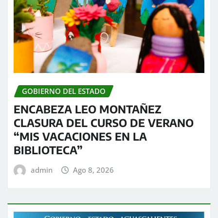
GOBIERNO DEL ESTADO
ENCABEZA LEO MONTAÑEZ
CLASURA DEL CURSO DE VERANO
“MIS VACACIONES EN LA
BIBLIOTECA”
admin
Ago 8, 2026