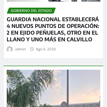
GOBIERNO DEL ESTADO
GUARDIA NACIONAL ESTABLECERÁ
4 NUEVOS PUNTOS DE OPERACIÓN:
2 EN EJIDO PEÑUELAS, OTRO EN EL
LLANO Y UNO MÁS EN CALVILLO
admin
Ago 6, 2026