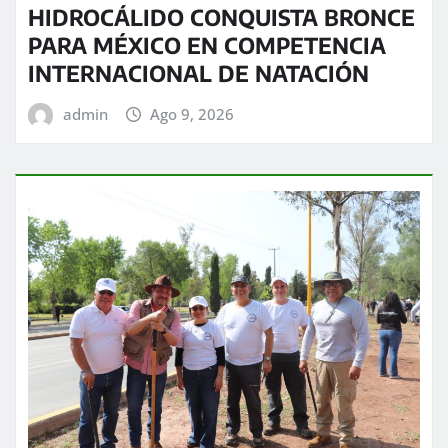
HIDROCÁLIDO CONQUISTA BRONCE
PARA MÉXICO EN COMPETENCIA
INTERNACIONAL DE NATACIÓN
admin
Ago 9, 2026