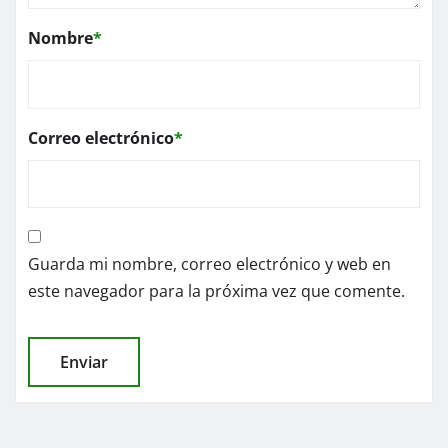
Nombre
*
Correo electrónico
*
Guarda mi nombre, correo electrónico y web en
este navegador para la próxima vez que comente.