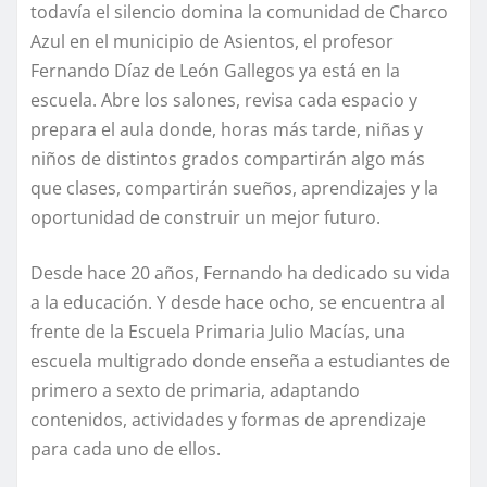
todavía el silencio domina la comunidad de Charco
Azul en el municipio de Asientos, el profesor
Fernando Díaz de León Gallegos ya está en la
escuela. Abre los salones, revisa cada espacio y
prepara el aula donde, horas más tarde, niñas y
niños de distintos grados compartirán algo más
que clases, compartirán sueños, aprendizajes y la
oportunidad de construir un mejor futuro.
Desde hace 20 años, Fernando ha dedicado su vida
a la educación. Y desde hace ocho, se encuentra al
frente de la Escuela Primaria Julio Macías, una
escuela multigrado donde enseña a estudiantes de
primero a sexto de primaria, adaptando
contenidos, actividades y formas de aprendizaje
para cada uno de ellos.