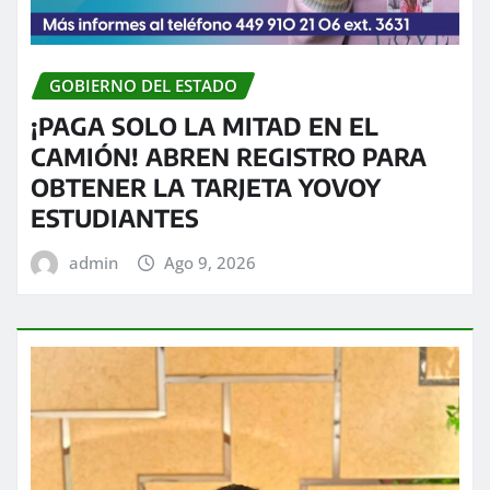
GOBIERNO DEL ESTADO
¡PAGA SOLO LA MITAD EN EL
CAMIÓN! ABREN REGISTRO PARA
OBTENER LA TARJETA YOVOY
ESTUDIANTES
admin
Ago 9, 2026