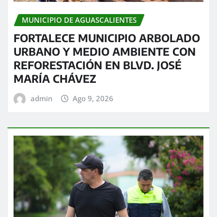
MUNICIPIO DE AGUASCALIENTES
FORTALECE MUNICIPIO ARBOLADO
URBANO Y MEDIO AMBIENTE CON
REFORESTACIÓN EN BLVD. JOSÉ
MARÍA CHÁVEZ
admin
Ago 9, 2026