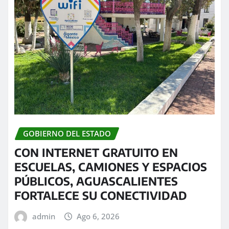
GOBIERNO DEL ESTADO
CON INTERNET GRATUITO EN
ESCUELAS, CAMIONES Y ESPACIOS
PÚBLICOS, AGUASCALIENTES
FORTALECE SU CONECTIVIDAD
admin
Ago 6, 2026