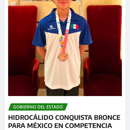
GOBIERNO DEL ESTADO
HIDROCÁLIDO CONQUISTA BRONCE
PARA MÉXICO EN COMPETENCIA