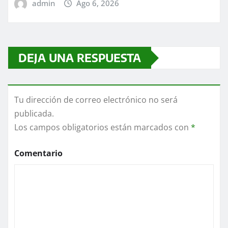
admin
Ago 6, 2026
DEJA UNA RESPUESTA
Tu dirección de correo electrónico no será
publicada.
Los campos obligatorios están marcados con
*
Comentario