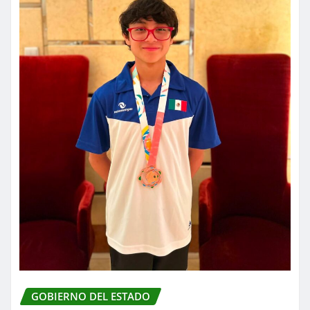
GOBIERNO DEL ESTADO