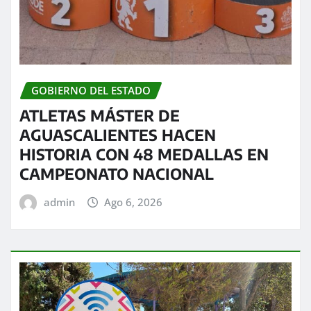
GOBIERNO DEL ESTADO
ATLETAS MÁSTER DE
AGUASCALIENTES HACEN
HISTORIA CON 48 MEDALLAS EN
CAMPEONATO NACIONAL
admin
Ago 6, 2026