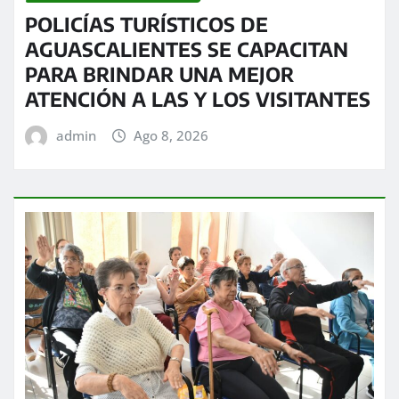
POLICÍAS TURÍSTICOS DE
AGUASCALIENTES SE CAPACITAN
PARA BRINDAR UNA MEJOR
ATENCIÓN A LAS Y LOS VISITANTES
admin
Ago 8, 2026