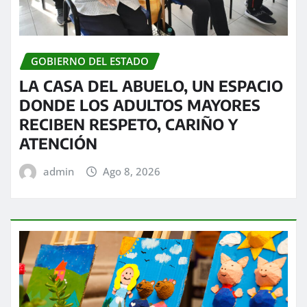
GOBIERNO DEL ESTADO
LA CASA DEL ABUELO, UN ESPACIO
DONDE LOS ADULTOS MAYORES
RECIBEN RESPETO, CARIÑO Y
ATENCIÓN
admin
Ago 8, 2026