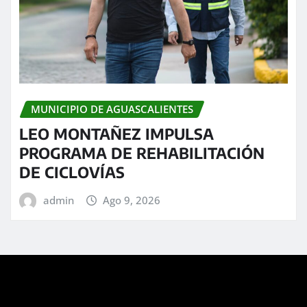
MUNICIPIO DE AGUASCALIENTES
LEO MONTAÑEZ IMPULSA
PROGRAMA DE REHABILITACIÓN
DE CICLOVÍAS
admin
Ago 9, 2026