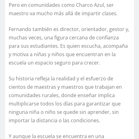
Pero en comunidades como Charco Azul, ser
maestro va mucho más allá de impartir clases.
Fernando también es director, orientador, gestor y,
muchas veces, una figura cercana de confianza
para sus estudiantes. Es quien escucha, acompaña
y motiva a niñas y niños que encuentran en la
escuela un espacio seguro para crecer.
Su historia refleja la realidad y el esfuerzo de
cientos de maestras y maestros que trabajan en
comunidades rurales, donde enseñar implica
multiplicarse todos los días para garantizar que
ninguna niña o niño se quede sin aprender, sin
importar la distancia o las condiciones.
Y aunque la escuela se encuentra en una