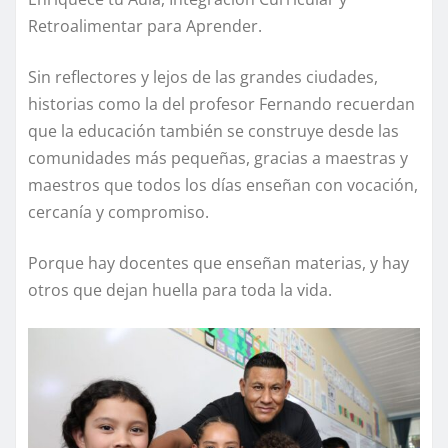
Retroalimentar para Aprender.
Sin reflectores y lejos de las grandes ciudades,
historias como la del profesor Fernando recuerdan
que la educación también se construye desde las
comunidades más pequeñas, gracias a maestras y
maestros que todos los días enseñan con vocación,
cercanía y compromiso.
Porque hay docentes que enseñan materias, y hay
otros que dejan huella para toda la vida.