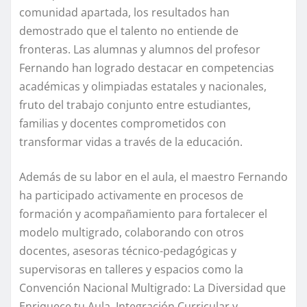
comunidad apartada, los resultados han
demostrado que el talento no entiende de
fronteras. Las alumnas y alumnos del profesor
Fernando han logrado destacar en competencias
académicas y olimpiadas estatales y nacionales,
fruto del trabajo conjunto entre estudiantes,
familias y docentes comprometidos con
transformar vidas a través de la educación.
Además de su labor en el aula, el maestro Fernando
ha participado activamente en procesos de
formación y acompañamiento para fortalecer el
modelo multigrado, colaborando con otros
docentes, asesoras técnico-pedagógicas y
supervisoras en talleres y espacios como la
Convención Nacional Multigrado: La Diversidad que
Enriquece tu Aula, Integración Curricular y