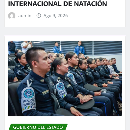
INTERNACIONAL DE NATACIÓN
admin
Ago 9, 2026
GOBIERNO DEL ESTADO