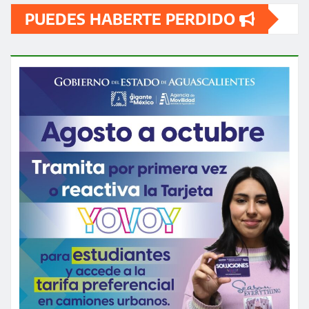
PUEDES HABERTE PERDIDO