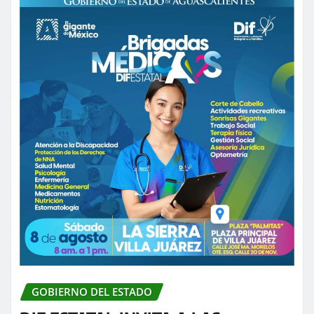
GOBIERNO DEL ESTADO