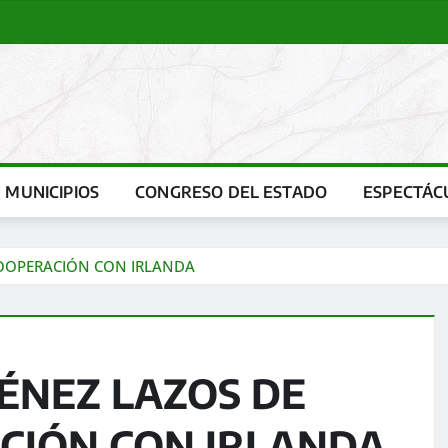
MUNICIPIOS
CONGRESO DEL ESTADO
ESPECTÁC
COOPERACIÓN CON IRLANDA
MÉNEZ LAZOS DE
CIÓN CON IRLANDA