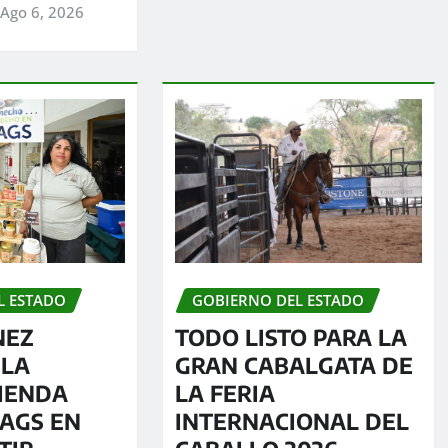
Ago 6, 2026
GOBIERNO DEL ESTADO
L ESTADO
TODO LISTO PARA LA
NEZ
GRAN CABALGATA DE
 LA
LA FERIA
TIENDA
INTERNACIONAL DEL
AGS EN