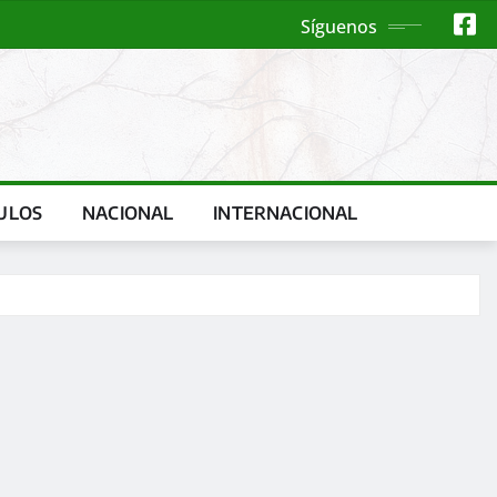
Síguenos
ULOS
NACIONAL
INTERNACIONAL