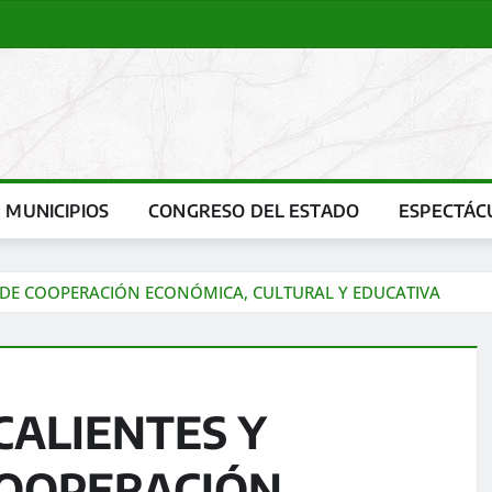
MUNICIPIOS
CONGRESO DEL ESTADO
ESPECTÁC
 DE COOPERACIÓN ECONÓMICA, CULTURAL Y EDUCATIVA
ALIENTES Y
COOPERACIÓN