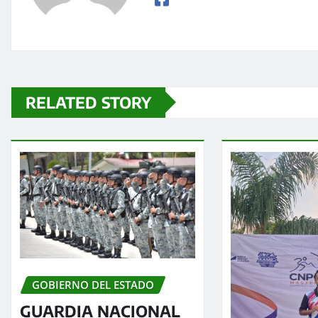
RELATED STORY
GOBIERNO DEL ESTADO
GUARDIA NACIONAL