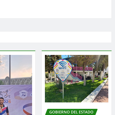
GOBIERNO DEL ESTADO