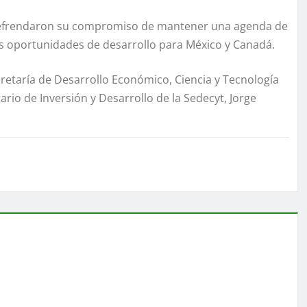
 refrendaron su compromiso de mantener una agenda de
 oportunidades de desarrollo para México y Canadá.
ecretaría de Desarrollo Económico, Ciencia y Tecnología
ario de Inversión y Desarrollo de la Sedecyt, Jorge