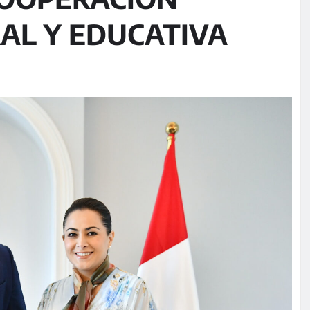
AL Y EDUCATIVA