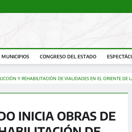
MUNICIPIOS
CONGRESO DEL ESTADO
ESPECTÁC
CCIÓN Y REHABILITACIÓN DE VIALIDADES EN EL ORIENTE DE 
O INICIA OBRAS DE
HABILITACIÓN DE