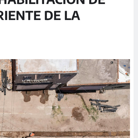
RIENTE DE LA