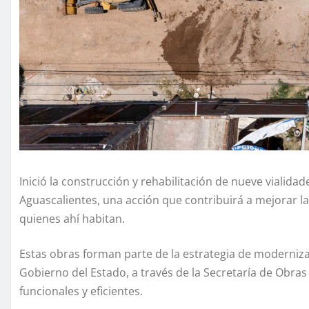
Inició la construcción y rehabilitación de nueve vialida
Aguascalientes, una acción que contribuirá a mejorar la 
quienes ahí habitan.
Estas obras forman parte de la estrategia de moderniza
Gobierno del Estado, a través de la Secretaría de Obras
funcionales y eficientes.