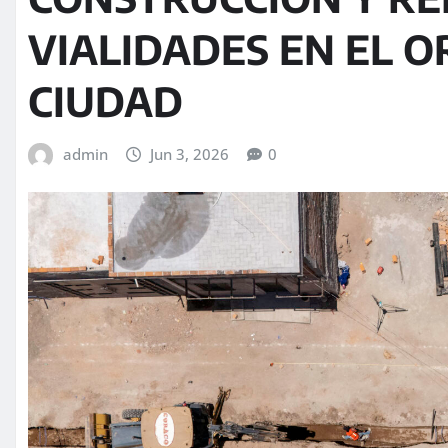
VIALIDADES EN EL O
CIUDAD
admin
Jun 3, 2026
0