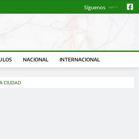
Síguenos
ULOS
NACIONAL
INTERNACIONAL
LA CIUDAD