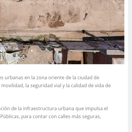
des urbanas en la zona oriente de la ciudad de
movilidad, la seguridad vial y la calidad de vida de
ción de la infraestructura urbana que impulsa el
 Públicas, para contar con calles más seguras,