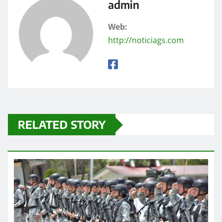
admin
Web:
http://noticiags.com
RELATED STORY