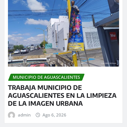
MUNICIPIO DE AGUASCALIENTES
TRABAJA MUNICIPIO DE
AGUASCALIENTES EN LA LIMPIEZA
DE LA IMAGEN URBANA
admin
Ago 6, 2026