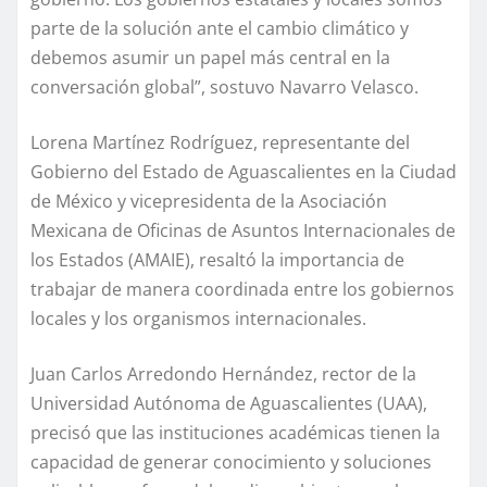
parte de la solución ante el cambio climático y
debemos asumir un papel más central en la
conversación global”, sostuvo Navarro Velasco.
Lorena Martínez Rodríguez, representante del
Gobierno del Estado de Aguascalientes en la Ciudad
de México y vicepresidenta de la Asociación
Mexicana de Oficinas de Asuntos Internacionales de
los Estados (AMAIE), resaltó la importancia de
trabajar de manera coordinada entre los gobiernos
locales y los organismos internacionales.
Juan Carlos Arredondo Hernández, rector de la
Universidad Autónoma de Aguascalientes (UAA),
precisó que las instituciones académicas tienen la
capacidad de generar conocimiento y soluciones