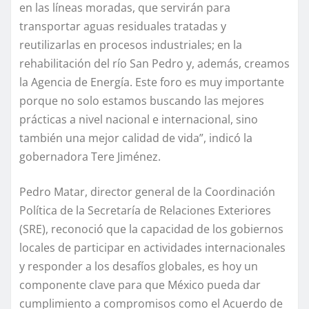
en las líneas moradas, que servirán para
transportar aguas residuales tratadas y
reutilizarlas en procesos industriales; en la
rehabilitación del río San Pedro y, además, creamos
la Agencia de Energía. Este foro es muy importante
porque no solo estamos buscando las mejores
prácticas a nivel nacional e internacional, sino
también una mejor calidad de vida”, indicó la
gobernadora Tere Jiménez.
Pedro Matar, director general de la Coordinación
Política de la Secretaría de Relaciones Exteriores
(SRE), reconoció que la capacidad de los gobiernos
locales de participar en actividades internacionales
y responder a los desafíos globales, es hoy un
componente clave para que México pueda dar
cumplimiento a compromisos como el Acuerdo de