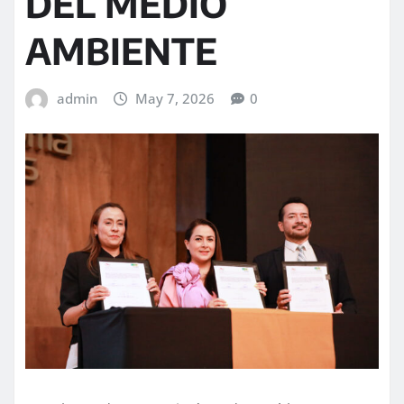
DEL MEDIO
AMBIENTE
admin
May 7, 2026
0