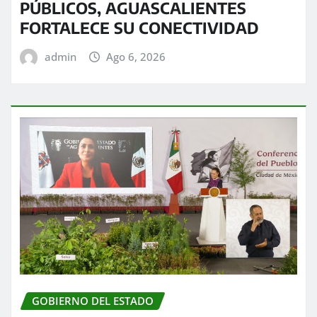
PÚBLICOS, AGUASCALIENTES
FORTALECE SU CONECTIVIDAD
admin
Ago 6, 2026
GOBIERNO DEL ESTADO