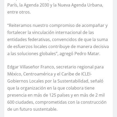
París, la Agenda 2030 y la Nueva Agenda Urbana,
entre otros.
“Reiteramos nuestro compromiso de acompañar y
fortalecer la vinculación internacional de las
entidades federativas, convencidos de que la suma
de esfuerzos locales contribuye de manera decisiva
a las soluciones globales”, agregó Pedro Matar.
Edgar Villaseñor Franco, secretario regional para
México, Centroamérica y el Caribe de ICLEI-
Gobiernos Locales por la Sustentabilidad, señaló
que la organización en la que colabora tiene
presencia en más de 125 países y en más de 2 mil
600 ciudades, comprometidas con la construcción
de un futuro sustentable.