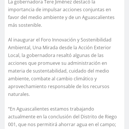
La gobernadora Tere Jiménez destacó la
importancia de impulsar acciones conjuntas en
favor del medio ambiente y de un Aguascalientes
más sostenible.
Al inaugurar el Foro Innovación y Sostenibilidad
Ambiental, Una Mirada desde la Acción Exterior
Local, la gobernadora resaltó algunas de las
acciones que promueve su administración en
materia de sustentabilidad, cuidado del medio
ambiente, combate al cambio climático y
aprovechamiento responsable de los recursos
naturales.
“En Aguascalientes estamos trabajando
actualmente en la conclusión del Distrito de Riego
001, que nos permitirá ahorrar agua en el campo;