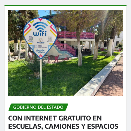
GOBIERNO DEL ESTADO
CON INTERNET GRATUITO EN
ESCUELAS, CAMIONES Y ESPACIOS