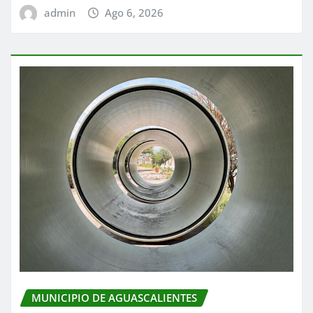
admin
Ago 6, 2026
MUNICIPIO DE AGUASCALIENTES