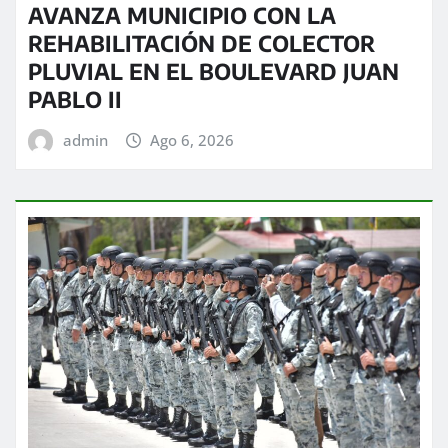
AVANZA MUNICIPIO CON LA
REHABILITACIÓN DE COLECTOR
PLUVIAL EN EL BOULEVARD JUAN
PABLO II
admin
Ago 6, 2026