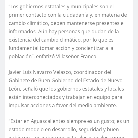
“Los gobiernos estatales y municipales son el
primer contacto con la ciudadanía y, en materia de
cambio climático, deben mantenerse presentes e
informados. Aún hay personas que dudan de la
existencia del cambio climático, por lo que es
fundamental tomar acción y concientizar a la
población”, enfatizó Villaseñor Franco.
Javier Luis Navarro Velasco, coordinador del
Gabinete de Buen Gobierno del Estado de Nuevo
León, señaló que los gobiernos estatales y locales
están interconectados y trabajan en equipo para
impulsar acciones a favor del medio ambiente.
“Estar en Aguascalientes siempre es un gusto; es un
estado modelo en desarrollo, seguridad y buen
gobierno. Los gobiernos estatales y locales somos