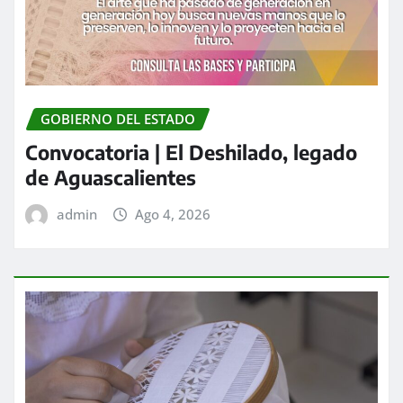
GOBIERNO DEL ESTADO
Convocatoria | El Deshilado, legado
de Aguascalientes
admin
Ago 4, 2026