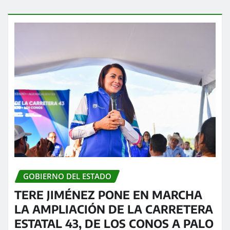
GOBIERNO DEL ESTADO
TERE JIMÉNEZ PONE EN MARCHA
LA AMPLIACIÓN DE LA CARRETERA
ESTATAL 43, DE LOS CONOS A PALO