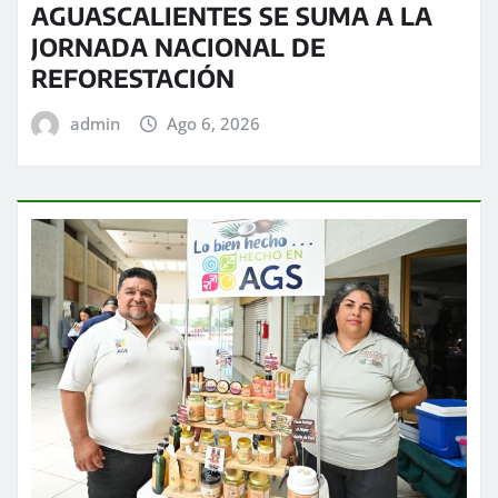
AGUASCALIENTES SE SUMA A LA
JORNADA NACIONAL DE
REFORESTACIÓN
admin
Ago 6, 2026