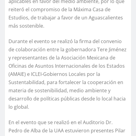
aplicables en favor del medio ambiente, por lo que
reiteró el compromiso de la Máxima Casa de
Estudios, de trabajar a favor de un Aguascalientes
más sostenible.
Durante el evento se realizó la firma del convenio
de colaboración entre la gobernadora Tere Jiménez
y representantes de la Asociación Mexicana de
Oficinas de Asuntos Internacionales de los Estados
(AMAIE) e ICLEI-Gobiernos Locales por la
Sustentabilidad, para fortalecer la cooperación en
materia de sostenibilidad, medio ambiente y
desarrollo de políticas públicas desde lo local hacia
lo global.
En el evento que se realizó en el Auditorio Dr.
Pedro de Alba de la UAA estuvieron presentes Pilar