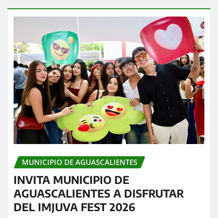
MUNICIPIO DE AGUASCALIENTES
INVITA MUNICIPIO DE
AGUASCALIENTES A DISFRUTAR
DEL IMJUVA FEST 2026