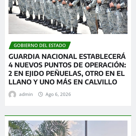
GOBIERNO DEL ESTADO
GUARDIA NACIONAL ESTABLECERÁ
4 NUEVOS PUNTOS DE OPERACIÓN:
2 EN EJIDO PEÑUELAS, OTRO EN EL
LLANO Y UNO MÁS EN CALVILLO
admin
Ago 6, 2026