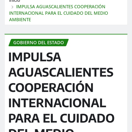
IMPULSA AGUASCALIENTES COOPERACIÓN
INTERNACIONAL PARA EL CUIDADO DEL MEDIO
AMBIENTE
GOBIERNO DEL ESTADO
IMPULSA
AGUASCALIENTES
COOPERACIÓN
INTERNACIONAL
PARA EL CUIDADO