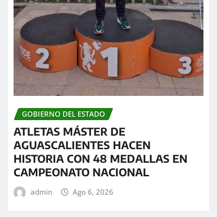
GOBIERNO DEL ESTADO
ATLETAS MÁSTER DE
AGUASCALIENTES HACEN
HISTORIA CON 48 MEDALLAS EN
CAMPEONATO NACIONAL
admin
Ago 6, 2026