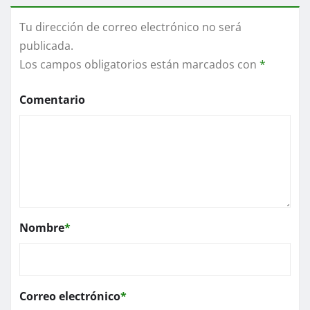
Tu dirección de correo electrónico no será
publicada.
Los campos obligatorios están marcados con
*
Comentario
Nombre
*
Correo electrónico
*