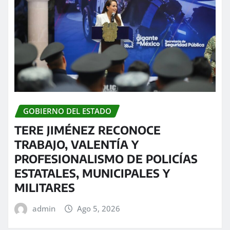
GOBIERNO DEL ESTADO
TERE JIMÉNEZ RECONOCE
TRABAJO, VALENTÍA Y
PROFESIONALISMO DE POLICÍAS
ESTATALES, MUNICIPALES Y
MILITARES
admin
Ago 5, 2026