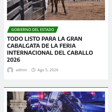
GOBIERNO DEL ESTADO
TODO LISTO PARA LA GRAN
CABALGATA DE LA FERIA
INTERNACIONAL DEL CABALLO
2026
admin
Ago 5, 2026