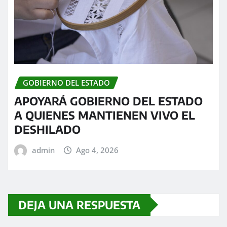
GOBIERNO DEL ESTADO
APOYARÁ GOBIERNO DEL ESTADO
A QUIENES MANTIENEN VIVO EL
DESHILADO
admin
Ago 4, 2026
DEJA UNA RESPUESTA