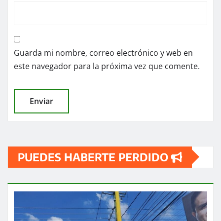
Guarda mi nombre, correo electrónico y web en
este navegador para la próxima vez que comente.
PUEDES HABERTE PERDIDO