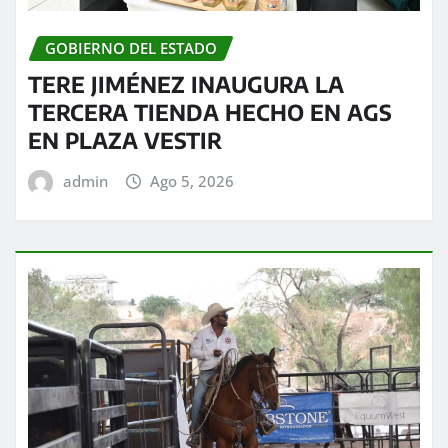
GOBIERNO DEL ESTADO
TERE JIMÉNEZ INAUGURA LA
TERCERA TIENDA HECHO EN AGS
EN PLAZA VESTIR
admin
Ago 5, 2026