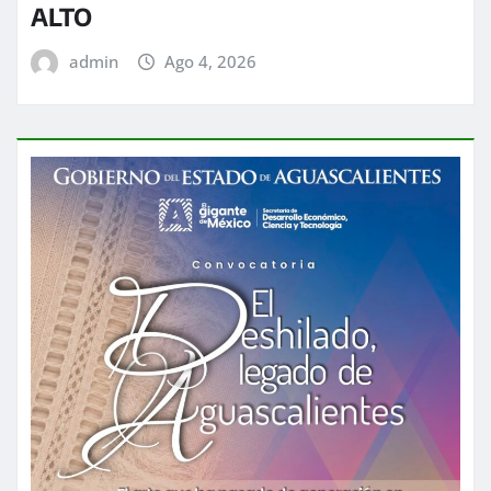
ALTO
admin
Ago 4, 2026