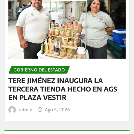
GOBIERNO DEL ESTADO
TERE JIMÉNEZ INAUGURA LA
TERCERA TIENDA HECHO EN AGS
EN PLAZA VESTIR
admin
Ago 5, 2026