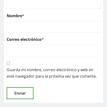
Nombre
*
Correo electrónico
*
Guarda mi nombre, correo electrónico y web en
este navegador para la próxima vez que comente.