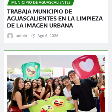
MUNICIPIO DE AGUASCALIENTES
TRABAJA MUNICIPIO DE
AGUASCALIENTES EN LA LIMPIEZA
DE LA IMAGEN URBANA
admin
Ago 6, 2026