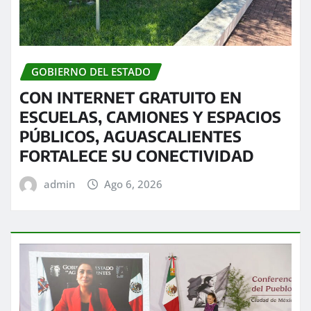
GOBIERNO DEL ESTADO
CON INTERNET GRATUITO EN
ESCUELAS, CAMIONES Y ESPACIOS
PÚBLICOS, AGUASCALIENTES
FORTALECE SU CONECTIVIDAD
admin
Ago 6, 2026