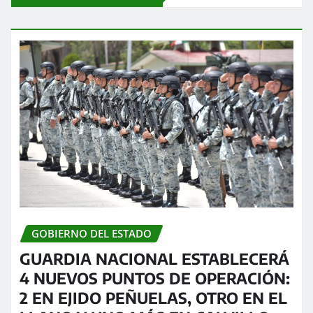
GOBIERNO DEL ESTADO
GUARDIA NACIONAL ESTABLECERÁ
4 NUEVOS PUNTOS DE OPERACIÓN:
2 EN EJIDO PEÑUELAS, OTRO EN EL