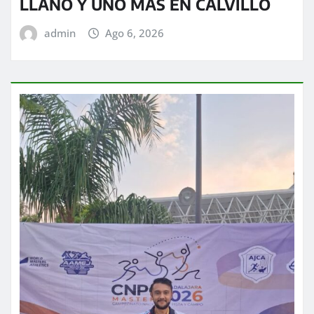
LLANO Y UNO MÁS EN CALVILLO
admin
Ago 6, 2026