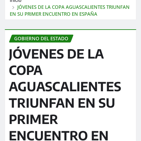
JÓVENES DE LA COPA AGUASCALIENTES TRIUNFAN
EN SU PRIMER ENCUENTRO EN ESPAÑA
GOBIERNO DEL ESTADO
JÓVENES DE LA
COPA
AGUASCALIENTES
TRIUNFAN EN SU
PRIMER
ENCUENTRO EN