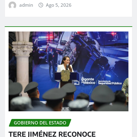
admin
Ago 5, 2026
GOBIERNO DEL ESTADO
TERE JIMÉNEZ RECONOCE