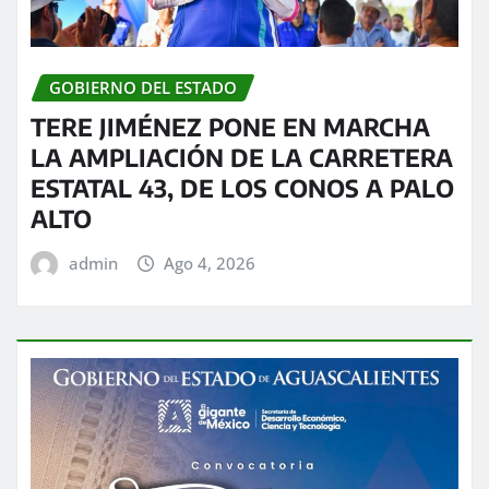
GOBIERNO DEL ESTADO
TERE JIMÉNEZ PONE EN MARCHA
LA AMPLIACIÓN DE LA CARRETERA
ESTATAL 43, DE LOS CONOS A PALO
ALTO
admin
Ago 4, 2026