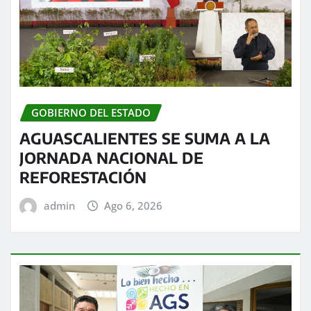
GOBIERNO DEL ESTADO
AGUASCALIENTES SE SUMA A LA
JORNADA NACIONAL DE
REFORESTACIÓN
admin
Ago 6, 2026