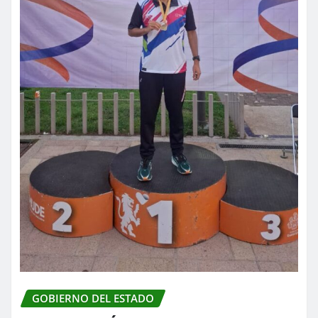
GOBIERNO DEL ESTADO