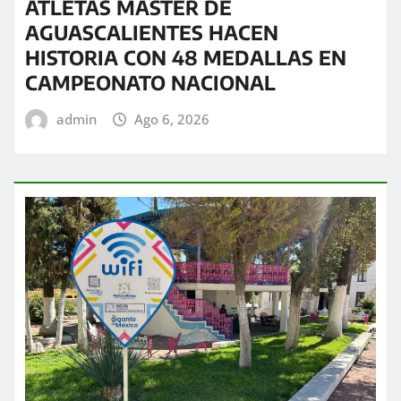
ATLETAS MÁSTER DE
AGUASCALIENTES HACEN
HISTORIA CON 48 MEDALLAS EN
CAMPEONATO NACIONAL
admin
Ago 6, 2026