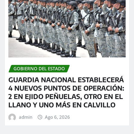
GOBIERNO DEL ESTADO
GUARDIA NACIONAL ESTABLECERÁ
4 NUEVOS PUNTOS DE OPERACIÓN:
2 EN EJIDO PEÑUELAS, OTRO EN EL
LLANO Y UNO MÁS EN CALVILLO
admin
Ago 6, 2026