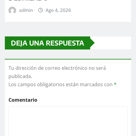
admin
Ago 4, 2026
DEJA UNA RESPUESTA
Tu dirección de correo electrónico no será
publicada.
Los campos obligatorios están marcados con
*
Comentario