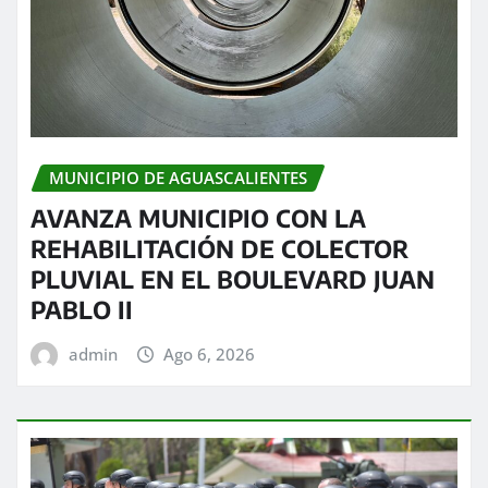
MUNICIPIO DE AGUASCALIENTES
AVANZA MUNICIPIO CON LA
REHABILITACIÓN DE COLECTOR
PLUVIAL EN EL BOULEVARD JUAN
PABLO II
admin
Ago 6, 2026