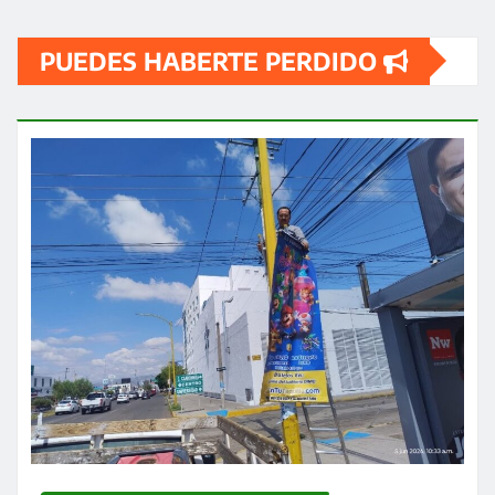
PUEDES HABERTE PERDIDO