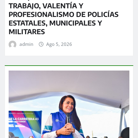
TRABAJO, VALENTÍA Y
PROFESIONALISMO DE POLICÍAS
ESTATALES, MUNICIPALES Y
MILITARES
admin
Ago 5, 2026