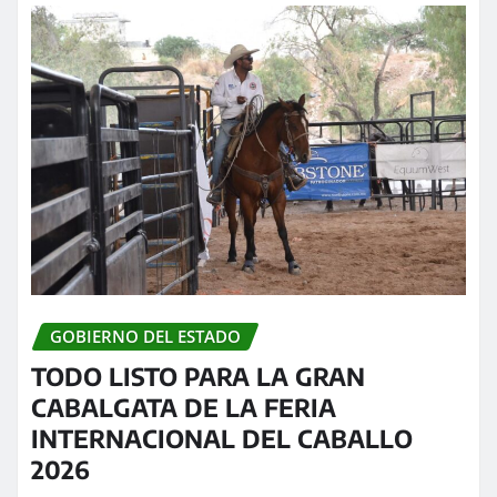
GOBIERNO DEL ESTADO
TODO LISTO PARA LA GRAN
CABALGATA DE LA FERIA
INTERNACIONAL DEL CABALLO
2026