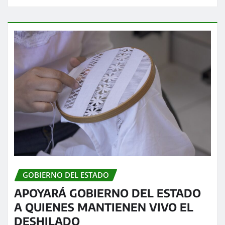
GOBIERNO DEL ESTADO
APOYARÁ GOBIERNO DEL ESTADO
A QUIENES MANTIENEN VIVO EL
DESHILADO