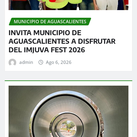
MUNICIPIO DE AGUASCALIENTES
INVITA MUNICIPIO DE
AGUASCALIENTES A DISFRUTAR
DEL IMJUVA FEST 2026
admin
Ago 6, 2026