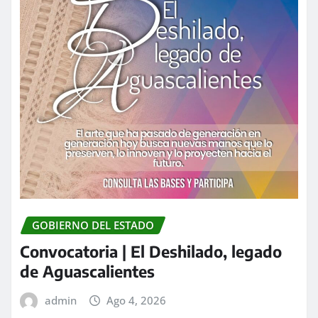
GOBIERNO DEL ESTADO
Convocatoria | El Deshilado, legado
de Aguascalientes
admin
Ago 4, 2026