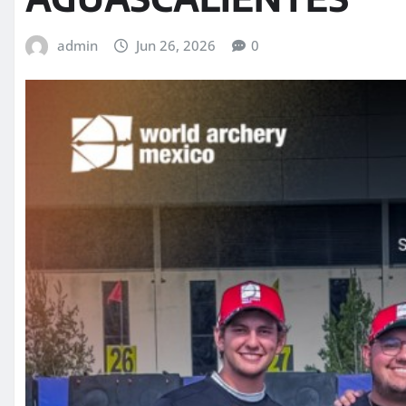
admin
Jun 26, 2026
0