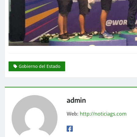
Gobierno del Estado
admin
Web:
http://noticiags.com