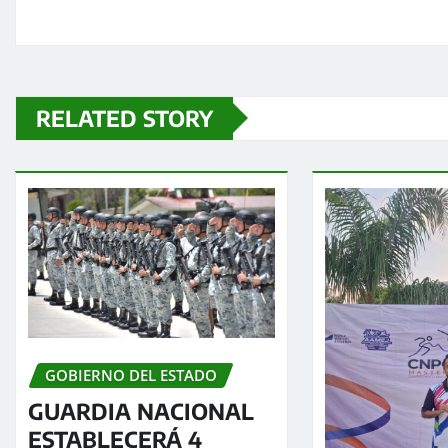
RELATED STORY
GOBIERNO DEL ESTADO
GUARDIA NACIONAL
ESTABLECERÁ 4