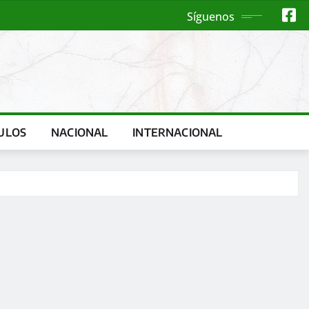
Síguenos
ULOS
NACIONAL
INTERNACIONAL