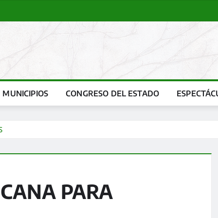
MUNICIPIOS
CONGRESO DEL ESTADO
ESPECTÁC
S
CANA PARA