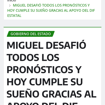
MIGUEL DESAFIÓ TODOS LOS PRONÓSTICOS Y
HOY CUMPLE SU SUEÑO GRACIAS AL APOYO DEL DIF
ESTATAL
GOBIERNO DEL ESTADO
MIGUEL DESAFIÓ
TODOS LOS
PRONÓSTICOS Y
HOY CUMPLE SU
SUEÑO GRACIAS AL