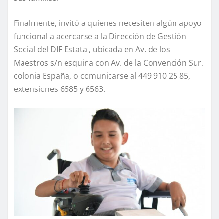
Finalmente, invitó a quienes necesiten algún apoyo
funcional a acercarse a la Dirección de Gestión
Social del DIF Estatal, ubicada en Av. de los
Maestros s/n esquina con Av. de la Convención Sur,
colonia España, o comunicarse al 449 910 25 85,
extensiones 6585 y 6563.