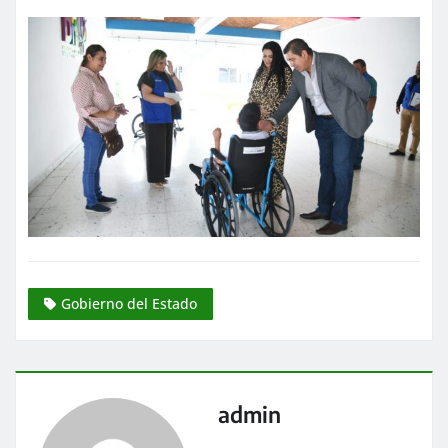
Gobierno del Estado
admin