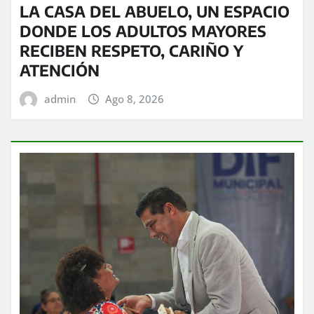
LA CASA DEL ABUELO, UN ESPACIO
DONDE LOS ADULTOS MAYORES
RECIBEN RESPETO, CARIÑO Y
ATENCIÓN
admin
Ago 8, 2026