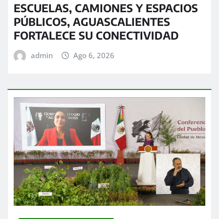
ESCUELAS, CAMIONES Y ESPACIOS
PÚBLICOS, AGUASCALIENTES
FORTALECE SU CONECTIVIDAD
admin
Ago 6, 2026