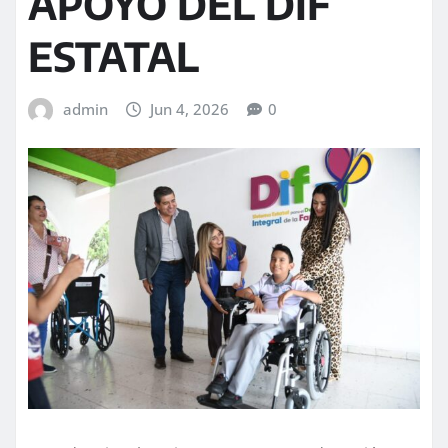
APOYO DEL DIF
ESTATAL
admin
Jun 4, 2026
0