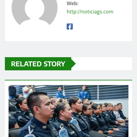
Web:
http://noticiags.com
RELATED STORY