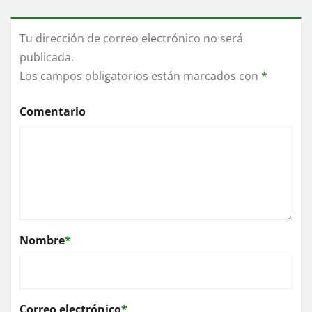
Tu dirección de correo electrónico no será
publicada.
Los campos obligatorios están marcados con
*
Comentario
Nombre
*
Correo electrónico
*