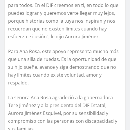
para todos. En el DIF creemos en ti, en todo lo que
puedes lograr y queremos verte llegar muy lejos,
porque historias como la tuya nos inspiran y nos
recuerdan que no existen límites cuando hay
esfuerzo e ilusión”, le dijo Aurora Jiménez.
Para Ana Rosa, este apoyo representa mucho más
que una silla de ruedas. Es la oportunidad de que
su hijo sueñe, avance y siga demostrando que no
hay límites cuando existe voluntad, amor y
respaldo.
La señora Ana Rosa agradeció a la gobernadora
Tere Jiménez y a la presidenta del DIF Estatal,
Aurora Jiménez Esquivel, por su sensibilidad y
compromiso con las personas con discapacidad y
sus familias.