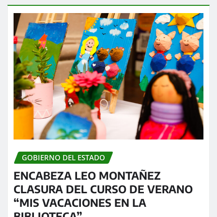
GOBIERNO DEL ESTADO
ENCABEZA LEO MONTAÑEZ
CLASURA DEL CURSO DE VERANO
“MIS VACACIONES EN LA
BIBLIOTECA”