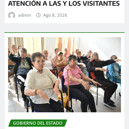
ATENCIÓN A LAS Y LOS VISITANTES
admin
Ago 8, 2026
GOBIERNO DEL ESTADO