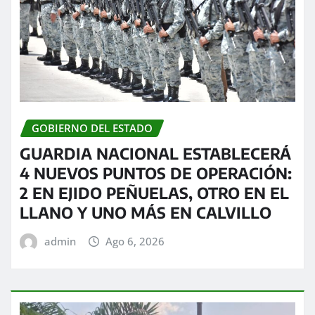
GOBIERNO DEL ESTADO
GUARDIA NACIONAL ESTABLECERÁ
4 NUEVOS PUNTOS DE OPERACIÓN:
2 EN EJIDO PEÑUELAS, OTRO EN EL
LLANO Y UNO MÁS EN CALVILLO
admin
Ago 6, 2026