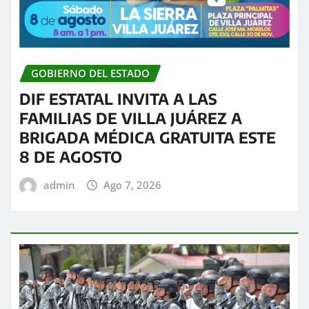
GOBIERNO DEL ESTADO
DIF ESTATAL INVITA A LAS
FAMILIAS DE VILLA JUÁREZ A
BRIGADA MÉDICA GRATUITA ESTE
8 DE AGOSTO
admin
Ago 7, 2026