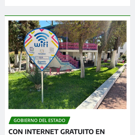
GOBIERNO DEL ESTADO
CON INTERNET GRATUITO EN