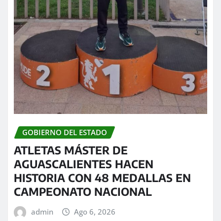
GOBIERNO DEL ESTADO
ATLETAS MÁSTER DE
AGUASCALIENTES HACEN
HISTORIA CON 48 MEDALLAS EN
CAMPEONATO NACIONAL
admin
Ago 6, 2026