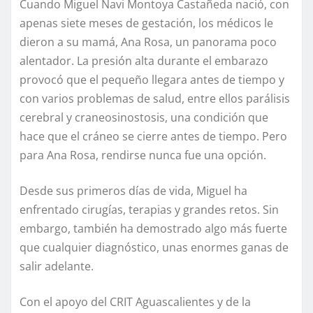
Cuando Miguel Navi Montoya Castañeda nació, con
apenas siete meses de gestación, los médicos le
dieron a su mamá, Ana Rosa, un panorama poco
alentador. La presión alta durante el embarazo
provocó que el pequeño llegara antes de tiempo y
con varios problemas de salud, entre ellos parálisis
cerebral y craneosinostosis, una condición que
hace que el cráneo se cierre antes de tiempo. Pero
para Ana Rosa, rendirse nunca fue una opción.
Desde sus primeros días de vida, Miguel ha
enfrentado cirugías, terapias y grandes retos. Sin
embargo, también ha demostrado algo más fuerte
que cualquier diagnóstico, unas enormes ganas de
salir adelante.
Con el apoyo del CRIT Aguascalientes y de la