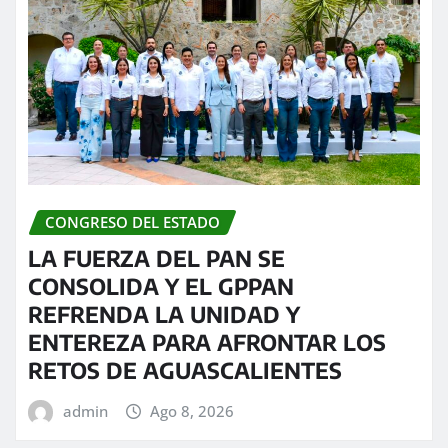
CONGRESO DEL ESTADO
LA FUERZA DEL PAN SE
CONSOLIDA Y EL GPPAN
REFRENDA LA UNIDAD Y
ENTEREZA PARA AFRONTAR LOS
RETOS DE AGUASCALIENTES
admin
Ago 8, 2026