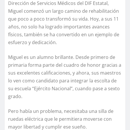
Dirección de Servicios Médicos del DIF Estatal,
Miguel comenzó un largo camino de rehabilitación
que poco a poco transformó su vida. Hoy, a sus 11
años, no solo ha logrado importantes avances
físicos, también se ha convertido en un ejemplo de
esfuerzo y dedicación.
Miguel es un alumno brillante. Desde primero de
primaria forma parte del cuadro de honor gracias a
sus excelentes calificaciones, y ahora, sus maestros
lo ven como candidato para integrar la escolta de
su escuela “Ejército Nacional”, cuando pase a sexto
grado.
Pero había un problema, necesitaba una silla de
ruedas eléctrica que le permitiera moverse con
mayor libertad y cumplir ese sueño.