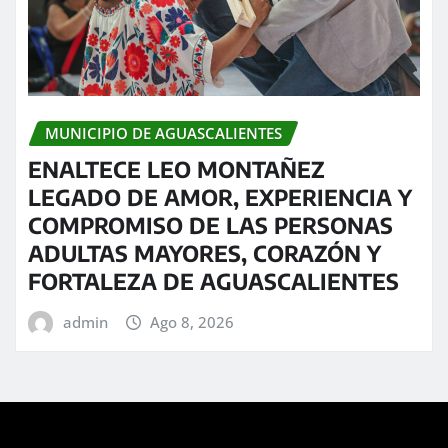
MUNICIPIO DE AGUASCALIENTES
ENALTECE LEO MONTAÑEZ
LEGADO DE AMOR, EXPERIENCIA Y
COMPROMISO DE LAS PERSONAS
ADULTAS MAYORES, CORAZÓN Y
FORTALEZA DE AGUASCALIENTES
admin
Ago 8, 2026