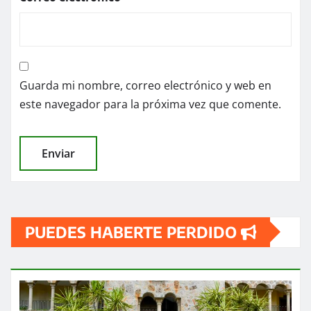
Guarda mi nombre, correo electrónico y web en
este navegador para la próxima vez que comente.
PUEDES HABERTE PERDIDO