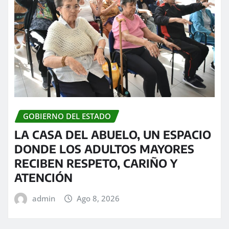
GOBIERNO DEL ESTADO
LA CASA DEL ABUELO, UN ESPACIO
DONDE LOS ADULTOS MAYORES
RECIBEN RESPETO, CARIÑO Y
ATENCIÓN
admin
Ago 8, 2026