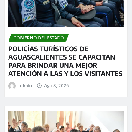
GOBIERNO DEL ESTADO
POLICÍAS TURÍSTICOS DE
AGUASCALIENTES SE CAPACITAN
PARA BRINDAR UNA MEJOR
ATENCIÓN A LAS Y LOS VISITANTES
admin
Ago 8, 2026