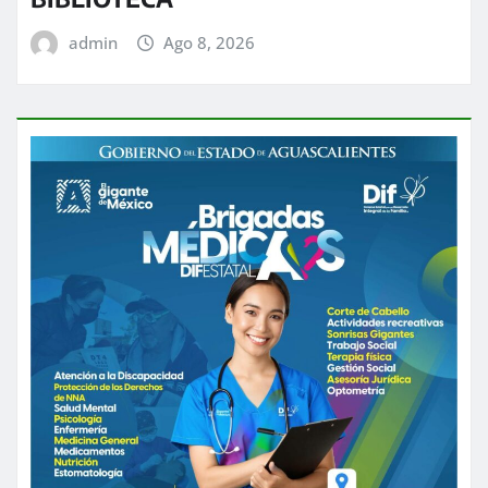
admin
Ago 8, 2026