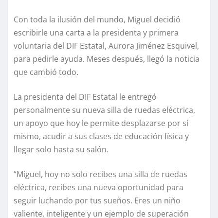
Con toda la ilusión del mundo, Miguel decidió
escribirle una carta a la presidenta y primera
voluntaria del DIF Estatal, Aurora Jiménez Esquivel,
para pedirle ayuda. Meses después, llegó la noticia
que cambió todo.
La presidenta del DIF Estatal le entregó
personalmente su nueva silla de ruedas eléctrica,
un apoyo que hoy le permite desplazarse por sí
mismo, acudir a sus clases de educación física y
llegar solo hasta su salón.
“Miguel, hoy no solo recibes una silla de ruedas
eléctrica, recibes una nueva oportunidad para
seguir luchando por tus sueños. Eres un niño
valiente, inteligente y un ejemplo de superación