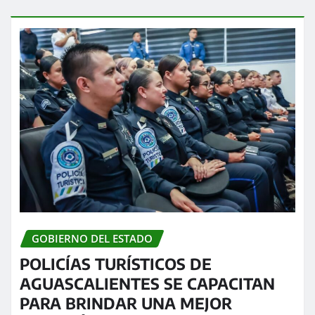
GOBIERNO DEL ESTADO
POLICÍAS TURÍSTICOS DE
AGUASCALIENTES SE CAPACITAN
PARA BRINDAR UNA MEJOR