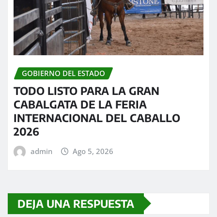
GOBIERNO DEL ESTADO
TODO LISTO PARA LA GRAN
CABALGATA DE LA FERIA
INTERNACIONAL DEL CABALLO
2026
admin
Ago 5, 2026
DEJA UNA RESPUESTA