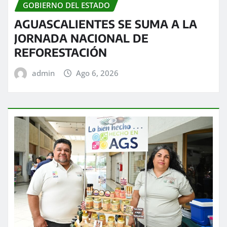
GOBIERNO DEL ESTADO
AGUASCALIENTES SE SUMA A LA
JORNADA NACIONAL DE
REFORESTACIÓN
admin
Ago 6, 2026