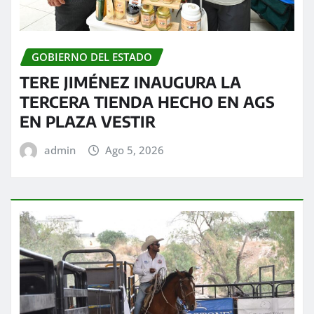
GOBIERNO DEL ESTADO
TERE JIMÉNEZ INAUGURA LA
TERCERA TIENDA HECHO EN AGS
EN PLAZA VESTIR
admin
Ago 5, 2026