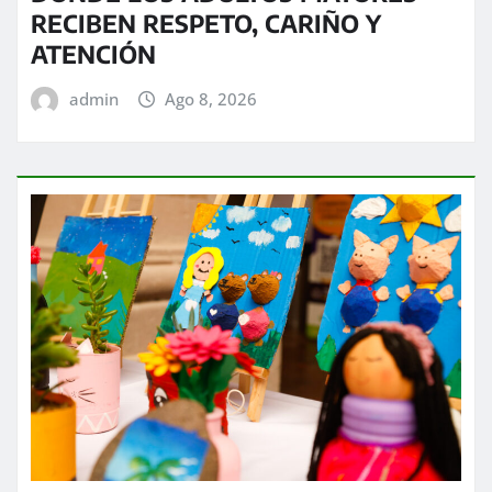
RECIBEN RESPETO, CARIÑO Y
ATENCIÓN
admin
Ago 8, 2026