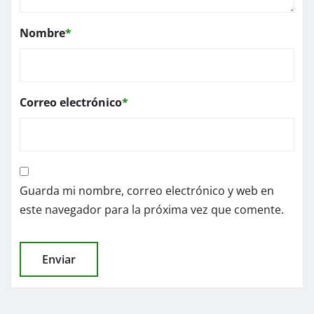
Nombre
*
Correo electrónico
*
Guarda mi nombre, correo electrónico y web en
este navegador para la próxima vez que comente.