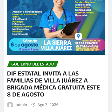
GOBIERNO DEL ESTADO
DIF ESTATAL INVITA A LAS
FAMILIAS DE VILLA JUÁREZ A
BRIGADA MÉDICA GRATUITA ESTE
8 DE AGOSTO
admin
Ago 7, 2026