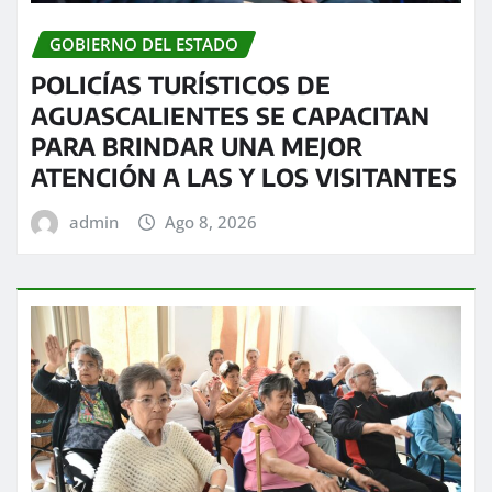
GOBIERNO DEL ESTADO
POLICÍAS TURÍSTICOS DE
AGUASCALIENTES SE CAPACITAN
PARA BRINDAR UNA MEJOR
ATENCIÓN A LAS Y LOS VISITANTES
admin
Ago 8, 2026