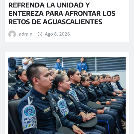
REFRENDA LA UNIDAD Y
ENTEREZA PARA AFRONTAR LOS
RETOS DE AGUASCALIENTES
admin
Ago 8, 2026