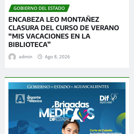
GOBIERNO DEL ESTADO
ENCABEZA LEO MONTAÑEZ
CLASURA DEL CURSO DE VERANO
“MIS VACACIONES EN LA
BIBLIOTECA”
admin
Ago 8, 2026