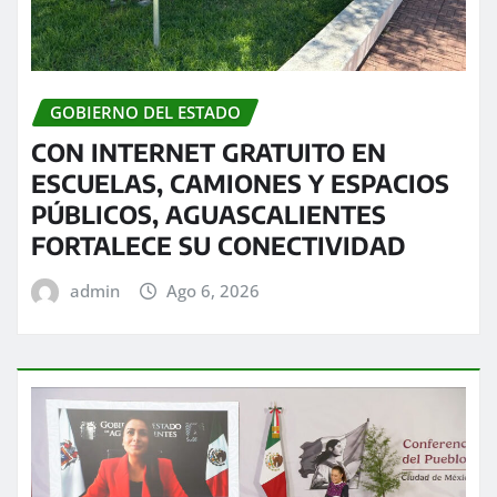
GOBIERNO DEL ESTADO
CON INTERNET GRATUITO EN
ESCUELAS, CAMIONES Y ESPACIOS
PÚBLICOS, AGUASCALIENTES
FORTALECE SU CONECTIVIDAD
admin
Ago 6, 2026