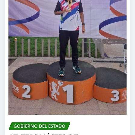
GOBIERNO DEL ESTADO