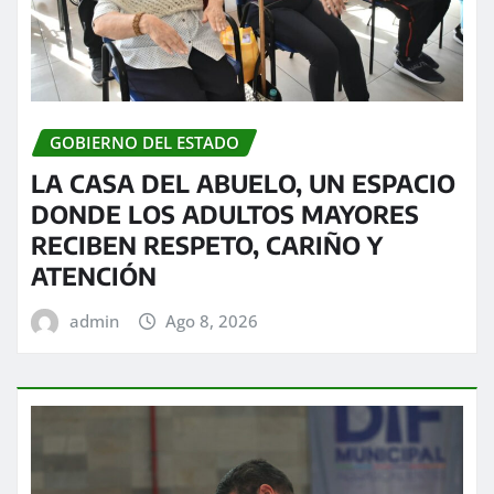
GOBIERNO DEL ESTADO
LA CASA DEL ABUELO, UN ESPACIO
DONDE LOS ADULTOS MAYORES
RECIBEN RESPETO, CARIÑO Y
ATENCIÓN
admin
Ago 8, 2026