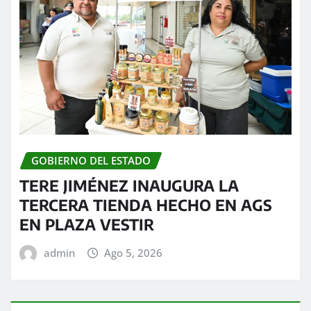
GOBIERNO DEL ESTADO
TERE JIMÉNEZ INAUGURA LA
TERCERA TIENDA HECHO EN AGS
EN PLAZA VESTIR
admin
Ago 5, 2026