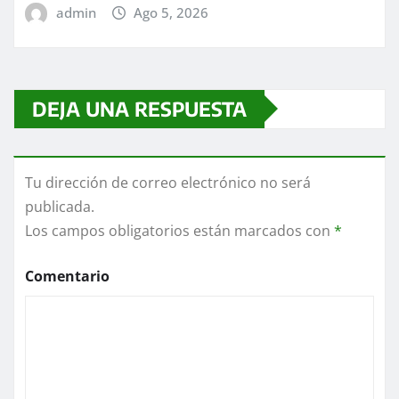
admin
Ago 5, 2026
DEJA UNA RESPUESTA
Tu dirección de correo electrónico no será
publicada.
Los campos obligatorios están marcados con
*
Comentario