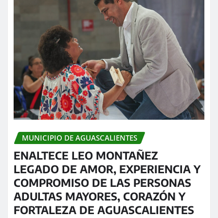
MUNICIPIO DE AGUASCALIENTES
ENALTECE LEO MONTAÑEZ
LEGADO DE AMOR, EXPERIENCIA Y
COMPROMISO DE LAS PERSONAS
ADULTAS MAYORES, CORAZÓN Y
FORTALEZA DE AGUASCALIENTES