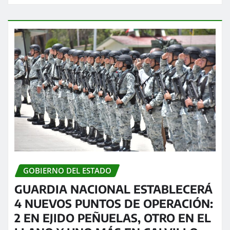
GOBIERNO DEL ESTADO
GUARDIA NACIONAL ESTABLECERÁ
4 NUEVOS PUNTOS DE OPERACIÓN:
2 EN EJIDO PEÑUELAS, OTRO EN EL