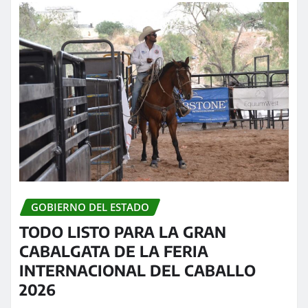
GOBIERNO DEL ESTADO
TODO LISTO PARA LA GRAN
CABALGATA DE LA FERIA
INTERNACIONAL DEL CABALLO
2026