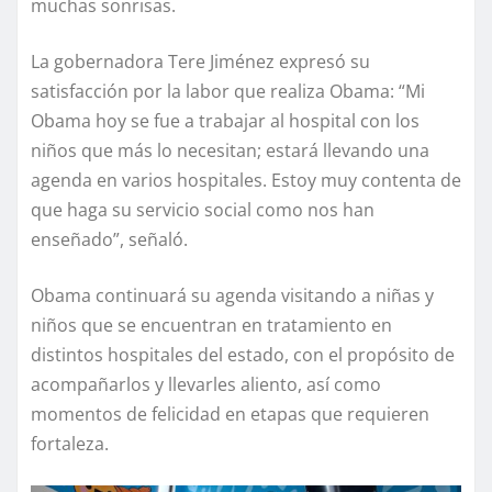
muchas sonrisas.
La gobernadora Tere Jiménez expresó su
satisfacción por la labor que realiza Obama: “Mi
Obama hoy se fue a trabajar al hospital con los
niños que más lo necesitan; estará llevando una
agenda en varios hospitales. Estoy muy contenta de
que haga su servicio social como nos han
enseñado”, señaló.
Obama continuará su agenda visitando a niñas y
niños que se encuentran en tratamiento en
distintos hospitales del estado, con el propósito de
acompañarlos y llevarles aliento, así como
momentos de felicidad en etapas que requieren
fortaleza.