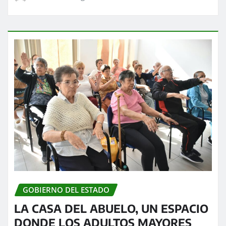
GOBIERNO DEL ESTADO
LA CASA DEL ABUELO, UN ESPACIO
DONDE LOS ADULTOS MAYORES