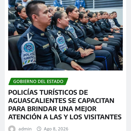
GOBIERNO DEL ESTADO
POLICÍAS TURÍSTICOS DE
AGUASCALIENTES SE CAPACITAN
PARA BRINDAR UNA MEJOR
ATENCIÓN A LAS Y LOS VISITANTES
admin
Ago 8, 2026