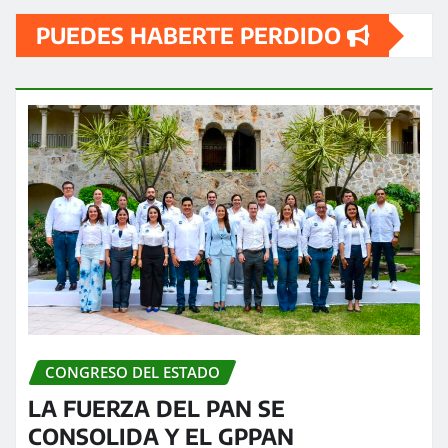
PUEDES HABERTE PERDIDO
CONGRESO DEL ESTADO
LA FUERZA DEL PAN SE
CONSOLIDA Y EL GPPAN