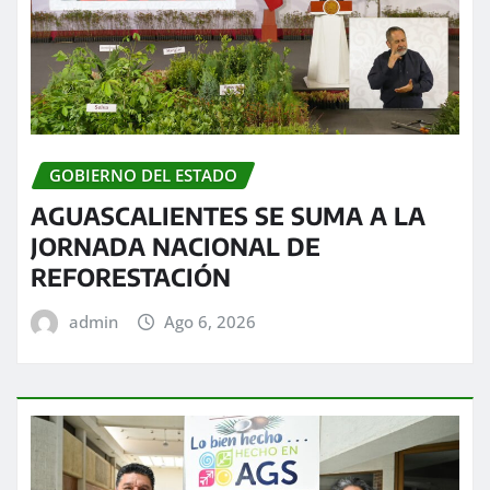
GOBIERNO DEL ESTADO
AGUASCALIENTES SE SUMA A LA
JORNADA NACIONAL DE
REFORESTACIÓN
admin
Ago 6, 2026