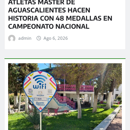
ATLETAS MÁSTER DE
AGUASCALIENTES HACEN
HISTORIA CON 48 MEDALLAS EN
CAMPEONATO NACIONAL
admin
Ago 6, 2026