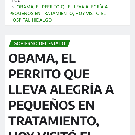
OBAMA, EL PERRITO QUE LLEVA ALEGRÍA A
PEQUEÑOS EN TRATAMIENTO, HOY VISITÓ EL
HOSPITAL HIDALGO
GOBIERNO DEL ESTADO
OBAMA, EL
PERRITO QUE
LLEVA ALEGRÍA A
PEQUEÑOS EN
TRATAMIENTO,