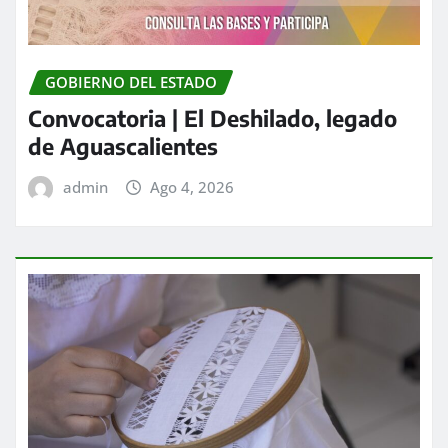
GOBIERNO DEL ESTADO
Convocatoria | El Deshilado, legado
de Aguascalientes
admin
Ago 4, 2026