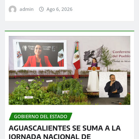
admin
Ago 6, 2026
GOBIERNO DEL ESTADO
AGUASCALIENTES SE SUMA A LA
JORNADA NACIONAL DE