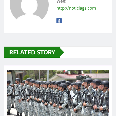
Web:
http://noticiags.com
RELATED STORY