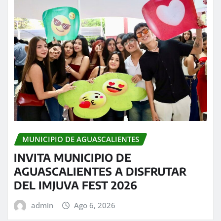
MUNICIPIO DE AGUASCALIENTES
INVITA MUNICIPIO DE
AGUASCALIENTES A DISFRUTAR
DEL IMJUVA FEST 2026
admin
Ago 6, 2026