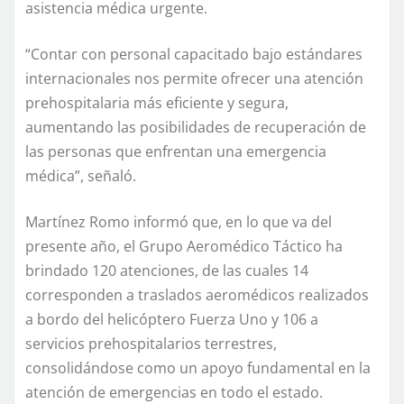
asistencia médica urgente.
“Contar con personal capacitado bajo estándares
internacionales nos permite ofrecer una atención
prehospitalaria más eficiente y segura,
aumentando las posibilidades de recuperación de
las personas que enfrentan una emergencia
médica”, señaló.
Martínez Romo informó que, en lo que va del
presente año, el Grupo Aeromédico Táctico ha
brindado 120 atenciones, de las cuales 14
corresponden a traslados aeromédicos realizados
a bordo del helicóptero Fuerza Uno y 106 a
servicios prehospitalarios terrestres,
consolidándose como un apoyo fundamental en la
atención de emergencias en todo el estado.