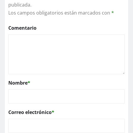
publicada.
Los campos obligatorios están marcados con
*
Comentario
Nombre
*
Correo electrónico
*