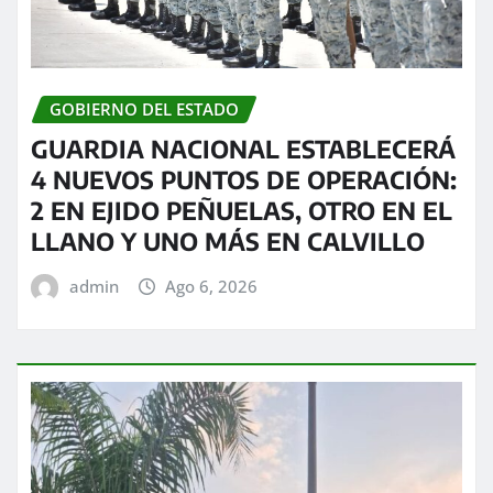
GOBIERNO DEL ESTADO
GUARDIA NACIONAL ESTABLECERÁ
4 NUEVOS PUNTOS DE OPERACIÓN:
2 EN EJIDO PEÑUELAS, OTRO EN EL
LLANO Y UNO MÁS EN CALVILLO
admin
Ago 6, 2026