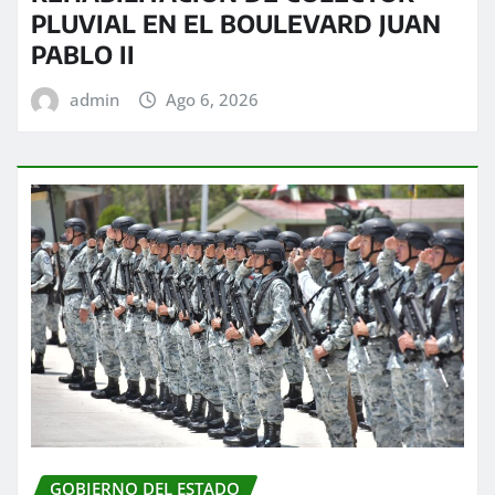
PLUVIAL EN EL BOULEVARD JUAN
PABLO II
admin
Ago 6, 2026
GOBIERNO DEL ESTADO