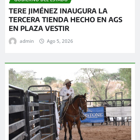
TERE JIMÉNEZ INAUGURA LA
TERCERA TIENDA HECHO EN AGS
EN PLAZA VESTIR
admin
Ago 5, 2026