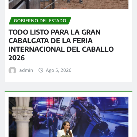
GOBIERNO DEL ESTADO
TODO LISTO PARA LA GRAN
CABALGATA DE LA FERIA
INTERNACIONAL DEL CABALLO
2026
admin
Ago 5, 2026