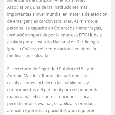
Americana del Corazón (American Heart
Association), una de las instituciones más
importantes a nivel mundial en materia de atención
de emergencias cardiovasculares. Asimismo, el
personal se capacitó en Control de Hemorragias,
formación impartida por la empresa DTC-Huba y
avalada por el Instituto Nacional de Cardiología
Ignacio Chávez, referente nacional en atención
médica especializada.
El secretario de Seguridad Pública del Estado,
Antonio Martínez Romo, destacó que estas
certificaciones fortalecen las habilidades y
conocimientos del personal para responder de
manera más eficaz ante situaciones críticas,
permitiéndoles evaluar, estabilizar y brindar
atención oportuna a pacientes que requieren