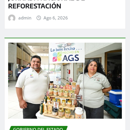
REFORESTACIÓN
admin
Ago 6, 2026
GOBIERNO DEL ESTADO