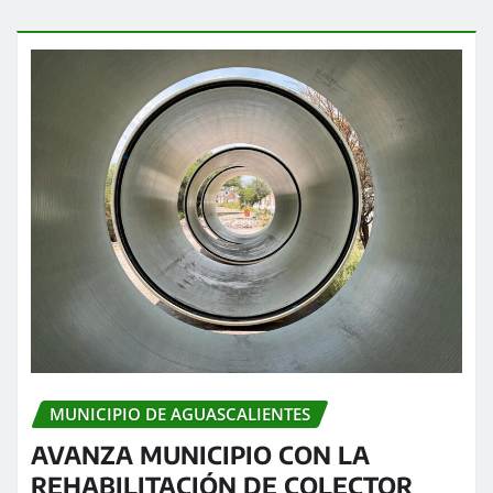
MUNICIPIO DE AGUASCALIENTES
AVANZA MUNICIPIO CON LA
REHABILITACIÓN DE COLECTOR