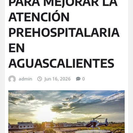
PARA MEJORAR LA
ATENCIÓN
PREHOSPITALARIA
EN
AGUASCALIENTES
admin
Jun 16, 2026
0