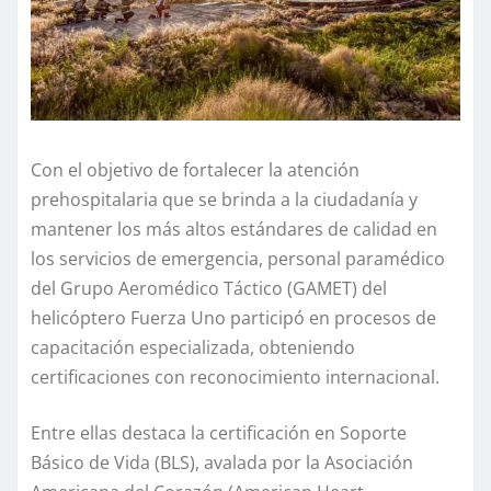
Con el objetivo de fortalecer la atención
prehospitalaria que se brinda a la ciudadanía y
mantener los más altos estándares de calidad en
los servicios de emergencia, personal paramédico
del Grupo Aeromédico Táctico (GAMET) del
helicóptero Fuerza Uno participó en procesos de
capacitación especializada, obteniendo
certificaciones con reconocimiento internacional.
Entre ellas destaca la certificación en Soporte
Básico de Vida (BLS), avalada por la Asociación