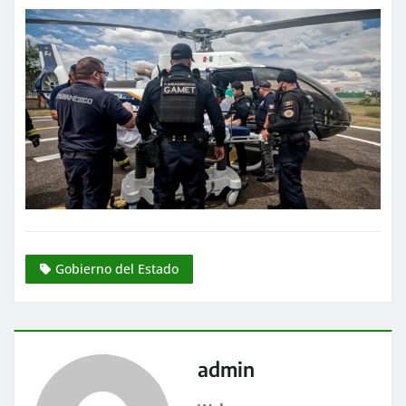
Gobierno del Estado
admin