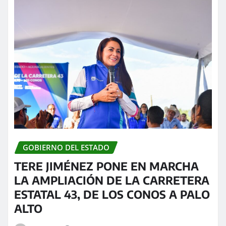
GOBIERNO DEL ESTADO
TERE JIMÉNEZ PONE EN MARCHA
LA AMPLIACIÓN DE LA CARRETERA
ESTATAL 43, DE LOS CONOS A PALO
ALTO