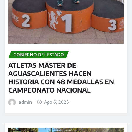
GOBIERNO DEL ESTADO
ATLETAS MÁSTER DE
AGUASCALIENTES HACEN
HISTORIA CON 48 MEDALLAS EN
CAMPEONATO NACIONAL
admin
Ago 6, 2026