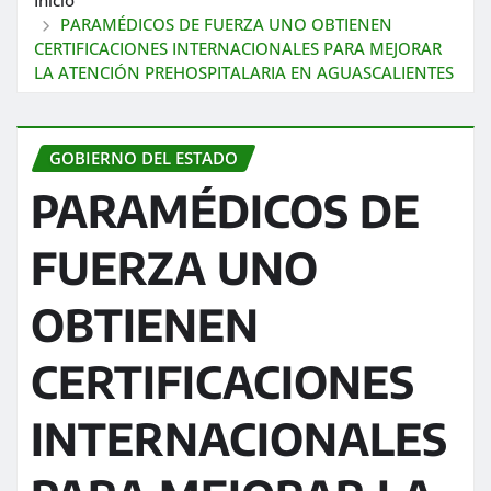
PARAMÉDICOS DE FUERZA UNO OBTIENEN
CERTIFICACIONES INTERNACIONALES PARA MEJORAR
LA ATENCIÓN PREHOSPITALARIA EN AGUASCALIENTES
GOBIERNO DEL ESTADO
PARAMÉDICOS DE
FUERZA UNO
OBTIENEN
CERTIFICACIONES
INTERNACIONALES