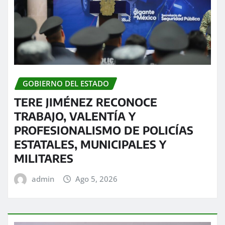
GOBIERNO DEL ESTADO
TERE JIMÉNEZ RECONOCE
TRABAJO, VALENTÍA Y
PROFESIONALISMO DE POLICÍAS
ESTATALES, MUNICIPALES Y
MILITARES
admin
Ago 5, 2026