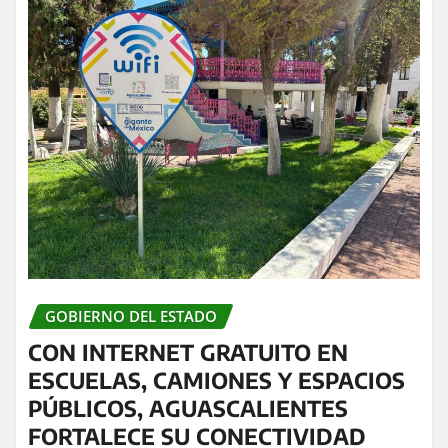
GOBIERNO DEL ESTADO
CON INTERNET GRATUITO EN
ESCUELAS, CAMIONES Y ESPACIOS
PÚBLICOS, AGUASCALIENTES
FORTALECE SU CONECTIVIDAD