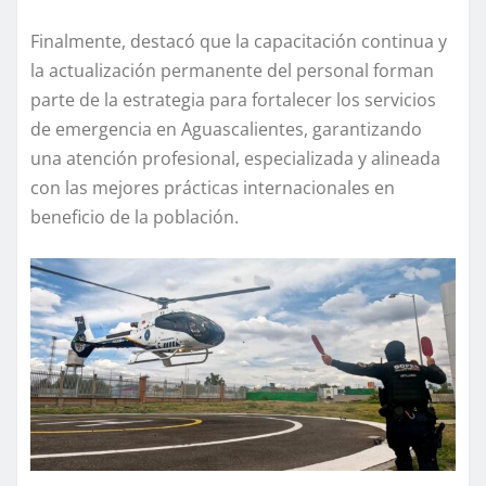
Finalmente, destacó que la capacitación continua y
la actualización permanente del personal forman
parte de la estrategia para fortalecer los servicios
de emergencia en Aguascalientes, garantizando
una atención profesional, especializada y alineada
con las mejores prácticas internacionales en
beneficio de la población.