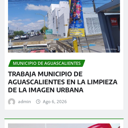
MUNICIPIO DE AGUASCALIENTES
TRABAJA MUNICIPIO DE
AGUASCALIENTES EN LA LIMPIEZA
DE LA IMAGEN URBANA
admin
Ago 6, 2026