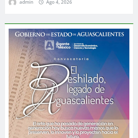
admin
Ago 4, 2026