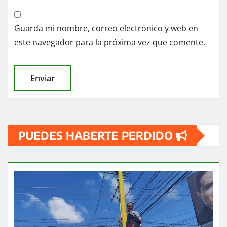
Guarda mi nombre, correo electrónico y web en
este navegador para la próxima vez que comente.
PUEDES HABERTE PERDIDO