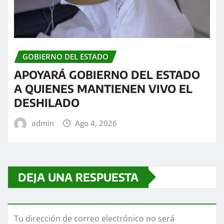
GOBIERNO DEL ESTADO
APOYARÁ GOBIERNO DEL ESTADO
A QUIENES MANTIENEN VIVO EL
DESHILADO
admin
Ago 4, 2026
DEJA UNA RESPUESTA
Tu dirección de correo electrónico no será