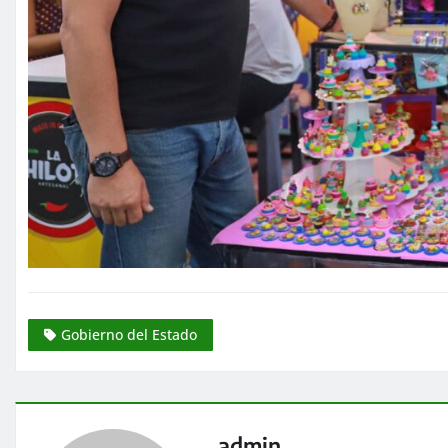
Gobierno del Estado
admin