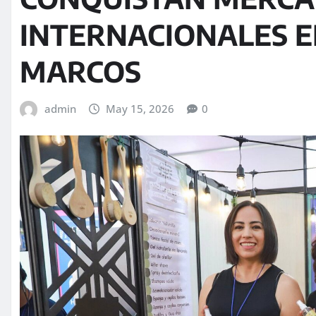
INTERNACIONALES EN
MARCOS
admin
May 15, 2026
0