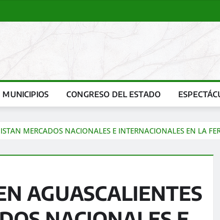
MUNICIPIOS
CONGRESO DEL ESTADO
ESPECTÁC
STAN MERCADOS NACIONALES E INTERNACIONALES EN LA FER
EN AGUASCALIENTES
DOS NACIONALES E