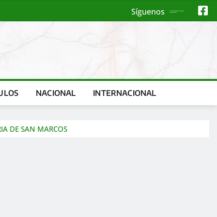
Síguenos
ULOS
NACIONAL
INTERNACIONAL
IA DE SAN MARCOS