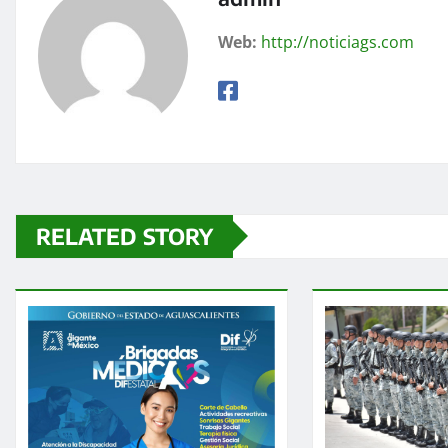
Web:
http://noticiags.com
RELATED STORY