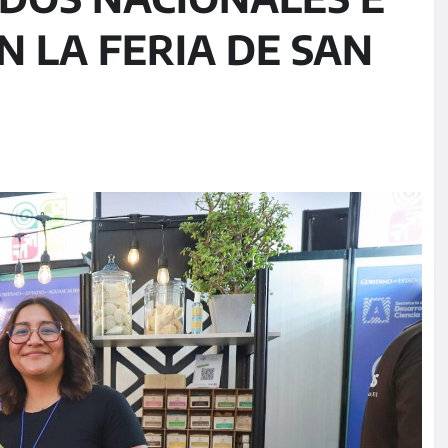
 LA FERIA DE SAN