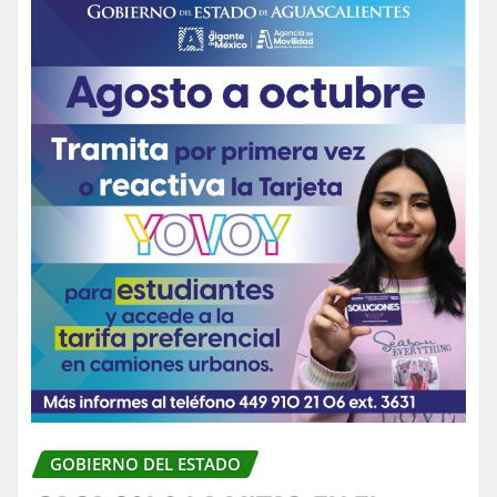
GOBIERNO DEL ESTADO