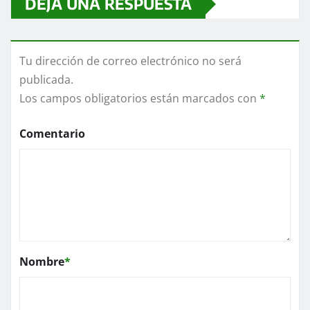
DEJA UNA RESPUESTA
Tu dirección de correo electrónico no será
publicada.
Los campos obligatorios están marcados con
*
Comentario
Nombre
*