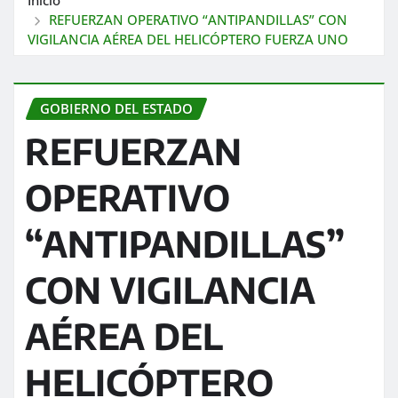
REFUERZAN OPERATIVO “ANTIPANDILLAS” CON
VIGILANCIA AÉREA DEL HELICÓPTERO FUERZA UNO
GOBIERNO DEL ESTADO
REFUERZAN
OPERATIVO
“ANTIPANDILLAS”
CON VIGILANCIA
AÉREA DEL
HELICÓPTERO