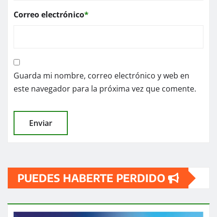
Correo electrónico
*
Guarda mi nombre, correo electrónico y web en
este navegador para la próxima vez que comente.
PUEDES HABERTE PERDIDO