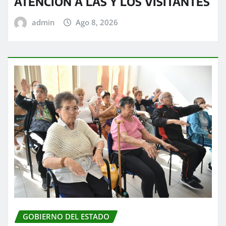
ATENCIÓN A LAS Y LOS VISITANTES
admin
Ago 8, 2026
GOBIERNO DEL ESTADO