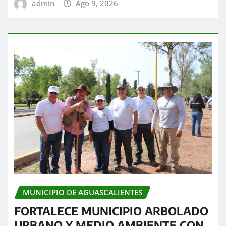
admin
Ago 9, 2026
MUNICIPIO DE AGUASCALIENTES
FORTALECE MUNICIPIO ARBOLADO
URBANO Y MEDIO AMBIENTE CON