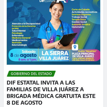
GOBIERNO DEL ESTADO
DIF ESTATAL INVITA A LAS
FAMILIAS DE VILLA JUÁREZ A
BRIGADA MÉDICA GRATUITA ESTE
8 DE AGOSTO