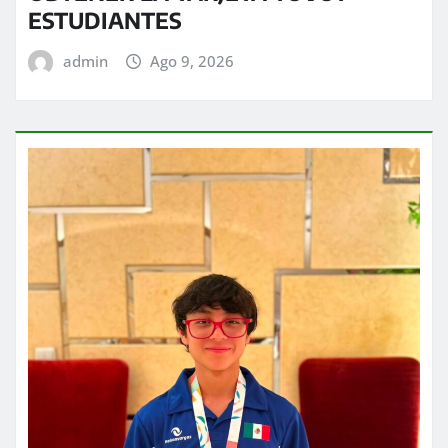
ESTUDIANTES
admin
Ago 9, 2026