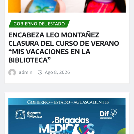
GOBIERNO DEL ESTADO
ENCABEZA LEO MONTAÑEZ
CLASURA DEL CURSO DE VERANO
“MIS VACACIONES EN LA
BIBLIOTECA”
admin
Ago 8, 2026