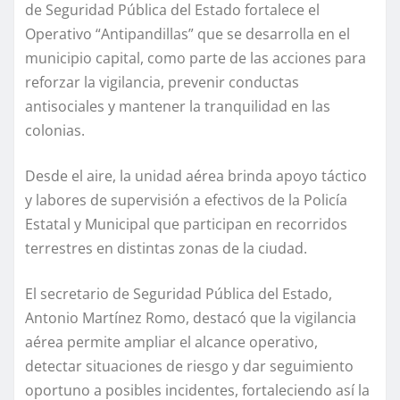
de Seguridad Pública del Estado fortalece el
Operativo “Antipandillas” que se desarrolla en el
municipio capital, como parte de las acciones para
reforzar la vigilancia, prevenir conductas
antisociales y mantener la tranquilidad en las
colonias.
Desde el aire, la unidad aérea brinda apoyo táctico
y labores de supervisión a efectivos de la Policía
Estatal y Municipal que participan en recorridos
terrestres en distintas zonas de la ciudad.
El secretario de Seguridad Pública del Estado,
Antonio Martínez Romo, destacó que la vigilancia
aérea permite ampliar el alcance operativo,
detectar situaciones de riesgo y dar seguimiento
oportuno a posibles incidentes, fortaleciendo así la