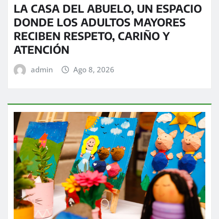
LA CASA DEL ABUELO, UN ESPACIO
DONDE LOS ADULTOS MAYORES
RECIBEN RESPETO, CARIÑO Y
ATENCIÓN
admin
Ago 8, 2026