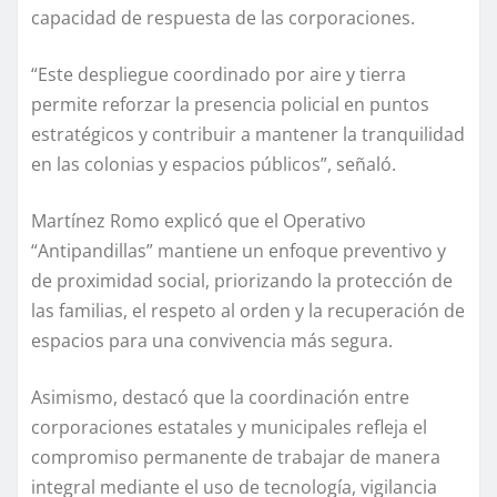
capacidad de respuesta de las corporaciones.
“Este despliegue coordinado por aire y tierra
permite reforzar la presencia policial en puntos
estratégicos y contribuir a mantener la tranquilidad
en las colonias y espacios públicos”, señaló.
Martínez Romo explicó que el Operativo
“Antipandillas” mantiene un enfoque preventivo y
de proximidad social, priorizando la protección de
las familias, el respeto al orden y la recuperación de
espacios para una convivencia más segura.
Asimismo, destacó que la coordinación entre
corporaciones estatales y municipales refleja el
compromiso permanente de trabajar de manera
integral mediante el uso de tecnología, vigilancia