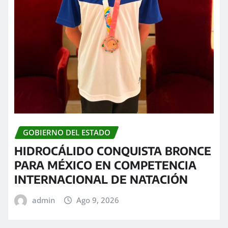
GOBIERNO DEL ESTADO
HIDROCÁLIDO CONQUISTA BRONCE
PARA MÉXICO EN COMPETENCIA
INTERNACIONAL DE NATACIÓN
admin
Ago 9, 2026