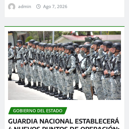
admin
Ago 7, 2026
GOBIERNO DEL ESTADO
GUARDIA NACIONAL ESTABLECERÁ