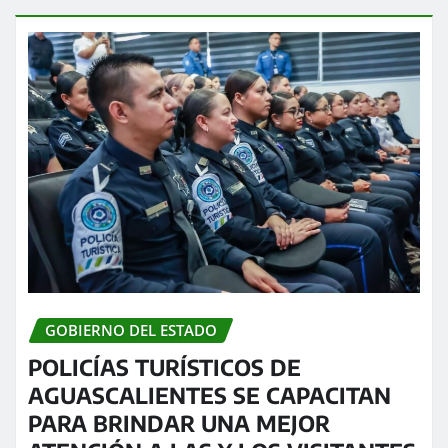
GOBIERNO DEL ESTADO
POLICÍAS TURÍSTICOS DE
AGUASCALIENTES SE CAPACITAN
PARA BRINDAR UNA MEJOR