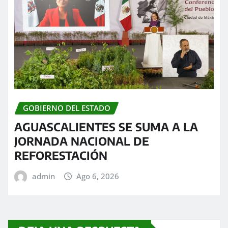
GOBIERNO DEL ESTADO
AGUASCALIENTES SE SUMA A LA
JORNADA NACIONAL DE
REFORESTACIÓN
admin
Ago 6, 2026