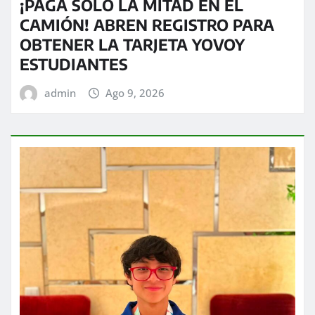
¡PAGA SOLO LA MITAD EN EL
CAMIÓN! ABREN REGISTRO PARA
OBTENER LA TARJETA YOVOY
ESTUDIANTES
admin
Ago 9, 2026