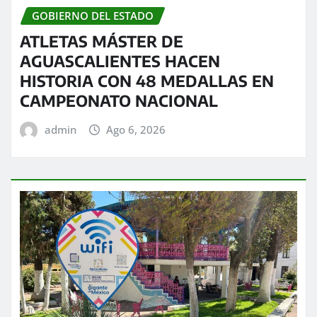
GOBIERNO DEL ESTADO
ATLETAS MÁSTER DE
AGUASCALIENTES HACEN
HISTORIA CON 48 MEDALLAS EN
CAMPEONATO NACIONAL
admin
Ago 6, 2026