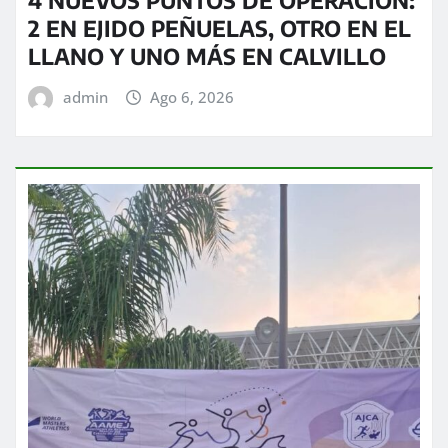
4 NUEVOS PUNTOS DE OPERACIÓN:
2 EN EJIDO PEÑUELAS, OTRO EN EL
LLANO Y UNO MÁS EN CALVILLO
admin
Ago 6, 2026