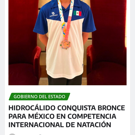
GOBIERNO DEL ESTADO
HIDROCÁLIDO CONQUISTA BRONCE
PARA MÉXICO EN COMPETENCIA
INTERNACIONAL DE NATACIÓN