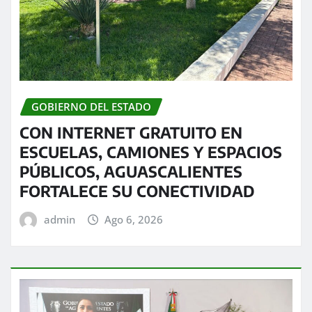
GOBIERNO DEL ESTADO
CON INTERNET GRATUITO EN
ESCUELAS, CAMIONES Y ESPACIOS
PÚBLICOS, AGUASCALIENTES
FORTALECE SU CONECTIVIDAD
admin
Ago 6, 2026