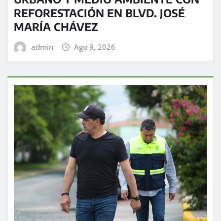
REFORESTACIÓN EN BLVD. JOSÉ
MARÍA CHÁVEZ
admin
Ago 9, 2026