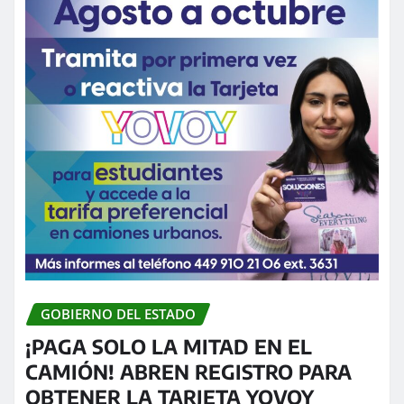
GOBIERNO DEL ESTADO
¡PAGA SOLO LA MITAD EN EL
CAMIÓN! ABREN REGISTRO PARA
OBTENER LA TARJETA YOVOY