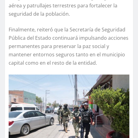
aérea y patrullajes terrestres para fortalecer la
seguridad de la población.
Finalmente, reiteró que la Secretaría de Seguridad
Pública del Estado continuará impulsando acciones
permanentes para preservar la paz social y
mantener entornos seguros tanto en el municipio
capital como en el resto de la entidad.