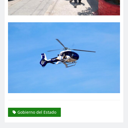
Gobierno del Estado