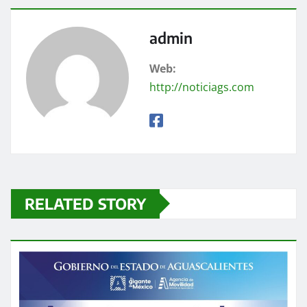
admin
Web:
http://noticiags.com
RELATED STORY