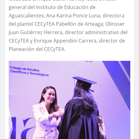
general del Instituto de Educación de
Aguascalientes; Ana Karina Ponce Luna, directora
del plantel CECyTEA Pabellón de Arteaga; Olinsser
Juan Gutiérrez Herrera, director administrativo del
CECyTEA y Enrique Appendini Carrera, director de
Planeación del CECyTEA.