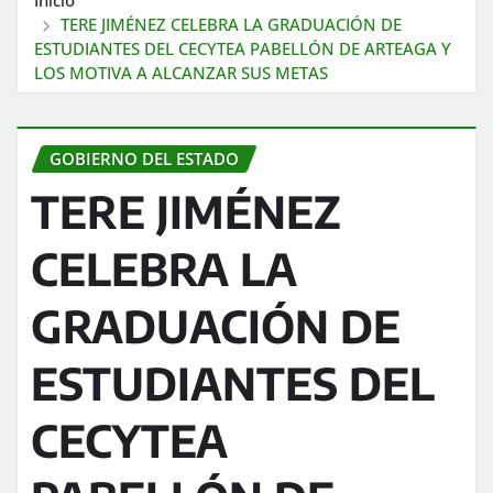
TERE JIMÉNEZ CELEBRA LA GRADUACIÓN DE
ESTUDIANTES DEL CECYTEA PABELLÓN DE ARTEAGA Y
LOS MOTIVA A ALCANZAR SUS METAS
GOBIERNO DEL ESTADO
TERE JIMÉNEZ
CELEBRA LA
GRADUACIÓN DE
ESTUDIANTES DEL
CECYTEA