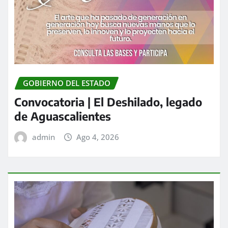
GOBIERNO DEL ESTADO
Convocatoria | El Deshilado, legado
de Aguascalientes
admin
Ago 4, 2026