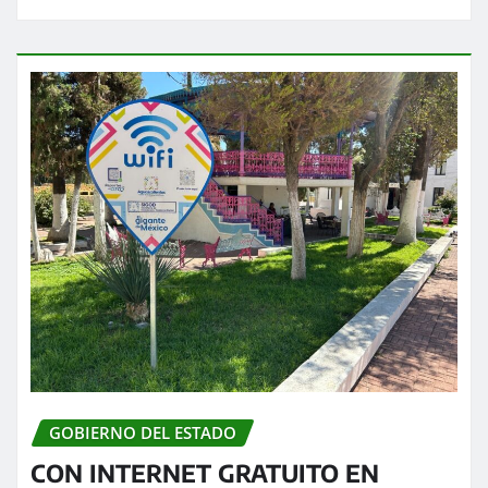
GOBIERNO DEL ESTADO
CON INTERNET GRATUITO EN