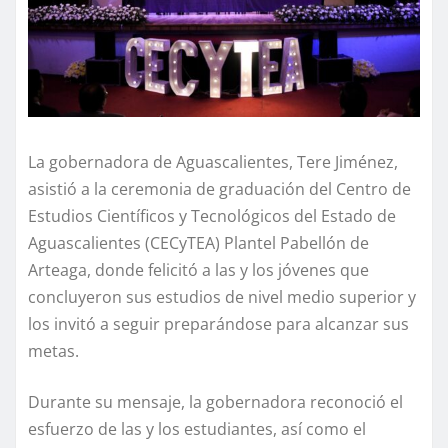
La gobernadora de Aguascalientes, Tere Jiménez,
asistió a la ceremonia de graduación del Centro de
Estudios Científicos y Tecnológicos del Estado de
Aguascalientes (CECyTEA) Plantel Pabellón de
Arteaga, donde felicitó a las y los jóvenes que
concluyeron sus estudios de nivel medio superior y
los invitó a seguir preparándose para alcanzar sus
metas.
Durante su mensaje, la gobernadora reconoció el
esfuerzo de las y los estudiantes, así como el