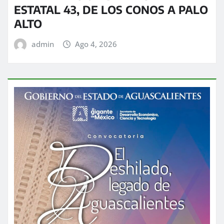
ESTATAL 43, DE LOS CONOS A PALO
ALTO
admin
Ago 4, 2026