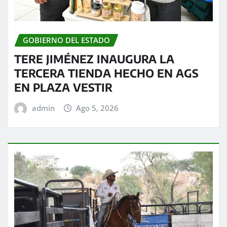
GOBIERNO DEL ESTADO
TERE JIMÉNEZ INAUGURA LA
TERCERA TIENDA HECHO EN AGS
EN PLAZA VESTIR
admin
Ago 5, 2026