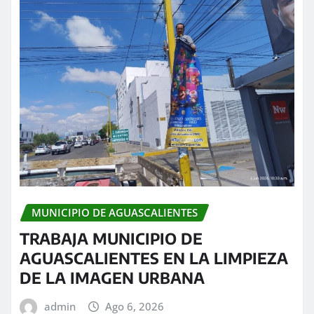
MUNICIPIO DE AGUASCALIENTES
TRABAJA MUNICIPIO DE
AGUASCALIENTES EN LA LIMPIEZA
DE LA IMAGEN URBANA
admin
Ago 6, 2026