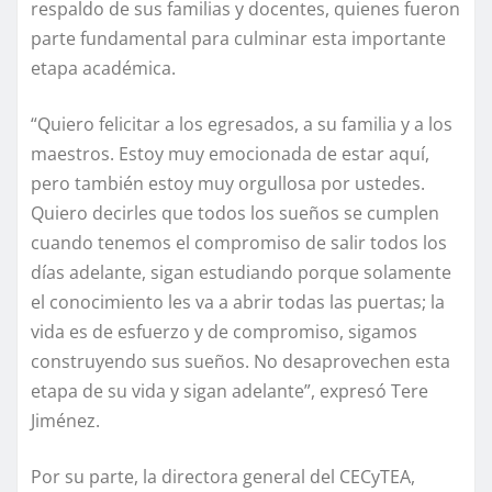
respaldo de sus familias y docentes, quienes fueron
parte fundamental para culminar esta importante
etapa académica.
“Quiero felicitar a los egresados, a su familia y a los
maestros. Estoy muy emocionada de estar aquí,
pero también estoy muy orgullosa por ustedes.
Quiero decirles que todos los sueños se cumplen
cuando tenemos el compromiso de salir todos los
días adelante, sigan estudiando porque solamente
el conocimiento les va a abrir todas las puertas; la
vida es de esfuerzo y de compromiso, sigamos
construyendo sus sueños. No desaprovechen esta
etapa de su vida y sigan adelante”, expresó Tere
Jiménez.
Por su parte, la directora general del CECyTEA,