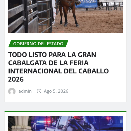
GOBIERNO DEL ESTADO
TODO LISTO PARA LA GRAN
CABALGATA DE LA FERIA
INTERNACIONAL DEL CABALLO
2026
admin
Ago 5, 2026