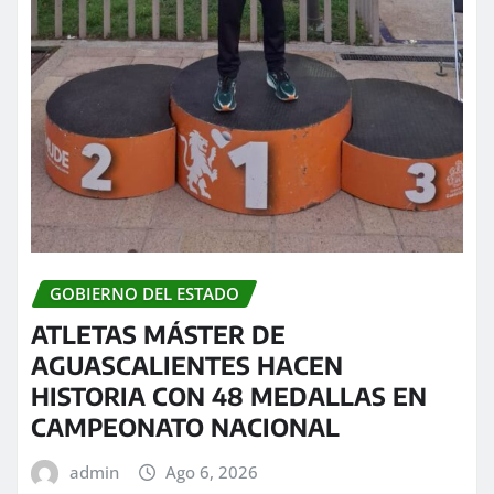
GOBIERNO DEL ESTADO
ATLETAS MÁSTER DE
AGUASCALIENTES HACEN
HISTORIA CON 48 MEDALLAS EN
CAMPEONATO NACIONAL
admin
Ago 6, 2026