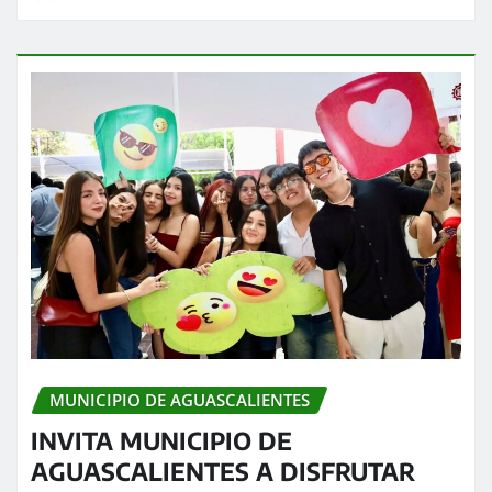
MUNICIPIO DE AGUASCALIENTES
INVITA MUNICIPIO DE
AGUASCALIENTES A DISFRUTAR