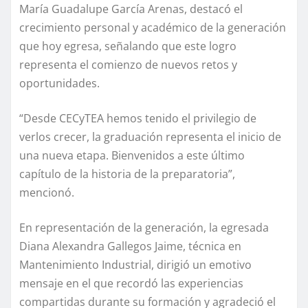
María Guadalupe García Arenas, destacó el
crecimiento personal y académico de la generación
que hoy egresa, señalando que este logro
representa el comienzo de nuevos retos y
oportunidades.
“Desde CECyTEA hemos tenido el privilegio de
verlos crecer, la graduación representa el inicio de
una nueva etapa. Bienvenidos a este último
capítulo de la historia de la preparatoria”,
mencionó.
En representación de la generación, la egresada
Diana Alexandra Gallegos Jaime, técnica en
Mantenimiento Industrial, dirigió un emotivo
mensaje en el que recordó las experiencias
compartidas durante su formación y agradeció el