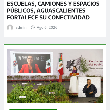
ESCUELAS, CAMIONES Y ESPACIOS
PÚBLICOS, AGUASCALIENTES
FORTALECE SU CONECTIVIDAD
admin
Ago 6, 2026