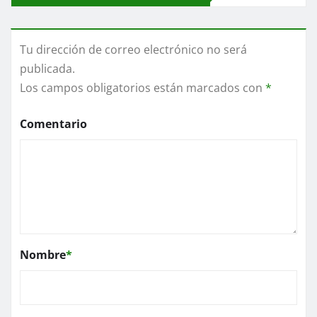
Tu dirección de correo electrónico no será
publicada.
Los campos obligatorios están marcados con
*
Comentario
Nombre
*