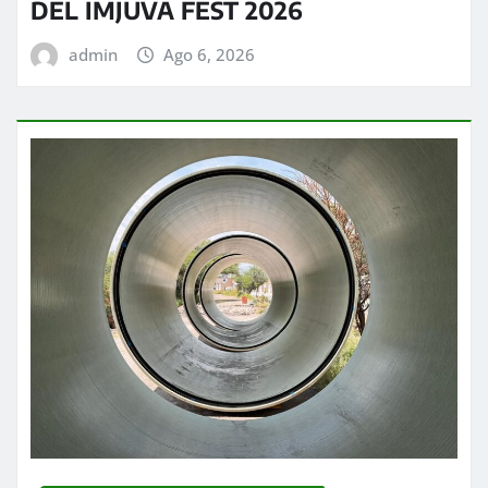
DEL IMJUVA FEST 2026
admin
Ago 6, 2026