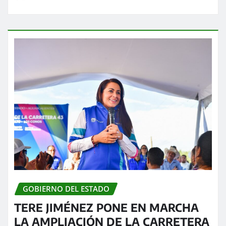
GOBIERNO DEL ESTADO
TERE JIMÉNEZ PONE EN MARCHA
LA AMPLIACIÓN DE LA CARRETERA