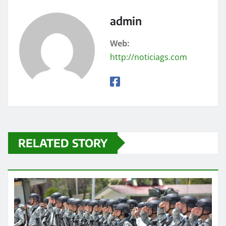
admin
Web:
http://noticiags.com
RELATED STORY