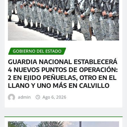
GOBIERNO DEL ESTADO
GUARDIA NACIONAL ESTABLECERÁ
4 NUEVOS PUNTOS DE OPERACIÓN:
2 EN EJIDO PEÑUELAS, OTRO EN EL
LLANO Y UNO MÁS EN CALVILLO
admin
Ago 6, 2026