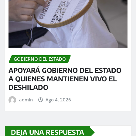
GOBIERNO DEL ESTADO
APOYARÁ GOBIERNO DEL ESTADO
A QUIENES MANTIENEN VIVO EL
DESHILADO
admin
Ago 4, 2026
DEJA UNA RESPUESTA