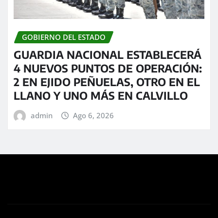
GOBIERNO DEL ESTADO
GUARDIA NACIONAL ESTABLECERÁ
4 NUEVOS PUNTOS DE OPERACIÓN:
2 EN EJIDO PEÑUELAS, OTRO EN EL
LLANO Y UNO MÁS EN CALVILLO
admin
Ago 6, 2026