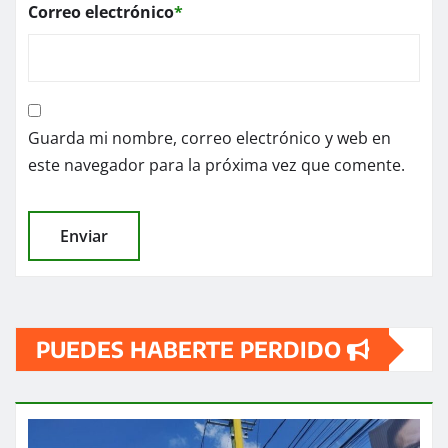
Correo electrónico
*
Guarda mi nombre, correo electrónico y web en
este navegador para la próxima vez que comente.
PUEDES HABERTE PERDIDO