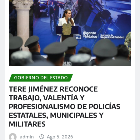
GOBIERNO DEL ESTADO
TERE JIMÉNEZ RECONOCE
TRABAJO, VALENTÍA Y
PROFESIONALISMO DE POLICÍAS
ESTATALES, MUNICIPALES Y
MILITARES
admin
Ago 5, 2026