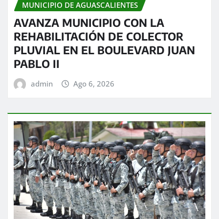
MUNICIPIO DE AGUASCALIENTES
AVANZA MUNICIPIO CON LA
REHABILITACIÓN DE COLECTOR
PLUVIAL EN EL BOULEVARD JUAN
PABLO II
admin
Ago 6, 2026