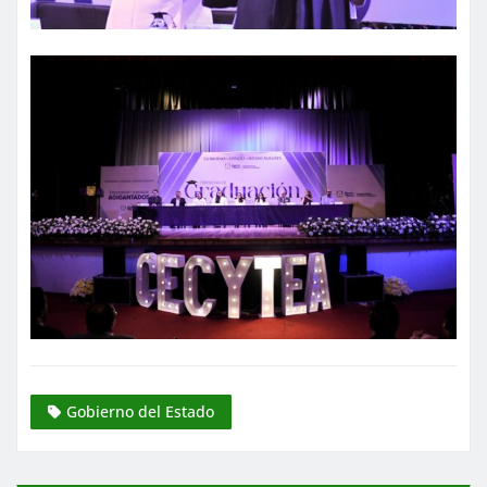
Gobierno del Estado