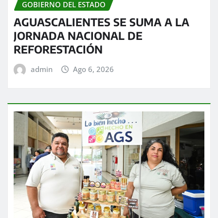
GOBIERNO DEL ESTADO
AGUASCALIENTES SE SUMA A LA
JORNADA NACIONAL DE
REFORESTACIÓN
admin
Ago 6, 2026