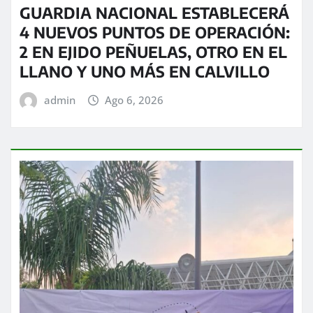
GUARDIA NACIONAL ESTABLECERÁ
4 NUEVOS PUNTOS DE OPERACIÓN:
2 EN EJIDO PEÑUELAS, OTRO EN EL
LLANO Y UNO MÁS EN CALVILLO
admin
Ago 6, 2026