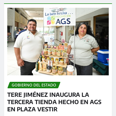
GOBIERNO DEL ESTADO
TERE JIMÉNEZ INAUGURA LA
TERCERA TIENDA HECHO EN AGS
EN PLAZA VESTIR