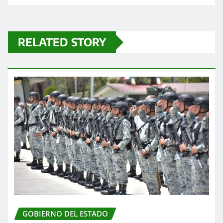
RELATED STORY
GOBIERNO DEL ESTADO