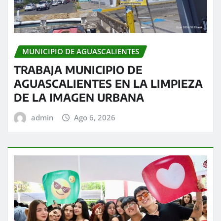
MUNICIPIO DE AGUASCALIENTES
TRABAJA MUNICIPIO DE
AGUASCALIENTES EN LA LIMPIEZA
DE LA IMAGEN URBANA
admin
Ago 6, 2026