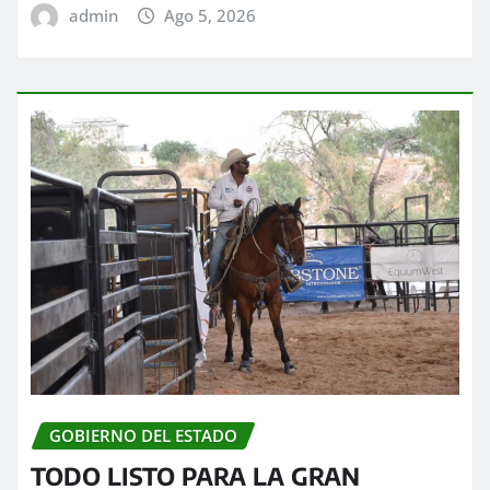
admin
Ago 5, 2026
GOBIERNO DEL ESTADO
TODO LISTO PARA LA GRAN