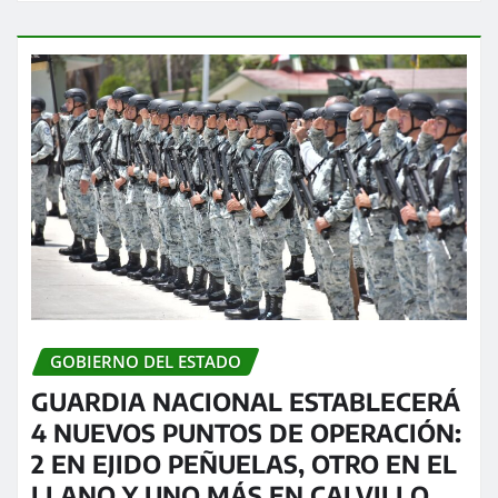
GOBIERNO DEL ESTADO
GUARDIA NACIONAL ESTABLECERÁ
4 NUEVOS PUNTOS DE OPERACIÓN:
2 EN EJIDO PEÑUELAS, OTRO EN EL
LLANO Y UNO MÁS EN CALVILLO