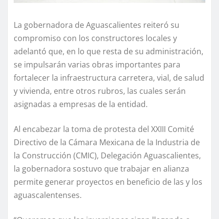
La gobernadora de Aguascalientes reiteró su
compromiso con los constructores locales y
adelantó que, en lo que resta de su administración,
se impulsarán varias obras importantes para
fortalecer la infraestructura carretera, vial, de salud
y vivienda, entre otros rubros, las cuales serán
asignadas a empresas de la entidad.
Al encabezar la toma de protesta del XXIII Comité
Directivo de la Cámara Mexicana de la Industria de
la Construcción (CMIC), Delegación Aguascalientes,
la gobernadora sostuvo que trabajar en alianza
permite generar proyectos en beneficio de las y los
aguascalentenses.