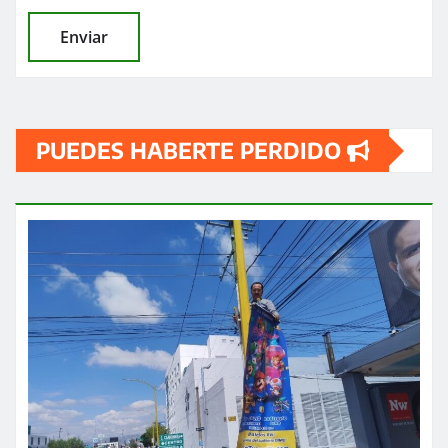
PUEDES HABERTE PERDIDO