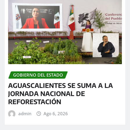
GOBIERNO DEL ESTADO
AGUASCALIENTES SE SUMA A LA
JORNADA NACIONAL DE
REFORESTACIÓN
admin
Ago 6, 2026