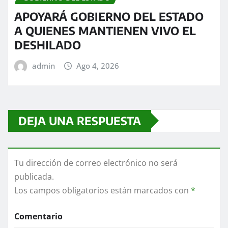
APOYARÁ GOBIERNO DEL ESTADO
A QUIENES MANTIENEN VIVO EL
DESHILADO
admin
Ago 4, 2026
DEJA UNA RESPUESTA
Tu dirección de correo electrónico no será
publicada.
Los campos obligatorios están marcados con
*
Comentario