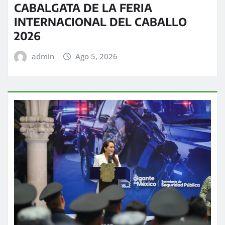
CABALGATA DE LA FERIA
INTERNACIONAL DEL CABALLO
2026
admin
Ago 5, 2026