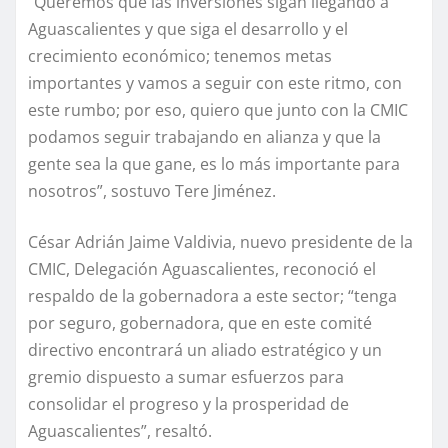
“Queremos que las inversiones sigan llegando a
Aguascalientes y que siga el desarrollo y el
crecimiento económico; tenemos metas
importantes y vamos a seguir con este ritmo, con
este rumbo; por eso, quiero que junto con la CMIC
podamos seguir trabajando en alianza y que la
gente sea la que gane, es lo más importante para
nosotros”, sostuvo Tere Jiménez.
César Adrián Jaime Valdivia, nuevo presidente de la
CMIC, Delegación Aguascalientes, reconoció el
respaldo de la gobernadora a este sector; “tenga
por seguro, gobernadora, que en este comité
directivo encontrará un aliado estratégico y un
gremio dispuesto a sumar esfuerzos para
consolidar el progreso y la prosperidad de
Aguascalientes”, resaltó.