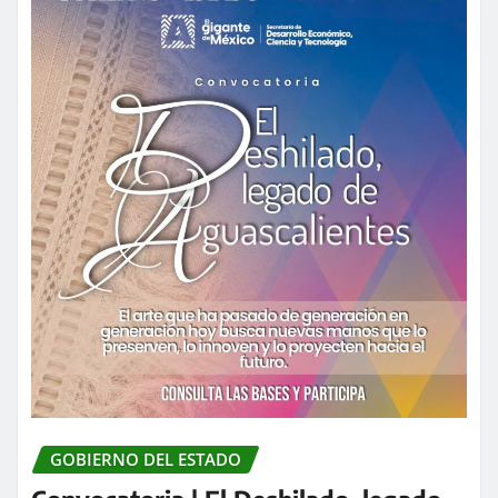
GOBIERNO DEL ESTADO