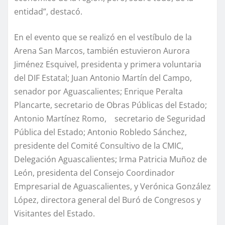
entidad”, destacó.
En el evento que se realizó en el vestíbulo de la
Arena San Marcos, también estuvieron Aurora
Jiménez Esquivel, presidenta y primera voluntaria
del DIF Estatal; Juan Antonio Martín del Campo,
senador por Aguascalientes; Enrique Peralta
Plancarte, secretario de Obras Públicas del Estado;
Antonio Martínez Romo, secretario de Seguridad
Pública del Estado; Antonio Robledo Sánchez,
presidente del Comité Consultivo de la CMIC,
Delegación Aguascalientes; Irma Patricia Muñoz de
León, presidenta del Consejo Coordinador
Empresarial de Aguascalientes, y Verónica González
López, directora general del Buró de Congresos y
Visitantes del Estado.