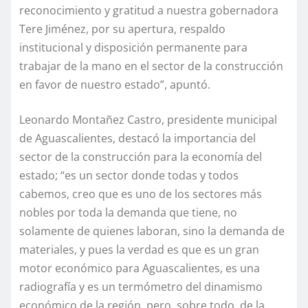
reconocimiento y gratitud a nuestra gobernadora
Tere Jiménez, por su apertura, respaldo
institucional y disposición permanente para
trabajar de la mano en el sector de la construcción
en favor de nuestro estado”, apuntó.
Leonardo Montañez Castro, presidente municipal
de Aguascalientes, destacó la importancia del
sector de la construcción para la economía del
estado; “es un sector donde todas y todos
cabemos, creo que es uno de los sectores más
nobles por toda la demanda que tiene, no
solamente de quienes laboran, sino la demanda de
materiales, y pues la verdad es que es un gran
motor económico para Aguascalientes, es una
radiografía y es un termómetro del dinamismo
económico de la región, pero, sobre todo, de la