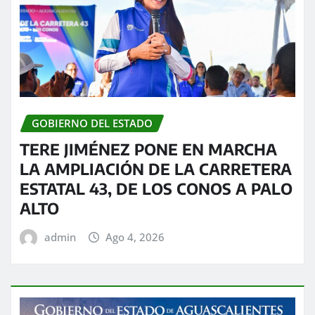
GOBIERNO DEL ESTADO
TERE JIMÉNEZ PONE EN MARCHA
LA AMPLIACIÓN DE LA CARRETERA
ESTATAL 43, DE LOS CONOS A PALO
ALTO
admin
Ago 4, 2026