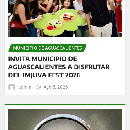
MUNICIPIO DE AGUASCALIENTES
INVITA MUNICIPIO DE
AGUASCALIENTES A DISFRUTAR
DEL IMJUVA FEST 2026
admin
Ago 6, 2026