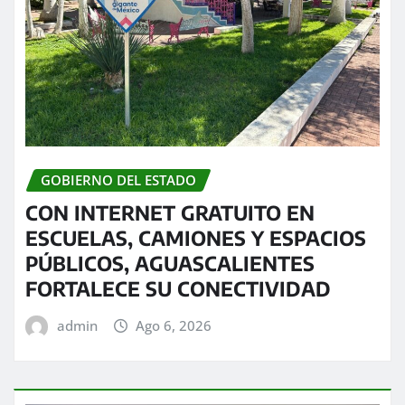
GOBIERNO DEL ESTADO
CON INTERNET GRATUITO EN
ESCUELAS, CAMIONES Y ESPACIOS
PÚBLICOS, AGUASCALIENTES
FORTALECE SU CONECTIVIDAD
admin
Ago 6, 2026