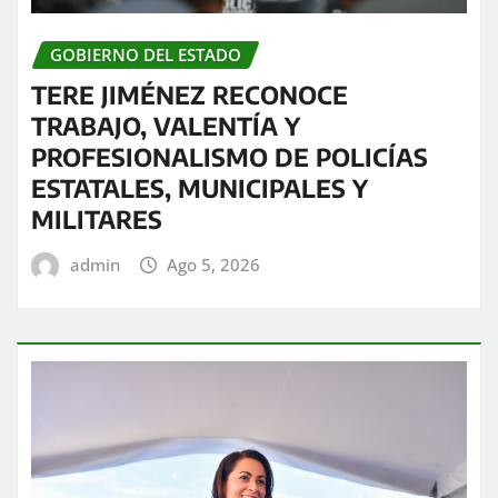
GOBIERNO DEL ESTADO
TERE JIMÉNEZ RECONOCE
TRABAJO, VALENTÍA Y
PROFESIONALISMO DE POLICÍAS
ESTATALES, MUNICIPALES Y
MILITARES
admin
Ago 5, 2026