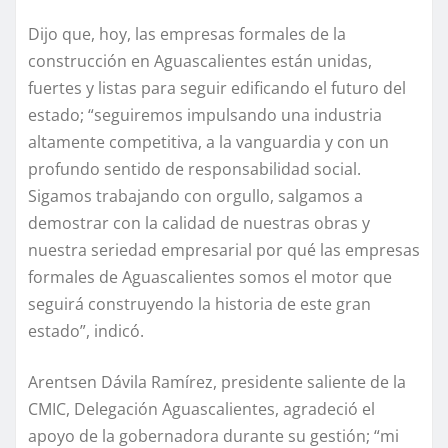
Dijo que, hoy, las empresas formales de la
construcción en Aguascalientes están unidas,
fuertes y listas para seguir edificando el futuro del
estado; “seguiremos impulsando una industria
altamente competitiva, a la vanguardia y con un
profundo sentido de responsabilidad social.
Sigamos trabajando con orgullo, salgamos a
demostrar con la calidad de nuestras obras y
nuestra seriedad empresarial por qué las empresas
formales de Aguascalientes somos el motor que
seguirá construyendo la historia de este gran
estado”, indicó.
Arentsen Dávila Ramírez, presidente saliente de la
CMIC, Delegación Aguascalientes, agradeció el
apoyo de la gobernadora durante su gestión; “mi