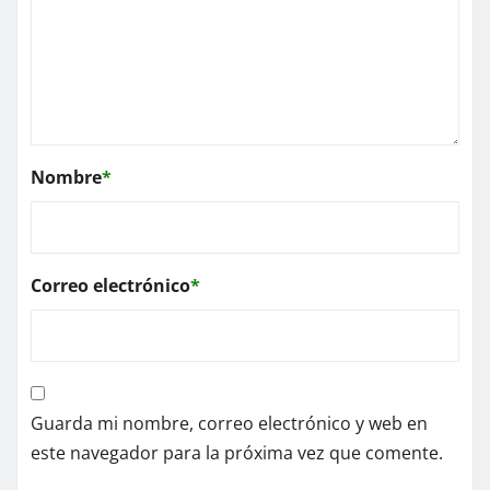
Nombre
*
Correo electrónico
*
Guarda mi nombre, correo electrónico y web en
este navegador para la próxima vez que comente.