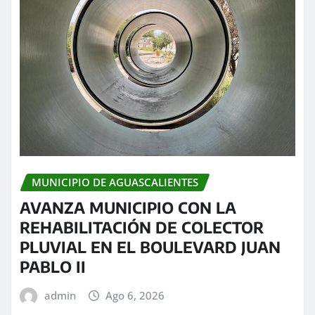
MUNICIPIO DE AGUASCALIENTES
AVANZA MUNICIPIO CON LA
REHABILITACIÓN DE COLECTOR
PLUVIAL EN EL BOULEVARD JUAN
PABLO II
admin
Ago 6, 2026