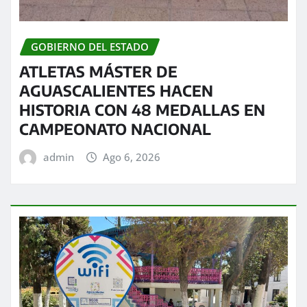
GOBIERNO DEL ESTADO
ATLETAS MÁSTER DE
AGUASCALIENTES HACEN
HISTORIA CON 48 MEDALLAS EN
CAMPEONATO NACIONAL
admin
Ago 6, 2026