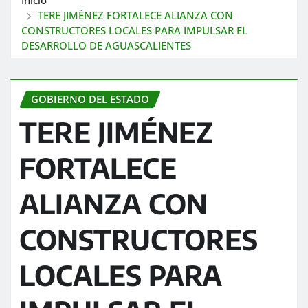
TERE JIMÉNEZ FORTALECE ALIANZA CON
CONSTRUCTORES LOCALES PARA IMPULSAR EL
DESARROLLO DE AGUASCALIENTES
GOBIERNO DEL ESTADO
TERE JIMÉNEZ
FORTALECE
ALIANZA CON
CONSTRUCTORES
LOCALES PARA