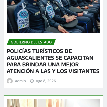
GOBIERNO DEL ESTADO
POLICÍAS TURÍSTICOS DE
AGUASCALIENTES SE CAPACITAN
PARA BRINDAR UNA MEJOR
ATENCIÓN A LAS Y LOS VISITANTES
admin
Ago 8, 2026