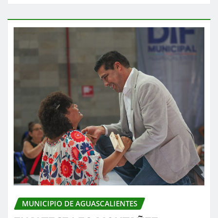
MUNICIPIO DE AGUASCALIENTES