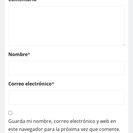
Nombre
*
Correo electrónico
*
Guarda mi nombre, correo electrónico y web en
este navegador para la próxima vez que comente.