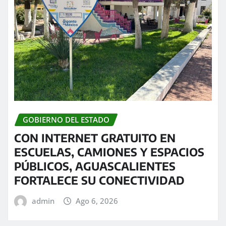
GOBIERNO DEL ESTADO
CON INTERNET GRATUITO EN
ESCUELAS, CAMIONES Y ESPACIOS
PÚBLICOS, AGUASCALIENTES
FORTALECE SU CONECTIVIDAD
admin
Ago 6, 2026