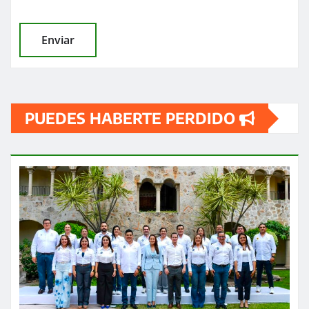
PUEDES HABERTE PERDIDO