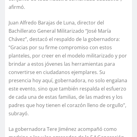
afirmó.
Juan Alfredo Barajas de Luna, director del
Bachillerato General Militarizado “José María
Chávez”, destacó el respaldo de la gobernadora:
“Gracias por su firme compromiso con estos
planteles, por creer en el modelo militarizado y por
brindar a estos jóvenes las herramientas para
convertirse en ciudadanos ejemplares. Su
presencia hoy aquí, gobernadora, no solo engalana
este evento, sino que también respalda el esfuerzo
de cada una de estas familias, de las madres y los
padres que hoy tienen el corazón lleno de orgullo”,
subrayó.
La gobernadora Tere Jiménez acompañó como