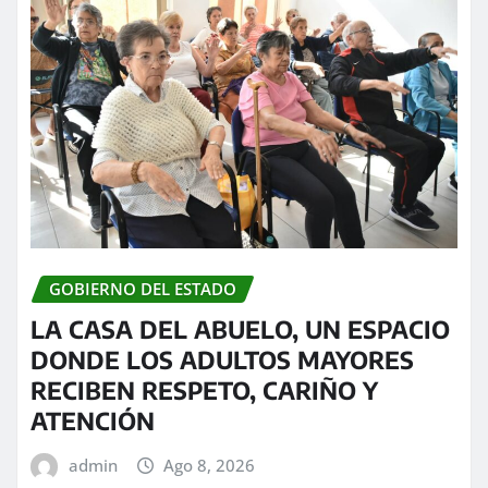
GOBIERNO DEL ESTADO
LA CASA DEL ABUELO, UN ESPACIO
DONDE LOS ADULTOS MAYORES
RECIBEN RESPETO, CARIÑO Y
ATENCIÓN
admin
Ago 8, 2026