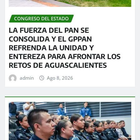
CONGRESO DEL ESTADO
LA FUERZA DEL PAN SE
CONSOLIDA Y EL GPPAN
REFRENDA LA UNIDAD Y
ENTEREZA PARA AFRONTAR LOS
RETOS DE AGUASCALIENTES
admin
Ago 8, 2026