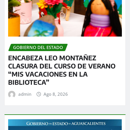
GOBIERNO DEL ESTADO
ENCABEZA LEO MONTAÑEZ
CLASURA DEL CURSO DE VERANO
“MIS VACACIONES EN LA
BIBLIOTECA”
admin
Ago 8, 2026