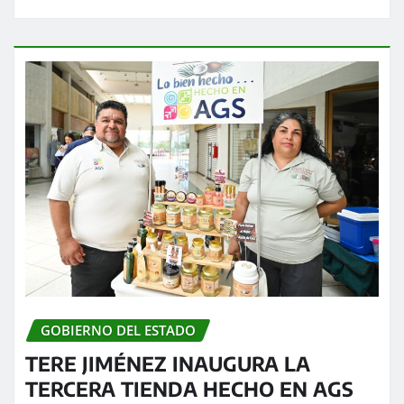
GOBIERNO DEL ESTADO
TERE JIMÉNEZ INAUGURA LA
TERCERA TIENDA HECHO EN AGS