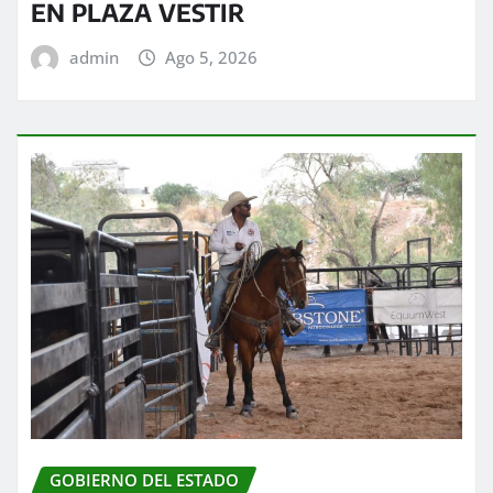
EN PLAZA VESTIR
admin
Ago 5, 2026
GOBIERNO DEL ESTADO