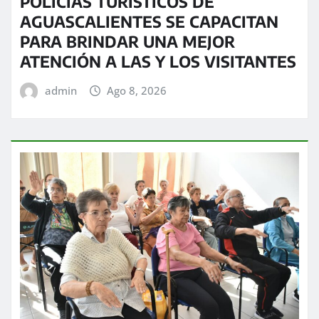
POLICÍAS TURÍSTICOS DE
AGUASCALIENTES SE CAPACITAN
PARA BRINDAR UNA MEJOR
ATENCIÓN A LAS Y LOS VISITANTES
admin
Ago 8, 2026