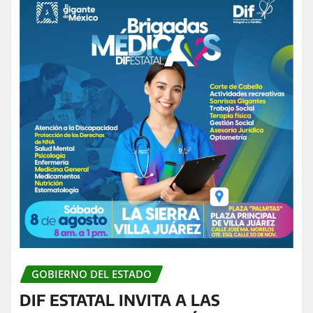
GOBIERNO DEL ESTADO
DIF ESTATAL INVITA A LAS