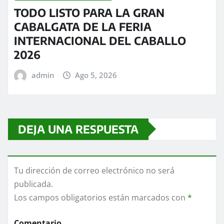
TODO LISTO PARA LA GRAN
CABALGATA DE LA FERIA
INTERNACIONAL DEL CABALLO
2026
admin
Ago 5, 2026
DEJA UNA RESPUESTA
Tu dirección de correo electrónico no será
publicada.
Los campos obligatorios están marcados con
*
Comentario