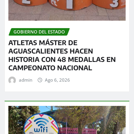
GOBIERNO DEL ESTADO
ATLETAS MÁSTER DE
AGUASCALIENTES HACEN
HISTORIA CON 48 MEDALLAS EN
CAMPEONATO NACIONAL
admin
Ago 6, 2026