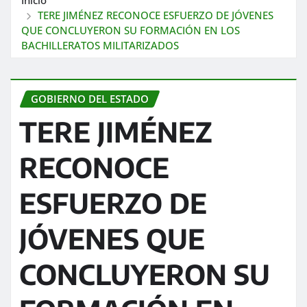
TERE JIMÉNEZ RECONOCE ESFUERZO DE JÓVENES
QUE CONCLUYERON SU FORMACIÓN EN LOS
BACHILLERATOS MILITARIZADOS
GOBIERNO DEL ESTADO
TERE JIMÉNEZ
RECONOCE
ESFUERZO DE
JÓVENES QUE
CONCLUYERON SU