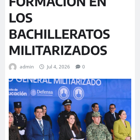
FORMACIÓN EN
LOS
BACHILLERATOS
MILITARIZADOS
admin
Jul 4, 2026
0