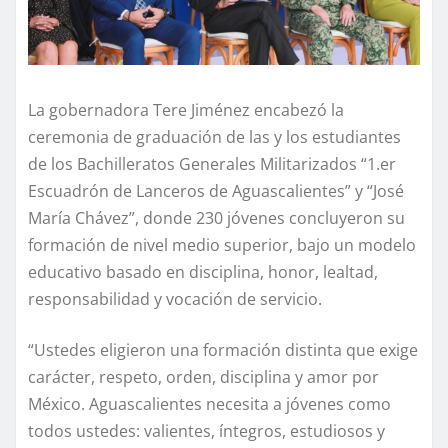
La gobernadora Tere Jiménez encabezó la
ceremonia de graduación de las y los estudiantes
de los Bachilleratos Generales Militarizados “1.er
Escuadrón de Lanceros de Aguascalientes” y “José
María Chávez”, donde 230 jóvenes concluyeron su
formación de nivel medio superior, bajo un modelo
educativo basado en disciplina, honor, lealtad,
responsabilidad y vocación de servicio.
“Ustedes eligieron una formación distinta que exige
carácter, respeto, orden, disciplina y amor por
México. Aguascalientes necesita a jóvenes como
todos ustedes: valientes, íntegros, estudiosos y