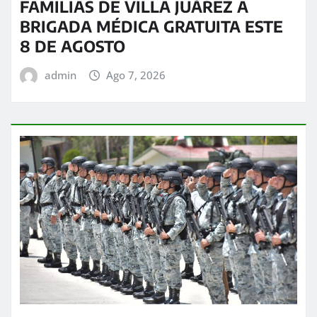
FAMILIAS DE VILLA JUÁREZ A
BRIGADA MÉDICA GRATUITA ESTE
8 DE AGOSTO
admin
Ago 7, 2026