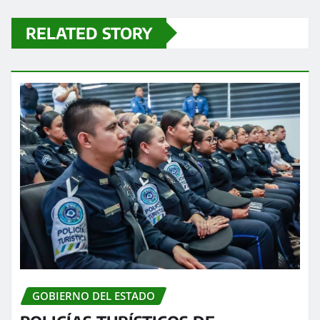
RELATED STORY
GOBIERNO DEL ESTADO