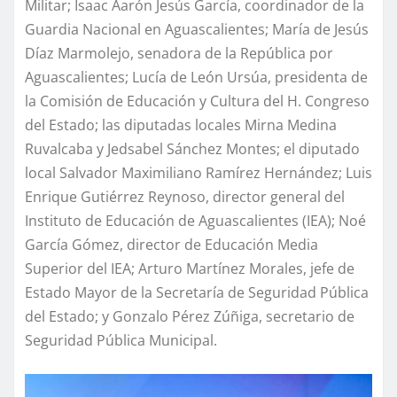
Militar; Isaac Aarón Jesús García, coordinador de la
Guardia Nacional en Aguascalientes; María de Jesús
Díaz Marmolejo, senadora de la República por
Aguascalientes; Lucía de León Ursúa, presidenta de
la Comisión de Educación y Cultura del H. Congreso
del Estado; las diputadas locales Mirna Medina
Ruvalcaba y Jedsabel Sánchez Montes; el diputado
local Salvador Maximiliano Ramírez Hernández; Luis
Enrique Gutiérrez Reynoso, director general del
Instituto de Educación de Aguascalientes (IEA); Noé
García Gómez, director de Educación Media
Superior del IEA; Arturo Martínez Morales, jefe de
Estado Mayor de la Secretaría de Seguridad Pública
del Estado; y Gonzalo Pérez Zúñiga, secretario de
Seguridad Pública Municipal.