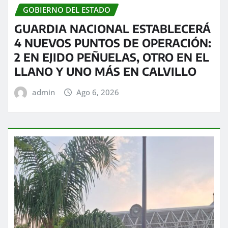
GOBIERNO DEL ESTADO
GUARDIA NACIONAL ESTABLECERÁ
4 NUEVOS PUNTOS DE OPERACIÓN:
2 EN EJIDO PEÑUELAS, OTRO EN EL
LLANO Y UNO MÁS EN CALVILLO
admin
Ago 6, 2026