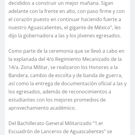
decididos a construir un mejor mañana. Sigan
adelante con la frente en alto, con paso firme y con
el corazón puesto en continuar haciendo fuerte a
nuestro Aguascalientes, el gigante de México”, les
dijo la gobernadora a las y los jóvenes egresados.
Como parte de la ceremonia que se llevó a cabo en
la explanada del 4/o Regimiento Mecanizado de la
14/a. Zona Militar, se realizaron los Honores a la
Bandera, cambio de escolta y de banda de guerra,
así como la entrega de documentación oficial a las y
los egresados, además de reconocimientos a
estudiantes con los mejores promedios de
aprovechamiento académico.
Del Bachillerato General Militarizado “1.er
Escuadrón de Lanceros de Aguascalientes” se