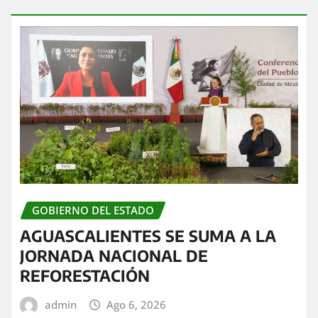
GOBIERNO DEL ESTADO
AGUASCALIENTES SE SUMA A LA
JORNADA NACIONAL DE
REFORESTACIÓN
admin
Ago 6, 2026