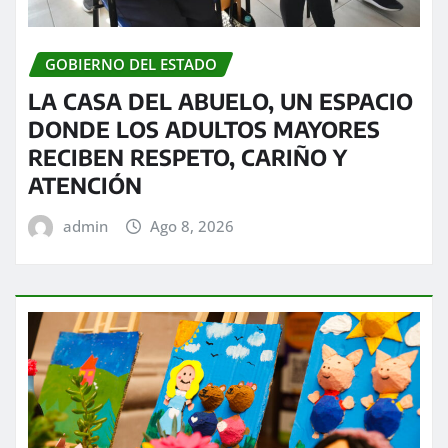
GOBIERNO DEL ESTADO
LA CASA DEL ABUELO, UN ESPACIO
DONDE LOS ADULTOS MAYORES
RECIBEN RESPETO, CARIÑO Y
ATENCIÓN
admin
Ago 8, 2026