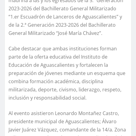
madrina a las y los egresados de la 5.ª Generación
2023-2026 del Bachillerato General Militarizado
“1.er Escuadrón de Lanceros de Aguascalientes” y
de la 2.ª Generación 2023-2026 del Bachillerato
General Militarizado “José María Chávez”.
Cabe destacar que ambas instituciones forman
parte de la oferta educativa del Instituto de
Educación de Aguascalientes y fortalecen la
preparación de jóvenes mediante un esquema que
combina formación académica, disciplina
militarizada, deporte, civismo, liderazgo, respeto,
inclusión y responsabilidad social.
Al evento asistieron Leonardo Montañez Castro,
presidente municipal de Aguascalientes; Álvaro
Javier Juárez Vázquez, comandante de la 14/a. Zona