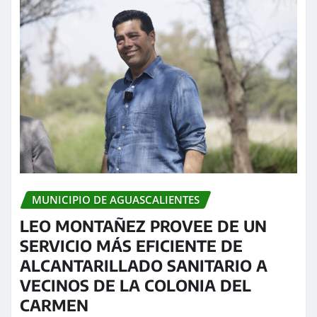
MUNICIPIO DE AGUASCALIENTES
LEO MONTAÑEZ PROVEE DE UN
SERVICIO MÁS EFICIENTE DE
ALCANTARILLADO SANITARIO A
VECINOS DE LA COLONIA DEL
CARMEN