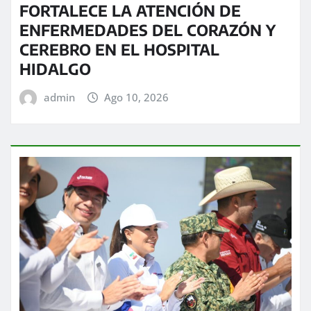
FORTALECE LA ATENCIÓN DE
ENFERMEDADES DEL CORAZÓN Y
CEREBRO EN EL HOSPITAL
HIDALGO
admin
Ago 10, 2026