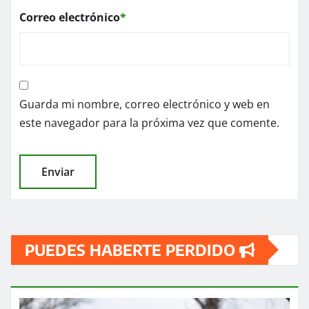
Correo electrónico
*
Guarda mi nombre, correo electrónico y web en
este navegador para la próxima vez que comente.
PUEDES HABERTE PERDIDO