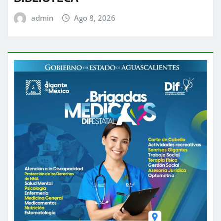
admin
Ago 8, 2026