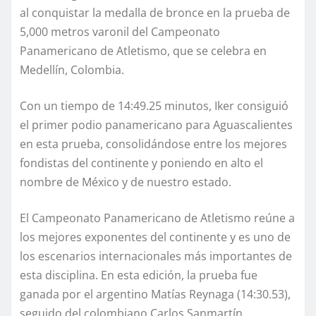
al conquistar la medalla de bronce en la prueba de
5,000 metros varonil del Campeonato
Panamericano de Atletismo, que se celebra en
Medellín, Colombia.
Con un tiempo de 14:49.25 minutos, Iker consiguió
el primer podio panamericano para Aguascalientes
en esta prueba, consolidándose entre los mejores
fondistas del continente y poniendo en alto el
nombre de México y de nuestro estado.
El Campeonato Panamericano de Atletismo reúne a
los mejores exponentes del continente y es uno de
los escenarios internacionales más importantes de
esta disciplina. En esta edición, la prueba fue
ganada por el argentino Matías Reynaga (14:30.53),
seguido del colombiano Carlos Sanmartín