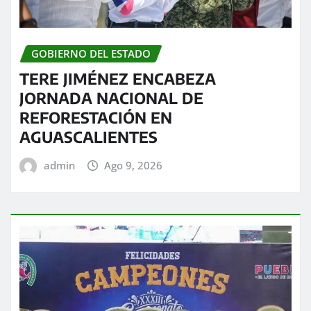
GOBIERNO DEL ESTADO
TERE JIMÉNEZ ENCABEZA
JORNADA NACIONAL DE
REFORESTACIÓN EN
AGUASCALIENTES
admin
Ago 9, 2026