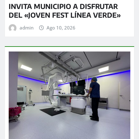
INVITA MUNICIPIO A DISFRUTAR
DEL «JOVEN FEST LÍNEA VERDE»
admin
Ago 10, 2026