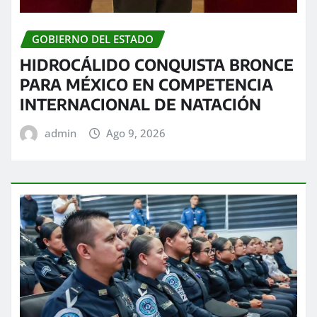
GOBIERNO DEL ESTADO
HIDROCÁLIDO CONQUISTA BRONCE
PARA MÉXICO EN COMPETENCIA
INTERNACIONAL DE NATACIÓN
admin
Ago 9, 2026