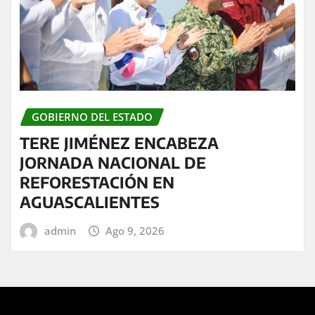
GOBIERNO DEL ESTADO
TERE JIMÉNEZ ENCABEZA
JORNADA NACIONAL DE
REFORESTACIÓN EN
AGUASCALIENTES
admin
Ago 9, 2026