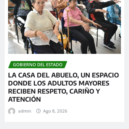
GOBIERNO DEL ESTADO
LA CASA DEL ABUELO, UN ESPACIO
DONDE LOS ADULTOS MAYORES
RECIBEN RESPETO, CARIÑO Y
ATENCIÓN
admin
Ago 8, 2026