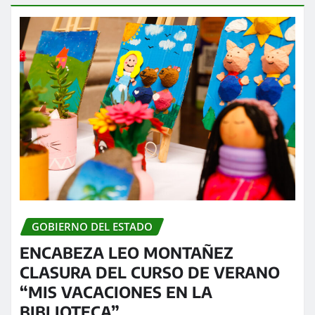
GOBIERNO DEL ESTADO
ENCABEZA LEO MONTAÑEZ
CLASURA DEL CURSO DE VERANO
“MIS VACACIONES EN LA
BIBLIOTECA”