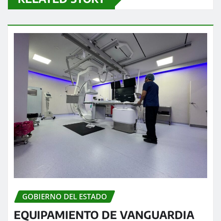
GOBIERNO DEL ESTADO
EQUIPAMIENTO DE VANGUARDIA