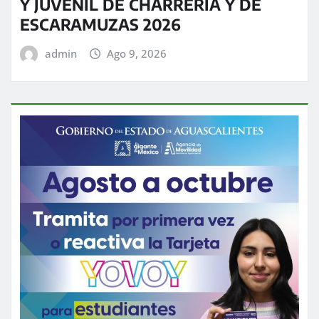
Y JUVENIL DE CHARRERÍA Y DE
ESCARAMUZAS 2026
admin
Ago 9, 2026