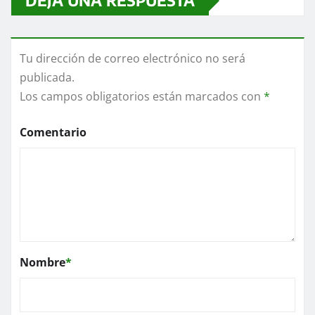
DEJA UNA RESPUESTA
Tu dirección de correo electrónico no será
publicada.
Los campos obligatorios están marcados con
*
Comentario
Nombre
*