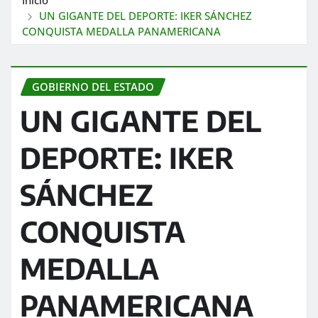
UN GIGANTE DEL DEPORTE: IKER SÁNCHEZ
CONQUISTA MEDALLA PANAMERICANA
GOBIERNO DEL ESTADO
UN GIGANTE DEL
DEPORTE: IKER
SÁNCHEZ
CONQUISTA
MEDALLA
PANAMERICANA