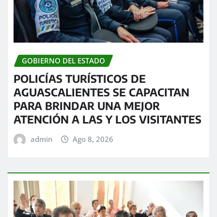
GOBIERNO DEL ESTADO
POLICÍAS TURÍSTICOS DE
AGUASCALIENTES SE CAPACITAN
PARA BRINDAR UNA MEJOR
ATENCIÓN A LAS Y LOS VISITANTES
admin
Ago 8, 2026