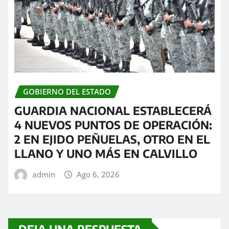
GOBIERNO DEL ESTADO
GUARDIA NACIONAL ESTABLECERÁ
4 NUEVOS PUNTOS DE OPERACIÓN:
2 EN EJIDO PEÑUELAS, OTRO EN EL
LLANO Y UNO MÁS EN CALVILLO
admin
Ago 6, 2026