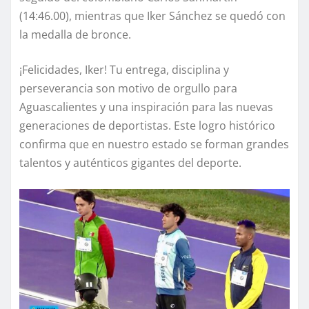
(14:46.00), mientras que Iker Sánchez se quedó con
la medalla de bronce.
¡Felicidades, Iker! Tu entrega, disciplina y
perseverancia son motivo de orgullo para
Aguascalientes y una inspiración para las nuevas
generaciones de deportistas. Este logro histórico
confirma que en nuestro estado se forman grandes
talentos y auténticos gigantes del deporte.