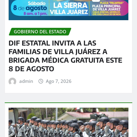
GOBIERNO DEL ESTADO
DIF ESTATAL INVITA A LAS
FAMILIAS DE VILLA JUÁREZ A
BRIGADA MÉDICA GRATUITA ESTE
8 DE AGOSTO
admin
Ago 7, 2026