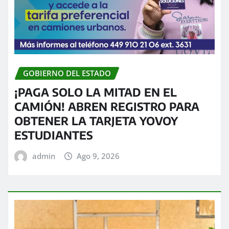
GOBIERNO DEL ESTADO
¡PAGA SOLO LA MITAD EN EL
CAMIÓN! ABREN REGISTRO PARA
OBTENER LA TARJETA YOVOY
ESTUDIANTES
admin
Ago 9, 2026