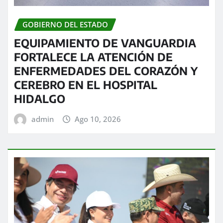
GOBIERNO DEL ESTADO
EQUIPAMIENTO DE VANGUARDIA
FORTALECE LA ATENCIÓN DE
ENFERMEDADES DEL CORAZÓN Y
CEREBRO EN EL HOSPITAL
HIDALGO
admin
Ago 10, 2026