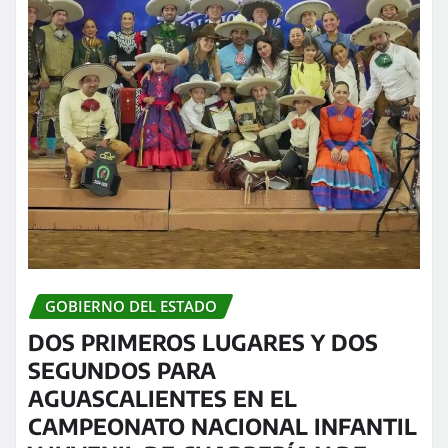
GOBIERNO DEL ESTADO
DOS PRIMEROS LUGARES Y DOS
SEGUNDOS PARA
AGUASCALIENTES EN EL
CAMPEONATO NACIONAL INFANTIL