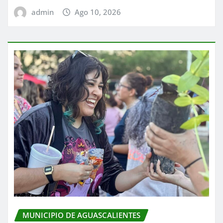
admin
Ago 10, 2026
MUNICIPIO DE AGUASCALIENTES