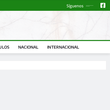
Síguenos
ULOS
NACIONAL
INTERNACIONAL