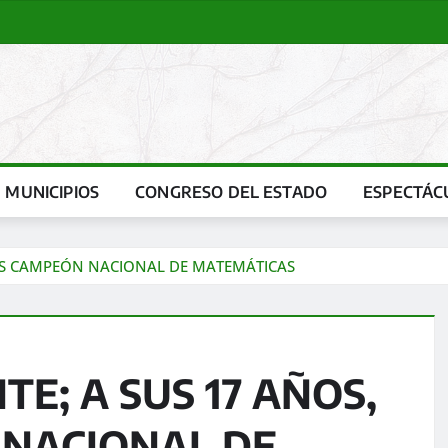
MUNICIPIOS
CONGRESO DEL ESTADO
ESPECTÁC
 ES CAMPEÓN NACIONAL DE MATEMÁTICAS
E; A SUS 17 AÑOS,
 NACIONAL DE