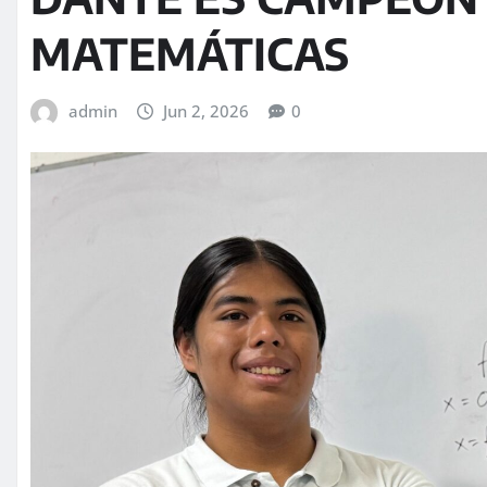
MATEMÁTICAS
admin
Jun 2, 2026
0