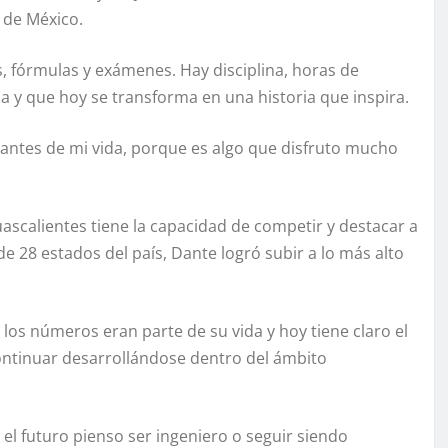
 de México.
 fórmulas y exámenes. Hay disciplina, horas de
 y que hoy se transforma en una historia que inspira.
antes de mi vida, porque es algo que disfruto mucho
ascalientes tiene la capacidad de competir y destacar a
de 28 estados del país, Dante logró subir a lo más alto
os números eran parte de su vida y hoy tiene claro el
continuar desarrollándose dentro del ámbito
l futuro pienso ser ingeniero o seguir siendo