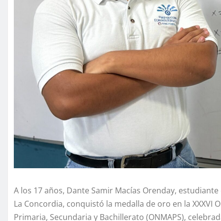
A los 17 años, Dante Samir Macías Orenday, estudiante 
La Concordia, conquistó la medalla de oro en la XXXVI
Primaria, Secundaria y Bachillerato (ONMAPS), celebrad