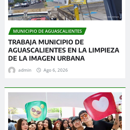
MUNICIPIO DE AGUASCALIENTES
TRABAJA MUNICIPIO DE
AGUASCALIENTES EN LA LIMPIEZA
DE LA IMAGEN URBANA
admin
Ago 6, 2026