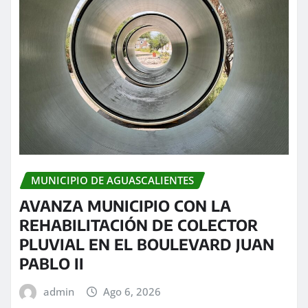
MUNICIPIO DE AGUASCALIENTES
AVANZA MUNICIPIO CON LA
REHABILITACIÓN DE COLECTOR
PLUVIAL EN EL BOULEVARD JUAN
PABLO II
admin
Ago 6, 2026