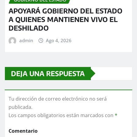
APOYARÁ GOBIERNO DEL ESTADO
A QUIENES MANTIENEN VIVO EL
DESHILADO
admin
Ago 4, 2026
DEJA UNA RESPUESTA
Tu dirección de correo electrónico no será
publicada.
Los campos obligatorios están marcados con
*
Comentario