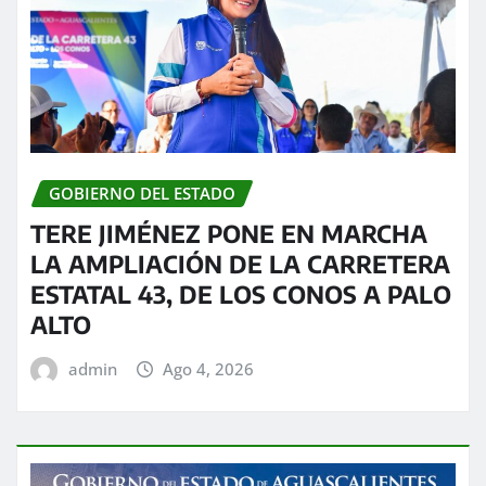
GOBIERNO DEL ESTADO
TERE JIMÉNEZ PONE EN MARCHA
LA AMPLIACIÓN DE LA CARRETERA
ESTATAL 43, DE LOS CONOS A PALO
ALTO
admin
Ago 4, 2026