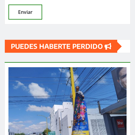
PUEDES HABERTE PERDIDO