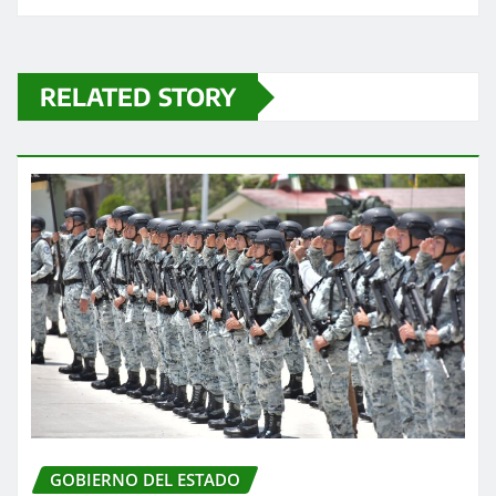
RELATED STORY
GOBIERNO DEL ESTADO