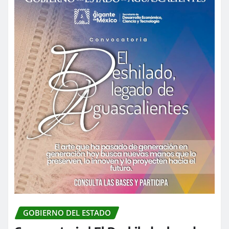
GOBIERNO DEL ESTADO