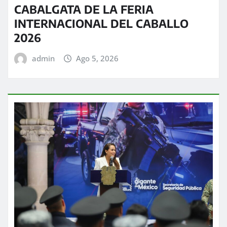
CABALGATA DE LA FERIA
INTERNACIONAL DEL CABALLO
2026
admin
Ago 5, 2026