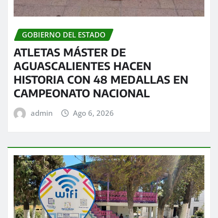
GOBIERNO DEL ESTADO
ATLETAS MÁSTER DE
AGUASCALIENTES HACEN
HISTORIA CON 48 MEDALLAS EN
CAMPEONATO NACIONAL
admin
Ago 6, 2026