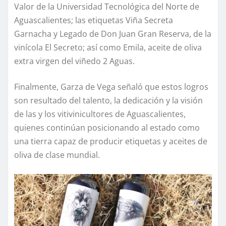
Valor de la Universidad Tecnológica del Norte de
Aguascalientes; las etiquetas Viña Secreta
Garnacha y Legado de Don Juan Gran Reserva, de la
vinícola El Secreto; así como Emila, aceite de oliva
extra virgen del viñedo 2 Aguas.
Finalmente, Garza de Vega señaló que estos logros
son resultado del talento, la dedicación y la visión
de las y los vitivinicultores de Aguascalientes,
quienes continúan posicionando al estado como
una tierra capaz de producir etiquetas y aceites de
oliva de clase mundial.