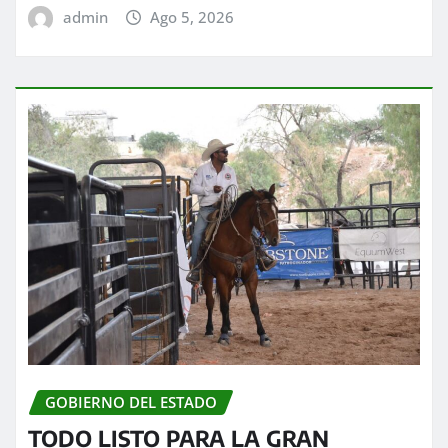
admin
Ago 5, 2026
GOBIERNO DEL ESTADO
TODO LISTO PARA LA GRAN