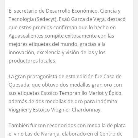
El secretario de Desarrollo Económico, Ciencia y
Tecnología (Sedecyt), Esaú Garza de Vega, destacó
que estos premios confirman que lo hecho en
Aguascalientes compite exitosamente con las
mejores etiquetas del mundo, gracias a la
innovación, excelencia y visión de las y los
productores locales.
La gran protagonista de esta edición fue Casa de
Quesada, que obtuvo dos medallas gran oro con
sus etiquetas Estoico Tempranillo Merlot y Épico,
además de dos medallas de oro para Indómito
Viognier y Estoico Viognier Chardonnay.
También fueron reconocidos con medalla de plata
el vino Las de Naranja, elaborado en el Centro de