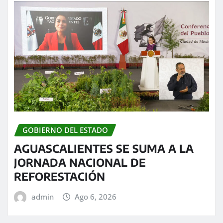
GOBIERNO DEL ESTADO
AGUASCALIENTES SE SUMA A LA
JORNADA NACIONAL DE
REFORESTACIÓN
admin
Ago 6, 2026