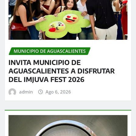
MUNICIPIO DE AGUASCALIENTES
INVITA MUNICIPIO DE
AGUASCALIENTES A DISFRUTAR
DEL IMJUVA FEST 2026
admin
Ago 6, 2026