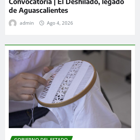
Convocatoria | El Deshilado, legado
de Aguascalientes
admin
Ago 4, 2026
GOBIERNO DEL ESTADO