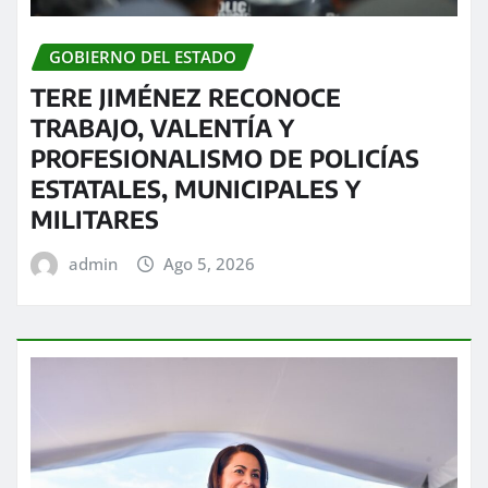
GOBIERNO DEL ESTADO
TERE JIMÉNEZ RECONOCE
TRABAJO, VALENTÍA Y
PROFESIONALISMO DE POLICÍAS
ESTATALES, MUNICIPALES Y
MILITARES
admin
Ago 5, 2026