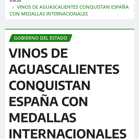
VINOS DE AGUASCALIENTES CONQUISTAN ESPAÑA
CON MEDALLAS INTERNACIONALES
GOBIERNO DEL ESTADO
VINOS DE
AGUASCALIENTES
CONQUISTAN
ESPAÑA CON
MEDALLAS
INTERNACIONALES