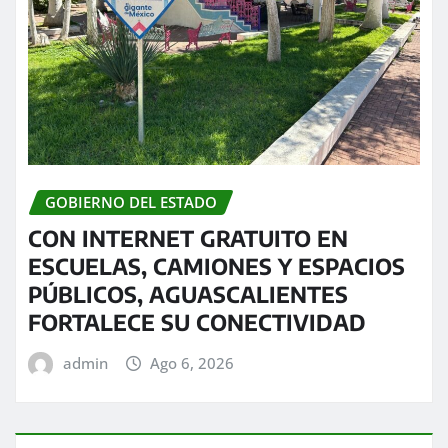
GOBIERNO DEL ESTADO
CON INTERNET GRATUITO EN
ESCUELAS, CAMIONES Y ESPACIOS
PÚBLICOS, AGUASCALIENTES
FORTALECE SU CONECTIVIDAD
admin
Ago 6, 2026