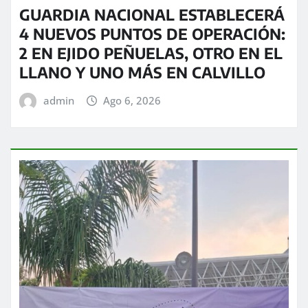
GUARDIA NACIONAL ESTABLECERÁ
4 NUEVOS PUNTOS DE OPERACIÓN:
2 EN EJIDO PEÑUELAS, OTRO EN EL
LLANO Y UNO MÁS EN CALVILLO
admin
Ago 6, 2026