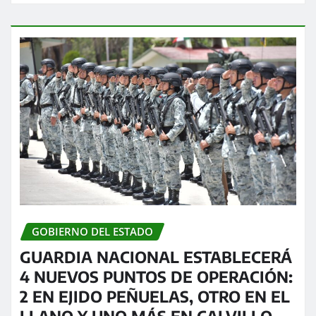
GOBIERNO DEL ESTADO
GUARDIA NACIONAL ESTABLECERÁ
4 NUEVOS PUNTOS DE OPERACIÓN:
2 EN EJIDO PEÑUELAS, OTRO EN EL