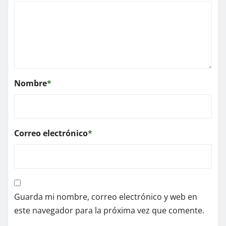
Nombre
*
Correo electrónico
*
Guarda mi nombre, correo electrónico y web en
este navegador para la próxima vez que comente.