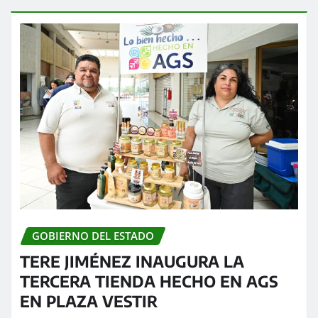
GOBIERNO DEL ESTADO
TERE JIMÉNEZ INAUGURA LA
TERCERA TIENDA HECHO EN AGS
EN PLAZA VESTIR