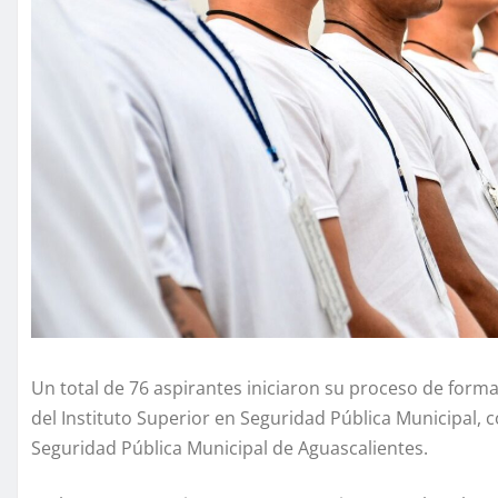
Un total de 76 aspirantes iniciaron su proceso de forma
del Instituto Superior en Seguridad Pública Municipal, con
Seguridad Pública Municipal de Aguascalientes.