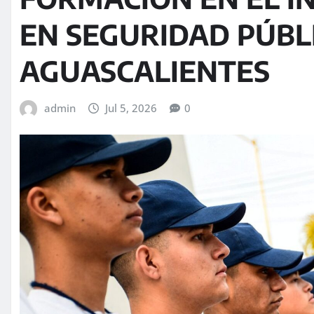
EN SEGURIDAD PÚBL
AGUASCALIENTES
admin
Jul 5, 2026
0