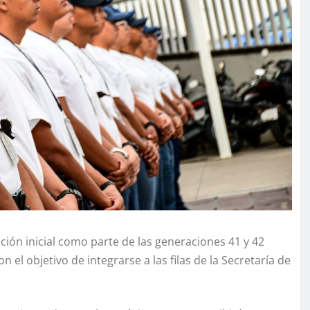
ción inicial como parte de las generaciones 41 y 42
 el objetivo de integrarse a las filas de la Secretaría de