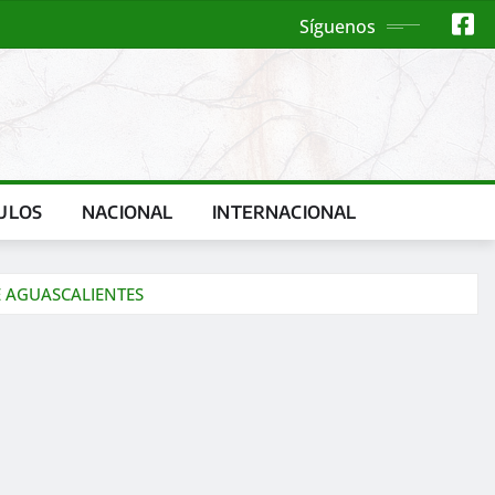
Síguenos
ULOS
NACIONAL
INTERNACIONAL
E AGUASCALIENTES