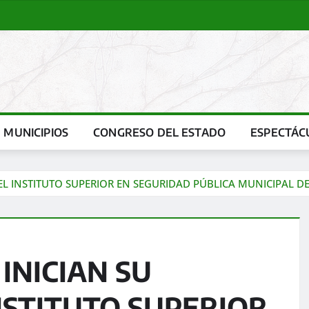
MUNICIPIOS
CONGRESO DEL ESTADO
ESPECTÁC
EL INSTITUTO SUPERIOR EN SEGURIDAD PÚBLICA MUNICIPAL D
INICIAN SU
NSTITUTO SUPERIOR