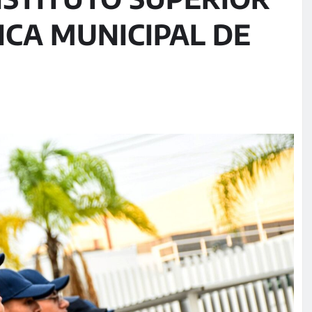
ICA MUNICIPAL DE