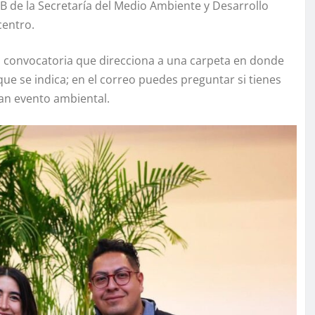
B de la Secretaría del Medio Ambiente y Desarrollo
centro.
 convocatoria que direcciona a una carpeta en donde
que se indica; en el correo puedes preguntar si tienes
ran evento ambiental.