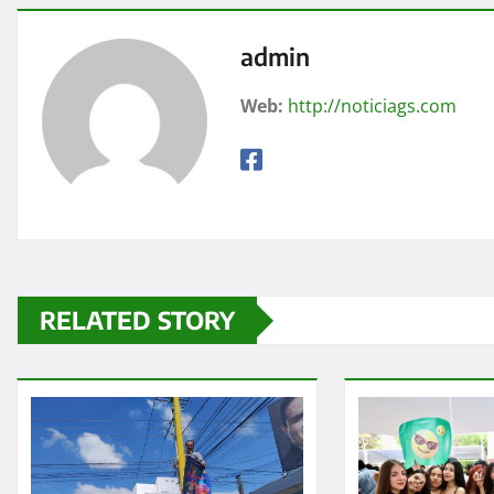
admin
Web:
http://noticiags.com
RELATED STORY