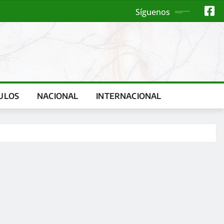
Síguenos
ULOS
NACIONAL
INTERNACIONAL