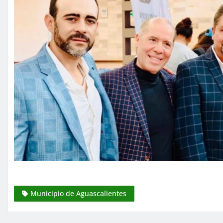
Municipio de Aguascalientes