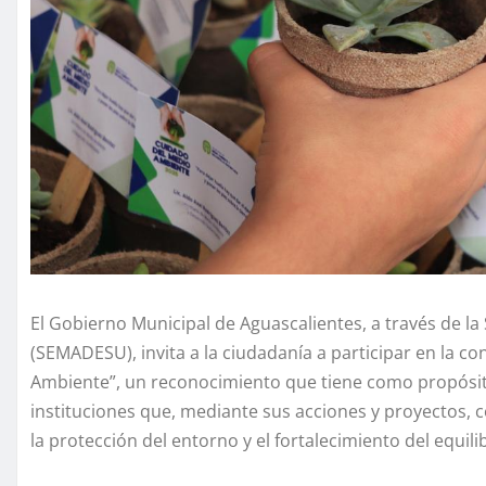
El Gobierno Municipal de Aguascalientes, a través de l
(SEMADESU), invita a la ciudadanía a participar en la c
Ambiente”, un reconocimiento que tiene como propósito
instituciones que, mediante sus acciones y proyectos, c
la protección del entorno y el fortalecimiento del equili