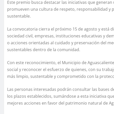
Este premio busca destacar las iniciativas que generan
promueven una cultura de respeto, responsabilidad y pa
sustentable.
La convocatoria cierra el próximo 15 de agosto y está d
sociedad civil, empresas, instituciones educativas y 
o acciones orientadas al cuidado y preservación del me
sustentables dentro de la comunidad.
Con este reconocimiento, el Municipio de Aguascalient
social y reconocer el esfuerzo de quienes, con su traba
más limpio, sustentable y comprometido con la protecci
Las personas interesadas podrán consultar las bases d
los plazos establecidos, sumándose a esta iniciativa que
mejores acciones en favor del patrimonio natural de Ag