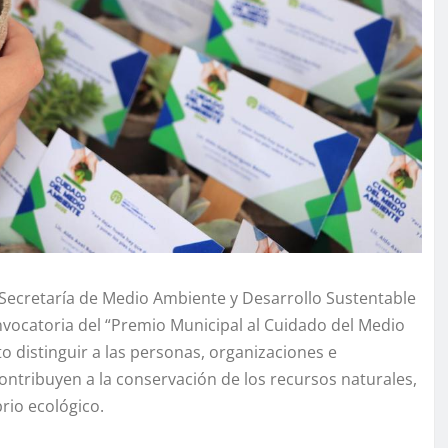
a Secretaría de Medio Ambiente y Desarrollo Sustentable
onvocatoria del “Premio Municipal al Cuidado del Medio
 distinguir a las personas, organizaciones e
ontribuyen a la conservación de los recursos naturales,
brio ecológico.