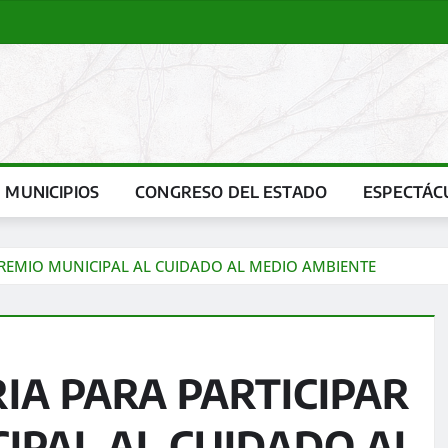
MUNICIPIOS
CONGRESO DEL ESTADO
ESPECTÁC
PREMIO MUNICIPAL AL CUIDADO AL MEDIO AMBIENTE
A PARA PARTICIPAR
IPAL AL CUIDADO AL