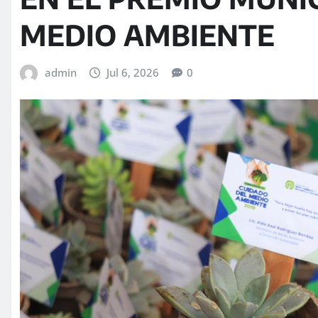
MEDIO AMBIENTE
admin
Jul 6, 2026
0