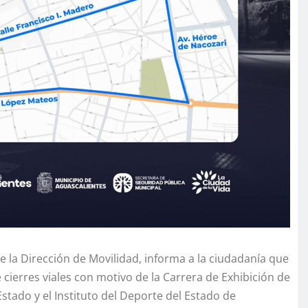
e la Dirección de Movilidad, informa a la ciudadanía que
e cierres viales con motivo de la Carrera de Exhibición de
tado y el Instituto del Deporte del Estado de