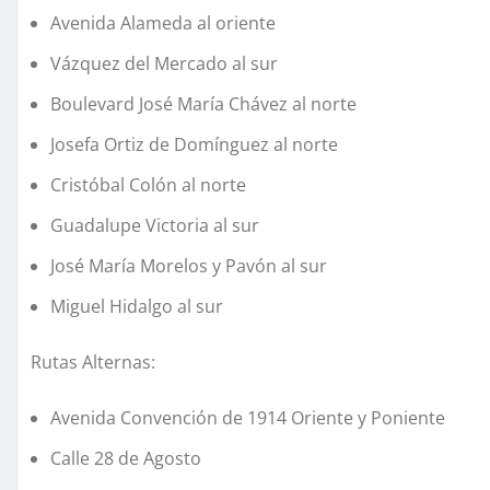
Avenida Alameda al oriente
Vázquez del Mercado al sur
Boulevard José María Chávez al norte
Josefa Ortiz de Domínguez al norte
Cristóbal Colón al norte
Guadalupe Victoria al sur
José María Morelos y Pavón al sur
Miguel Hidalgo al sur
Rutas Alternas:
Avenida Convención de 1914 Oriente y Poniente
Calle 28 de Agosto