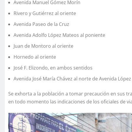
Avenida Manuel Gómez Morín
Rivero y Gutiérrez al oriente
Avenida Paseo de la Cruz
Avenida Adolfo López Mateos al poniente
Juan de Montoro al oriente
Hornedo al oriente
José F. Elizondo, en ambos sentidos
Avenida José María Chávez al norte de Avenida López
Se exhorta a la población a tomar precaución en sus tras
en todo momento las indicaciones de los oficiales de via