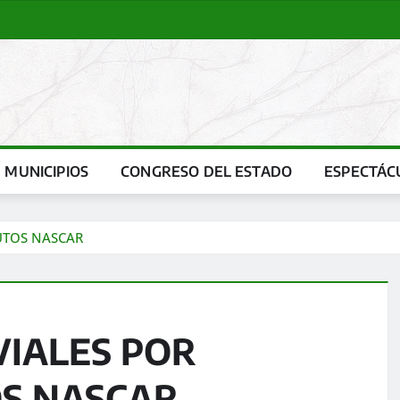
MUNICIPIOS
CONGRESO DEL ESTADO
ESPECTÁC
AUTOS NASCAR
VIALES POR
OS NASCAR