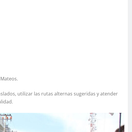
 Mateos.
lados, utilizar las rutas alternas sugeridas y atender
lidad.