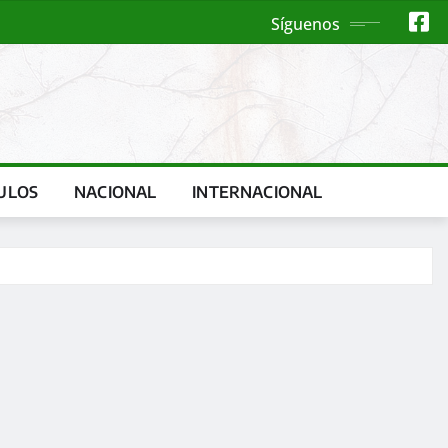
Síguenos
ULOS
NACIONAL
INTERNACIONAL