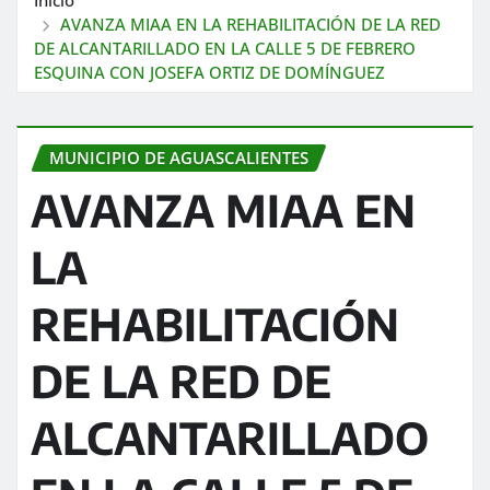
AVANZA MIAA EN LA REHABILITACIÓN DE LA RED
DE ALCANTARILLADO EN LA CALLE 5 DE FEBRERO
ESQUINA CON JOSEFA ORTIZ DE DOMÍNGUEZ
MUNICIPIO DE AGUASCALIENTES
AVANZA MIAA EN
LA
REHABILITACIÓN
DE LA RED DE
ALCANTARILLADO