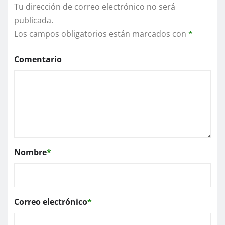
Tu dirección de correo electrónico no será
publicada.
Los campos obligatorios están marcados con
*
Comentario
Nombre
*
Correo electrónico
*