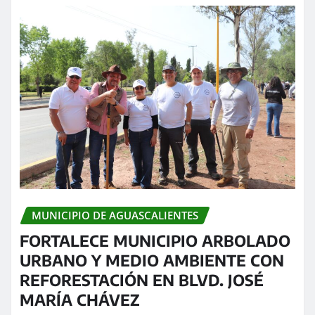
MUNICIPIO DE AGUASCALIENTES
FORTALECE MUNICIPIO ARBOLADO
URBANO Y MEDIO AMBIENTE CON
REFORESTACIÓN EN BLVD. JOSÉ
MARÍA CHÁVEZ