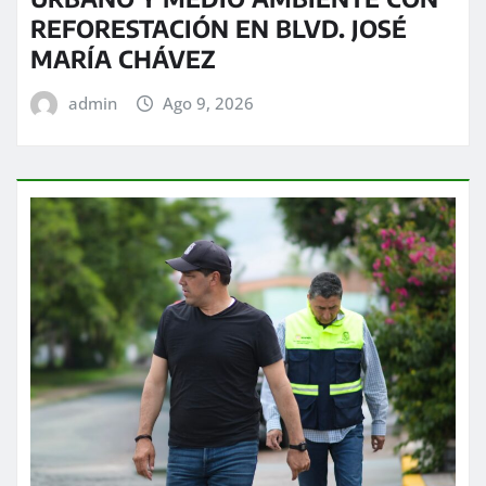
REFORESTACIÓN EN BLVD. JOSÉ
MARÍA CHÁVEZ
admin
Ago 9, 2026