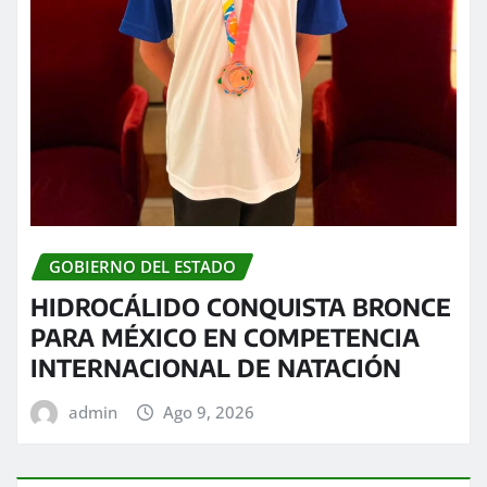
GOBIERNO DEL ESTADO
HIDROCÁLIDO CONQUISTA BRONCE
PARA MÉXICO EN COMPETENCIA
INTERNACIONAL DE NATACIÓN
admin
Ago 9, 2026