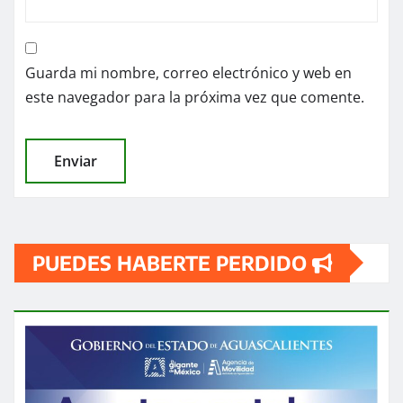
Guarda mi nombre, correo electrónico y web en
este navegador para la próxima vez que comente.
PUEDES HABERTE PERDIDO