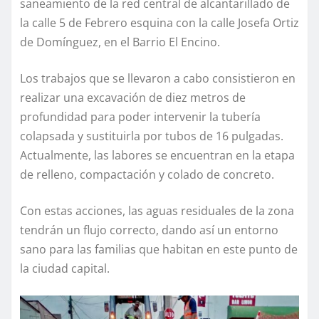
saneamiento de la red central de alcantarillado de
la calle 5 de Febrero esquina con la calle Josefa Ortiz
de Domínguez, en el Barrio El Encino.
Los trabajos que se llevaron a cabo consistieron en
realizar una excavación de diez metros de
profundidad para poder intervenir la tubería
colapsada y sustituirla por tubos de 16 pulgadas.
Actualmente, las labores se encuentran en la etapa
de relleno, compactación y colado de concreto.
Con estas acciones, las aguas residuales de la zona
tendrán un flujo correcto, dando así un entorno
sano para las familias que habitan en este punto de
la ciudad capital.