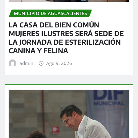
MUNICIPIO DE AGUASCALIENTES
LA CASA DEL BIEN COMÚN
MUJERES ILUSTRES SERÁ SEDE DE
LA JORNADA DE ESTERILIZACIÓN
CANINA Y FELINA
admin
Ago 9, 2026