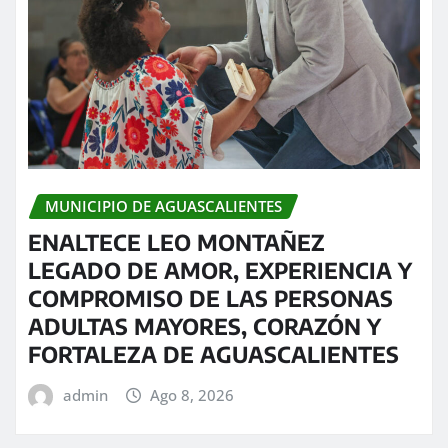
MUNICIPIO DE AGUASCALIENTES
ENALTECE LEO MONTAÑEZ
LEGADO DE AMOR, EXPERIENCIA Y
COMPROMISO DE LAS PERSONAS
ADULTAS MAYORES, CORAZÓN Y
FORTALEZA DE AGUASCALIENTES
admin
Ago 8, 2026