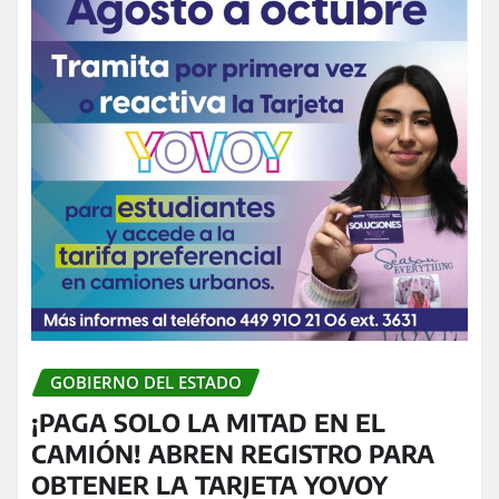
GOBIERNO DEL ESTADO
¡PAGA SOLO LA MITAD EN EL
CAMIÓN! ABREN REGISTRO PARA
OBTENER LA TARJETA YOVOY