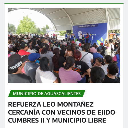
MUNICIPIO DE AGUASCALIENTES
REFUERZA LEO MONTAÑEZ
CERCANÍA CON VECINOS DE EJIDO
CUMBRES II Y MUNICIPIO LIBRE