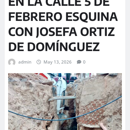
EN LA CALLE 5 DE
FEBRERO ESQUINA
CON JOSEFA ORTIZ
DE DOMÍNGUEZ
admin
May 13, 2026
0