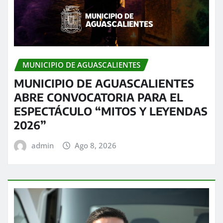
MUNICIPIO DE AGUASCALIENTES
MUNICIPIO DE AGUASCALIENTES
ABRE CONVOCATORIA PARA EL
ESPECTÁCULO “MITOS Y LEYENDAS
2026”
admin
Ago 8, 2026