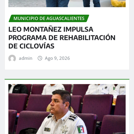
MUNICIPIO DE AGUASCALIENTES
LEO MONTAÑEZ IMPULSA
PROGRAMA DE REHABILITACIÓN
DE CICLOVÍAS
admin
Ago 9, 2026