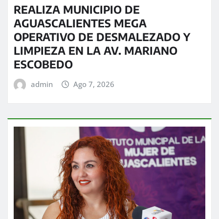
REALIZA MUNICIPIO DE
AGUASCALIENTES MEGA
OPERATIVO DE DESMALEZADO Y
LIMPIEZA EN LA AV. MARIANO
ESCOBEDO
admin
Ago 7, 2026