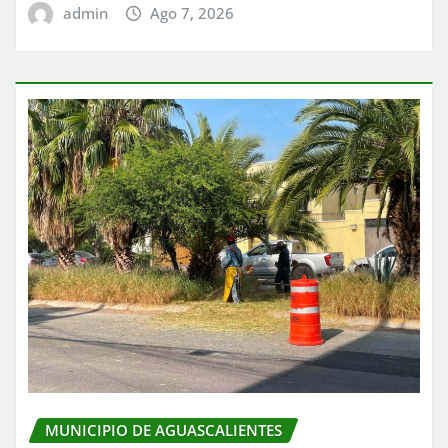
admin
Ago 7, 2026
MUNICIPIO DE AGUASCALIENTES