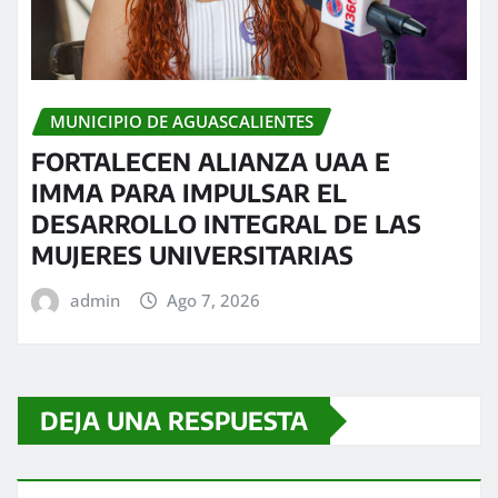
MUNICIPIO DE AGUASCALIENTES
FORTALECEN ALIANZA UAA E
IMMA PARA IMPULSAR EL
DESARROLLO INTEGRAL DE LAS
MUJERES UNIVERSITARIAS
admin
Ago 7, 2026
DEJA UNA RESPUESTA