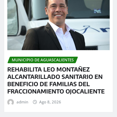
MUNICIPIO DE AGUASCALIENTES
REHABILITA LEO MONTAÑEZ
ALCANTARILLADO SANITARIO EN
BENEFICIO DE FAMILIAS DEL
FRACCIONAMIENTO OJOCALIENTE
admin
Ago 8, 2026