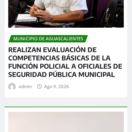
MUNICIPIO DE AGUASCALIENTES
REALIZAN EVALUACIÓN DE
COMPETENCIAS BÁSICAS DE LA
FUNCIÓN POLICIAL A OFICIALES DE
SEGURIDAD PÚBLICA MUNICIPAL
admin
Ago 9, 2026