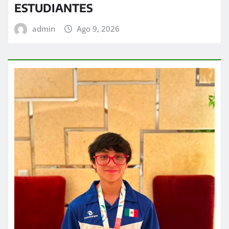
ESTUDIANTES
admin
Ago 9, 2026