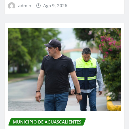
admin
Ago 9, 2026
MUNICIPIO DE AGUASCALIENTES