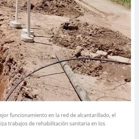
jor funcionamiento en la red de alcantarillado, el
za trabajos de rehabilitación sanitaria en los