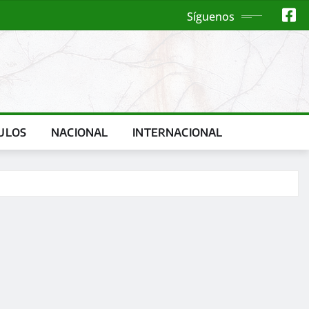
Síguenos
ULOS
NACIONAL
INTERNACIONAL