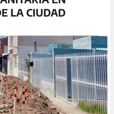
DE LA CIUDAD