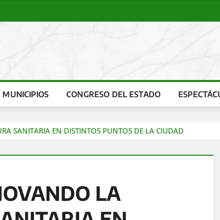
MUNICIPIOS
CONGRESO DEL ESTADO
ESPECTÁC
A SANITARIA EN DISTINTOS PUNTOS DE LA CIUDAD
NOVANDO LA
ANITARIA EN