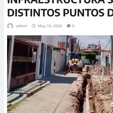
DISTINTOS PUNTOS 
admin
May 24, 2026
0