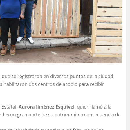
as que se registraron en diversos puntos de la ciudad
tes habilitaron dos centros de acopio para recibir
 Estatal,
Aurora Jiménez Esquivel
, quien llamó a la
erdieron gran parte de su patrimonio a consecuencia de