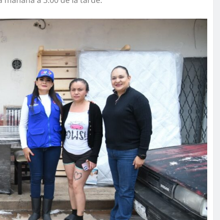
a mañana a 3:00 de la tarde.