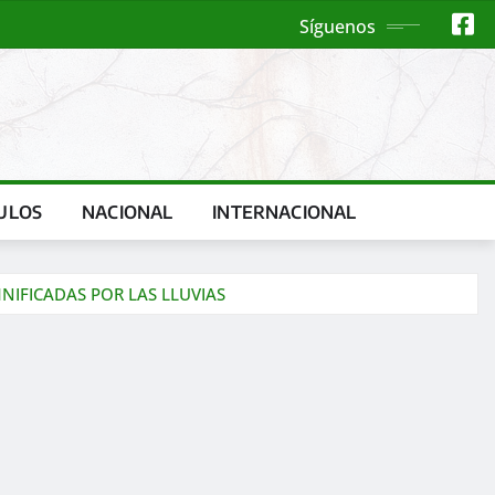
Síguenos
ULOS
NACIONAL
INTERNACIONAL
NIFICADAS POR LAS LLUVIAS