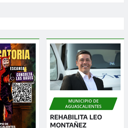
MUNICIPIO DE
AGUASCALIENTES
REHABILITA LEO
MONTAÑEZ