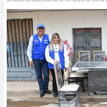
donativos de lunes a viernes, en un horario de 9:00 de l