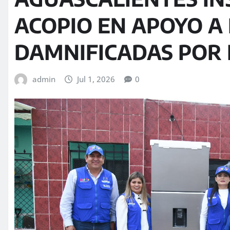
ACOPIO EN APOYO A
DAMNIFICADAS POR 
admin
Jul 1, 2026
0