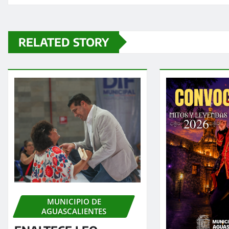
RELATED STORY
MUNICIPIO DE
AGUASCALIENTES