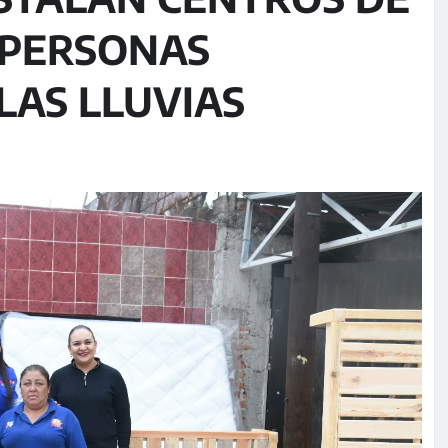
 PERSONAS
LAS LLUVIAS