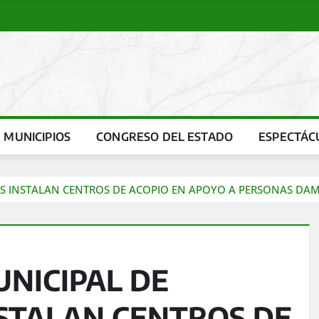
MUNICIPIOS
CONGRESO DEL ESTADO
ESPECTÁC
TES INSTALAN CENTROS DE ACOPIO EN APOYO A PERSONAS DAM
UNICIPAL DE
STALAN CENTROS DE