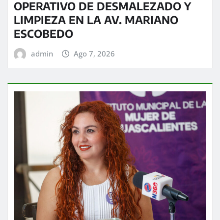
OPERATIVO DE DESMALEZADO Y
LIMPIEZA EN LA AV. MARIANO
ESCOBEDO
admin
Ago 7, 2026