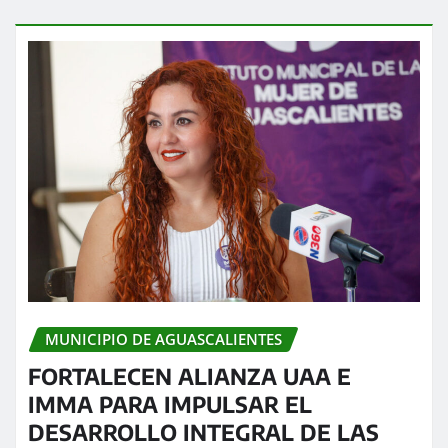
MUNICIPIO DE AGUASCALIENTES
FORTALECEN ALIANZA UAA E
IMMA PARA IMPULSAR EL
DESARROLLO INTEGRAL DE LAS