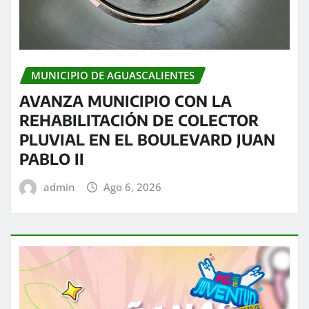
MUNICIPIO DE AGUASCALIENTES
AVANZA MUNICIPIO CON LA
REHABILITACIÓN DE COLECTOR
PLUVIAL EN EL BOULEVARD JUAN
PABLO II
admin
Ago 6, 2026