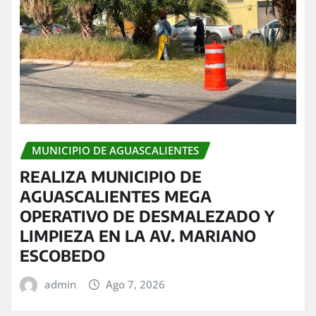
MUNICIPIO DE AGUASCALIENTES
REALIZA MUNICIPIO DE
AGUASCALIENTES MEGA
OPERATIVO DE DESMALEZADO Y
LIMPIEZA EN LA AV. MARIANO
ESCOBEDO
admin
Ago 7, 2026