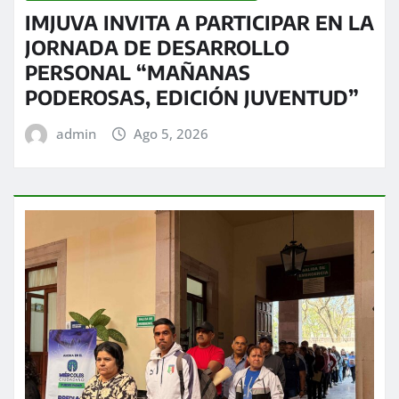
IMJUVA INVITA A PARTICIPAR EN LA
JORNADA DE DESARROLLO
PERSONAL “MAÑANAS
PODEROSAS, EDICIÓN JUVENTUD”
admin
Ago 5, 2026