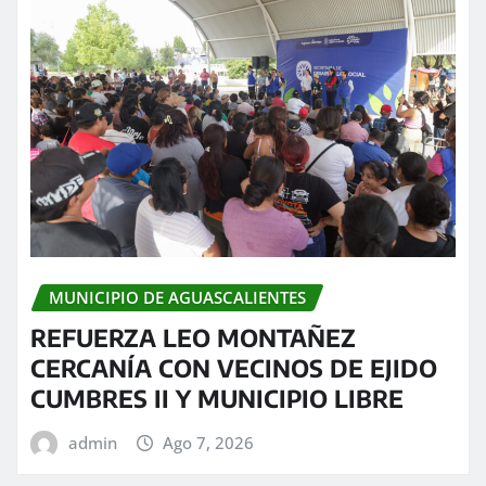
MUNICIPIO DE AGUASCALIENTES
REFUERZA LEO MONTAÑEZ
CERCANÍA CON VECINOS DE EJIDO
CUMBRES II Y MUNICIPIO LIBRE
admin
Ago 7, 2026