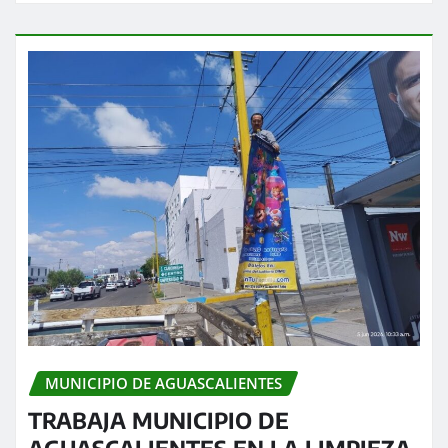
MUNICIPIO DE AGUASCALIENTES
TRABAJA MUNICIPIO DE