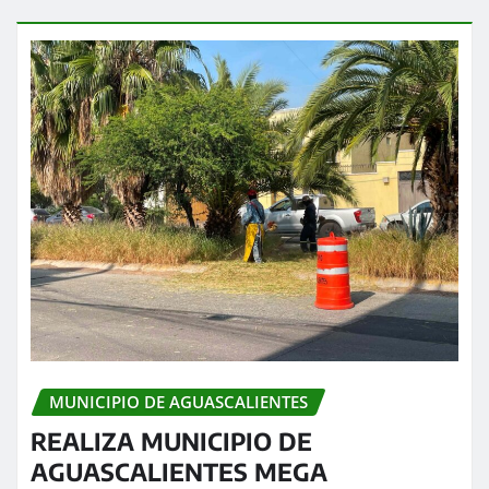
MUNICIPIO DE AGUASCALIENTES
REALIZA MUNICIPIO DE
AGUASCALIENTES MEGA