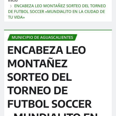
ENCABEZA LEO MONTAÑEZ SORTEO DEL TORNEO
DE FUTBOL SOCCER «MUNDIALITO EN LA CIUDAD DE
TU VIDA»
MUNICIPIO DE AGUASCALIENTES
ENCABEZA LEO
MONTAÑEZ
SORTEO DEL
TORNEO DE
FUTBOL SOCCER