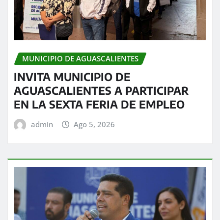
MUNICIPIO DE AGUASCALIENTES
INVITA MUNICIPIO DE
AGUASCALIENTES A PARTICIPAR
EN LA SEXTA FERIA DE EMPLEO
admin
Ago 5, 2026