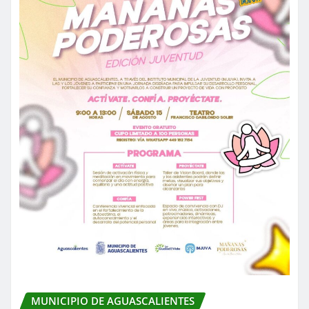
MUNICIPIO DE AGUASCALIENTES