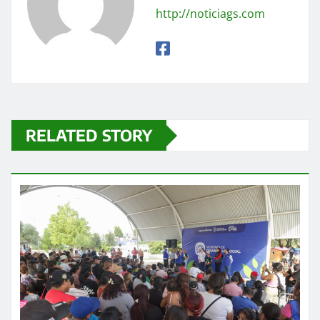
http://noticiags.com
RELATED STORY