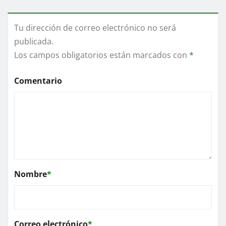
Tu dirección de correo electrónico no será
publicada.
Los campos obligatorios están marcados con
*
Comentario
Nombre
*
Correo electrónico
*