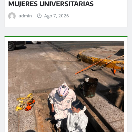
MUJERES UNIVERSITARIAS
admin
Ago 7, 2026