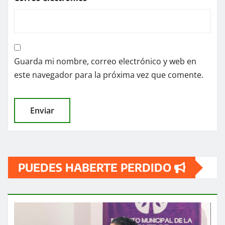
Guarda mi nombre, correo electrónico y web en
este navegador para la próxima vez que comente.
PUEDES HABERTE PERDIDO