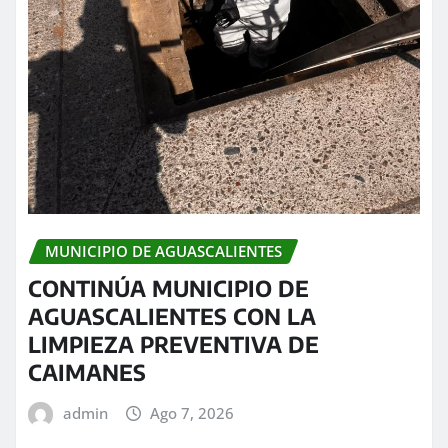
MUNICIPIO DE AGUASCALIENTES
CONTINÚA MUNICIPIO DE
AGUASCALIENTES CON LA
LIMPIEZA PREVENTIVA DE
CAIMANES
admin
Ago 7, 2026