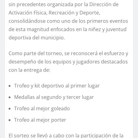
sin precedentes organizada por la Dirección de
Activación Física, Recreación y Deporte,
consolidándose como uno de los primeros eventos
de esta magnitud enfocados en la niñez y juventud
deportiva del municipio.
Como parte del torneo, se reconocerá el esfuerzo y
desempeño de los equipos y jugadores destacados
con la entrega de:
Trofeo y kit deportivo al primer lugar
Medallas al segundo y tercer lugar
Trofeo al mejor goleado
Trofeo al mejor porter
El sorteo se llevó a cabo con la participación de la