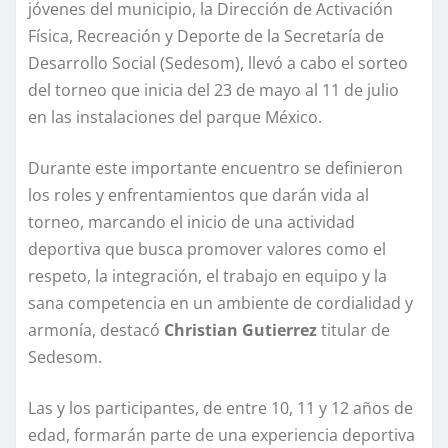
jóvenes del municipio, la Dirección de Activación
Física, Recreación y Deporte de la Secretaría de
Desarrollo Social (Sedesom), llevó a cabo el sorteo
del torneo que inicia del 23 de mayo al 11 de julio
en las instalaciones del parque México.
Durante este importante encuentro se definieron
los roles y enfrentamientos que darán vida al
torneo, marcando el inicio de una actividad
deportiva que busca promover valores como el
respeto, la integración, el trabajo en equipo y la
sana competencia en un ambiente de cordialidad y
armonía, destacó
Christian Gutierrez
titular de
Sedesom.
Las y los participantes, de entre 10, 11 y 12 años de
edad, formarán parte de una experiencia deportiva