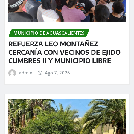
MUNICIPIO DE AGUASCALIENTES
REFUERZA LEO MONTAÑEZ
CERCANÍA CON VECINOS DE EJIDO
CUMBRES II Y MUNICIPIO LIBRE
admin
Ago 7, 2026