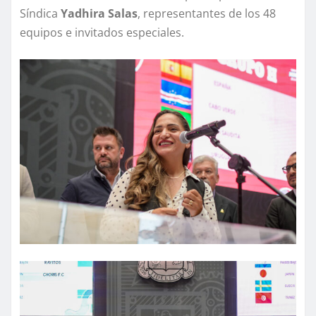
Síndica
Yadhira Salas
, representantes de los 48
equipos e invitados especiales.