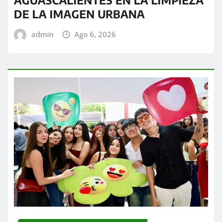
AGUASCALIENTES EN LA LIMPIEZA
DE LA IMAGEN URBANA
admin
Ago 6, 2026