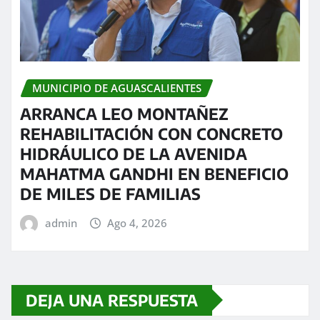
MUNICIPIO DE AGUASCALIENTES
ARRANCA LEO MONTAÑEZ
REHABILITACIÓN CON CONCRETO
HIDRÁULICO DE LA AVENIDA
MAHATMA GANDHI EN BENEFICIO
DE MILES DE FAMILIAS
admin
Ago 4, 2026
DEJA UNA RESPUESTA