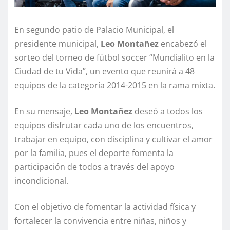
En segundo patio de Palacio Municipal, el
presidente municipal,
Leo Montañez
encabezó el
sorteo del torneo de fútbol soccer “Mundialito en la
Ciudad de tu Vida”, un evento que reunirá a 48
equipos de la categoría 2014-2015 en la rama mixta.
En su mensaje,
Leo Montañez
deseó a todos los
equipos disfrutar cada uno de los encuentros,
trabajar en equipo, con disciplina y cultivar el amor
por la familia, pues el deporte fomenta la
participación de todos a través del apoyo
incondicional.
Con el objetivo de fomentar la actividad física y
fortalecer la convivencia entre niñas, niños y