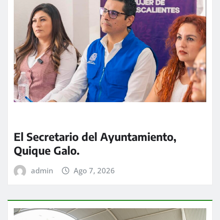
El Secretario del Ayuntamiento,
Quique Galo.
admin
Ago 7, 2026