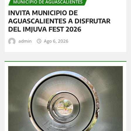
MUNICIPIO DE AGUASCALIENTES
INVITA MUNICIPIO DE
AGUASCALIENTES A DISFRUTAR
DEL IMJUVA FEST 2026
admin
Ago 6, 2026