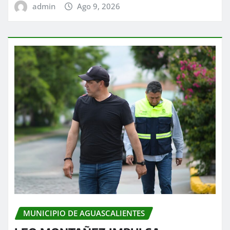
admin
Ago 9, 2026
MUNICIPIO DE AGUASCALIENTES