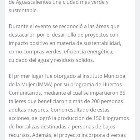
de Aguascalientes una ciudad más verde y
sustentable.
Durante el evento se reconoció a las áreas que
destacaron por el desarrollo de proyectos con
impacto positivo en materia de sustentabilidad,
como compras verdes, eficiencia energética,
cuidado del agua y residuos sólidos.
El primer lugar fue otorgado al Instituto Municipal
de la Mujer (IMMA) por su programa de Huertos
Comunitarios, mediante el cual se impartieron 35
talleres que beneficiaron a más de 200 personas
adultas mayores. Como resultado de estas
acciones, se logró la producción de 150 kilogramos
de hortalizas destinadas a personas de bajos
recursos. Además, el proyecto incorpora diversas