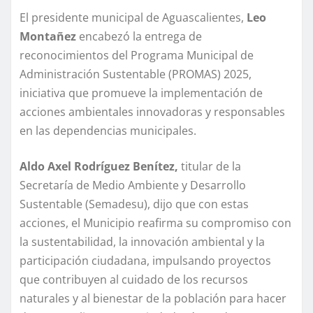
El presidente municipal de Aguascalientes,
Leo
Montañez
encabezó la entrega de
reconocimientos del Programa Municipal de
Administración Sustentable (PROMAS) 2025,
iniciativa que promueve la implementación de
acciones ambientales innovadoras y responsables
en las dependencias municipales.
Aldo Axel Rodríguez Benítez,
titular de la
Secretaría de Medio Ambiente y Desarrollo
Sustentable (Semadesu), dijo que con estas
acciones, el Municipio reafirma su compromiso con
la sustentabilidad, la innovación ambiental y la
participación ciudadana, impulsando proyectos
que contribuyen al cuidado de los recursos
naturales y al bienestar de la población para hacer