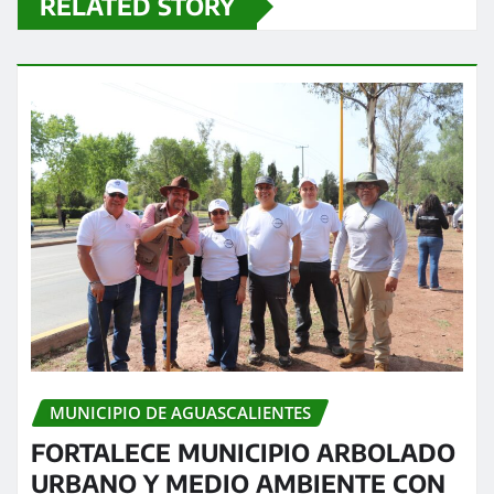
RELATED STORY
MUNICIPIO DE AGUASCALIENTES
FORTALECE MUNICIPIO ARBOLADO
URBANO Y MEDIO AMBIENTE CON