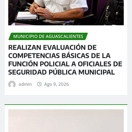
MUNICIPIO DE AGUASCALIENTES
REALIZAN EVALUACIÓN DE
COMPETENCIAS BÁSICAS DE LA
FUNCIÓN POLICIAL A OFICIALES DE
SEGURIDAD PÚBLICA MUNICIPAL
admin
Ago 9, 2026