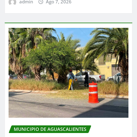
admin
Ago 7, 2026
MUNICIPIO DE AGUASCALIENTES