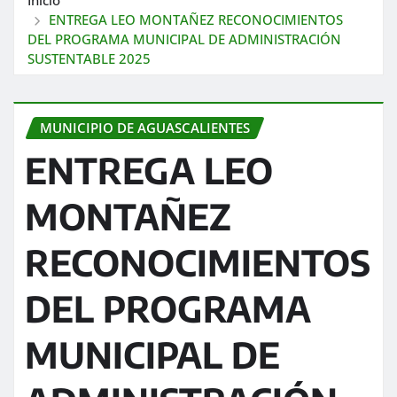
ENTREGA LEO MONTAÑEZ RECONOCIMIENTOS
DEL PROGRAMA MUNICIPAL DE ADMINISTRACIÓN
SUSTENTABLE 2025
MUNICIPIO DE AGUASCALIENTES
ENTREGA LEO
MONTAÑEZ
RECONOCIMIENTOS
DEL PROGRAMA
MUNICIPAL DE