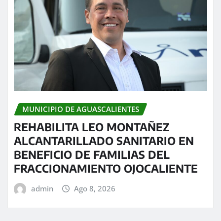
MUNICIPIO DE AGUASCALIENTES
REHABILITA LEO MONTAÑEZ
ALCANTARILLADO SANITARIO EN
BENEFICIO DE FAMILIAS DEL
FRACCIONAMIENTO OJOCALIENTE
admin
Ago 8, 2026