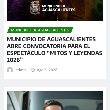
MUNICIPIO DE AGUASCALIENTES
MUNICIPIO DE AGUASCALIENTES
ABRE CONVOCATORIA PARA EL
ESPECTÁCULO “MITOS Y LEYENDAS
2026”
admin
Ago 8, 2026