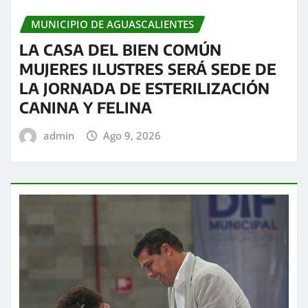
MUNICIPIO DE AGUASCALIENTES
LA CASA DEL BIEN COMÚN
MUJERES ILUSTRES SERÁ SEDE DE
LA JORNADA DE ESTERILIZACIÓN
CANINA Y FELINA
admin
Ago 9, 2026