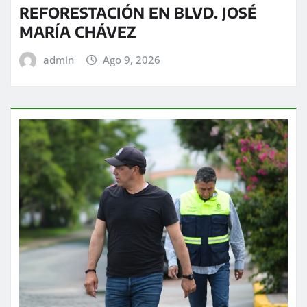
REFORESTACIÓN EN BLVD. JOSÉ
MARÍA CHÁVEZ
admin
Ago 9, 2026