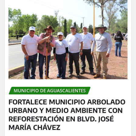
MUNICIPIO DE AGUASCALIENTES
FORTALECE MUNICIPIO ARBOLADO
URBANO Y MEDIO AMBIENTE CON
REFORESTACIÓN EN BLVD. JOSÉ
MARÍA CHÁVEZ