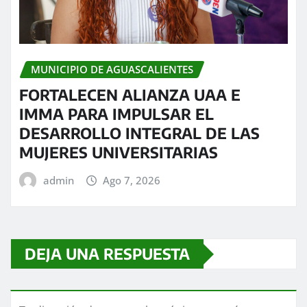
MUNICIPIO DE AGUASCALIENTES
FORTALECEN ALIANZA UAA E
IMMA PARA IMPULSAR EL
DESARROLLO INTEGRAL DE LAS
MUJERES UNIVERSITARIAS
admin
Ago 7, 2026
DEJA UNA RESPUESTA