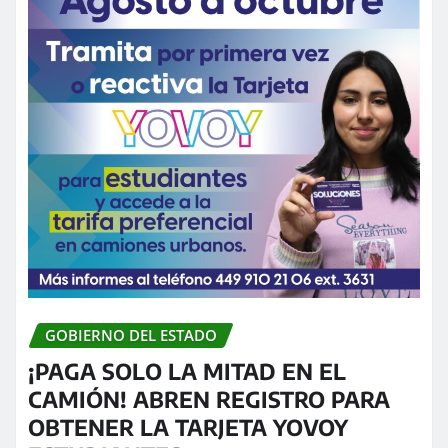
GOBIERNO DEL ESTADO
¡PAGA SOLO LA MITAD EN EL
CAMIÓN! ABREN REGISTRO PARA
OBTENER LA TARJETA YOVOY