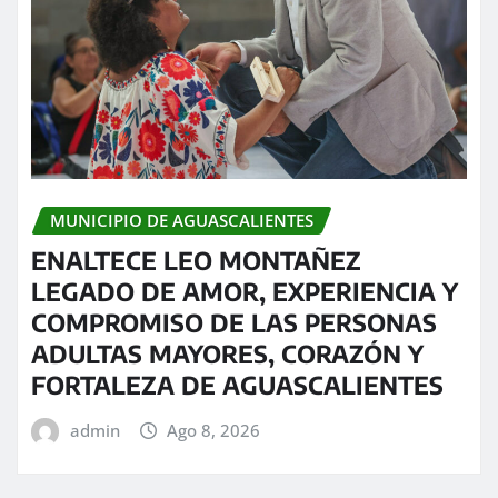
MUNICIPIO DE AGUASCALIENTES
ENALTECE LEO MONTAÑEZ
LEGADO DE AMOR, EXPERIENCIA Y
COMPROMISO DE LAS PERSONAS
ADULTAS MAYORES, CORAZÓN Y
FORTALEZA DE AGUASCALIENTES
admin
Ago 8, 2026