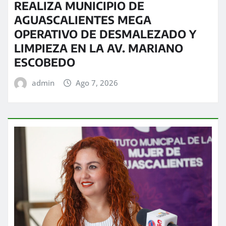
REALIZA MUNICIPIO DE
AGUASCALIENTES MEGA
OPERATIVO DE DESMALEZADO Y
LIMPIEZA EN LA AV. MARIANO
ESCOBEDO
admin
Ago 7, 2026