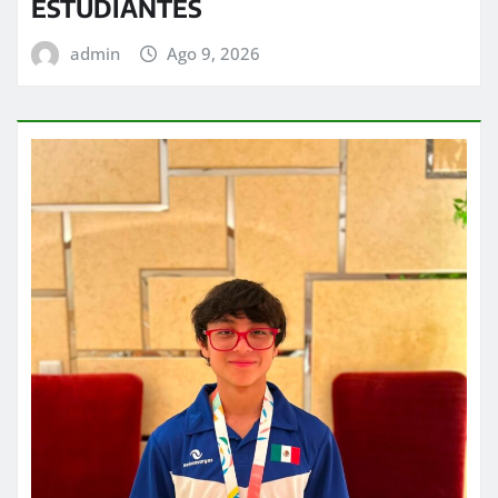
ESTUDIANTES
admin
Ago 9, 2026