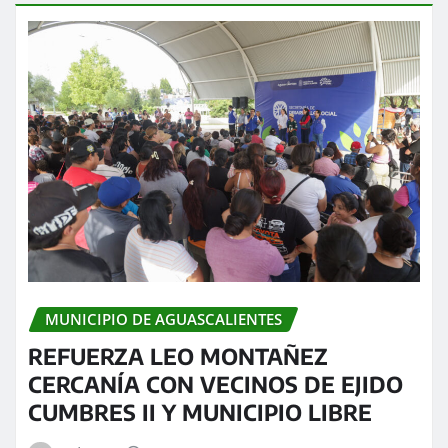
MUNICIPIO DE AGUASCALIENTES
REFUERZA LEO MONTAÑEZ
CERCANÍA CON VECINOS DE EJIDO
CUMBRES II Y MUNICIPIO LIBRE