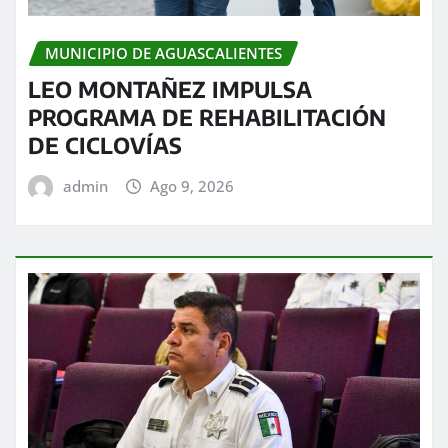
MUNICIPIO DE AGUASCALIENTES
LEO MONTAÑEZ IMPULSA
PROGRAMA DE REHABILITACIÓN
DE CICLOVÍAS
admin
Ago 9, 2026