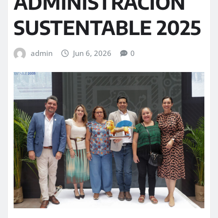
ADMINISTRACIÓN
SUSTENTABLE 2025
admin
Jun 6, 2026
0