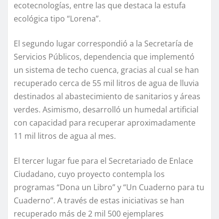
ecotecnologías, entre las que destaca la estufa
ecológica tipo “Lorena”.
El segundo lugar correspondió a la Secretaría de
Servicios Públicos, dependencia que implementó
un sistema de techo cuenca, gracias al cual se han
recuperado cerca de 55 mil litros de agua de lluvia
destinados al abastecimiento de sanitarios y áreas
verdes. Asimismo, desarrolló un humedal artificial
con capacidad para recuperar aproximadamente
11 mil litros de agua al mes.
El tercer lugar fue para el Secretariado de Enlace
Ciudadano, cuyo proyecto contempla los
programas “Dona un Libro” y “Un Cuaderno para tu
Cuaderno”. A través de estas iniciativas se han
recuperado más de 2 mil 500 ejemplares