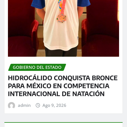
GOBIERNO DEL ESTADO
HIDROCÁLIDO CONQUISTA BRONCE
PARA MÉXICO EN COMPETENCIA
INTERNACIONAL DE NATACIÓN
admin
Ago 9, 2026