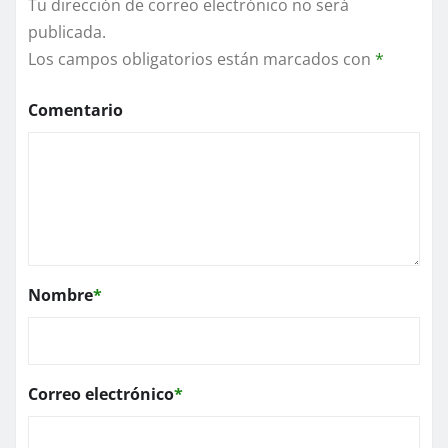
Tu dirección de correo electrónico no será
publicada.
Los campos obligatorios están marcados con
*
Comentario
Nombre
*
Correo electrónico
*