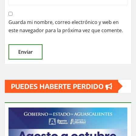
Guarda mi nombre, correo electrónico y web en
este navegador para la próxima vez que comente.
PUEDES HABERTE PERDIDO