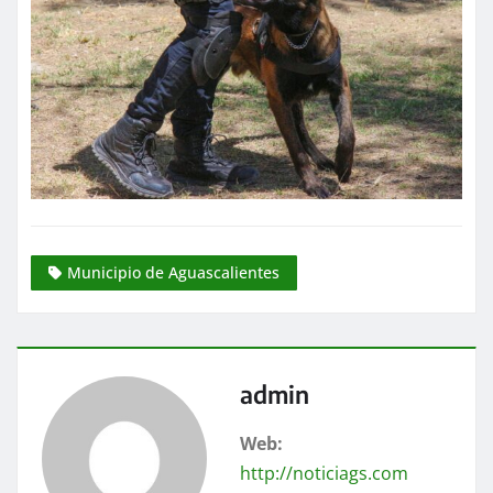
Municipio de Aguascalientes
admin
Web:
http://noticiags.com