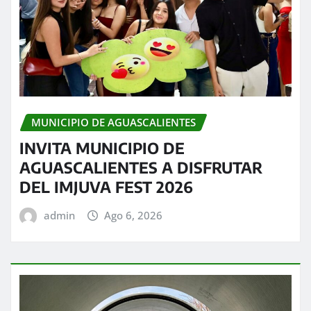
MUNICIPIO DE AGUASCALIENTES
INVITA MUNICIPIO DE
AGUASCALIENTES A DISFRUTAR
DEL IMJUVA FEST 2026
admin
Ago 6, 2026