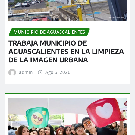
MUNICIPIO DE AGUASCALIENTES
TRABAJA MUNICIPIO DE
AGUASCALIENTES EN LA LIMPIEZA
DE LA IMAGEN URBANA
admin
Ago 6, 2026