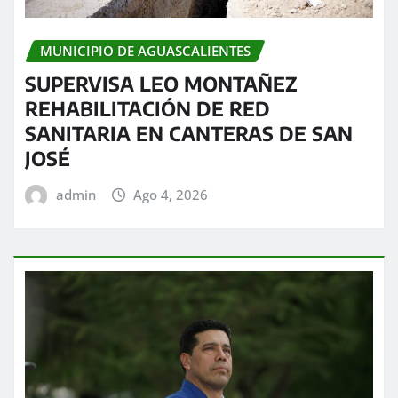
MUNICIPIO DE AGUASCALIENTES
SUPERVISA LEO MONTAÑEZ
REHABILITACIÓN DE RED
SANITARIA EN CANTERAS DE SAN
JOSÉ
admin
Ago 4, 2026