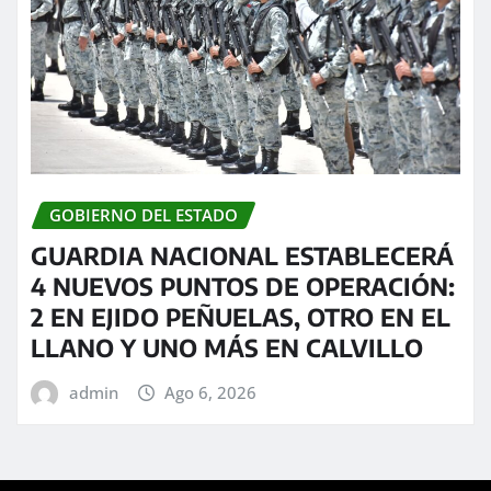
GOBIERNO DEL ESTADO
GUARDIA NACIONAL ESTABLECERÁ
4 NUEVOS PUNTOS DE OPERACIÓN:
2 EN EJIDO PEÑUELAS, OTRO EN EL
LLANO Y UNO MÁS EN CALVILLO
admin
Ago 6, 2026