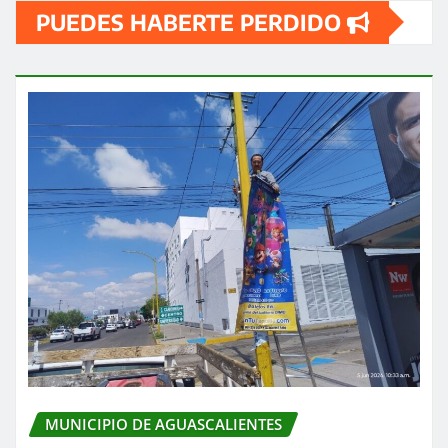
PUEDES HABERTE PERDIDO
MUNICIPIO DE AGUASCALIENTES