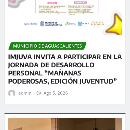
MUNICIPIO DE AGUASCALIENTES
IMJUVA INVITA A PARTICIPAR EN LA
JORNADA DE DESARROLLO
PERSONAL “MAÑANAS
PODEROSAS, EDICIÓN JUVENTUD”
admin
Ago 5, 2026