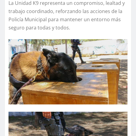
La Unidad K9 representa un compromiso, lealtad y
trabajo coordinado, reforzando las acciones de la
Policía Municipal para mantener un entorno más
seguro para todas y todos.