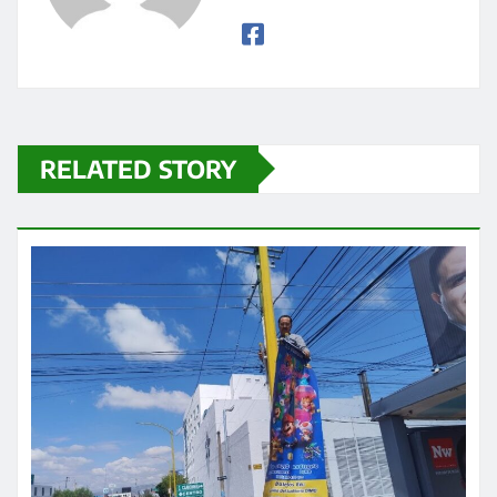
RELATED STORY