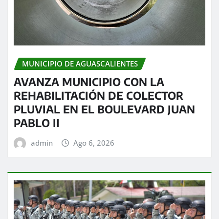
MUNICIPIO DE AGUASCALIENTES
AVANZA MUNICIPIO CON LA
REHABILITACIÓN DE COLECTOR
PLUVIAL EN EL BOULEVARD JUAN
PABLO II
admin
Ago 6, 2026