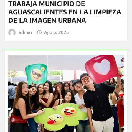
TRABAJA MUNICIPIO DE
AGUASCALIENTES EN LA LIMPIEZA
DE LA IMAGEN URBANA
admin
Ago 6, 2026