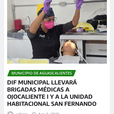
MUNICIPIO DE AGUASCALIENTES
DIF MUNICIPAL LLEVARÁ
BRIGADAS MÉDICAS A
OJOCALIENTE I Y A LA UNIDAD
HABITACIONAL SAN FERNANDO