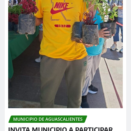
MUNICIPIO DE AGUASCALIENTES
INVITA MUNICIPIO A PARTICIPAR