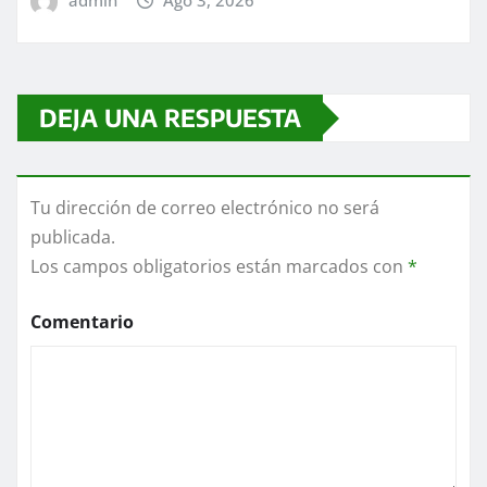
admin
Ago 3, 2026
DEJA UNA RESPUESTA
Tu dirección de correo electrónico no será
publicada.
Los campos obligatorios están marcados con
*
Comentario