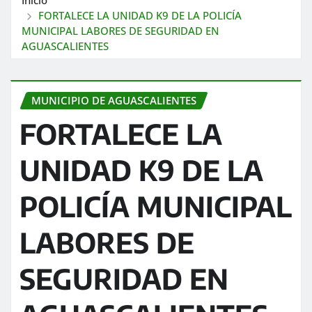
FORTALECE LA UNIDAD K9 DE LA POLICÍA
MUNICIPAL LABORES DE SEGURIDAD EN
AGUASCALIENTES
MUNICIPIO DE AGUASCALIENTES
FORTALECE LA
UNIDAD K9 DE LA
POLICÍA MUNICIPAL
LABORES DE
SEGURIDAD EN