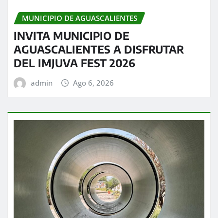
MUNICIPIO DE AGUASCALIENTES
INVITA MUNICIPIO DE
AGUASCALIENTES A DISFRUTAR
DEL IMJUVA FEST 2026
admin
Ago 6, 2026