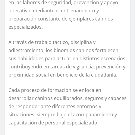
en las labores de seguridad, prevención y apoyo
operativo, mediante el entrenamiento y
preparación constante de ejemplares caninos
especializados.
A través de trabajo táctico, disciplina y
adiestramiento, los binomios caninos fortalecen
sus habilidades para actuar en distintos escenarios,
contribuyendo en tareas de vigilancia, prevención y
proximidad social en beneficio de la ciudadanía.
Cada proceso de formación se enfoca en
desarrollar caninos equilibrados, seguros y capaces
de responder ante diferentes entornos y
situaciones, siempre bajo el acompañamiento y
capacitación de personal especializado.