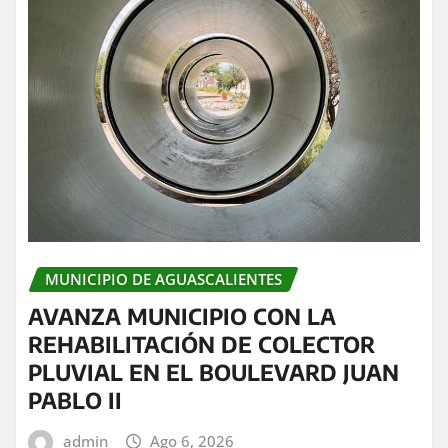
MUNICIPIO DE AGUASCALIENTES
AVANZA MUNICIPIO CON LA
REHABILITACIÓN DE COLECTOR
PLUVIAL EN EL BOULEVARD JUAN
PABLO II
admin
Ago 6, 2026