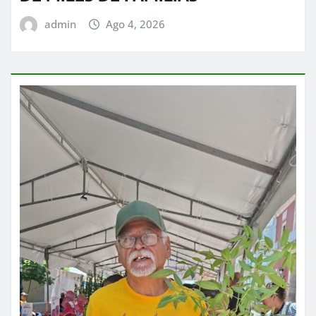
admin
Ago 4, 2026