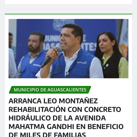
MUNICIPIO DE AGUASCALIENTES
ARRANCA LEO MONTAÑEZ
REHABILITACIÓN CON CONCRETO
HIDRÁULICO DE LA AVENIDA
MAHATMA GANDHI EN BENEFICIO
DE MILES DE FAMILIAS