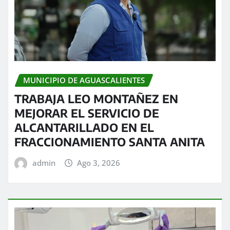
MUNICIPIO DE AGUASCALIENTES
TRABAJA LEO MONTAÑEZ EN
MEJORAR EL SERVICIO DE
ALCANTARILLADO EN EL
FRACCIONAMIENTO SANTA ANITA
admin
Ago 3, 2026