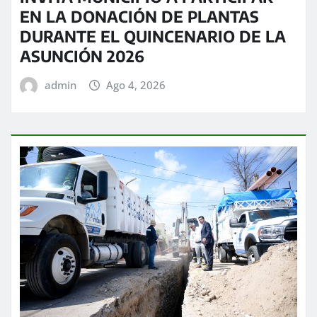
EN LA DONACIÓN DE PLANTAS
DURANTE EL QUINCENARIO DE LA
ASUNCIÓN 2026
admin
Ago 4, 2026