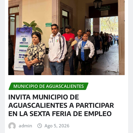
MUNICIPIO DE AGUASCALIENTES
INVITA MUNICIPIO DE
AGUASCALIENTES A PARTICIPAR
EN LA SEXTA FERIA DE EMPLEO
admin
Ago 5, 2026