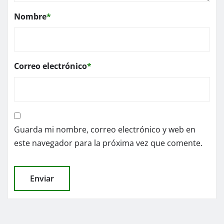
Nombre
*
Correo electrónico
*
Guarda mi nombre, correo electrónico y web en
este navegador para la próxima vez que comente.