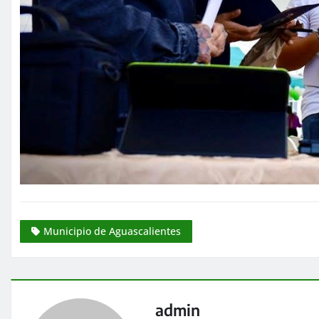
Municipio de Aguascalientes
admin