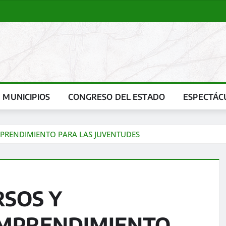
MUNICIPIOS
CONGRESO DEL ESTADO
ESPECTÁC
MPRENDIMIENTO PARA LAS JUVENTUDES
RSOS Y
EMPRENDIMIENTO