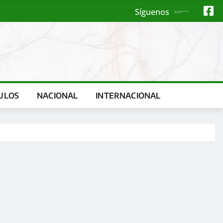
Síguenos
ULOS
NACIONAL
INTERNACIONAL