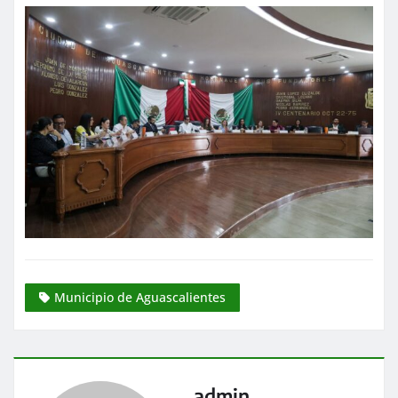
Municipio de Aguascalientes
admin