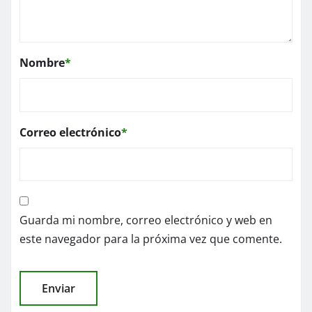
Nombre
*
Correo electrónico
*
Guarda mi nombre, correo electrónico y web en
este navegador para la próxima vez que comente.