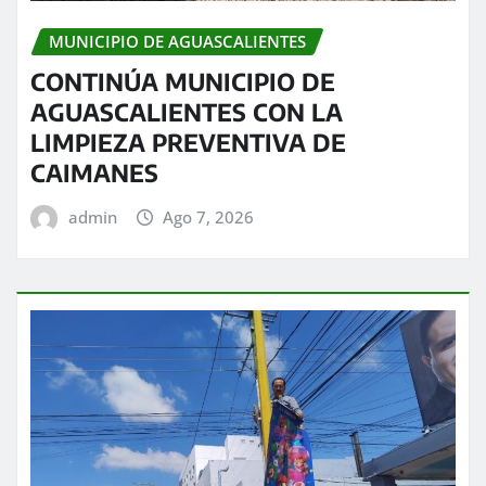
MUNICIPIO DE AGUASCALIENTES
CONTINÚA MUNICIPIO DE
AGUASCALIENTES CON LA
LIMPIEZA PREVENTIVA DE
CAIMANES
admin
Ago 7, 2026