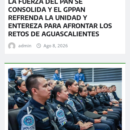
LA FUERZA DEL PAN SE
CONSOLIDA Y EL GPPAN
REFRENDA LA UNIDAD Y
ENTEREZA PARA AFRONTAR LOS
RETOS DE AGUASCALIENTES
admin
Ago 8, 2026