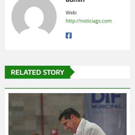
Web:
http://noticiags.com
RELATED STORY