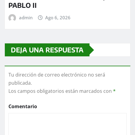
PABLO II
admin
Ago 6, 2026
DEJA UNA RESPUESTA
Tu dirección de correo electrónico no será
publicada.
Los campos obligatorios están marcados con
*
Comentario