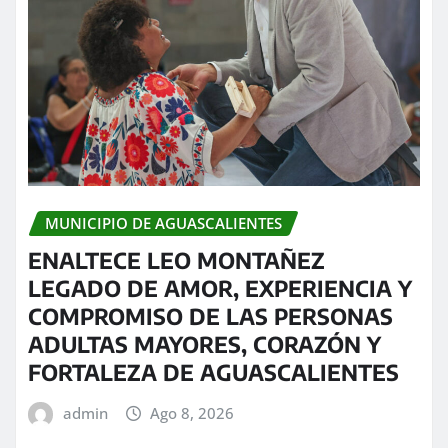
MUNICIPIO DE AGUASCALIENTES
ENALTECE LEO MONTAÑEZ
LEGADO DE AMOR, EXPERIENCIA Y
COMPROMISO DE LAS PERSONAS
ADULTAS MAYORES, CORAZÓN Y
FORTALEZA DE AGUASCALIENTES
admin
Ago 8, 2026