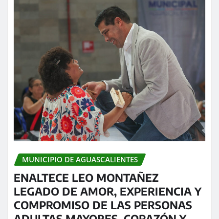
MUNICIPIO DE AGUASCALIENTES
ENALTECE LEO MONTAÑEZ
LEGADO DE AMOR, EXPERIENCIA Y
COMPROMISO DE LAS PERSONAS
ADULTAS MAYORES, CORAZÓN Y