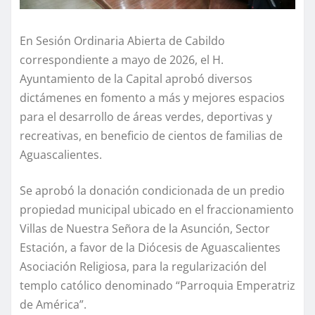
En Sesión Ordinaria Abierta de Cabildo
correspondiente a mayo de 2026, el H.
Ayuntamiento de la Capital aprobó diversos
dictámenes en fomento a más y mejores espacios
para el desarrollo de áreas verdes, deportivas y
recreativas, en beneficio de cientos de familias de
Aguascalientes.
Se aprobó la donación condicionada de un predio
propiedad municipal ubicado en el fraccionamiento
Villas de Nuestra Señora de la Asunción, Sector
Estación, a favor de la Diócesis de Aguascalientes
Asociación Religiosa, para la regularización del
templo católico denominado “Parroquia Emperatriz
de América”.