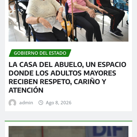
GOBIERNO DEL ESTADO
LA CASA DEL ABUELO, UN ESPACIO
DONDE LOS ADULTOS MAYORES
RECIBEN RESPETO, CARIÑO Y
ATENCIÓN
admin
Ago 8, 2026