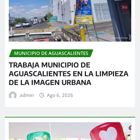
MUNICIPIO DE AGUASCALIENTES
TRABAJA MUNICIPIO DE
AGUASCALIENTES EN LA LIMPIEZA
DE LA IMAGEN URBANA
admin
Ago 6, 2026