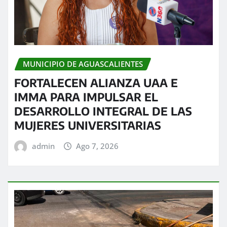
MUNICIPIO DE AGUASCALIENTES
FORTALECEN ALIANZA UAA E
IMMA PARA IMPULSAR EL
DESARROLLO INTEGRAL DE LAS
MUJERES UNIVERSITARIAS
admin
Ago 7, 2026