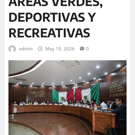
ÁREAS VERDES,
DEPORTIVAS Y
RECREATIVAS
admin
May 19, 2026
0