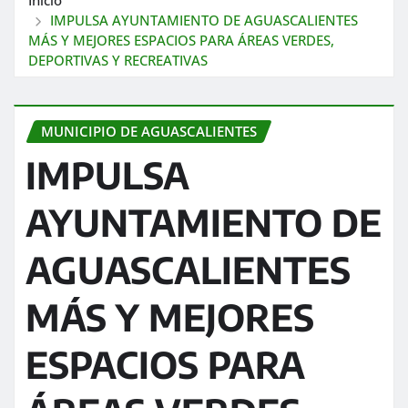
IMPULSA AYUNTAMIENTO DE AGUASCALIENTES
MÁS Y MEJORES ESPACIOS PARA ÁREAS VERDES,
DEPORTIVAS Y RECREATIVAS
MUNICIPIO DE AGUASCALIENTES
IMPULSA
AYUNTAMIENTO DE
AGUASCALIENTES
MÁS Y MEJORES
ESPACIOS PARA