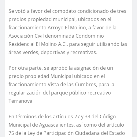
Se votó a favor del comodato condicionado de tres
predios propiedad municipal, ubicados en el
fraccionamiento Arroyo El Molino, a favor de la
Asociación Civil denominada Condominio
Residencial El Molino A.C., para seguir utilizando las
áreas verdes, deportivas y recreativas.
Por otra parte, se aprobó la asignación de un
predio propiedad Municipal ubicado en el
fraccionamiento Vista de las Cumbres, para la
regularización del parque público recreativo
Terranova.
En términos de los artículos 27 y 33 del Código
Municipal de Aguascalientes, así como del artículo
75 de la Ley de Participación Ciudadana del Estado