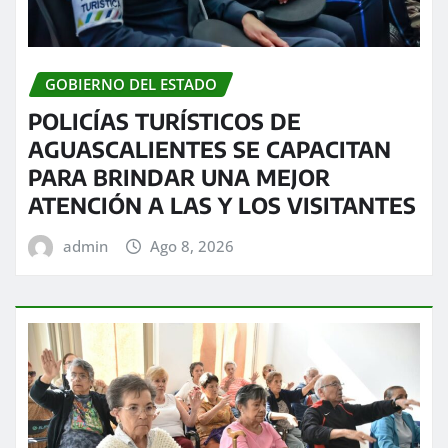
GOBIERNO DEL ESTADO
POLICÍAS TURÍSTICOS DE
AGUASCALIENTES SE CAPACITAN
PARA BRINDAR UNA MEJOR
ATENCIÓN A LAS Y LOS VISITANTES
admin
Ago 8, 2026