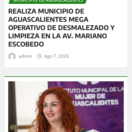
REALIZA MUNICIPIO DE
AGUASCALIENTES MEGA
OPERATIVO DE DESMALEZADO Y
LIMPIEZA EN LA AV. MARIANO
ESCOBEDO
admin
Ago 7, 2026