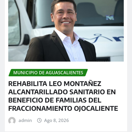
MUNICIPIO DE AGUASCALIENTES
REHABILITA LEO MONTAÑEZ
ALCANTARILLADO SANITARIO EN
BENEFICIO DE FAMILIAS DEL
FRACCIONAMIENTO OJOCALIENTE
admin
Ago 8, 2026