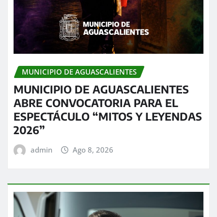
MUNICIPIO DE AGUASCALIENTES
MUNICIPIO DE AGUASCALIENTES
ABRE CONVOCATORIA PARA EL
ESPECTÁCULO “MITOS Y LEYENDAS
2026”
admin
Ago 8, 2026