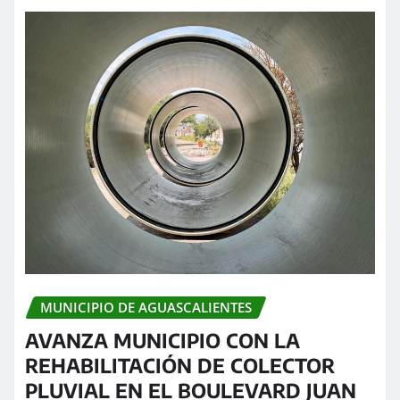
MUNICIPIO DE AGUASCALIENTES
AVANZA MUNICIPIO CON LA
REHABILITACIÓN DE COLECTOR
PLUVIAL EN EL BOULEVARD JUAN