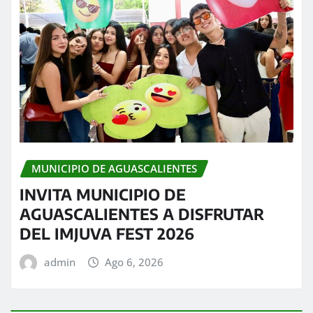
MUNICIPIO DE AGUASCALIENTES
INVITA MUNICIPIO DE
AGUASCALIENTES A DISFRUTAR
DEL IMJUVA FEST 2026
admin
Ago 6, 2026