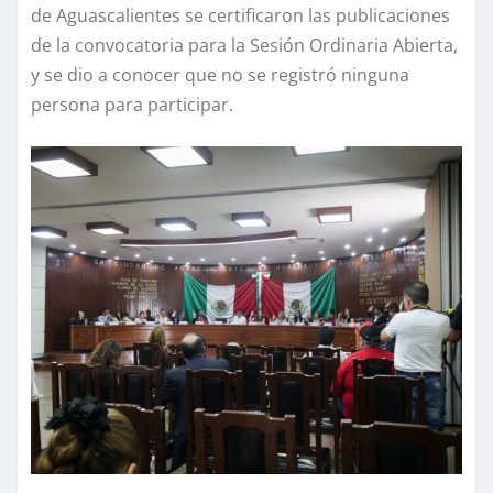
de Aguascalientes se certificaron las publicaciones
de la convocatoria para la Sesión Ordinaria Abierta,
y se dio a conocer que no se registró ninguna
persona para participar.