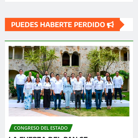
PUEDES HABERTE PERDIDO
CONGRESO DEL ESTADO