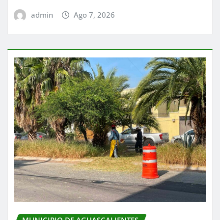
admin
Ago 7, 2026
MUNICIPIO DE AGUASCALIENTES