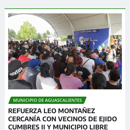
MUNICIPIO DE AGUASCALIENTES
REFUERZA LEO MONTAÑEZ
CERCANÍA CON VECINOS DE EJIDO
CUMBRES II Y MUNICIPIO LIBRE