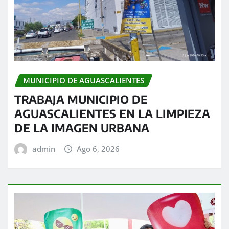
MUNICIPIO DE AGUASCALIENTES
TRABAJA MUNICIPIO DE
AGUASCALIENTES EN LA LIMPIEZA
DE LA IMAGEN URBANA
admin
Ago 6, 2026