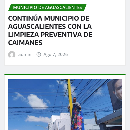
MUNICIPIO DE AGUASCALIENTES
CONTINÚA MUNICIPIO DE
AGUASCALIENTES CON LA
LIMPIEZA PREVENTIVA DE
CAIMANES
admin
Ago 7, 2026