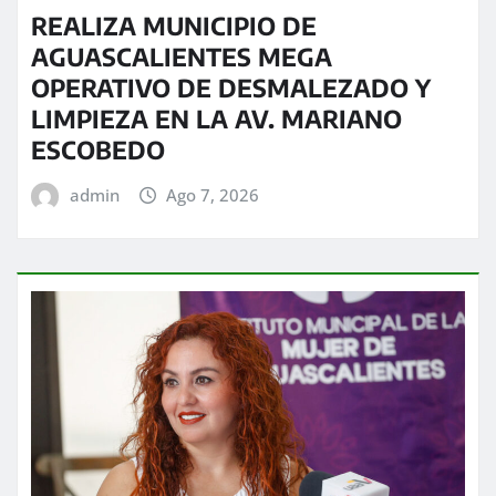
REALIZA MUNICIPIO DE
AGUASCALIENTES MEGA
OPERATIVO DE DESMALEZADO Y
LIMPIEZA EN LA AV. MARIANO
ESCOBEDO
admin
Ago 7, 2026