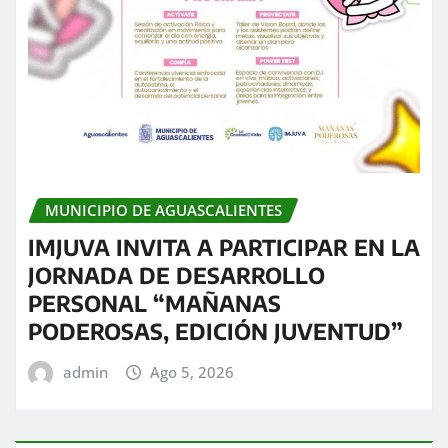
MUNICIPIO DE AGUASCALIENTES
IMJUVA INVITA A PARTICIPAR EN LA
JORNADA DE DESARROLLO
PERSONAL “MAÑANAS
PODEROSAS, EDICIÓN JUVENTUD”
admin
Ago 5, 2026