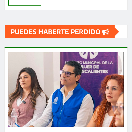
PUEDES HABERTE PERDIDO