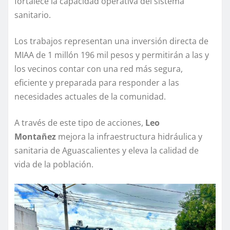
fortalece la capacidad operativa del sistema
sanitario.
Los trabajos representan una inversión directa de
MIAA de 1 millón 196 mil pesos y permitirán a las y
los vecinos contar con una red más segura,
eficiente y preparada para responder a las
necesidades actuales de la comunidad.
A través de este tipo de acciones,
Leo
Montañez
mejora la infraestructura hidráulica y
sanitaria de Aguascalientes y eleva la calidad de
vida de la población.