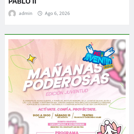
PABLO II
admin
Ago 6, 2026