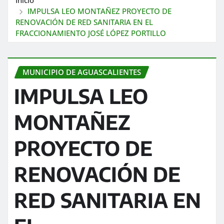
IMPULSA LEO MONTAÑEZ PROYECTO DE
RENOVACIÓN DE RED SANITARIA EN EL
FRACCIONAMIENTO JOSÉ LÓPEZ PORTILLO
MUNICIPIO DE AGUASCALIENTES
IMPULSA LEO
MONTAÑEZ
PROYECTO DE
RENOVACIÓN DE
RED SANITARIA EN