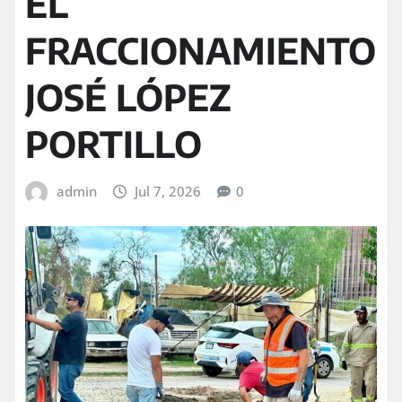
EL
FRACCIONAMIENTO
JOSÉ LÓPEZ
PORTILLO
admin
Jul 7, 2026
0