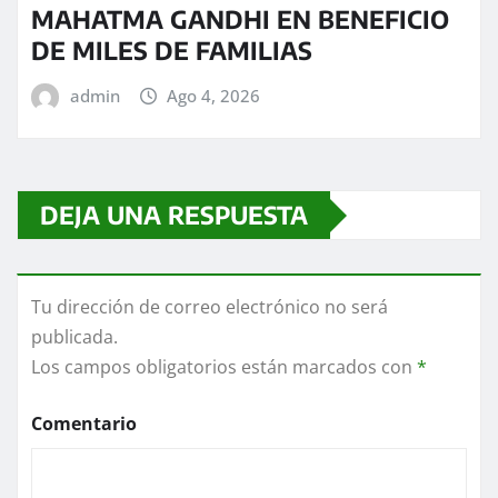
MAHATMA GANDHI EN BENEFICIO
DE MILES DE FAMILIAS
admin
Ago 4, 2026
DEJA UNA RESPUESTA
Tu dirección de correo electrónico no será
publicada.
Los campos obligatorios están marcados con
*
Comentario