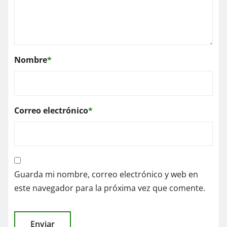
Nombre
*
Correo electrónico
*
Guarda mi nombre, correo electrónico y web en
este navegador para la próxima vez que comente.