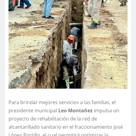
Para brindar mejores servicios a las familias, el
presidente municipal
Leo Montañez
impulsa un
proyecto de rehabilitación de la red de
alcantarillado sanitario en el fraccionamiento José
López Portillo, el cual permitirá optimizar la