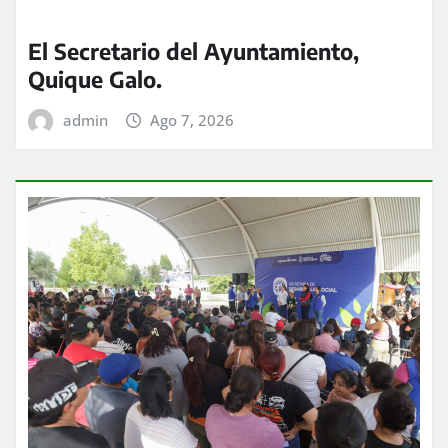
El Secretario del Ayuntamiento,
Quique Galo.
admin
Ago 7, 2026