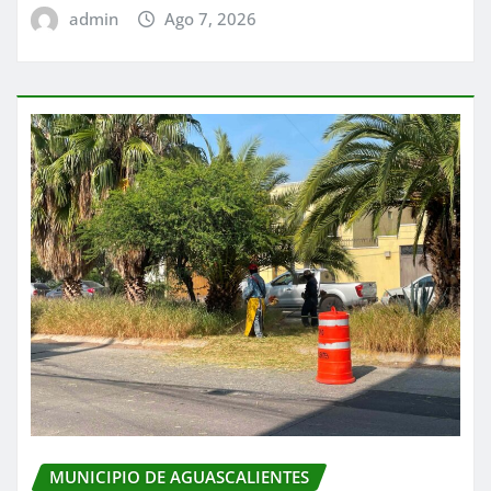
admin
Ago 7, 2026
MUNICIPIO DE AGUASCALIENTES