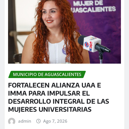
MUNICIPIO DE AGUASCALIENTES
FORTALECEN ALIANZA UAA E
IMMA PARA IMPULSAR EL
DESARROLLO INTEGRAL DE LAS
MUJERES UNIVERSITARIAS
admin
Ago 7, 2026