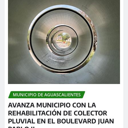
MUNICIPIO DE AGUASCALIENTES
AVANZA MUNICIPIO CON LA
REHABILITACIÓN DE COLECTOR
PLUVIAL EN EL BOULEVARD JUAN