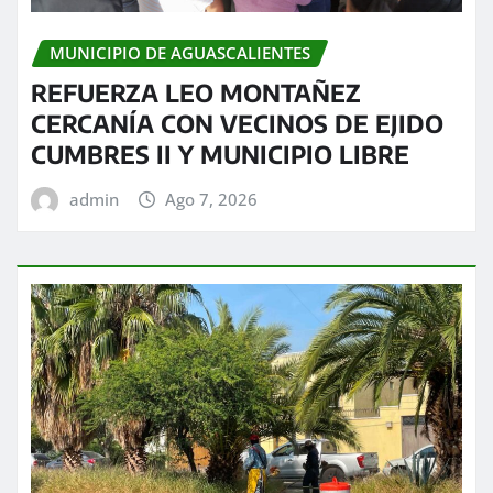
MUNICIPIO DE AGUASCALIENTES
REFUERZA LEO MONTAÑEZ
CERCANÍA CON VECINOS DE EJIDO
CUMBRES II Y MUNICIPIO LIBRE
admin
Ago 7, 2026