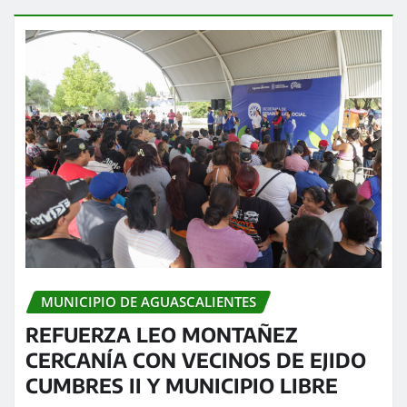
MUNICIPIO DE AGUASCALIENTES
REFUERZA LEO MONTAÑEZ
CERCANÍA CON VECINOS DE EJIDO
CUMBRES II Y MUNICIPIO LIBRE