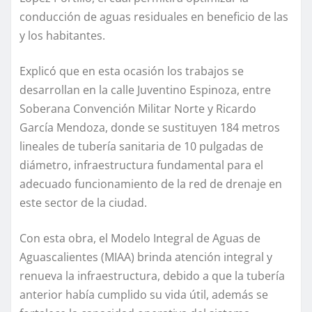
conducción de aguas residuales en beneficio de las
y los habitantes.
Explicó que en esta ocasión los trabajos se
desarrollan en la calle Juventino Espinoza, entre
Soberana Convención Militar Norte y Ricardo
García Mendoza, donde se sustituyen 184 metros
lineales de tubería sanitaria de 10 pulgadas de
diámetro, infraestructura fundamental para el
adecuado funcionamiento de la red de drenaje en
este sector de la ciudad.
Con esta obra, el Modelo Integral de Aguas de
Aguascalientes (MIAA) brinda atención integral y
renueva la infraestructura, debido a que la tubería
anterior había cumplido su vida útil, además se