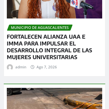
MUNICIPIO DE AGUASCALIENTES
FORTALECEN ALIANZA UAA E
IMMA PARA IMPULSAR EL
DESARROLLO INTEGRAL DE LAS
MUJERES UNIVERSITARIAS
admin
Ago 7, 2026