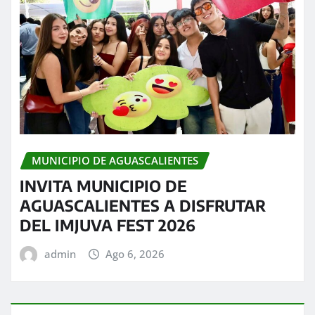
MUNICIPIO DE AGUASCALIENTES
INVITA MUNICIPIO DE
AGUASCALIENTES A DISFRUTAR
DEL IMJUVA FEST 2026
admin
Ago 6, 2026