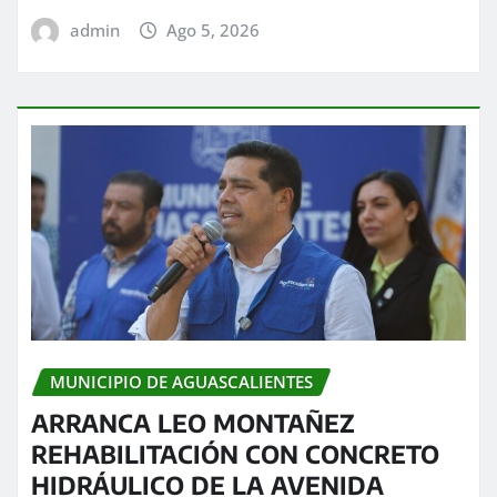
admin
Ago 5, 2026
MUNICIPIO DE AGUASCALIENTES
ARRANCA LEO MONTAÑEZ
REHABILITACIÓN CON CONCRETO
HIDRÁULICO DE LA AVENIDA