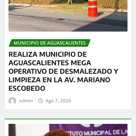
MUNICIPIO DE AGUASCALIENTES
REALIZA MUNICIPIO DE
AGUASCALIENTES MEGA
OPERATIVO DE DESMALEZADO Y
LIMPIEZA EN LA AV. MARIANO
ESCOBEDO
admin
Ago 7, 2026