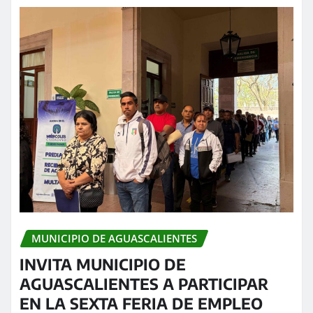
MUNICIPIO DE AGUASCALIENTES
INVITA MUNICIPIO DE
AGUASCALIENTES A PARTICIPAR
EN LA SEXTA FERIA DE EMPLEO