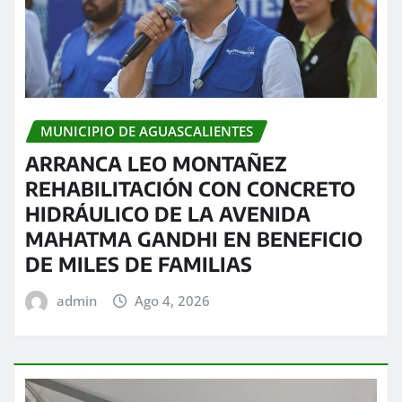
MUNICIPIO DE AGUASCALIENTES
ARRANCA LEO MONTAÑEZ
REHABILITACIÓN CON CONCRETO
HIDRÁULICO DE LA AVENIDA
MAHATMA GANDHI EN BENEFICIO
DE MILES DE FAMILIAS
admin
Ago 4, 2026