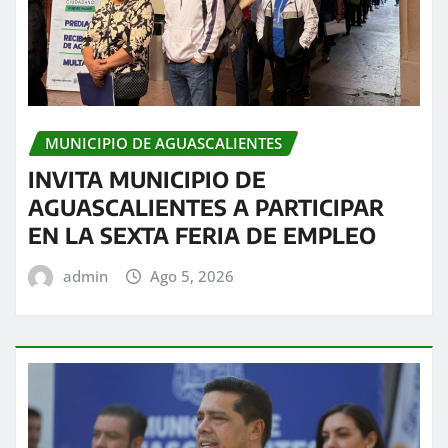
MUNICIPIO DE AGUASCALIENTES
INVITA MUNICIPIO DE
AGUASCALIENTES A PARTICIPAR
EN LA SEXTA FERIA DE EMPLEO
admin
Ago 5, 2026