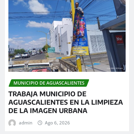
MUNICIPIO DE AGUASCALIENTES
TRABAJA MUNICIPIO DE
AGUASCALIENTES EN LA LIMPIEZA
DE LA IMAGEN URBANA
admin
Ago 6, 2026