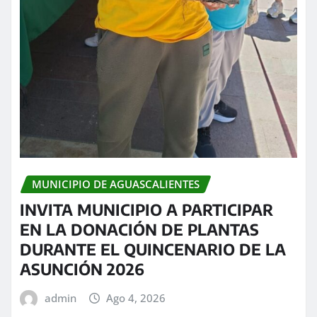
MUNICIPIO DE AGUASCALIENTES
INVITA MUNICIPIO A PARTICIPAR
EN LA DONACIÓN DE PLANTAS
DURANTE EL QUINCENARIO DE LA
ASUNCIÓN 2026
admin
Ago 4, 2026