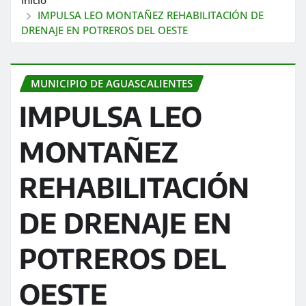
IMPULSA LEO MONTAÑEZ REHABILITACIÓN DE
DRENAJE EN POTREROS DEL OESTE
MUNICIPIO DE AGUASCALIENTES
IMPULSA LEO
MONTAÑEZ
REHABILITACIÓN
DE DRENAJE EN
POTREROS DEL
OESTE