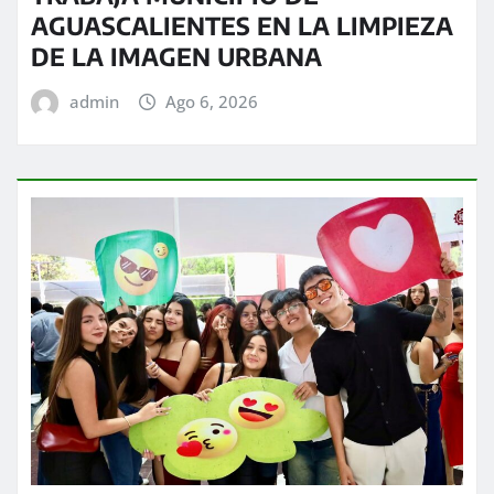
AGUASCALIENTES EN LA LIMPIEZA
DE LA IMAGEN URBANA
admin
Ago 6, 2026