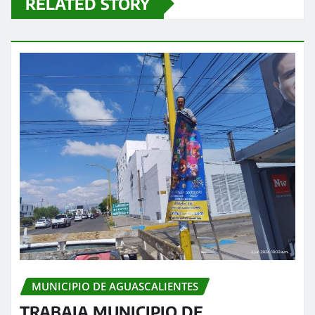
RELATED STORY
MUNICIPIO DE AGUASCALIENTES
TRABAJA MUNICIPIO DE