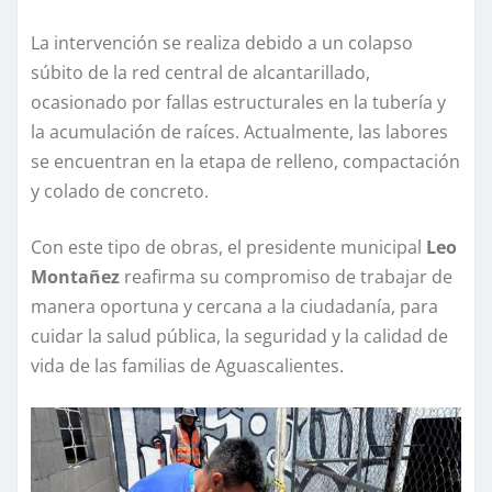
La intervención se realiza debido a un colapso
súbito de la red central de alcantarillado,
ocasionado por fallas estructurales en la tubería y
la acumulación de raíces. Actualmente, las labores
se encuentran en la etapa de relleno, compactación
y colado de concreto.
Con este tipo de obras, el presidente municipal
Leo
Montañez
reafirma su compromiso de trabajar de
manera oportuna y cercana a la ciudadanía, para
cuidar la salud pública, la seguridad y la calidad de
vida de las familias de Aguascalientes.