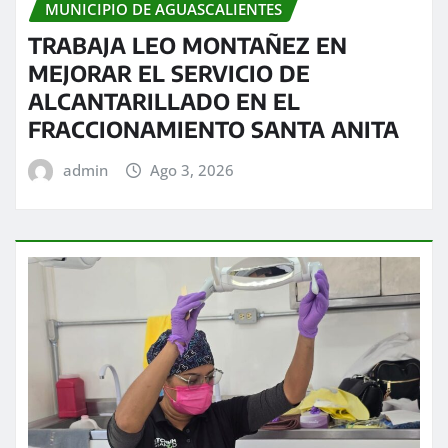
MUNICIPIO DE AGUASCALIENTES
TRABAJA LEO MONTAÑEZ EN
MEJORAR EL SERVICIO DE
ALCANTARILLADO EN EL
FRACCIONAMIENTO SANTA ANITA
admin
Ago 3, 2026