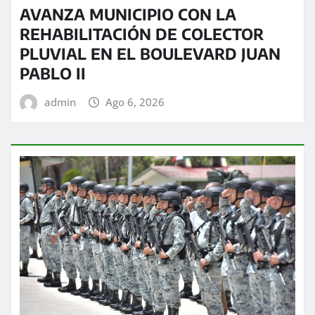
AVANZA MUNICIPIO CON LA
REHABILITACIÓN DE COLECTOR
PLUVIAL EN EL BOULEVARD JUAN
PABLO II
admin
Ago 6, 2026