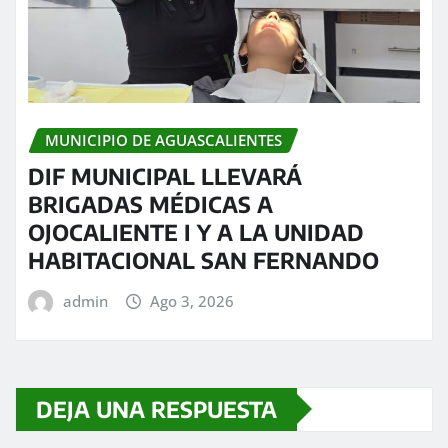
MUNICIPIO DE AGUASCALIENTES
DIF MUNICIPAL LLEVARÁ
BRIGADAS MÉDICAS A
OJOCALIENTE I Y A LA UNIDAD
HABITACIONAL SAN FERNANDO
admin
Ago 3, 2026
DEJA UNA RESPUESTA