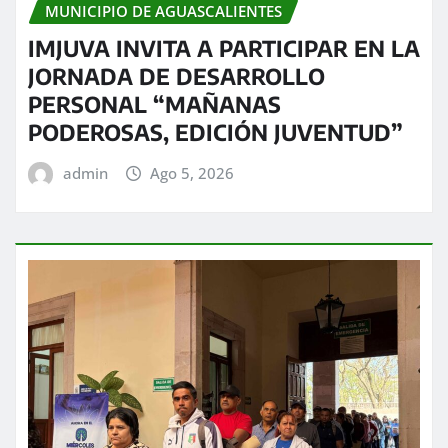
MUNICIPIO DE AGUASCALIENTES
IMJUVA INVITA A PARTICIPAR EN LA
JORNADA DE DESARROLLO
PERSONAL “MAÑANAS
PODEROSAS, EDICIÓN JUVENTUD”
admin
Ago 5, 2026