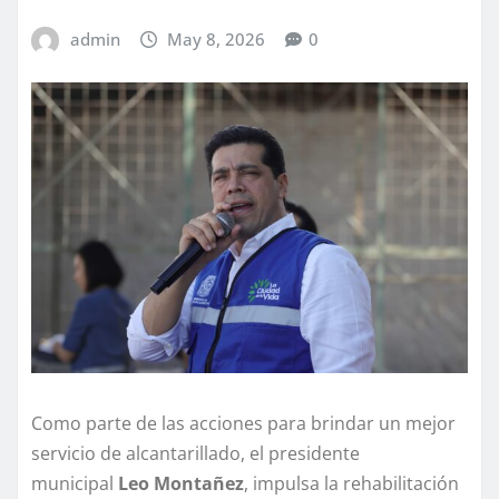
admin
May 8, 2026
0
Como parte de las acciones para brindar un mejor
servicio de alcantarillado, el presidente
municipal
Leo Montañez
, impulsa la rehabilitación