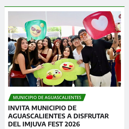
MUNICIPIO DE AGUASCALIENTES
INVITA MUNICIPIO DE
AGUASCALIENTES A DISFRUTAR
DEL IMJUVA FEST 2026