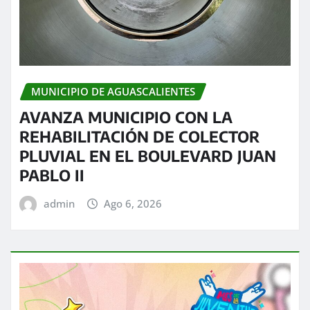
MUNICIPIO DE AGUASCALIENTES
AVANZA MUNICIPIO CON LA
REHABILITACIÓN DE COLECTOR
PLUVIAL EN EL BOULEVARD JUAN
PABLO II
admin
Ago 6, 2026