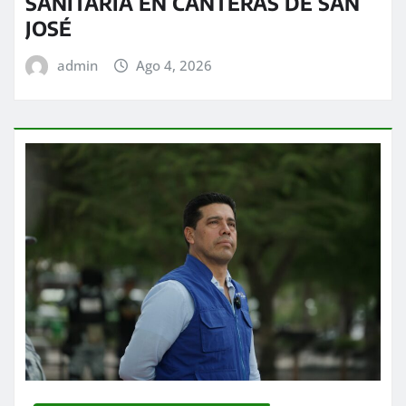
SANITARIA EN CANTERAS DE SAN
JOSÉ
admin
Ago 4, 2026