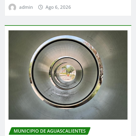
admin
Ago 6, 2026
MUNICIPIO DE AGUASCALIENTES