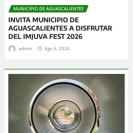
MUNICIPIO DE AGUASCALIENTES
INVITA MUNICIPIO DE
AGUASCALIENTES A DISFRUTAR
DEL IMJUVA FEST 2026
admin
Ago 6, 2026