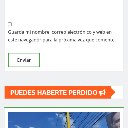
Guarda mi nombre, correo electrónico y web en
este navegador para la próxima vez que comente.
PUEDES HABERTE PERDIDO