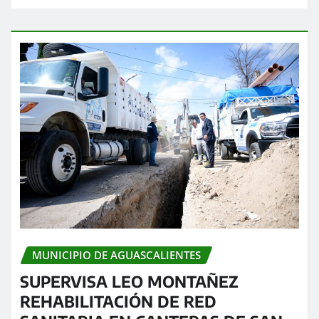
MUNICIPIO DE AGUASCALIENTES
SUPERVISA LEO MONTAÑEZ
REHABILITACIÓN DE RED