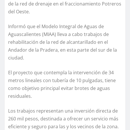
de la red de drenaje en el fraccionamiento Potreros
del Oeste.
Informó que el Modelo Integral de Aguas de
Aguascalientes (MIAA) lleva a cabo trabajos de
rehabilitación de la red de alcantarillado en el
Andador de la Pradera, en esta parte del sur de la
ciudad.
El proyecto que contempla la intervención de 34
metros lineales con tubería de 10 pulgadas, tiene
como objetivo principal evitar brotes de aguas
residuales.
Los trabajos representan una inversión directa de
260 mil pesos, destinada a ofrecer un servicio más
eficiente y seguro para las y los vecinos de la zona.