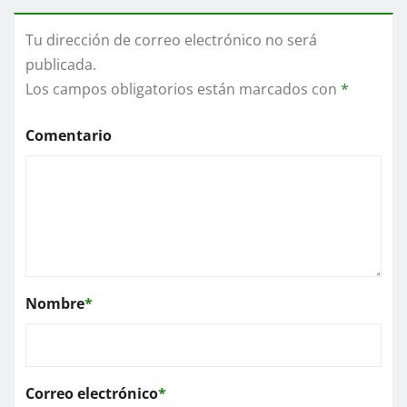
Tu dirección de correo electrónico no será
publicada.
Los campos obligatorios están marcados con
*
Comentario
Nombre
*
Correo electrónico
*