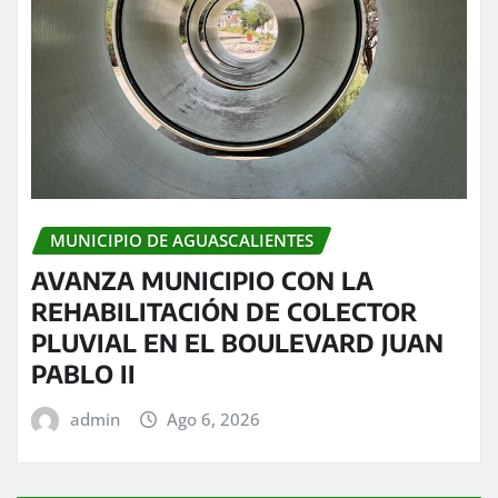
MUNICIPIO DE AGUASCALIENTES
AVANZA MUNICIPIO CON LA
REHABILITACIÓN DE COLECTOR
PLUVIAL EN EL BOULEVARD JUAN
PABLO II
admin
Ago 6, 2026