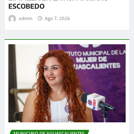
ESCOBEDO
admin
Ago 7, 2026
MUNICIPIO DE AGUASCALIENTES