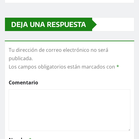
DEJA UNA RESPUESTA
Tu dirección de correo electrónico no será
publicada.
Los campos obligatorios están marcados con
*
Comentario