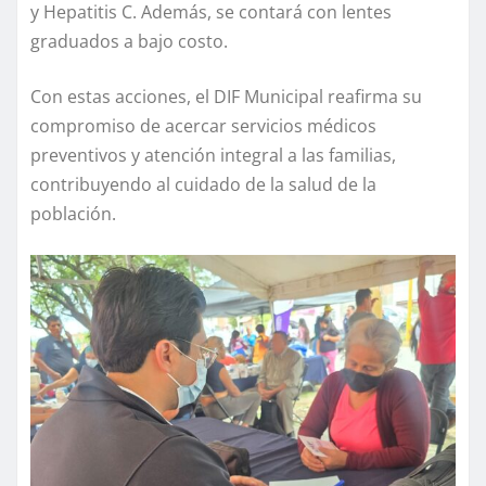
y Hepatitis C. Además, se contará con lentes
graduados a bajo costo.
Con estas acciones, el DIF Municipal reafirma su
compromiso de acercar servicios médicos
preventivos y atención integral a las familias,
contribuyendo al cuidado de la salud de la
población.