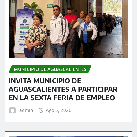
MUNICIPIO DE AGUASCALIENTES
INVITA MUNICIPIO DE
AGUASCALIENTES A PARTICIPAR
EN LA SEXTA FERIA DE EMPLEO
admin
Ago 5, 2026