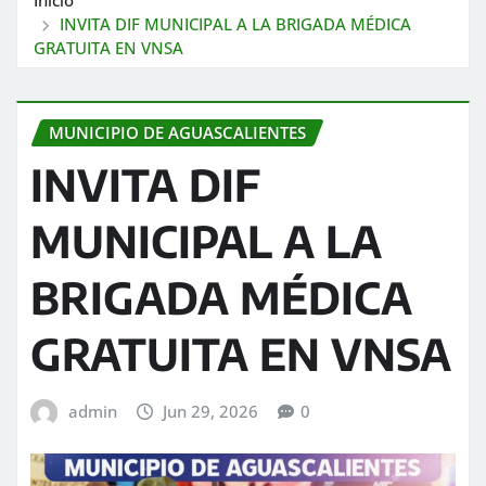
INVITA DIF MUNICIPAL A LA BRIGADA MÉDICA
GRATUITA EN VNSA
MUNICIPIO DE AGUASCALIENTES
INVITA DIF
MUNICIPAL A LA
BRIGADA MÉDICA
GRATUITA EN VNSA
admin
Jun 29, 2026
0