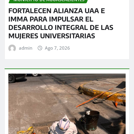
FORTALECEN ALIANZA UAA E
IMMA PARA IMPULSAR EL
DESARROLLO INTEGRAL DE LAS
MUJERES UNIVERSITARIAS
admin
Ago 7, 2026