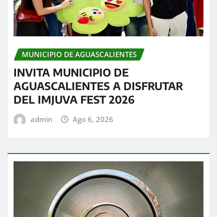
MUNICIPIO DE AGUASCALIENTES
INVITA MUNICIPIO DE
AGUASCALIENTES A DISFRUTAR
DEL IMJUVA FEST 2026
admin
Ago 6, 2026