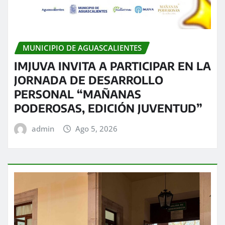
MUNICIPIO DE AGUASCALIENTES
IMJUVA INVITA A PARTICIPAR EN LA
JORNADA DE DESARROLLO
PERSONAL “MAÑANAS
PODEROSAS, EDICIÓN JUVENTUD”
admin
Ago 5, 2026