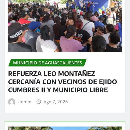
MUNICIPIO DE AGUASCALIENTES
REFUERZA LEO MONTAÑEZ
CERCANÍA CON VECINOS DE EJIDO
CUMBRES II Y MUNICIPIO LIBRE
admin
Ago 7, 2026