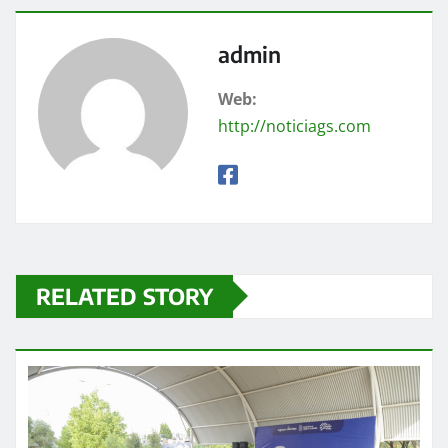
admin
Web:
http://noticiags.com
RELATED STORY