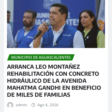
MUNICIPIO DE AGUASCALIENTES
ARRANCA LEO MONTAÑEZ
REHABILITACIÓN CON CONCRETO
HIDRÁULICO DE LA AVENIDA
MAHATMA GANDHI EN BENEFICIO
DE MILES DE FAMILIAS
admin
Ago 4, 2026