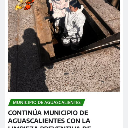
MUNICIPIO DE AGUASCALIENTES
CONTINÚA MUNICIPIO DE
AGUASCALIENTES CON LA