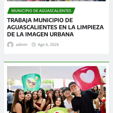
MUNICIPIO DE AGUASCALIENTES
TRABAJA MUNICIPIO DE
AGUASCALIENTES EN LA LIMPIEZA
DE LA IMAGEN URBANA
admin
Ago 6, 2026