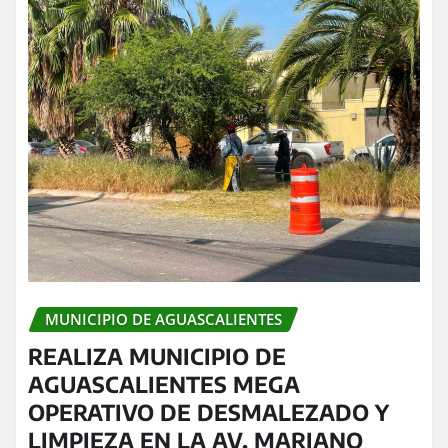
MUNICIPIO DE AGUASCALIENTES
REALIZA MUNICIPIO DE
AGUASCALIENTES MEGA
OPERATIVO DE DESMALEZADO Y
LIMPIEZA EN LA AV. MARIANO