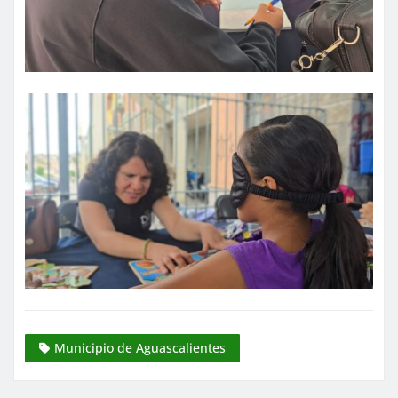
Municipio de Aguascalientes