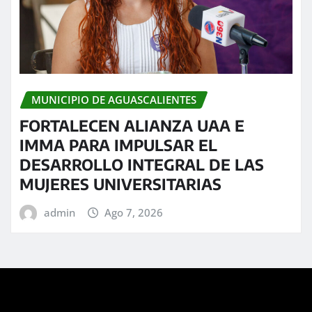
MUNICIPIO DE AGUASCALIENTES
FORTALECEN ALIANZA UAA E
IMMA PARA IMPULSAR EL
DESARROLLO INTEGRAL DE LAS
MUJERES UNIVERSITARIAS
admin
Ago 7, 2026