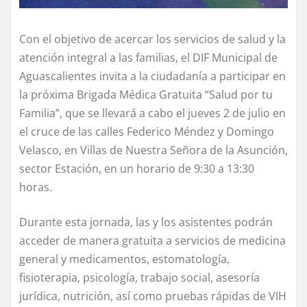
Con el objetivo de acercar los servicios de salud y la
atención integral a las familias, el DIF Municipal de
Aguascalientes invita a la ciudadanía a participar en
la próxima Brigada Médica Gratuita “Salud por tu
Familia”, que se llevará a cabo el jueves 2 de julio en
el cruce de las calles Federico Méndez y Domingo
Velasco, en Villas de Nuestra Señora de la Asunción,
sector Estación, en un horario de 9:30 a 13:30
horas.
Durante esta jornada, las y los asistentes podrán
acceder de manera gratuita a servicios de medicina
general y medicamentos, estomatología,
fisioterapia, psicología, trabajo social, asesoría
jurídica, nutrición, así como pruebas rápidas de VIH