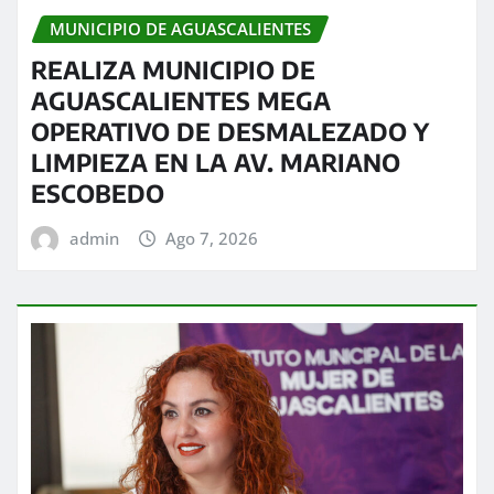
MUNICIPIO DE AGUASCALIENTES
REALIZA MUNICIPIO DE
AGUASCALIENTES MEGA
OPERATIVO DE DESMALEZADO Y
LIMPIEZA EN LA AV. MARIANO
ESCOBEDO
admin
Ago 7, 2026