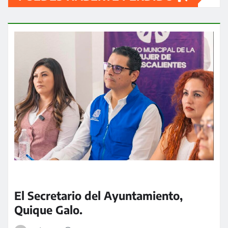
El Secretario del Ayuntamiento,
Quique Galo.