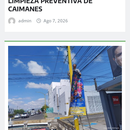
LIMPIEZA PREVENTIVA DE
CAIMANES
admin
Ago 7, 2026