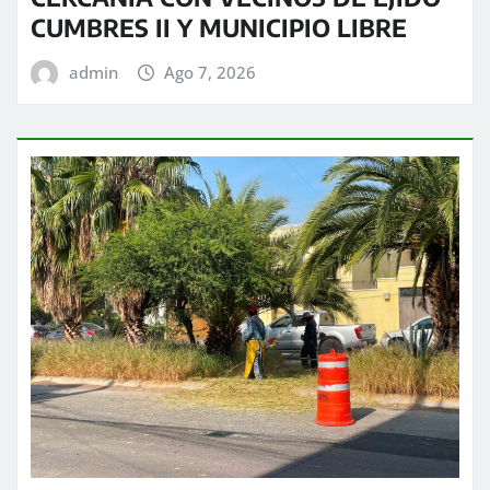
CUMBRES II Y MUNICIPIO LIBRE
admin
Ago 7, 2026