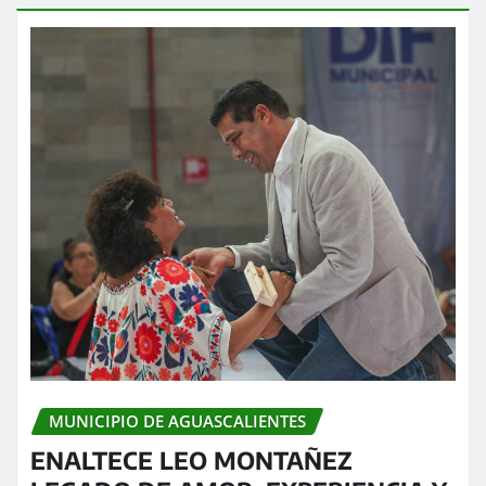
MUNICIPIO DE AGUASCALIENTES
ENALTECE LEO MONTAÑEZ