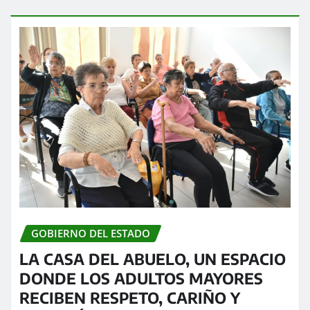
GOBIERNO DEL ESTADO
LA CASA DEL ABUELO, UN ESPACIO
DONDE LOS ADULTOS MAYORES
RECIBEN RESPETO, CARIÑO Y