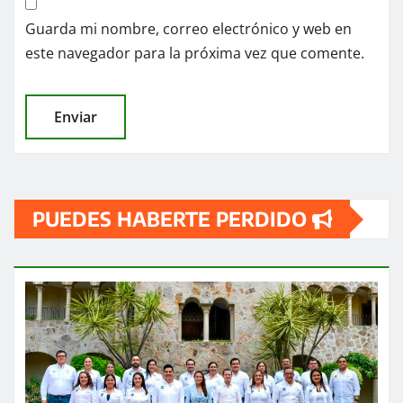
Guarda mi nombre, correo electrónico y web en
este navegador para la próxima vez que comente.
PUEDES HABERTE PERDIDO