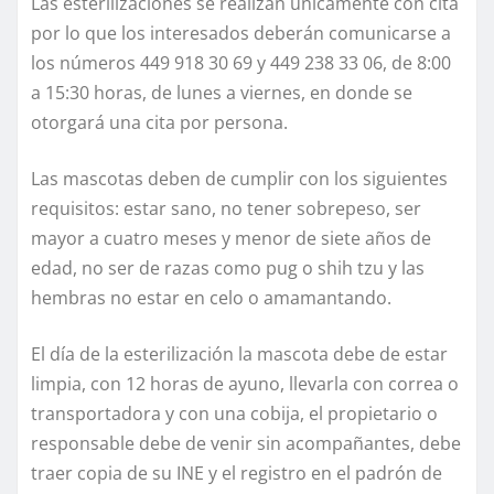
Las esterilizaciones se realizan únicamente con cita
por lo que los interesados deberán comunicarse a
los números 449 918 30 69 y 449 238 33 06, de 8:00
a 15:30 horas, de lunes a viernes, en donde se
otorgará una cita por persona.
Las mascotas deben de cumplir con los siguientes
requisitos: estar sano, no tener sobrepeso, ser
mayor a cuatro meses y menor de siete años de
edad, no ser de razas como pug o shih tzu y las
hembras no estar en celo o amamantando.
El día de la esterilización la mascota debe de estar
limpia, con 12 horas de ayuno, llevarla con correa o
transportadora y con una cobija, el propietario o
responsable debe de venir sin acompañantes, debe
traer copia de su INE y el registro en el padrón de