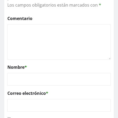
Los campos obligatorios están marcados con
*
Comentario
Nombre
*
Correo electrónico
*