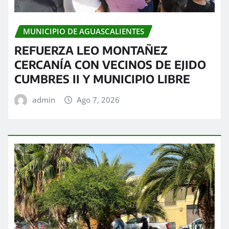
MUNICIPIO DE AGUASCALIENTES
REFUERZA LEO MONTAÑEZ
CERCANÍA CON VECINOS DE EJIDO
CUMBRES II Y MUNICIPIO LIBRE
admin
Ago 7, 2026