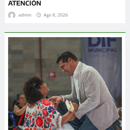
ATENCIÓN
admin
Ago 8, 2026