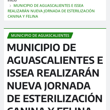
MUNICIPIO DE AGUASCALIENTES E ISSEA
REALIZARÁN NUEVA JORNADA DE ESTERILIZACIÓN
CANINA Y FELINA
MUNICIPIO DE AGUASCALIENTES
MUNICIPIO DE
AGUASCALIENTES E
ISSEA REALIZARÁN
NUEVA JORNADA
DE ESTERILIZACIÓN