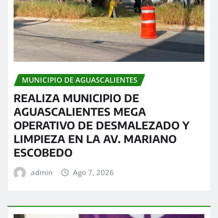
MUNICIPIO DE AGUASCALIENTES
REALIZA MUNICIPIO DE
AGUASCALIENTES MEGA
OPERATIVO DE DESMALEZADO Y
LIMPIEZA EN LA AV. MARIANO
ESCOBEDO
admin
Ago 7, 2026