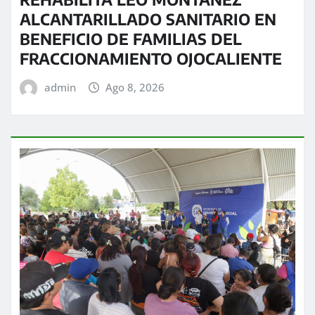
ALCANTARILLADO SANITARIO EN
BENEFICIO DE FAMILIAS DEL
FRACCIONAMIENTO OJOCALIENTE
admin
Ago 8, 2026