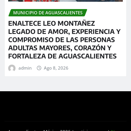
MUNICIPIO DE AGUASCALIENTES
ENALTECE LEO MONTAÑEZ
LEGADO DE AMOR, EXPERIENCIA Y
COMPROMISO DE LAS PERSONAS
ADULTAS MAYORES, CORAZÓN Y
FORTALEZA DE AGUASCALIENTES
admin
Ago 8, 2026