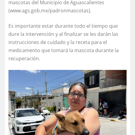
mascotas del Municipio de Aguascalientes
(www.ags.gob.mx/padronmascotas).
Es importante estar durante todo el tiempo que
dure la intervención y al finalizar se les darán las
instrucciones de cuidado y la receta para el
medicamento que tomará la mascota durante la
recuperación.