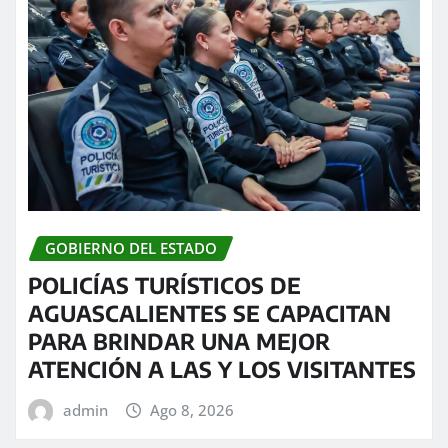
GOBIERNO DEL ESTADO
POLICÍAS TURÍSTICOS DE
AGUASCALIENTES SE CAPACITAN
PARA BRINDAR UNA MEJOR
ATENCIÓN A LAS Y LOS VISITANTES
admin
Ago 8, 2026