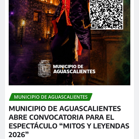
MUNICIPIO DE AGUASCALIENTES
MUNICIPIO DE AGUASCALIENTES
ABRE CONVOCATORIA PARA EL
ESPECTÁCULO “MITOS Y LEYENDAS
2026”