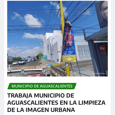
MUNICIPIO DE AGUASCALIENTES
TRABAJA MUNICIPIO DE
AGUASCALIENTES EN LA LIMPIEZA
DE LA IMAGEN URBANA