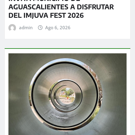
AGUASCALIENTES A DISFRUTAR
DEL IMJUVA FEST 2026
admin
Ago 6, 2026