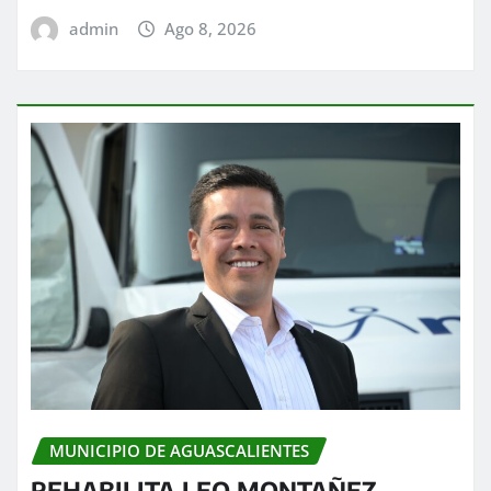
admin
Ago 8, 2026
MUNICIPIO DE AGUASCALIENTES
REHABILITA LEO MONTAÑEZ