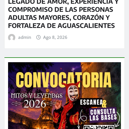
LEGADO DE AMOR, EXPERIENCIA Y
COMPROMISO DE LAS PERSONAS
ADULTAS MAYORES, CORAZÓN Y
FORTALEZA DE AGUASCALIENTES
admin
Ago 8, 2026