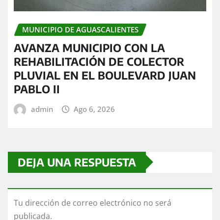
MUNICIPIO DE AGUASCALIENTES
AVANZA MUNICIPIO CON LA
REHABILITACIÓN DE COLECTOR
PLUVIAL EN EL BOULEVARD JUAN
PABLO II
admin
Ago 6, 2026
DEJA UNA RESPUESTA
Tu dirección de correo electrónico no será
publicada.