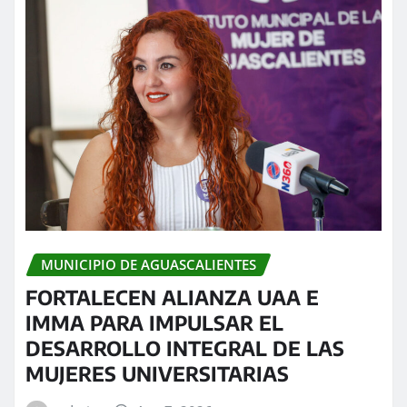
MUNICIPIO DE AGUASCALIENTES
FORTALECEN ALIANZA UAA E
IMMA PARA IMPULSAR EL
DESARROLLO INTEGRAL DE LAS
MUJERES UNIVERSITARIAS