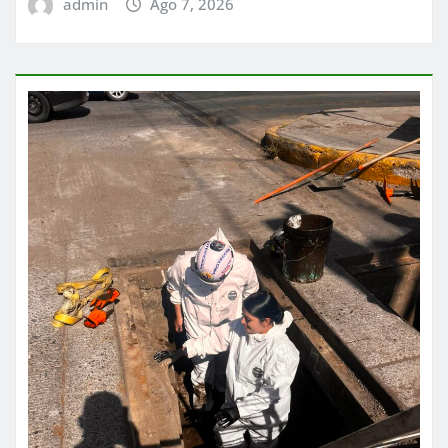
admin
Ago 7, 2026