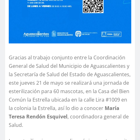
Gracias al trabajo conjunto entre la Coordinación
General de Salud del Municipio de Aguascalientes y
la Secretaría de Salud del Estado de Aguascalientes,
este jueves 21 de mayo se realizará una jornada de
esterilización para 60 mascotas, en la Casa del Bien
Común la Estrella ubicada en la calle Lira #1009 en
la colonia la Estrella, así lo dio a conocer
María
Teresa Rendón Esquivel
, coordinadora general de
Salud.