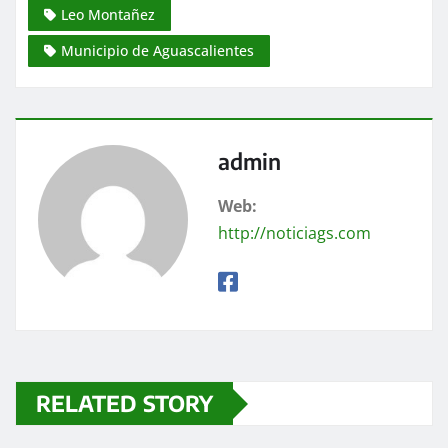
Leo Montañez
Municipio de Aguascalientes
admin
Web:
http://noticiags.com
RELATED STORY