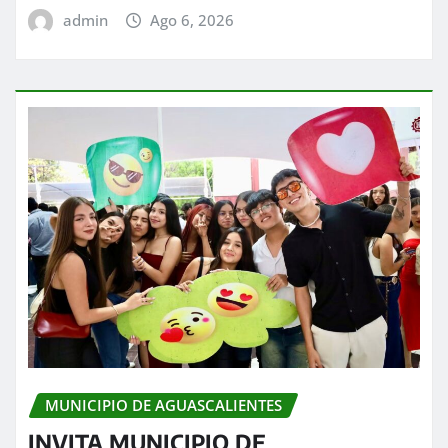
admin
Ago 6, 2026
MUNICIPIO DE AGUASCALIENTES
INVITA MUNICIPIO DE