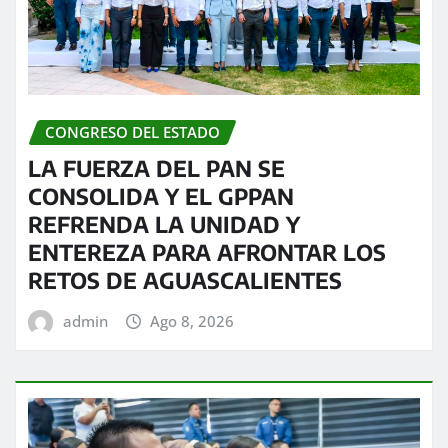
CONGRESO DEL ESTADO
LA FUERZA DEL PAN SE
CONSOLIDA Y EL GPPAN
REFRENDA LA UNIDAD Y
ENTEREZA PARA AFRONTAR LOS
RETOS DE AGUASCALIENTES
admin
Ago 8, 2026