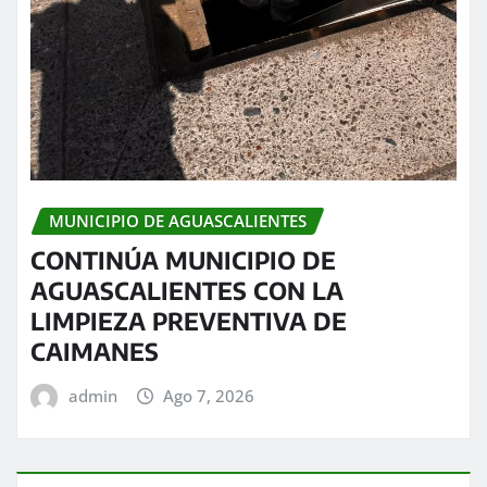
MUNICIPIO DE AGUASCALIENTES
CONTINÚA MUNICIPIO DE
AGUASCALIENTES CON LA
LIMPIEZA PREVENTIVA DE
CAIMANES
admin
Ago 7, 2026