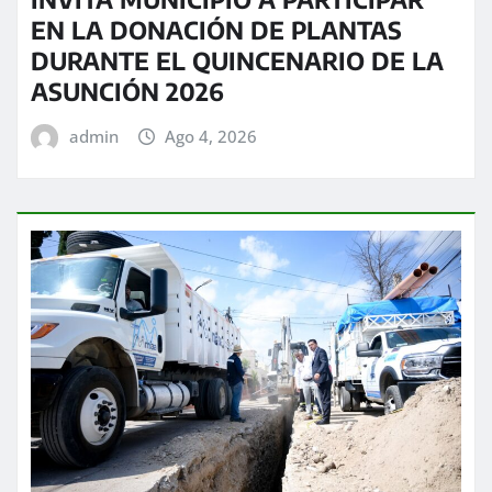
EN LA DONACIÓN DE PLANTAS
DURANTE EL QUINCENARIO DE LA
ASUNCIÓN 2026
admin
Ago 4, 2026