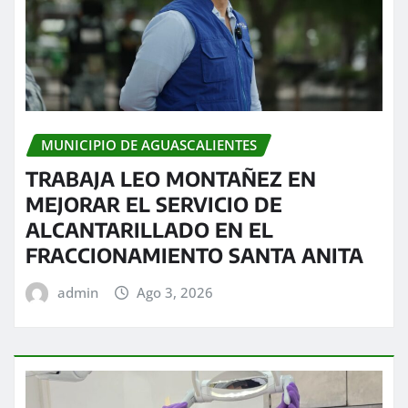
MUNICIPIO DE AGUASCALIENTES
TRABAJA LEO MONTAÑEZ EN
MEJORAR EL SERVICIO DE
ALCANTARILLADO EN EL
FRACCIONAMIENTO SANTA ANITA
admin
Ago 3, 2026