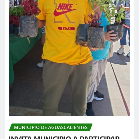
MUNICIPIO DE AGUASCALIENTES
INVITA MUNICIPIO A PARTICIPAR