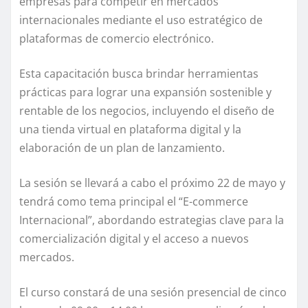
empresas para competir en mercados
internacionales mediante el uso estratégico de
plataformas de comercio electrónico.
Esta capacitación busca brindar herramientas
prácticas para lograr una expansión sostenible y
rentable de los negocios, incluyendo el diseño de
una tienda virtual en plataforma digital y la
elaboración de un plan de lanzamiento.
La sesión se llevará a cabo el próximo 22 de mayo y
tendrá como tema principal el “E-commerce
Internacional”, abordando estrategias clave para la
comercialización digital y el acceso a nuevos
mercados.
El curso constará de una sesión presencial de cinco