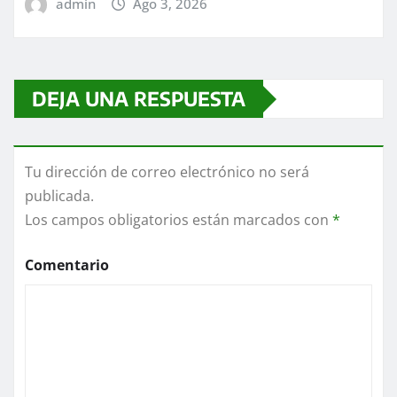
admin
Ago 3, 2026
DEJA UNA RESPUESTA
Tu dirección de correo electrónico no será
publicada.
Los campos obligatorios están marcados con
*
Comentario