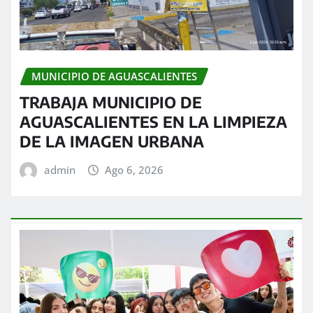
MUNICIPIO DE AGUASCALIENTES
TRABAJA MUNICIPIO DE
AGUASCALIENTES EN LA LIMPIEZA
DE LA IMAGEN URBANA
admin
Ago 6, 2026