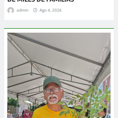
admin
Ago 4, 2026