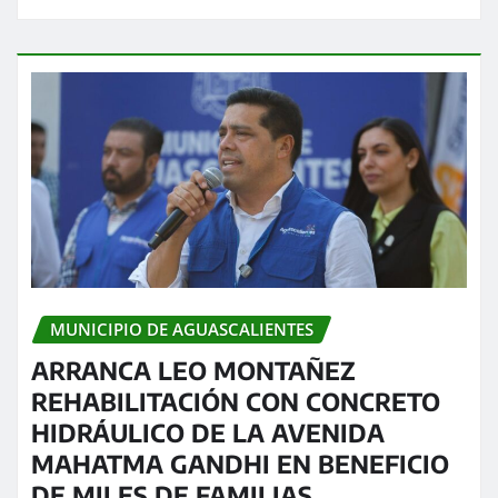
MUNICIPIO DE AGUASCALIENTES
ARRANCA LEO MONTAÑEZ
REHABILITACIÓN CON CONCRETO
HIDRÁULICO DE LA AVENIDA
MAHATMA GANDHI EN BENEFICIO
DE MILES DE FAMILIAS