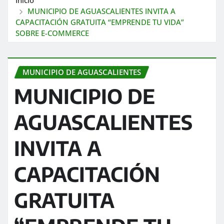
MUNICIPIO DE AGUASCALIENTES INVITA A
CAPACITACIÓN GRATUITA “EMPRENDE TU VIDA”
SOBRE E-COMMERCE
MUNICIPIO DE AGUASCALIENTES
MUNICIPIO DE
AGUASCALIENTES
INVITA A
CAPACITACIÓN
GRATUITA