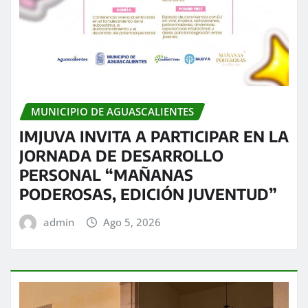
MUNICIPIO DE AGUASCALIENTES
IMJUVA INVITA A PARTICIPAR EN LA
JORNADA DE DESARROLLO
PERSONAL “MAÑANAS
PODEROSAS, EDICIÓN JUVENTUD”
admin
Ago 5, 2026