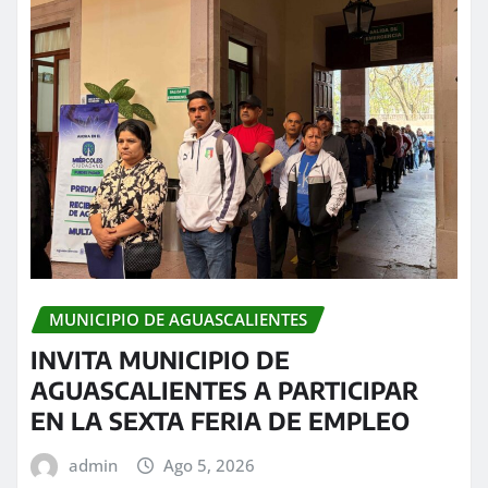
MUNICIPIO DE AGUASCALIENTES
INVITA MUNICIPIO DE
AGUASCALIENTES A PARTICIPAR
EN LA SEXTA FERIA DE EMPLEO
admin
Ago 5, 2026