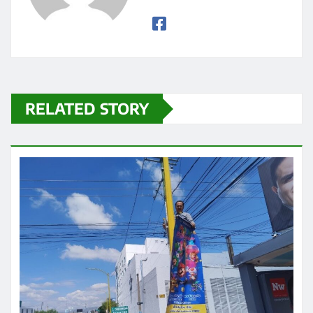
RELATED STORY