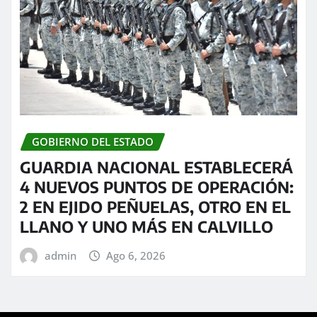
GOBIERNO DEL ESTADO
GUARDIA NACIONAL ESTABLECERÁ
4 NUEVOS PUNTOS DE OPERACIÓN:
2 EN EJIDO PEÑUELAS, OTRO EN EL
LLANO Y UNO MÁS EN CALVILLO
admin
Ago 6, 2026