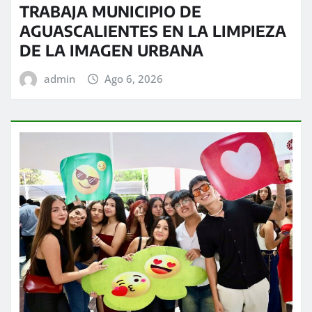
TRABAJA MUNICIPIO DE
AGUASCALIENTES EN LA LIMPIEZA
DE LA IMAGEN URBANA
admin
Ago 6, 2026