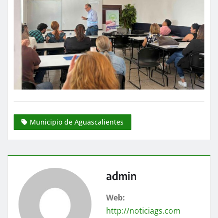
Municipio de Aguascalientes
admin
Web:
http://noticiags.com