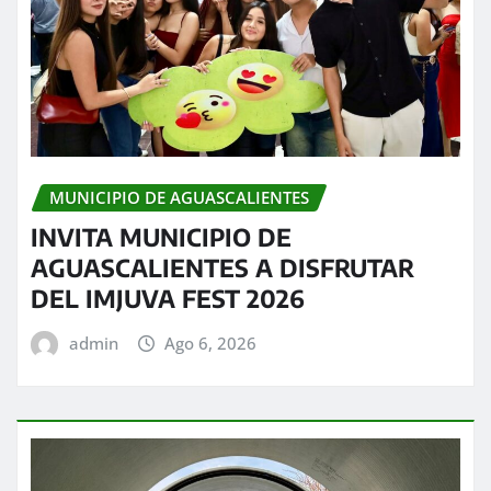
MUNICIPIO DE AGUASCALIENTES
INVITA MUNICIPIO DE
AGUASCALIENTES A DISFRUTAR
DEL IMJUVA FEST 2026
admin
Ago 6, 2026