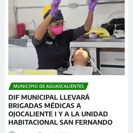
MUNICIPIO DE AGUASCALIENTES
DIF MUNICIPAL LLEVARÁ
BRIGADAS MÉDICAS A
OJOCALIENTE I Y A LA UNIDAD
HABITACIONAL SAN FERNANDO