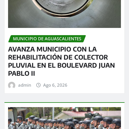
MUNICIPIO DE AGUASCALIENTES
AVANZA MUNICIPIO CON LA
REHABILITACIÓN DE COLECTOR
PLUVIAL EN EL BOULEVARD JUAN
PABLO II
admin
Ago 6, 2026