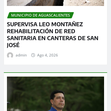
MUNICIPIO DE AGUASCALIENTES
SUPERVISA LEO MONTAÑEZ
REHABILITACIÓN DE RED
SANITARIA EN CANTERAS DE SAN
JOSÉ
admin
Ago 4, 2026