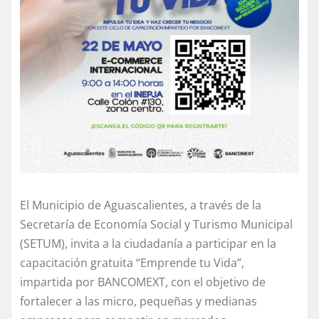
El Municipio de Aguascalientes, a través de la
Secretaría de Economía Social y Turismo Municipal
(SETUM), invita a la ciudadanía a participar en la
capacitación gratuita “Emprende tu Vida”,
impartida por BANCOMEXT, con el objetivo de
fortalecer a las micro, pequeñas y medianas