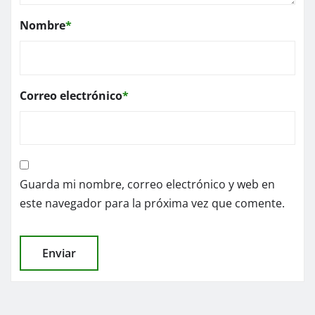
Nombre
*
Correo electrónico
*
Guarda mi nombre, correo electrónico y web en
este navegador para la próxima vez que comente.