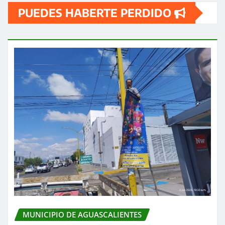
PUEDES HABERTE PERDIDO
MUNICIPIO DE AGUASCALIENTES