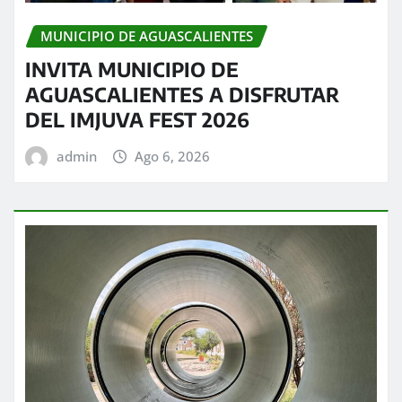
MUNICIPIO DE AGUASCALIENTES
INVITA MUNICIPIO DE
AGUASCALIENTES A DISFRUTAR
DEL IMJUVA FEST 2026
admin
Ago 6, 2026