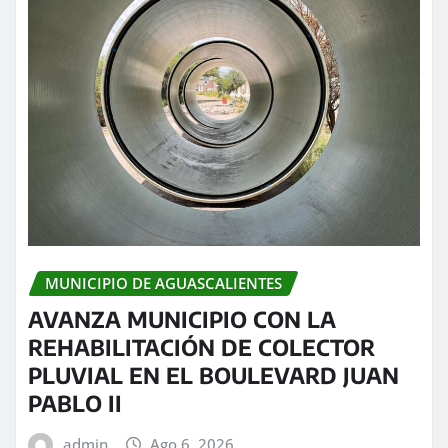
MUNICIPIO DE AGUASCALIENTES
AVANZA MUNICIPIO CON LA
REHABILITACIÓN DE COLECTOR
PLUVIAL EN EL BOULEVARD JUAN
PABLO II
admin
Ago 6, 2026