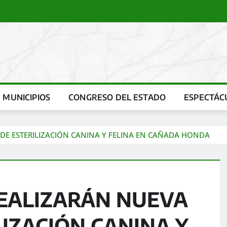
MUNICIPIOS
CONGRESO DEL ESTADO
ESPECTÁC
 DE ESTERILIZACIÓN CANINA Y FELINA EN CAÑADA HONDA
REALIZARÁN NUEVA
IZACIÓN CANINA Y