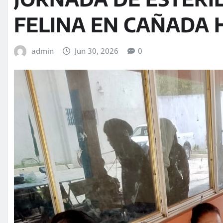
FELINA EN CAÑADA
admin
Jun 30, 2026
0