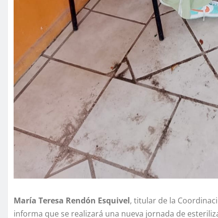
María Teresa Rendón Esquivel
, titular de la Coordina
informa que se realizará una nueva jornada de esteriliz