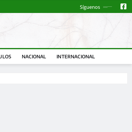
Síguenos
ULOS
NACIONAL
INTERNACIONAL