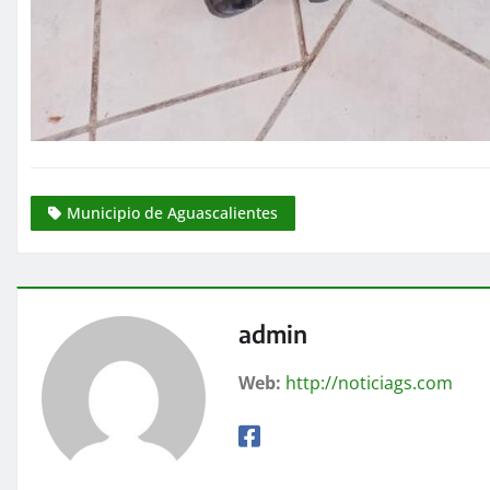
Municipio de Aguascalientes
admin
Web:
http://noticiags.com