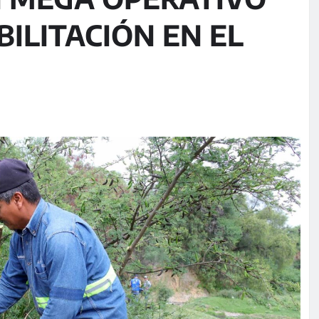
BILITACIÓN EN EL