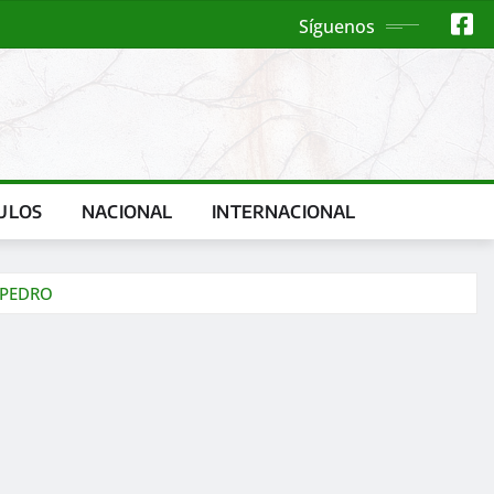
Síguenos
ULOS
NACIONAL
INTERNACIONAL
 PEDRO