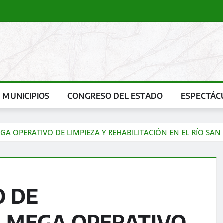
MUNICIPIOS
CONGRESO DEL ESTADO
ESPECTÁC
GA OPERATIVO DE LIMPIEZA Y REHABILITACIÓN EN EL RÍO SAN
O DE
N MEGA OPERATIVO