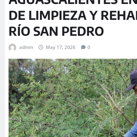
DE LIMPIEZA Y REHA
RÍO SAN PEDRO
admin
May 17, 2026
0