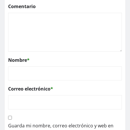
Comentario
Nombre
*
Correo electrónico
*
Guarda mi nombre, correo electrónico y web en