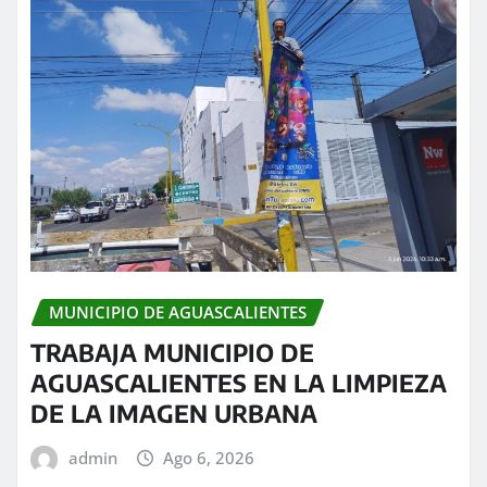
MUNICIPIO DE AGUASCALIENTES
TRABAJA MUNICIPIO DE
AGUASCALIENTES EN LA LIMPIEZA
DE LA IMAGEN URBANA
admin
Ago 6, 2026