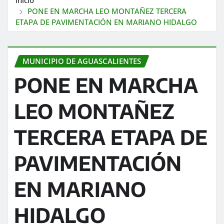
PONE EN MARCHA LEO MONTAÑEZ TERCERA
ETAPA DE PAVIMENTACIÓN EN MARIANO HIDALGO
MUNICIPIO DE AGUASCALIENTES
PONE EN MARCHA
LEO MONTAÑEZ
TERCERA ETAPA DE
PAVIMENTACIÓN
EN MARIANO
HIDALGO