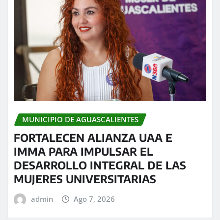
MUNICIPIO DE AGUASCALIENTES
FORTALECEN ALIANZA UAA E
IMMA PARA IMPULSAR EL
DESARROLLO INTEGRAL DE LAS
MUJERES UNIVERSITARIAS
admin
Ago 7, 2026