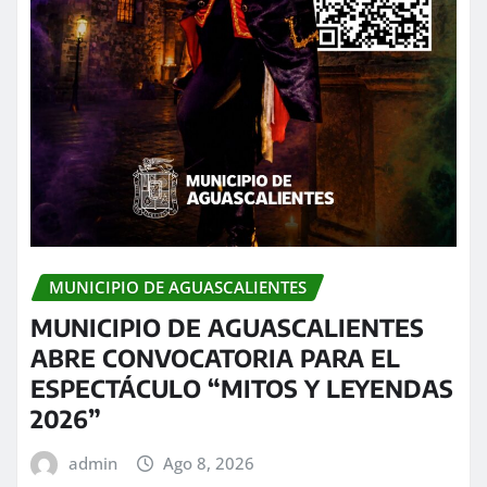
MUNICIPIO DE AGUASCALIENTES
MUNICIPIO DE AGUASCALIENTES
ABRE CONVOCATORIA PARA EL
ESPECTÁCULO “MITOS Y LEYENDAS
2026”
admin
Ago 8, 2026