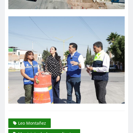
Leo Montañez