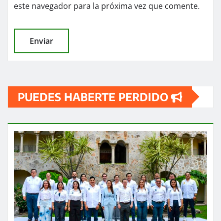
este navegador para la próxima vez que comente.
PUEDES HABERTE PERDIDO