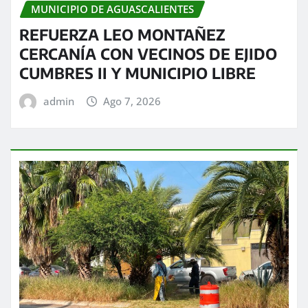
MUNICIPIO DE AGUASCALIENTES
REFUERZA LEO MONTAÑEZ
CERCANÍA CON VECINOS DE EJIDO
CUMBRES II Y MUNICIPIO LIBRE
admin
Ago 7, 2026