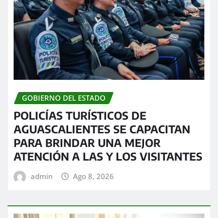
GOBIERNO DEL ESTADO
POLICÍAS TURÍSTICOS DE
AGUASCALIENTES SE CAPACITAN
PARA BRINDAR UNA MEJOR
ATENCIÓN A LAS Y LOS VISITANTES
admin
Ago 8, 2026