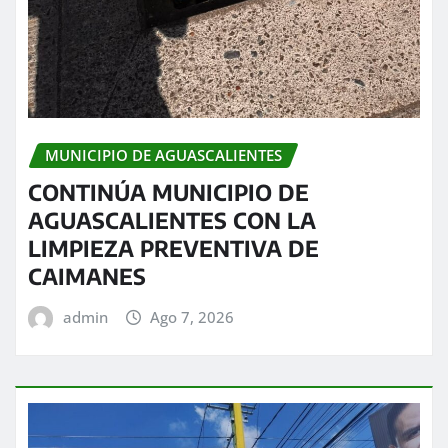
MUNICIPIO DE AGUASCALIENTES
CONTINÚA MUNICIPIO DE
AGUASCALIENTES CON LA
LIMPIEZA PREVENTIVA DE
CAIMANES
admin
Ago 7, 2026