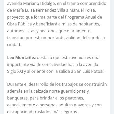
avenida Mariano Hidalgo, en el tramo comprendido
de María Luisa Fernández Villa a Manuel Tolsa,
proyecto que forma parte del Programa Anual de
Obra Pública y beneficiará a miles de habitantes,
automovilistas y peatones que diariamente
transitan por esta importante vialidad del sur de la
ciudad.
Leo Montañez
destacó que esta avenida es una
importante vía de conectividad hacia la avenida
Siglo XXI y al oriente con la salida a San Luis Potosí.
Durante el desarrollo de los trabajos se construirán
además en la calzada norte guarniciones y
banquetas, para brindar a los peatones,
especialmente a personas adultas mayores y con
discapacidad traslados más seguros.