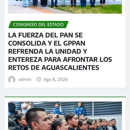
CONGRESO DEL ESTADO
LA FUERZA DEL PAN SE
CONSOLIDA Y EL GPPAN
REFRENDA LA UNIDAD Y
ENTEREZA PARA AFRONTAR LOS
RETOS DE AGUASCALIENTES
admin
Ago 8, 2026