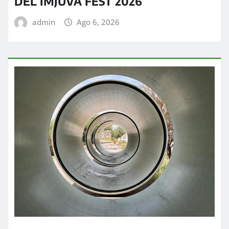
DEL IMJUVA FEST 2026
admin
Ago 6, 2026