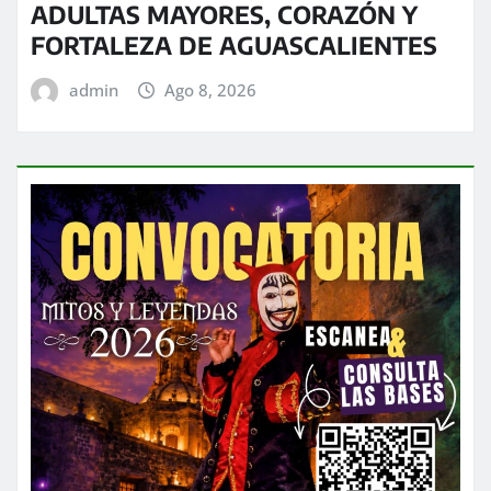
ADULTAS MAYORES, CORAZÓN Y
FORTALEZA DE AGUASCALIENTES
admin
Ago 8, 2026