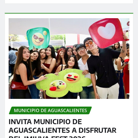
MUNICIPIO DE AGUASCALIENTES
INVITA MUNICIPIO DE
AGUASCALIENTES A DISFRUTAR