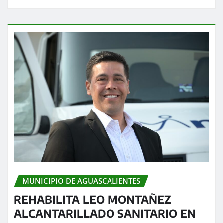
MUNICIPIO DE AGUASCALIENTES
REHABILITA LEO MONTAÑEZ
ALCANTARILLADO SANITARIO EN