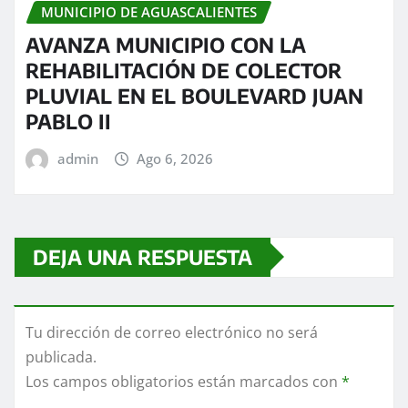
MUNICIPIO DE AGUASCALIENTES
AVANZA MUNICIPIO CON LA
REHABILITACIÓN DE COLECTOR
PLUVIAL EN EL BOULEVARD JUAN
PABLO II
admin
Ago 6, 2026
DEJA UNA RESPUESTA
Tu dirección de correo electrónico no será
publicada.
Los campos obligatorios están marcados con
*