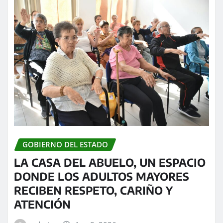
GOBIERNO DEL ESTADO
LA CASA DEL ABUELO, UN ESPACIO
DONDE LOS ADULTOS MAYORES
RECIBEN RESPETO, CARIÑO Y
ATENCIÓN