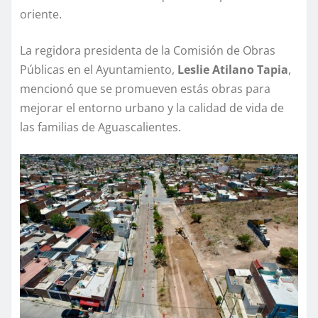
oriente.
La regidora presidenta de la Comisión de Obras
Públicas en el Ayuntamiento,
Leslie Atilano Tapia
,
mencionó que se promueven estás obras para
mejorar el entorno urbano y la calidad de vida de
las familias de Aguascalientes.