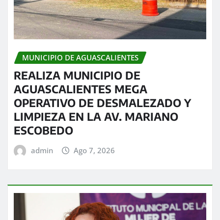
MUNICIPIO DE AGUASCALIENTES
REALIZA MUNICIPIO DE
AGUASCALIENTES MEGA
OPERATIVO DE DESMALEZADO Y
LIMPIEZA EN LA AV. MARIANO
ESCOBEDO
admin
Ago 7, 2026