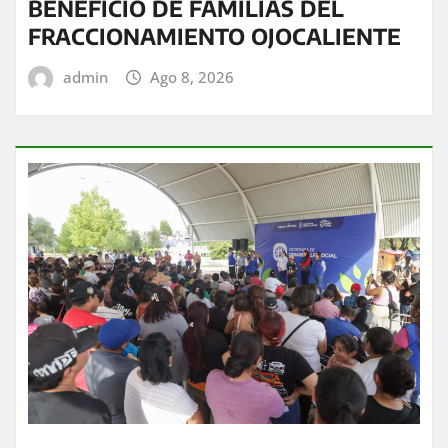
BENEFICIO DE FAMILIAS DEL
FRACCIONAMIENTO OJOCALIENTE
admin
Ago 8, 2026