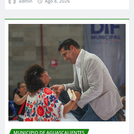
admin
Ago 8, 2026
MUNICIPIO DE AGUASCALIENTES