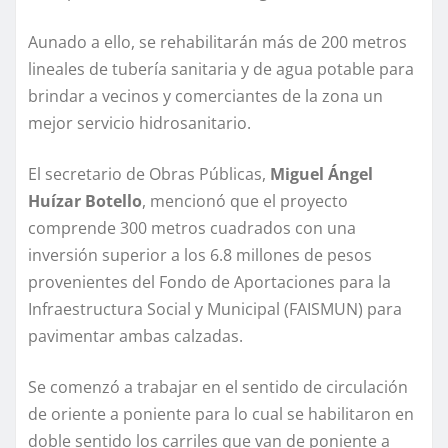
Aunado a ello, se rehabilitarán más de 200 metros
lineales de tubería sanitaria y de agua potable para
brindar a vecinos y comerciantes de la zona un
mejor servicio hidrosanitario.
El secretario de Obras Públicas,
Miguel Ángel
Huízar Botello
, mencionó que el proyecto
comprende 300 metros cuadrados con una
inversión superior a los 6.8 millones de pesos
provenientes del Fondo de Aportaciones para la
Infraestructura Social y Municipal (FAISMUN) para
pavimentar ambas calzadas.
Se comenzó a trabajar en el sentido de circulación
de oriente a poniente para lo cual se habilitaron en
doble sentido los carriles que van de poniente a