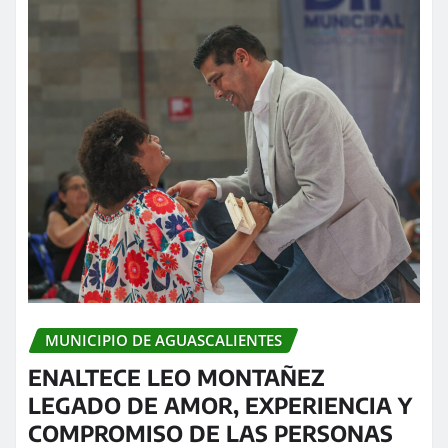
MUNICIPIO DE AGUASCALIENTES
ENALTECE LEO MONTAÑEZ
LEGADO DE AMOR, EXPERIENCIA Y
COMPROMISO DE LAS PERSONAS