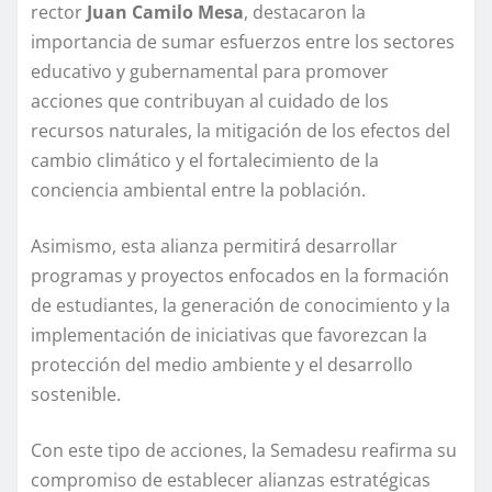
rector
Juan Camilo Mesa
, destacaron la
importancia de sumar esfuerzos entre los sectores
educativo y gubernamental para promover
acciones que contribuyan al cuidado de los
recursos naturales, la mitigación de los efectos del
cambio climático y el fortalecimiento de la
conciencia ambiental entre la población.
Asimismo, esta alianza permitirá desarrollar
programas y proyectos enfocados en la formación
de estudiantes, la generación de conocimiento y la
implementación de iniciativas que favorezcan la
protección del medio ambiente y el desarrollo
sostenible.
Con este tipo de acciones, la Semadesu reafirma su
compromiso de establecer alianzas estratégicas