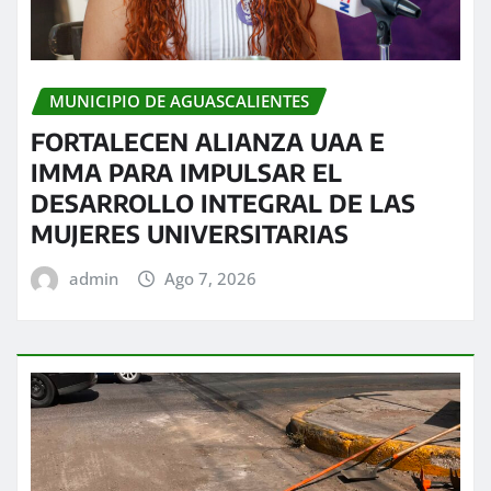
MUNICIPIO DE AGUASCALIENTES
FORTALECEN ALIANZA UAA E
IMMA PARA IMPULSAR EL
DESARROLLO INTEGRAL DE LAS
MUJERES UNIVERSITARIAS
admin
Ago 7, 2026