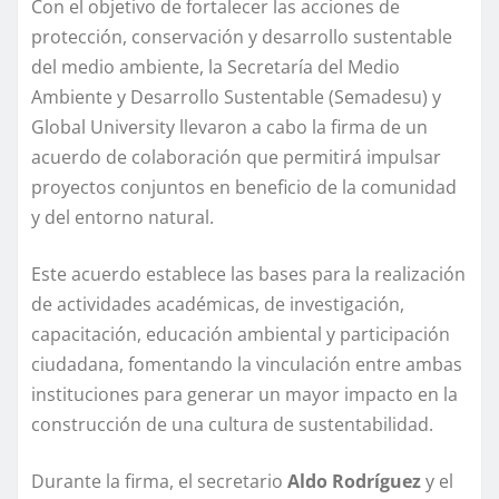
Con el objetivo de fortalecer las acciones de
protección, conservación y desarrollo sustentable
del medio ambiente, la Secretaría del Medio
Ambiente y Desarrollo Sustentable (Semadesu) y
Global University llevaron a cabo la firma de un
acuerdo de colaboración que permitirá impulsar
proyectos conjuntos en beneficio de la comunidad
y del entorno natural.
Este acuerdo establece las bases para la realización
de actividades académicas, de investigación,
capacitación, educación ambiental y participación
ciudadana, fomentando la vinculación entre ambas
instituciones para generar un mayor impacto en la
construcción de una cultura de sustentabilidad.
Durante la firma, el secretario
Aldo Rodríguez
y el