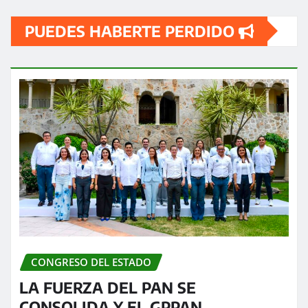
PUEDES HABERTE PERDIDO
CONGRESO DEL ESTADO
LA FUERZA DEL PAN SE
CONSOLIDA Y EL GPPAN