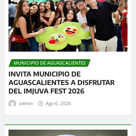
MUNICIPIO DE AGUASCALIENTES
INVITA MUNICIPIO DE
AGUASCALIENTES A DISFRUTAR
DEL IMJUVA FEST 2026
admin
Ago 6, 2026