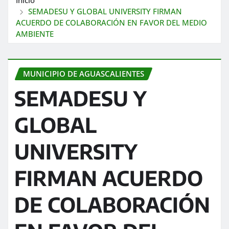
SEMADESU Y GLOBAL UNIVERSITY FIRMAN
ACUERDO DE COLABORACIÓN EN FAVOR DEL MEDIO
AMBIENTE
MUNICIPIO DE AGUASCALIENTES
SEMADESU Y
GLOBAL
UNIVERSITY
FIRMAN ACUERDO
DE COLABORACIÓN