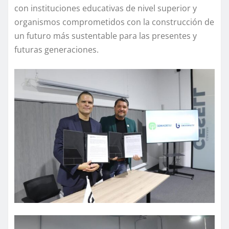
con instituciones educativas de nivel superior y
organismos comprometidos con la construcción de
un futuro más sustentable para las presentes y
futuras generaciones.