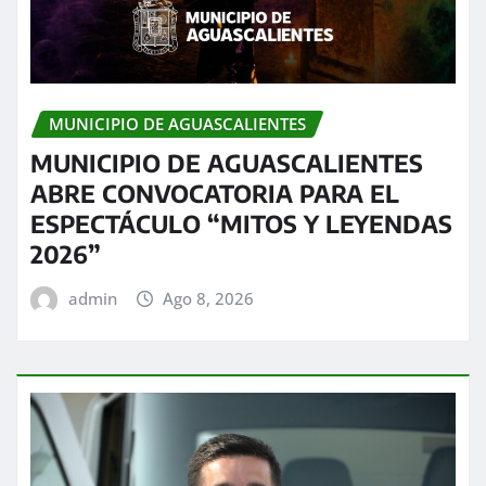
MUNICIPIO DE AGUASCALIENTES
MUNICIPIO DE AGUASCALIENTES
ABRE CONVOCATORIA PARA EL
ESPECTÁCULO “MITOS Y LEYENDAS
2026”
admin
Ago 8, 2026