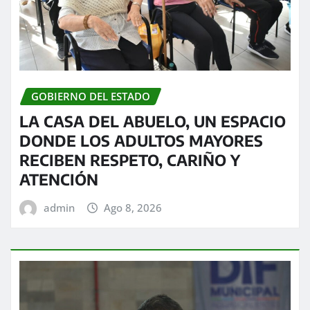
GOBIERNO DEL ESTADO
LA CASA DEL ABUELO, UN ESPACIO
DONDE LOS ADULTOS MAYORES
RECIBEN RESPETO, CARIÑO Y
ATENCIÓN
admin
Ago 8, 2026