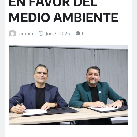
EN FAVOR DEL
MEDIO AMBIENTE
admin
Jun 7, 2026
0