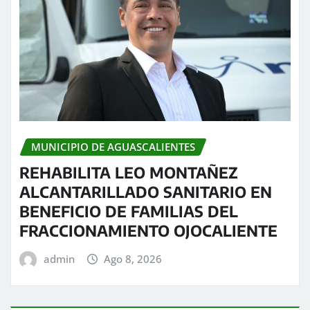
MUNICIPIO DE AGUASCALIENTES
REHABILITA LEO MONTAÑEZ
ALCANTARILLADO SANITARIO EN
BENEFICIO DE FAMILIAS DEL
FRACCIONAMIENTO OJOCALIENTE
admin
Ago 8, 2026