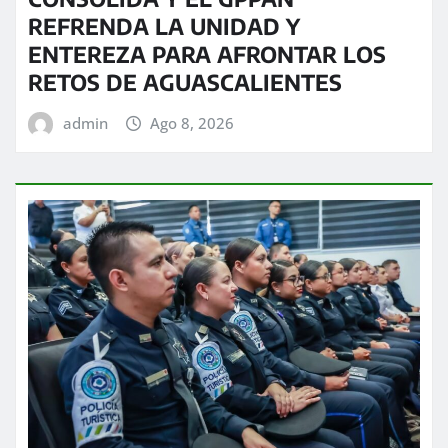
REFRENDA LA UNIDAD Y
ENTEREZA PARA AFRONTAR LOS
RETOS DE AGUASCALIENTES
admin
Ago 8, 2026