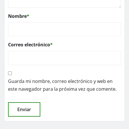
Nombre
*
Correo electrónico
*
Guarda mi nombre, correo electrónico y web en
este navegador para la próxima vez que comente.