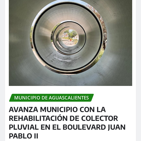
MUNICIPIO DE AGUASCALIENTES
AVANZA MUNICIPIO CON LA
REHABILITACIÓN DE COLECTOR
PLUVIAL EN EL BOULEVARD JUAN
PABLO II