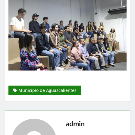
Municipio de Aguascalientes
admin