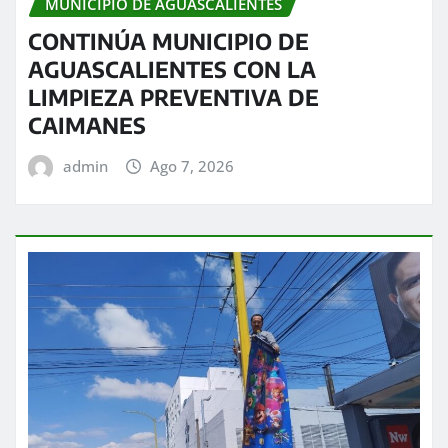
MUNICIPIO DE AGUASCALIENTES
CONTINÚA MUNICIPIO DE
AGUASCALIENTES CON LA
LIMPIEZA PREVENTIVA DE
CAIMANES
admin
Ago 7, 2026