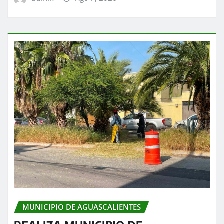
MUNICIPIO DE AGUASCALIENTES