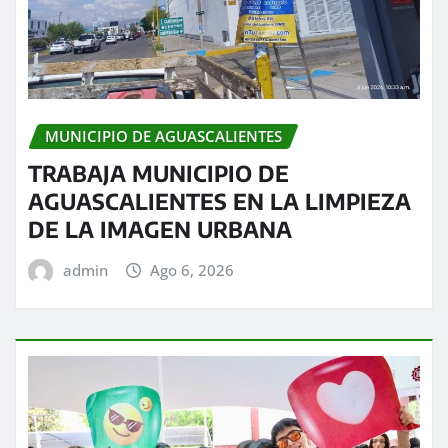
MUNICIPIO DE AGUASCALIENTES
TRABAJA MUNICIPIO DE
AGUASCALIENTES EN LA LIMPIEZA
DE LA IMAGEN URBANA
admin
Ago 6, 2026