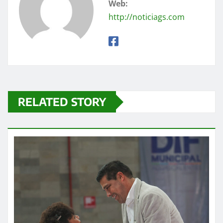
Web:
http://noticiags.com
RELATED STORY