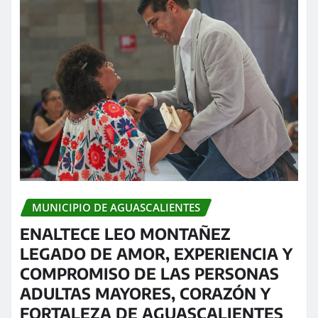
MUNICIPIO DE AGUASCALIENTES
ENALTECE LEO MONTAÑEZ
LEGADO DE AMOR, EXPERIENCIA Y
COMPROMISO DE LAS PERSONAS
ADULTAS MAYORES, CORAZÓN Y
FORTALEZA DE AGUASCALIENTES