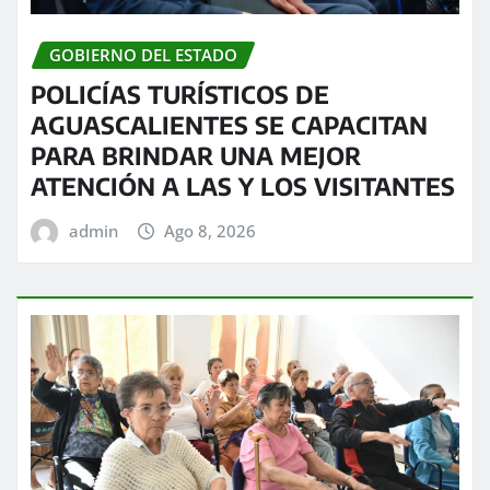
GOBIERNO DEL ESTADO
POLICÍAS TURÍSTICOS DE
AGUASCALIENTES SE CAPACITAN
PARA BRINDAR UNA MEJOR
ATENCIÓN A LAS Y LOS VISITANTES
admin
Ago 8, 2026