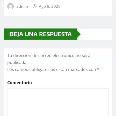
admin
Ago 6, 2026
DEJA UNA RESPUESTA
Tu dirección de correo electrónico no será
publicada.
Los campos obligatorios están marcados con
*
Comentario