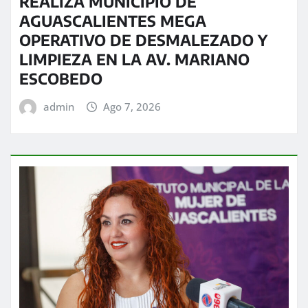
REALIZA MUNICIPIO DE
AGUASCALIENTES MEGA
OPERATIVO DE DESMALEZADO Y
LIMPIEZA EN LA AV. MARIANO
ESCOBEDO
admin
Ago 7, 2026