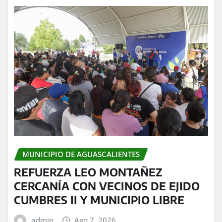
MUNICIPIO DE AGUASCALIENTES
REFUERZA LEO MONTAÑEZ
CERCANÍA CON VECINOS DE EJIDO
CUMBRES II Y MUNICIPIO LIBRE
admin
Ago 7, 2026