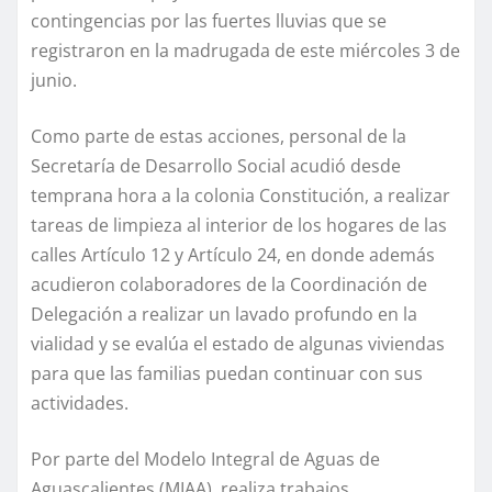
contingencias por las fuertes lluvias que se
registraron en la madrugada de este miércoles 3 de
junio.
Como parte de estas acciones, personal de la
Secretaría de Desarrollo Social acudió desde
temprana hora a la colonia Constitución, a realizar
tareas de limpieza al interior de los hogares de las
calles Artículo 12 y Artículo 24, en donde además
acudieron colaboradores de la Coordinación de
Delegación a realizar un lavado profundo en la
vialidad y se evalúa el estado de algunas viviendas
para que las familias puedan continuar con sus
actividades.
Por parte del Modelo Integral de Aguas de
Aguascalientes (MIAA), realiza trabajos