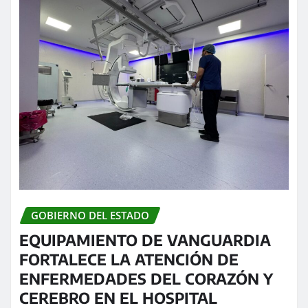
GOBIERNO DEL ESTADO
EQUIPAMIENTO DE VANGUARDIA
FORTALECE LA ATENCIÓN DE
ENFERMEDADES DEL CORAZÓN Y
CEREBRO EN EL HOSPITAL