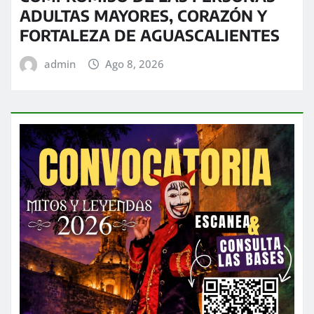
ADULTAS MAYORES, CORAZÓN Y
FORTALEZA DE AGUASCALIENTES
admin
Ago 8, 2026