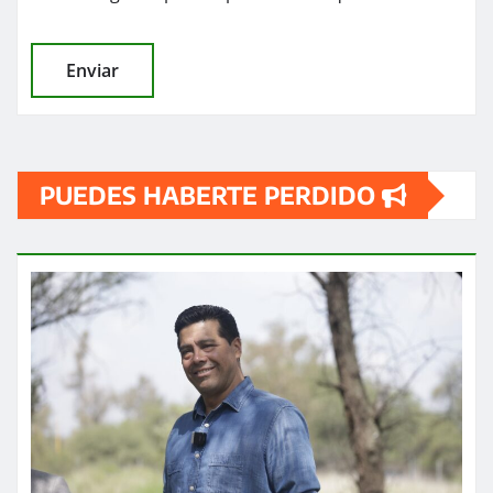
PUEDES HABERTE PERDIDO