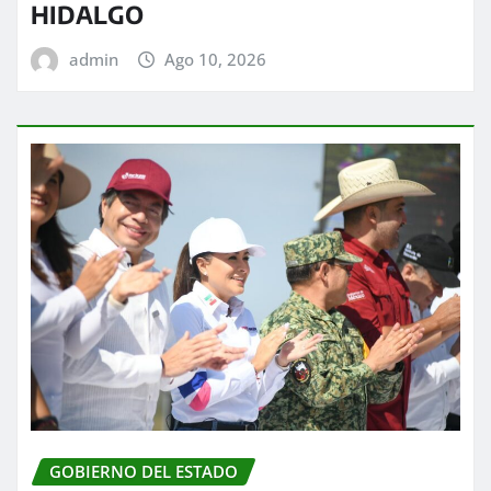
HIDALGO
admin
Ago 10, 2026
GOBIERNO DEL ESTADO