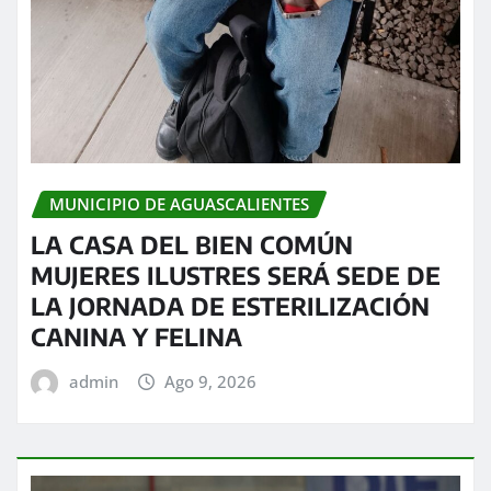
MUNICIPIO DE AGUASCALIENTES
LA CASA DEL BIEN COMÚN
MUJERES ILUSTRES SERÁ SEDE DE
LA JORNADA DE ESTERILIZACIÓN
CANINA Y FELINA
admin
Ago 9, 2026