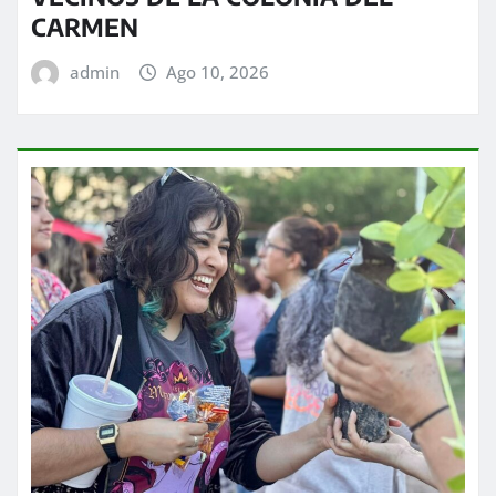
CARMEN
admin
Ago 10, 2026