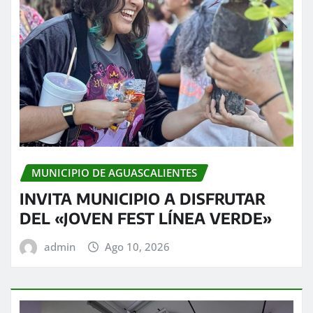
MUNICIPIO DE AGUASCALIENTES
INVITA MUNICIPIO A DISFRUTAR
DEL «JOVEN FEST LÍNEA VERDE»
admin
Ago 10, 2026