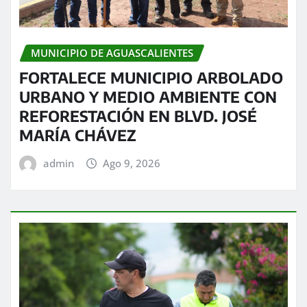
MUNICIPIO DE AGUASCALIENTES
FORTALECE MUNICIPIO ARBOLADO
URBANO Y MEDIO AMBIENTE CON
REFORESTACIÓN EN BLVD. JOSÉ
MARÍA CHÁVEZ
admin
Ago 9, 2026