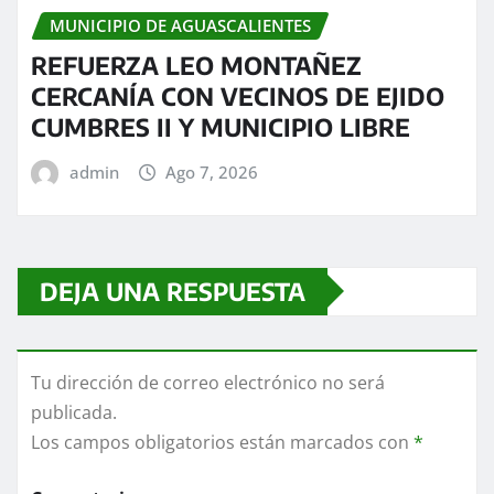
MUNICIPIO DE AGUASCALIENTES
REFUERZA LEO MONTAÑEZ
CERCANÍA CON VECINOS DE EJIDO
CUMBRES II Y MUNICIPIO LIBRE
admin
Ago 7, 2026
DEJA UNA RESPUESTA
Tu dirección de correo electrónico no será
publicada.
Los campos obligatorios están marcados con
*