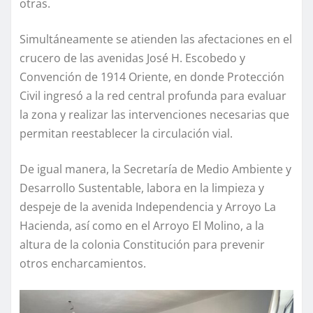
otras.
Simultáneamente se atienden las afectaciones en el
crucero de las avenidas José H. Escobedo y
Convención de 1914 Oriente, en donde Protección
Civil ingresó a la red central profunda para evaluar
la zona y realizar las intervenciones necesarias que
permitan reestablecer la circulación vial.
De igual manera, la Secretaría de Medio Ambiente y
Desarrollo Sustentable, labora en la limpieza y
despeje de la avenida Independencia y Arroyo La
Hacienda, así como en el Arroyo El Molino, a la
altura de la colonia Constitución para prevenir
otros encharcamientos.