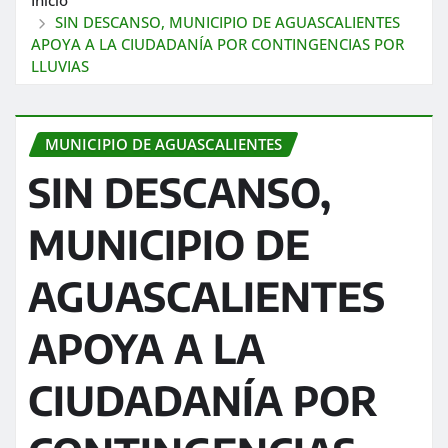
SIN DESCANSO, MUNICIPIO DE AGUASCALIENTES
APOYA A LA CIUDADANÍA POR CONTINGENCIAS POR
LLUVIAS
MUNICIPIO DE AGUASCALIENTES
SIN DESCANSO,
MUNICIPIO DE
AGUASCALIENTES
APOYA A LA
CIUDADANÍA POR