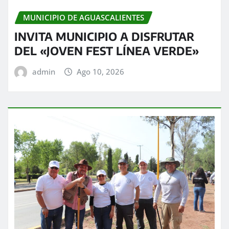
MUNICIPIO DE AGUASCALIENTES
INVITA MUNICIPIO A DISFRUTAR
DEL «JOVEN FEST LÍNEA VERDE»
admin
Ago 10, 2026