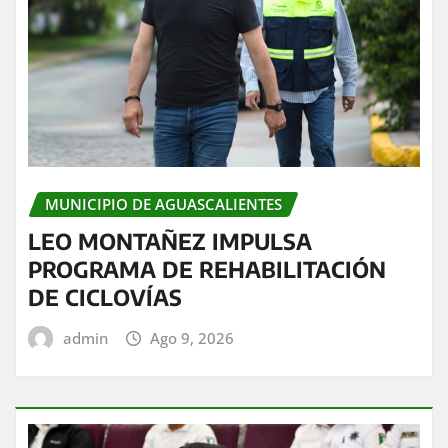
MUNICIPIO DE AGUASCALIENTES
LEO MONTAÑEZ IMPULSA
PROGRAMA DE REHABILITACIÓN
DE CICLOVÍAS
admin
Ago 9, 2026