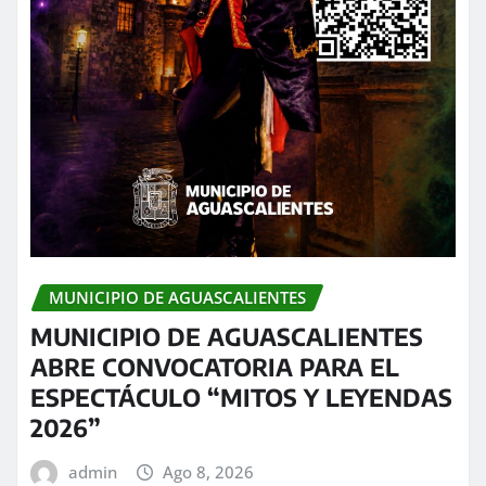
MUNICIPIO DE AGUASCALIENTES
MUNICIPIO DE AGUASCALIENTES
ABRE CONVOCATORIA PARA EL
ESPECTÁCULO “MITOS Y LEYENDAS
2026”
admin
Ago 8, 2026