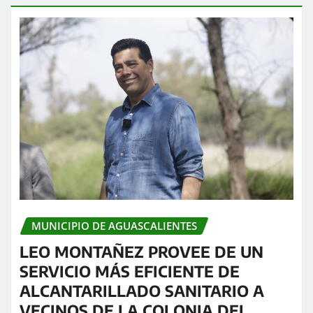
MUNICIPIO DE AGUASCALIENTES
LEO MONTAÑEZ PROVEE DE UN
SERVICIO MÁS EFICIENTE DE
ALCANTARILLADO SANITARIO A
VECINOS DE LA COLONIA DEL