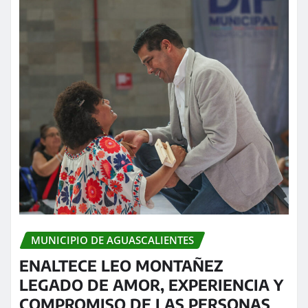
MUNICIPIO DE AGUASCALIENTES
ENALTECE LEO MONTAÑEZ
LEGADO DE AMOR, EXPERIENCIA Y
COMPROMISO DE LAS PERSONAS