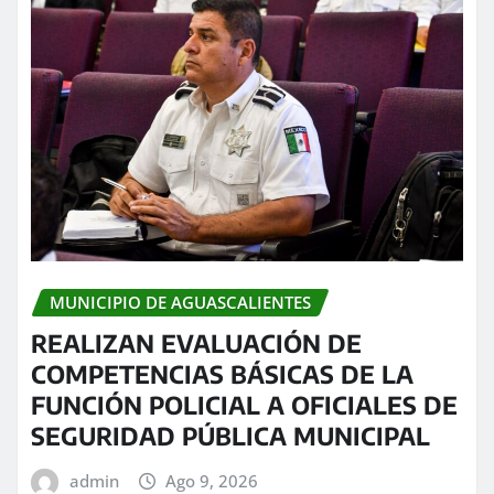
MUNICIPIO DE AGUASCALIENTES
REALIZAN EVALUACIÓN DE
COMPETENCIAS BÁSICAS DE LA
FUNCIÓN POLICIAL A OFICIALES DE
SEGURIDAD PÚBLICA MUNICIPAL
admin
Ago 9, 2026