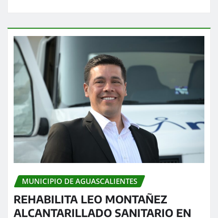
MUNICIPIO DE AGUASCALIENTES
REHABILITA LEO MONTAÑEZ
ALCANTARILLADO SANITARIO EN