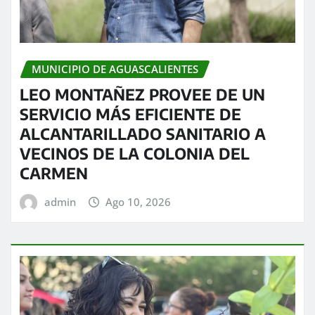
MUNICIPIO DE AGUASCALIENTES
LEO MONTAÑEZ PROVEE DE UN
SERVICIO MÁS EFICIENTE DE
ALCANTARILLADO SANITARIO A
VECINOS DE LA COLONIA DEL
CARMEN
admin
Ago 10, 2026