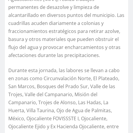
permanentes de desazolve y limpieza de
alcantarillado en diversos puntos del municipio. Las
cuadrillas acuden diariamente a colonias y
fraccionamientos estratégicos para retirar azolve,
basura y otros materiales que pueden obstruir el
flujo del agua y provocar encharcamientos y otras
afectaciones durante las precipitaciones.
Durante esta jornada, las labores se llevan a cabo
en zonas como Circunvalación Norte, El Plateado,
San Marcos, Bosques del Prado Sur, Valle de las
Trojes, Valle del Campanario, Misión del
Campanario, Trojes de Alonso, Las Hadas, La
Huerta, Villa Taurina, Ojo de Agua de Palmitas,
México, Ojocaliente FOVISSSTE I, Ojocaliente,
Ojocaliente Ejido y Ex Hacienda Ojocaliente, entre