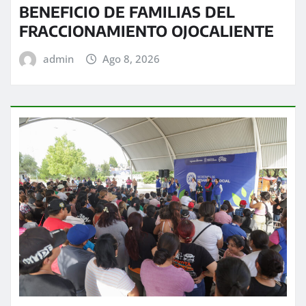
BENEFICIO DE FAMILIAS DEL
FRACCIONAMIENTO OJOCALIENTE
admin
Ago 8, 2026